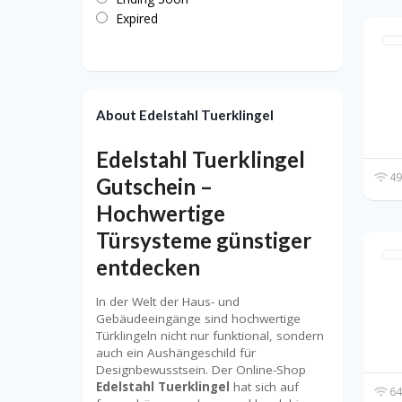
Expired
About Edelstahl Tuerklingel
Edelstahl Tuerklingel
49
Gutschein –
Hochwertige
Türsysteme günstiger
entdecken
In der Welt der Haus- und
Gebäudeeingänge sind hochwertige
Türklingeln nicht nur funktional, sondern
auch ein Aushängeschild für
Designbewusstsein. Der Online-Shop
Edelstahl Tuerklingel
hat sich auf
64