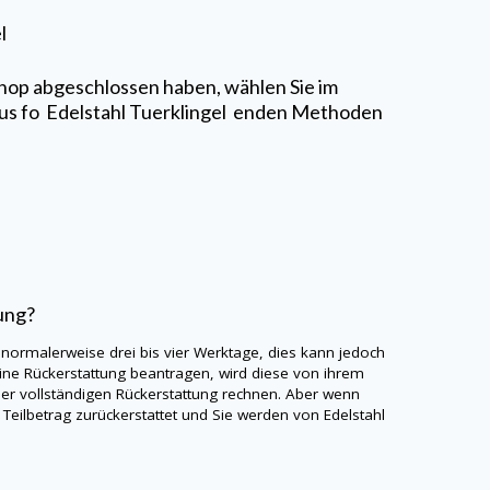
el
hop abgeschlossen haben, wählen Sie im
aus fo
Edelstahl Tuerklingel
enden Methoden
ung?
 normalerweise drei bis vier Werktage, dies kann jedoch
ine
Rückerstattung beantragen, wird diese von ihrem
er vollständigen Rückerstattung rechnen. Aber wenn
 Teilbetrag zurückerstattet und Sie werden von
Edelstahl