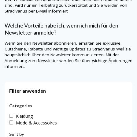
sind, wird nur ein Teilbetrag zurückerstattet und Sie werden von
Stradivarius
per E-Mail informiert.
Welche Vorteile habe ich, wenn ich mich für den
Newsletter anmelde?
Wenn Sie den Newsletter abonnieren, erhalten Sie exklusive
Gutscheine, Rabatte und wichtige Updates zu
Stradivarius
Weil sie
hauptsächlich über den Newsletter kommunizierten. Mit der
Anmeldung zum Newsletter werden Sie über wichtige Änderungen
informiert.
Filter anwenden
Categories
Kleidung
Mode & Accessoires
Sort by