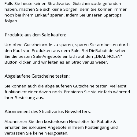
Falls Sie heute keinen
Stradivarius
Gutscheincode gefunden
haben, machen Sie sich keine Sorgen, denn Sie können immer
noch bei Ihrem Einkauf sparen, indem Sie unseren Spartipps
folgen.
Produkte aus dem Sale kaufen:
Um ohne Gutscheincode zu sparen, sparen Sie am besten durch
den Kauf von Produkten aus dem Sale. Bei
DieRabatt.de
sehen
Sie die besten Sale-Angebote einfach auf den „DEAL HOLEN“
Button klicken und wir leiten es an
Stradivarius
weiter.
Abgelaufene Gutscheine testen:
Sie können auch die abgelaufenen Gutscheine testen. Vielleicht
funktioniert einer davon noch. Probieren Sie sie einfach während
Ihrer Bestellung aus.
Abonnement des
Stradivarius
Newsletters:
Abonnieren Sie den kostenlosen Newsletter für Rabatte &
erhalten Sie exklusive Angebote in Ihrem Posteingang und
verpassen Sie keine Neuigkeiten.