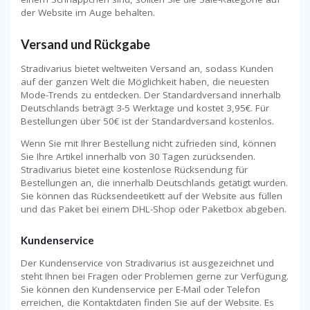
der Website im Auge behalten.
Versand und Rückgabe
Stradivarius bietet weltweiten Versand an, sodass Kunden
auf der ganzen Welt die Möglichkeit haben, die neuesten
Mode-Trends zu entdecken. Der Standardversand innerhalb
Deutschlands beträgt 3-5 Werktage und kostet 3,95€. Für
Bestellungen über 50€ ist der Standardversand kostenlos.
Wenn Sie mit Ihrer Bestellung nicht zufrieden sind, können
Sie Ihre Artikel innerhalb von 30 Tagen zurücksenden.
Stradivarius bietet eine kostenlose Rücksendung für
Bestellungen an, die innerhalb Deutschlands getätigt wurden.
Sie können das Rücksendeetikett auf der Website aus füllen
und das Paket bei einem DHL-Shop oder Paketbox abgeben.
Kundenservice
Der Kundenservice von Stradivarius ist ausgezeichnet und
steht Ihnen bei Fragen oder Problemen gerne zur Verfügung.
Sie können den Kundenservice per E-Mail oder Telefon
erreichen, die Kontaktdaten finden Sie auf der Website. Es