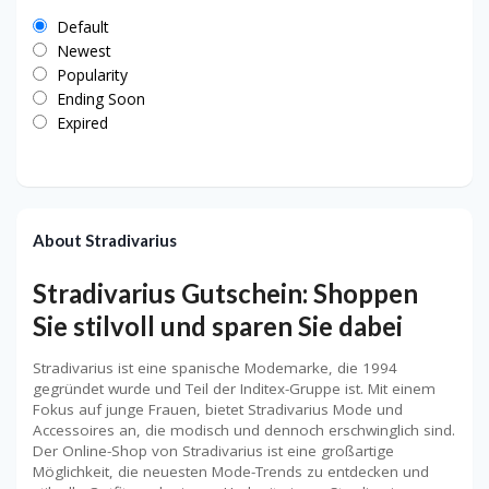
Default
Newest
Popularity
Ending Soon
Expired
About Stradivarius
Stradivarius Gutschein: Shoppen
Sie stilvoll und sparen Sie dabei
Stradivarius ist eine spanische Modemarke, die 1994
gegründet wurde und Teil der Inditex-Gruppe ist. Mit einem
Fokus auf junge Frauen, bietet Stradivarius Mode und
Accessoires an, die modisch und dennoch erschwinglich sind.
Der Online-Shop von Stradivarius ist eine großartige
Möglichkeit, die neuesten Mode-Trends zu entdecken und