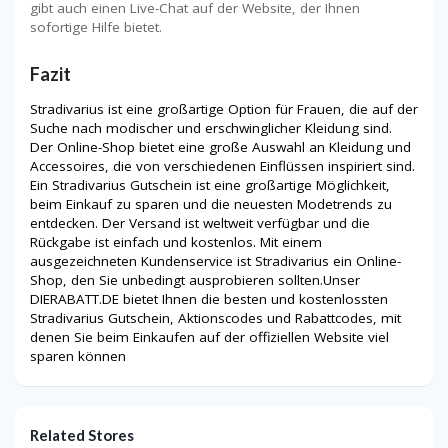
gibt auch einen Live-Chat auf der Website, der Ihnen
sofortige Hilfe bietet.
Fazit
Stradivarius ist eine großartige Option für Frauen, die auf der
Suche nach modischer und erschwinglicher Kleidung sind.
Der Online-Shop bietet eine große Auswahl an Kleidung und
Accessoires, die von verschiedenen Einflüssen inspiriert sind.
Ein Stradivarius Gutschein ist eine großartige Möglichkeit,
beim Einkauf zu sparen und die neuesten Modetrends zu
entdecken. Der Versand ist weltweit verfügbar und die
Rückgabe ist einfach und kostenlos. Mit einem
ausgezeichneten Kundenservice ist Stradivarius ein Online-
Shop, den Sie unbedingt ausprobieren sollten.Unser
DIERABATT.DE bietet Ihnen die besten und kostenlossten
Stradivarius Gutschein, Aktionscodes und Rabattcodes, mit
denen Sie beim Einkaufen auf der offiziellen Website viel
sparen können
Related Stores