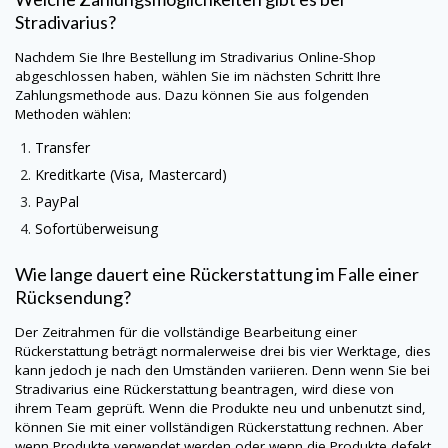
Stradivarius
?
Nachdem Sie Ihre Bestellung im
Stradivarius
Online-Shop
abgeschlossen haben, wählen Sie im nächsten Schritt Ihre
Zahlungsmethode aus. Dazu können Sie aus folgenden
Methoden wählen:
Transfer
Kreditkarte (Visa, Mastercard)
PayPal
Sofortüberweisung
Wie lange dauert eine Rückerstattung im Falle einer
Rücksendung?
Der Zeitrahmen für die vollständige Bearbeitung einer
Rückerstattung beträgt normalerweise drei bis vier Werktage, dies
kann jedoch je nach den Umständen variieren. Denn wenn Sie bei
Stradivarius
eine Rückerstattung beantragen, wird diese von
ihrem Team geprüft. Wenn die Produkte neu und unbenutzt sind,
können Sie mit einer vollständigen Rückerstattung rechnen. Aber
wenn Produkte verwendet werden oder wenn die Produkte defekt