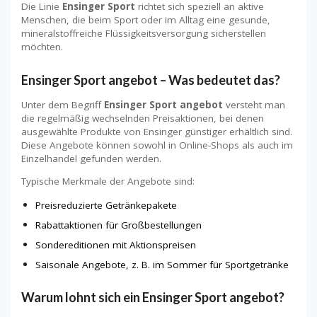
Die Linie
Ensinger Sport
richtet sich speziell an aktive
Menschen, die beim Sport oder im Alltag eine gesunde,
mineralstoffreiche Flüssigkeitsversorgung sicherstellen
möchten.
Ensinger Sport angebot – Was bedeutet das?
Unter dem Begriff
Ensinger Sport angebot
versteht man
die regelmäßig wechselnden Preisaktionen, bei denen
ausgewählte Produkte von Ensinger günstiger erhältlich sind.
Diese Angebote können sowohl in Online-Shops als auch im
Einzelhandel gefunden werden.
Typische Merkmale der Angebote sind:
Preisreduzierte Getränkepakete
Rabattaktionen für Großbestellungen
Sondereditionen mit Aktionspreisen
Saisonale Angebote, z. B. im Sommer für Sportgetränke
Warum lohnt sich ein Ensinger Sport angebot?