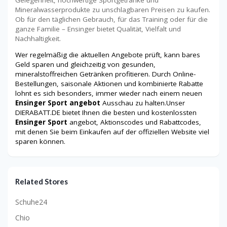
Mineralwasserprodukte zu unschlagbaren Preisen zu kaufen.
Ob für den täglichen Gebrauch, für das Training oder für die
ganze Familie – Ensinger bietet Qualität, Vielfalt und
Nachhaltigkeit.
Wer regelmäßig die aktuellen Angebote prüft, kann bares
Geld sparen und gleichzeitig von gesunden,
mineralstoffreichen Getränken profitieren. Durch Online-
Bestellungen, saisonale Aktionen und kombinierte Rabatte
lohnt es sich besonders, immer wieder nach einem neuen
Ensinger Sport angebot
Ausschau zu halten.Unser
DIERABATT.DE bietet Ihnen die besten und kostenlossten
Ensinger Sport
angebot, Aktionscodes und Rabattcodes,
mit denen Sie beim Einkaufen auf der offiziellen Website viel
sparen können.
Related Stores
Schuhe24
Chio