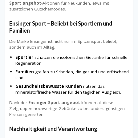
Sport angebot
-Aktionen für Neukunden, etwa mit
zusätzlichen Gutscheincodes.
Ensinger Sport – Beliebt bei Sportlern und
Familien
Die Marke Ensinger ist nicht nur im Spitzensport beliebt,
sondern auch im Alltag.
Sportler
schätzen die isotonischen Getränke für schnelle
Regeneration.
Familien
greifen zu Schorlen, die gesund und erfrischend
sind.
Gesundheitsbewusste Kunden
nutzen das
mineralstoffreiche Wasser für den täglichen Ausgleich.
Dank der
Ensinger Sport angebot
können all diese
Zielgruppen hochwertige Getränke zu besonders günstigen
Preisen genießen.
Nachhaltigkeit und Verantwortung