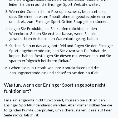
leiten Sie dann auf die Ensinger Sport-Website weiter.
Wenn der Code nicht im Pop-up erscheint, bedeutet dies,
dass Sie einen direkten Rabatt ohne angebotecode erhalten
und direkt zum Ensinger Sport Online-Shop gehen können.
Legen Sie Produkte, die Sie kaufen möchten, in den
Warenkorb. Gehen Sie erst zur Kasse, wenn Sie alle
gewünschten Artikel in den Warenkorb gelegt haben.
Suchen Sie nun das angebotefeld und fügen Sie den Ensinger
Sport angebotecode ein, den Sie zuvor von
DieRabatt.de
kopiert haben. Bestätigen Sie diesen mit Verwenden und Sie
sparen erfolgreich bei Ihrem Einkauf.
Geben Sie nun Details wie Ihre Kontaktdaten und die
Zahlungsmethode ein und schließen Sie den Kauf ab.
Was tun, wenn der Ensinger Sport angebote nicht
funktioniert?
Falls ein angebote nicht funktioniert, müssen Sie sich an den
Ensinger Sport-Kundendienst wenden. Aber vorher sollten Sie die
folgenden Punkte überprüfen, um sicherzustellen, dass auf Ihrer
Seite nichts falsch ist: