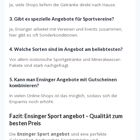
Ja, viele Shops liefern die Getränke direkt nach Hause.
3. Gibt es spezielle Angebote für Sportvereine?
Ja, Ensinger arbeitet mit Vereinen und Events zusammen,
hier gibt es oft Sonderkonditionen.
4. Welche Sorten sind im Angebot am beliebtesten?
Vor allem isotonische Sportgetränke und Mineralwasser-
Pakete sind stark nachgefragt.
5. Kann man Ensinger Angebote mit Gutscheinen
kombinieren?
In vielen Online-Shops ist das möglich, sodass sich die
Ersparnis noch erhöht.
Fazit: Ensinger Sport angebot – Qualität zum
besten Preis
Die
Ensinger Sport angebot
sind eine perfekte
Gelegenheit, hochwertige Sportgetränke und