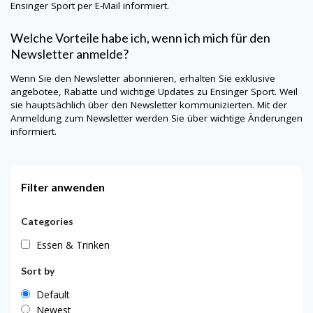
Ensinger Sport per E-Mail informiert.
Welche Vorteile habe ich, wenn ich mich für den
Newsletter anmelde?
Wenn Sie den Newsletter abonnieren, erhalten Sie exklusive
angebotee, Rabatte und wichtige Updates zu Ensinger Sport. Weil
sie hauptsächlich über den Newsletter kommunizierten. Mit der
Anmeldung zum Newsletter werden Sie über wichtige Änderungen
informiert.
Filter anwenden
Categories
Essen & Trinken
Sort by
Default
Newest