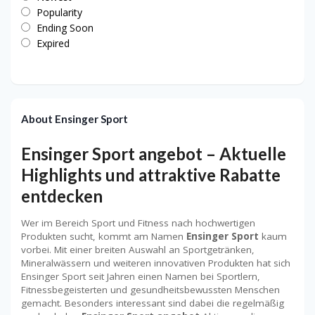
Popularity
Ending Soon
Expired
About Ensinger Sport
Ensinger Sport angebot – Aktuelle
Highlights und attraktive Rabatte
entdecken
Wer im Bereich Sport und Fitness nach hochwertigen
Produkten sucht, kommt am Namen
Ensinger Sport
kaum
vorbei. Mit einer breiten Auswahl an Sportgetränken,
Mineralwässern und weiteren innovativen Produkten hat sich
Ensinger Sport seit Jahren einen Namen bei Sportlern,
Fitnessbegeisterten und gesundheitsbewussten Menschen
gemacht. Besonders interessant sind dabei die regelmäßig