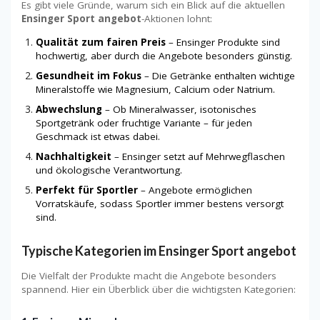
Es gibt viele Gründe, warum sich ein Blick auf die aktuellen
Ensinger Sport angebot
-Aktionen lohnt:
Qualität zum fairen Preis
– Ensinger Produkte sind
hochwertig, aber durch die Angebote besonders günstig.
Gesundheit im Fokus
– Die Getränke enthalten wichtige
Mineralstoffe wie Magnesium, Calcium oder Natrium.
Abwechslung
– Ob Mineralwasser, isotonisches
Sportgetränk oder fruchtige Variante – für jeden
Geschmack ist etwas dabei.
Nachhaltigkeit
– Ensinger setzt auf Mehrwegflaschen
und ökologische Verantwortung.
Perfekt für Sportler
– Angebote ermöglichen
Vorratskäufe, sodass Sportler immer bestens versorgt
sind.
Typische Kategorien im Ensinger Sport angebot
Die Vielfalt der Produkte macht die Angebote besonders
spannend. Hier ein Überblick über die wichtigsten Kategorien: