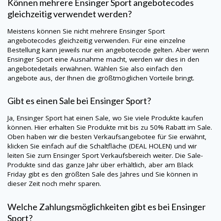
Können mehrere Ensinger Sport angebotecodes
gleichzeitig verwendet werden?
Meistens können Sie nicht mehrere Ensinger Sport
angebotecodes gleichzeitig verwenden. Für eine einzelne
Bestellung kann jeweils nur ein angebotecode gelten. Aber wenn
Ensinger Sport eine Ausnahme macht, werden wir dies in den
angebotedetails erwähnen. Wählen Sie also einfach den
angebote aus, der Ihnen die größtmöglichen Vorteile bringt.
Gibt es einen Sale bei Ensinger Sport?
Ja, Ensinger Sport hat einen Sale, wo Sie viele Produkte kaufen
können. Hier erhalten Sie Produkte mit bis zu 50% Rabatt im Sale.
Oben haben wir die besten Verkaufsangebotee für Sie erwähnt,
klicken Sie einfach auf die Schaltfläche (DEAL HOLEN) und wir
leiten Sie zum Ensinger Sport Verkaufsbereich weiter. Die Sale-
Produkte sind das ganze Jahr über erhältlich, aber am Black
Friday gibt es den größten Sale des Jahres und Sie können in
dieser Zeit noch mehr sparen.
Welche Zahlungsmöglichkeiten gibt es bei Ensinger
Sport?