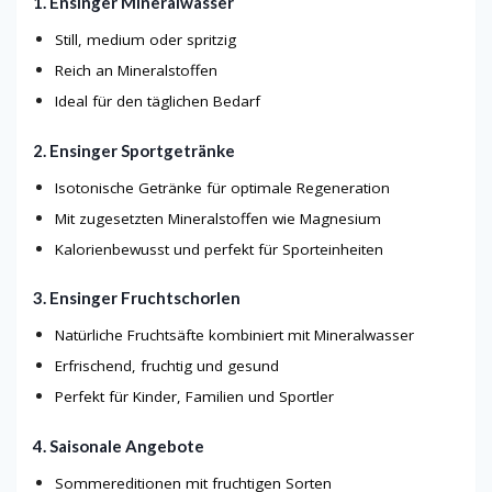
1. Ensinger Mineralwasser
Still, medium oder spritzig
Reich an Mineralstoffen
Ideal für den täglichen Bedarf
2. Ensinger Sportgetränke
Isotonische Getränke für optimale Regeneration
Mit zugesetzten Mineralstoffen wie Magnesium
Kalorienbewusst und perfekt für Sporteinheiten
3. Ensinger Fruchtschorlen
Natürliche Fruchtsäfte kombiniert mit Mineralwasser
Erfrischend, fruchtig und gesund
Perfekt für Kinder, Familien und Sportler
4. Saisonale Angebote
Sommereditionen mit fruchtigen Sorten