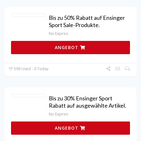
Bis zu 50% Rabatt auf Ensinger
Sport Sale-Produkte.
No Expires
ANGEBOT
599 Used - 0 Today
Bis zu 30% Ensinger Sport
Rabatt auf ausgewählte Artikel.
No Expires
ANGEBOT