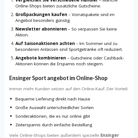
Online-Shops bieten zusätzliche Gutscheine.
Großpackungen kaufen
– Vorratspakete sind im
Angebot besonders günstig.
Newsletter abonnieren
– So verpassen Sie keine
Aktion.
Auf Saisonaktionen achten
– Im Sommer und zu
besonderen Anlässen sind Sportgetränke oft reduziert.
Angebote kombinieren
– Gutscheine oder Cashback-
Aktionen können die Ersparnis noch steigern.
Ensinger Sport angebot im Online-Shop
Immer mehr Kunden setzen auf den Online-Kauf. Der Vorteil:
Bequeme Lieferung direkt nach Hause
Große Auswahl unterschiedlicher Sorten
Sonderaktionen, die es nur online gibt
Zeitersparnis durch einfache Bestellung
Viele Online-Shops bieten außerdem spezielle
Ensinger