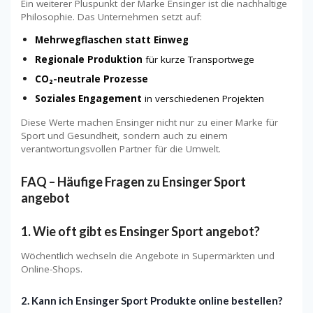
Ein weiterer Pluspunkt der Marke Ensinger ist die nachhaltige
Philosophie. Das Unternehmen setzt auf:
Mehrwegflaschen statt Einweg
Regionale Produktion
für kurze Transportwege
CO₂-neutrale Prozesse
Soziales Engagement
in verschiedenen Projekten
Diese Werte machen Ensinger nicht nur zu einer Marke für
Sport und Gesundheit, sondern auch zu einem
verantwortungsvollen Partner für die Umwelt.
FAQ – Häufige Fragen zu Ensinger Sport
angebot
1. Wie oft gibt es Ensinger Sport angebot?
Wöchentlich wechseln die Angebote in Supermärkten und
Online-Shops.
2. Kann ich Ensinger Sport Produkte online bestellen?