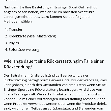
Nachdem Sie Ihre Bestellung im Ensinger Sport Online-Shop
abgeschlossen haben, wählen Sie im nächsten Schritt Ihre
Zahlungsmethode aus. Dazu können Sie aus folgenden
Methoden wählen:
Transfer
Kreditkarte (Visa, Mastercard)
PayPal
Sofortüberweisung
Wie lange dauert eine Rückerstattung im Falle einer
Rücksendung?
Der Zeitrahmen für die vollständige Bearbeitung einer
Rückerstattung beträgt normalerweise drei bis vier Werktage, dies
kann jedoch je nach den Umständen variieren. Denn wenn Sie bei
Ensinger Sport eine Rückerstattung beantragen, wird diese von
ihrem Team geprüft. Wenn die Produkte neu und unbenutzt sind,
können Sie mit einer vollständigen Rückerstattung rechnen. Aber
wenn Produkte verwendet werden oder wenn die Produkte defekt
sind, wird nur ein Teilbetrag zurückerstattet und Sie werden von