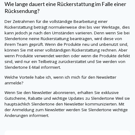
Wie lange dauert eine Rückerstattung im Falle einer
Rücksendung?
Der Zeitrahmen für die vollständige Bearbeitung einer
Rückerstattung beträgt normalerweise drei bis vier Werktage, dies
kann jedoch je nach den Umständen variieren. Denn wenn Sie bei
Slendertone
neine
Rückerstattung beantragen, wird diese von
ihrem Team geprüft. Wenn die Produkte neu und unbenutzt sind,
können Sie mit einer vollständigen Rückerstattung rechnen. Aber
wenn Produkte verwendet werden oder wenn die Produkte defekt
sind, wird nur ein Teilbetrag zurückerstattet und Sie werden von
Slendertone
E-Mail informiert.
Welche Vorteile habe ich, wenn ich mich für den Newsletter
anmelde?
Wenn Sie den Newsletter abonnieren, erhalten Sie exklusive
Gutscheine, Rabatte und wichtige Updates zu
Slendertone
Weil sie
hauptsächlich
Slendertone
den Newsletter kommunizierten. Mit
der Anmeldung zum Newsletter werden Sie
Slendertone
wichtige
Änderungen informiert.