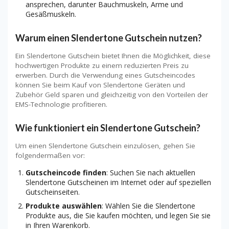
ansprechen, darunter Bauchmuskeln, Arme und
Gesäßmuskeln.
Warum einen Slendertone Gutschein nutzen?
Ein Slendertone Gutschein bietet Ihnen die Möglichkeit, diese
hochwertigen Produkte zu einem reduzierten Preis zu
erwerben. Durch die Verwendung eines Gutscheincodes
können Sie beim Kauf von Slendertone Geräten und
Zubehör Geld sparen und gleichzeitig von den Vorteilen der
EMS-Technologie profitieren.
Wie funktioniert ein Slendertone Gutschein?
Um einen Slendertone Gutschein einzulösen, gehen Sie
folgendermaßen vor:
Gutscheincode finden
: Suchen Sie nach aktuellen
Slendertone Gutscheinen im Internet oder auf speziellen
Gutscheinseiten.
Produkte auswählen
: Wählen Sie die Slendertone
Produkte aus, die Sie kaufen möchten, und legen Sie sie
in Ihren Warenkorb.