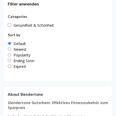
Filter anwenden
Categories
Gesundheit & Schönheit
Sort by
Default
Newest
Popularity
Ending Soon
Expired
About Slendertone
Slendertone Gutschein: Effektives Fitnesszubehör zum
Sparpreis