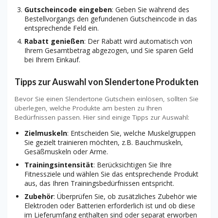
Gutscheincode eingeben
: Geben Sie während des
Bestellvorgangs den gefundenen Gutscheincode in das
entsprechende Feld ein.
Rabatt genießen
: Der Rabatt wird automatisch von
Ihrem Gesamtbetrag abgezogen, und Sie sparen Geld
bei Ihrem Einkauf.
Tipps zur Auswahl von Slendertone Produkten
Bevor Sie einen Slendertone Gutschein einlösen, sollten Sie
überlegen, welche Produkte am besten zu Ihren
Bedürfnissen passen. Hier sind einige Tipps zur Auswahl:
Zielmuskeln
: Entscheiden Sie, welche Muskelgruppen
Sie gezielt trainieren möchten, z.B. Bauchmuskeln,
Gesäßmuskeln oder Arme.
Trainingsintensität
: Berücksichtigen Sie Ihre
Fitnessziele und wählen Sie das entsprechende Produkt
aus, das Ihren Trainingsbedürfnissen entspricht.
Zubehör
: Überprüfen Sie, ob zusätzliches Zubehör wie
Elektroden oder Batterien erforderlich ist und ob diese
im Lieferumfang enthalten sind oder separat erworben