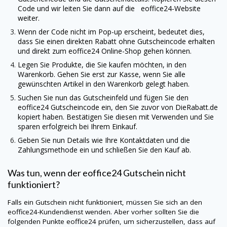
Code und wir leiten Sie dann auf die eoffice24-Website
weiter.
Wenn der Code nicht im Pop-up erscheint, bedeutet dies,
dass Sie einen direkten Rabatt ohne Gutscheincode erhalten
und direkt zum eoffice24 Online-Shop gehen können.
Legen Sie Produkte, die Sie kaufen möchten, in den
Warenkorb. Gehen Sie erst zur Kasse, wenn Sie alle
gewünschten Artikel in den Warenkorb gelegt haben.
Suchen Sie nun das Gutscheinfeld und fügen Sie den
eoffice24 Gutscheincode ein, den Sie zuvor von
DieRabatt.de
kopiert haben. Bestätigen Sie diesen mit Verwenden und Sie
sparen erfolgreich bei Ihrem Einkauf.
Geben Sie nun Details wie Ihre Kontaktdaten und die
Zahlungsmethode ein und schließen Sie den Kauf ab.
Was tun, wenn der eoffice24 Gutschein nicht
funktioniert?
Falls ein Gutschein nicht funktioniert, müssen Sie sich an den
eoffice24-Kundendienst wenden. Aber vorher sollten Sie die
folgenden Punkte eoffice24 prüfen, um sicherzustellen, dass auf