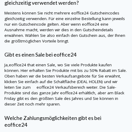
gleichzeitig verwendet werden?
Meistens können Sie nicht mehrere eoffice24 Gutscheincodes
gleichzeitig verwenden. Für eine einzelne Bestellung kann jeweils
nur ein Gutscheincode gelten. Aber wenn eoffice24 eine
Ausnahme macht, werden wir dies in den Gutscheindetails
erwähnen. Wählen Sie also einfach den Gutschein aus, der Ihnen
die größtmöglichen Vorteile bringt.
Gibt es einen Sale bei eoffice24
Ja,eoffice24 that einen Sale, wo Sie viele Produkte kaufen
können. Hier erhalten Sie Produkte mit bis zu 50% Rabatt im Sale.
Oben haben wir die besten Verkaufsangebote für Sie erwähnt,
klicken Sie einfach auf die Schaltfläche (DEAL HOLEN) und wir
leiten Sie zum eoffice24 Verkaufsbereich weiter. Die Sale-
Produkte sind das ganze Jahr eoffice24 erhältlich, aber am Black
Friday gibt es den größten Sale des Jahres und Sie können in
dieser Zeit noch mehr sparen.
Welche Zahlungsmöglichkeiten gibt es bei
eoffice24