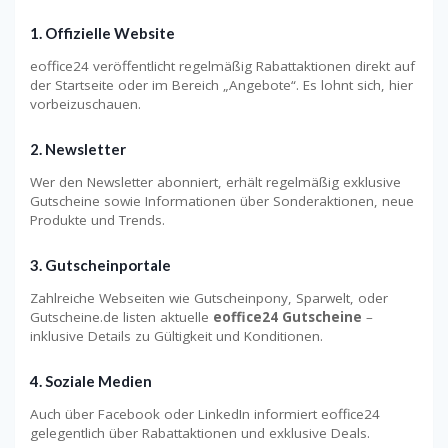
1. Offizielle Website
eoffice24 veröffentlicht regelmäßig Rabattaktionen direkt auf
der Startseite oder im Bereich „Angebote“. Es lohnt sich, hier
vorbeizuschauen.
2. Newsletter
Wer den Newsletter abonniert, erhält regelmäßig exklusive
Gutscheine sowie Informationen über Sonderaktionen, neue
Produkte und Trends.
3. Gutscheinportale
Zahlreiche Webseiten wie Gutscheinpony, Sparwelt, oder
Gutscheine.de listen aktuelle
eoffice24 Gutscheine
–
inklusive Details zu Gültigkeit und Konditionen.
4. Soziale Medien
Auch über Facebook oder LinkedIn informiert eoffice24
gelegentlich über Rabattaktionen und exklusive Deals.