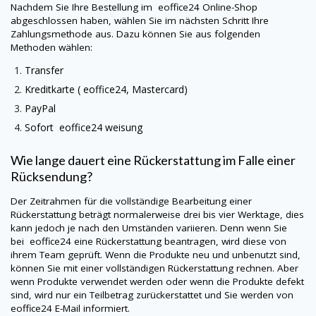
Nachdem Sie Ihre Bestellung im eoffice24 Online-Shop
abgeschlossen haben, wählen Sie im nächsten Schritt Ihre
Zahlungsmethode aus. Dazu können Sie aus folgenden
Methoden wählen:
Transfer
Kreditkarte ( eoffice24, Mastercard)
PayPal
Sofort eoffice24 weisung
Wie lange dauert eine Rückerstattung im Falle einer
Rücksendung?
Der Zeitrahmen für die vollständige Bearbeitung einer
Rückerstattung beträgt normalerweise drei bis vier Werktage, dies
kann jedoch je nach den Umständen variieren. Denn wenn Sie
bei eoffice24 eine Rückerstattung beantragen, wird diese von
ihrem Team geprüft. Wenn die Produkte neu und unbenutzt sind,
können Sie mit einer vollständigen Rückerstattung rechnen. Aber
wenn Produkte verwendet werden oder wenn die Produkte defekt
sind, wird nur ein Teilbetrag zurückerstattet und Sie werden von
eoffice24 E-Mail informiert.