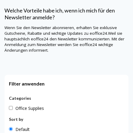
Welche Vorteile habe ich, wenn ich mich für den
Newsletter anmelde?
Wenn Sie den Newsletter abonnieren, erhalten Sie exklusive
Gutscheine, Rabatte und wichtige Updates zu eoffice24.Weil sie
hauptsächlich eoffice24 den Newsletter kommunizierten. Mit der
Anmeldung zum Newsletter werden Sie eoffice24 wichtige
Änderungen informiert.
Filter anwenden
Categories
Office Supplies
Sort by
Default