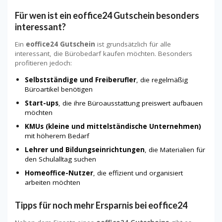
Für wen ist ein eoffice24 Gutschein besonders
interessant?
Ein
eoffice24 Gutschein
ist grundsätzlich für alle
interessant, die Bürobedarf kaufen möchten. Besonders
profitieren jedoch:
Selbstständige und Freiberufler
, die regelmäßig
Büroartikel benötigen
Start-ups
, die ihre Büroausstattung preiswert aufbauen
möchten
KMUs (kleine und mittelständische Unternehmen)
mit höherem Bedarf
Lehrer und Bildungseinrichtungen
, die Materialien für
den Schulalltag suchen
Homeoffice-Nutzer
, die effizient und organisiert
arbeiten möchten
Tipps für noch mehr Ersparnis bei eoffice24