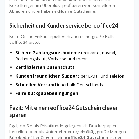
Bestellungen im Überblick, profitieren von schnelleren
Abläufen und erhalten exklusive Gutscheine.
Sicherheit und Kundenservice bei eoffice24
Beim Online-Einkauf spielt Vertrauen eine große Rolle.
eoffice24 bietet:
Sichere Zahlungsmethoden
: Kreditkarte, PayPal,
Rechnungskauf, Vorkasse und mehr
Zertifizierten Datenschutz
Kundenfreundlichen Support
per E-Mail und Telefon
Schnellen Versand
innerhalb Deutschlands
Faire Rückgabebedingungen
Fazit: Mit einem eoffice24 Gutschein clever
sparen
Egal, ob Sie als Privatkunde gelegentlich Druckerpapier
bestellen oder als Unternehmer regelmäßig große Mengen
Bürobedarf benötigen – ein
eoffice24 Gutschein
ist der