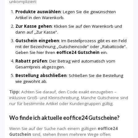
unkompliziert:
Produkte auswählen
: Legen Sie die gewünschten
Artikel in den Warenkorb.
Zur Kasse gehen
: Klicken Sie auf den Warenkorb und
dann auf „Zur Kasse“.
Gutschein eingeben
: Im Bestellprozess gibt es ein Feld
mit der Bezeichnung „Gutscheincode“ oder „Rabattcode“.
Geben Sie hier Ihren
eoffice24 Gutschein
ein.
Rabatt prüfen
: Der Betrag wird automatisch vom
Gesamtpreis abgezogen.
Bestellung abschließen
: Schließen Sie die Bestellung
wie gewohnt ab.
Tipp:
Achten Sie darauf, den Code exakt einzugeben –
inklusive Groß- und Kleinschreibung. Manche Gutscheine sind
nur für bestimmte Artikel oder Kundengruppen gültig.
Wo finde ich aktuelle eoffice24 Gutscheine?
Wenn Sie auf der Suche nach einem gültigen
eoffice24
Gutschein
sind, stehen Ihnen mehrere Wege offen: