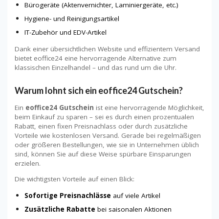
Bürogeräte (Aktenvernichter, Laminiergeräte, etc.)
Hygiene- und Reinigungsartikel
IT-Zubehör und EDV-Artikel
Dank einer übersichtlichen Website und effizientem Versand
bietet eoffice24 eine hervorragende Alternative zum
klassischen Einzelhandel – und das rund um die Uhr.
Warum lohnt sich ein eoffice24 Gutschein?
Ein
eoffice24 Gutschein
ist eine hervorragende Möglichkeit,
beim Einkauf zu sparen – sei es durch einen prozentualen
Rabatt, einen fixen Preisnachlass oder durch zusätzliche
Vorteile wie kostenlosen Versand. Gerade bei regelmäßigen
oder größeren Bestellungen, wie sie in Unternehmen üblich
sind, können Sie auf diese Weise spürbare Einsparungen
erzielen.
Die wichtigsten Vorteile auf einen Blick:
Sofortige Preisnachlässe
auf viele Artikel
Zusätzliche Rabatte
bei saisonalen Aktionen