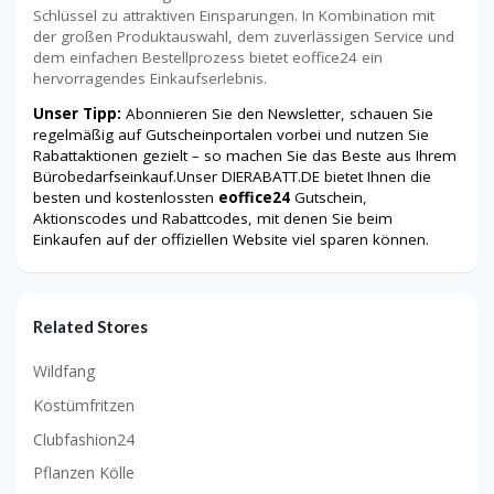
Schlüssel zu attraktiven Einsparungen. In Kombination mit
der großen Produktauswahl, dem zuverlässigen Service und
dem einfachen Bestellprozess bietet eoffice24 ein
hervorragendes Einkaufserlebnis.
Unser Tipp:
Abonnieren Sie den Newsletter, schauen Sie
regelmäßig auf Gutscheinportalen vorbei und nutzen Sie
Rabattaktionen gezielt – so machen Sie das Beste aus Ihrem
Bürobedarfseinkauf.Unser DIERABATT.DE bietet Ihnen die
besten und kostenlossten
eoffice24
Gutschein,
Aktionscodes und Rabattcodes, mit denen Sie beim
Einkaufen auf der offiziellen Website viel sparen können.
Related Stores
Wildfang
Kostümfritzen
Clubfashion24
Pflanzen Kölle