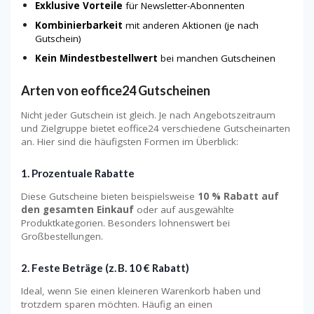
Exklusive Vorteile
für Newsletter-Abonnenten
Kombinierbarkeit
mit anderen Aktionen (je nach
Gutschein)
Kein Mindestbestellwert
bei manchen Gutscheinen
Arten von eoffice24 Gutscheinen
Nicht jeder Gutschein ist gleich. Je nach Angebotszeitraum
und Zielgruppe bietet eoffice24 verschiedene Gutscheinarten
an. Hier sind die häufigsten Formen im Überblick:
1. Prozentuale Rabatte
Diese Gutscheine bieten beispielsweise
10 % Rabatt auf
den gesamten Einkauf
oder auf ausgewählte
Produktkategorien. Besonders lohnenswert bei
Großbestellungen.
2. Feste Beträge (z. B. 10 € Rabatt)
Ideal, wenn Sie einen kleineren Warenkorb haben und
trotzdem sparen möchten. Häufig an einen