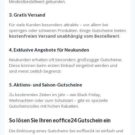
Mindestbestellwert gebunden.
3. Gratis Versand
Für viele Kunden besonders attraktiv – vor allem bei
sperrigen oder schweren Produkten. Einige Gutscheine bieten
kostenfreien Versand unabhängig vom Bestellwert
.
4. Exklusive Angebote für Neukunden
Neukunden erhalten oft besonders großzügige Gutscheine.
Diese können beim ersten Einkauf eingelöst werden und
sind meist zeitlich begrenzt.
5. Aktions- und Saison-Gutscheine
Zu bestimmten Zeiten im Jahr – wie Black Friday,
Weihnachten oder zum Schulstart – gibt es spezielle
Gutscheincodes mit hohen Rabatten.
So lösen Sie Ihren eoffice24 Gutschein ein
Die Einlösung eines Gutscheins bei eoffice24 ist einfach und