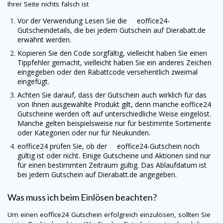
Ihrer Seite nichts falsch ist
Vor der Verwendung Lesen Sie die eoffice24-
Gutscheindetails, die bei jedem Gutschein auf
Dierabatt.de
erwähnt werden.
Kopieren Sie den Code sorgfältig, vielleicht haben Sie einen
Tippfehler gemacht, vielleicht haben Sie ein anderes Zeichen
eingegeben oder den Rabattcode versehentlich zweimal
eingefügt.
Achten Sie darauf, dass der Gutschein auch wirklich für das
von Ihnen ausgewählte Produkt gilt, denn manche eoffice24
Gutscheine werden oft auf unterschiedliche Weise eingelöst.
Manche gelten beispielsweise nur für bestimmte Sortimente
oder Kategorien oder nur für Neukunden.
eoffice24 prüfen Sie, ob der eoffice24-Gutschein noch
gültig ist oder nicht. Einige Gutscheine und Aktionen sind nur
für einen bestimmten Zeitraum gültig. Das Ablaufdatum ist
bei jedem Gutschein auf
Dierabatt.de
angegeben.
Was muss ich beim Einlösen beachten?
Um einen eoffice24 Gutschein erfolgreich einzulösen, sollten Sie