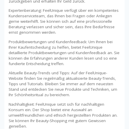
zurückgeben und erhalten Ihr Geld zurück.
Expertenberatung: FeelUnique verfügt über ein kompetentes
Kundenserviceteam, das Ihnen bei Fragen oder Anliegen
gerne weiterhilft. Sie können sich auf eine professionelle
Beratung verlassen und sicher sein, dass Ihre Bedürfnisse
ernst genommen werden.
Produktbewertungen und Kundenfeedback: Um Ihnen bei
Ihrer Kaufentscheidung zu helfen, bietet FeelUnique
detaillierte Produktbewertungen und Kundenfeedback an. Sie
können die Erfahrungen anderer Kunden lesen und so eine
fundierte Entscheidung treffen.
Aktuelle Beauty-Trends und Tipps: Auf der FeelUnique-
Website finden Sie regelmäßig aktualisierte Beauty-Trends,
Tipps und Tutorials. Bleiben Sie immer auf dem neuesten
Stand und entdecken Sie neue Produkte und Techniken, um
Ihr Schönheitsritual zu bereichern.
Nachhaltigkeit: FeelUnique setzt sich für nachhaltigen
Konsum ein. Der Shop bietet eine Auswahl an
umweltfreundlichen und ethisch hergestellten Produkten an.
Sie können Ihr Beauty-Shopping mit gutem Gewissen
genießen.