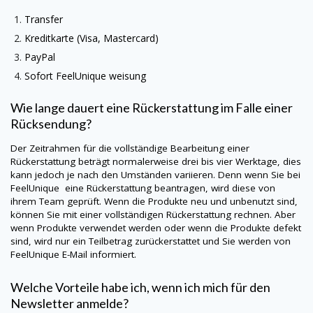
Transfer
Kreditkarte (Visa, Mastercard)
PayPal
Sofort
FeelUnique
weisung
Wie lange dauert eine Rückerstattung im Falle einer
Rücksendung?
Der Zeitrahmen für die vollständige Bearbeitung einer
Rückerstattung beträgt normalerweise drei bis vier Werktage, dies
kann jedoch je nach den Umständen variieren. Denn wenn Sie bei
FeelUnique
eine Rückerstattung beantragen, wird diese von
ihrem Team geprüft. Wenn die Produkte neu und unbenutzt sind,
können Sie mit einer vollständigen Rückerstattung rechnen. Aber
wenn Produkte verwendet werden oder wenn die Produkte defekt
sind, wird nur ein Teilbetrag zurückerstattet und Sie werden von
FeelUnique
E-Mail informiert.
Welche Vorteile habe ich, wenn ich mich für den
Newsletter anmelde?