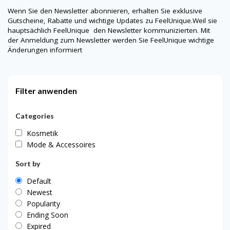
Wenn Sie den Newsletter abonnieren, erhalten Sie exklusive
Gutscheine, Rabatte und wichtige Updates zu
FeelUnique
.Weil sie
hauptsächlich
FeelUnique
den Newsletter kommunizierten. Mit
der Anmeldung zum Newsletter werden Sie
FeelUnique
wichtige
Änderungen informiert
Filter anwenden
Categories
Kosmetik
Mode & Accessoires
Sort by
Default
Newest
Popularity
Ending Soon
Expired