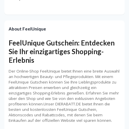
About FeelUnique
FeelUnique Gutschein: Entdecken
Sie Ihr einzigartiges Shopping-
Erlebnis
Der Online-Shop FeelUnique bietet Ihnen eine breite Auswahl
an hochwertigen Beauty- und Pflegeprodukten. Mit einem
FeelUnique Gutschein können Sie Ihre Lieblingsprodukte zu
attraktiven Preisen erwerben und gleichzeitig ein
einzigartiges Shopping-Erlebnis genießen. Erfahren Sie mehr
über den Shop und wie Sie von den exklusiven Angeboten
profitieren können.Unser DIERABATT.DE bietet Ihnen die
besten und kostenlossten FeelUnique Gutschein,
Aktionscodes und Rabattcodes, mit denen Sie beim
Einkaufen auf der offiziellen Website viel sparen können.