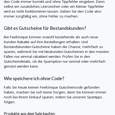
den Code immer korrekt und ohne Tippfehler eingeben. Denn
selbst ein zusätzliches Leerzeichen oder ein kleiner Tippfehler
wird es nicht funktionieren lassen. Geben Sie den Code also
immer sorgfältig ein, ohne Fehler zu machen.
Gibt es Gutscheine für Bestandskunden?
Bei
FeelUnique
können sowohl bestehende als auch neue
Kunden Rabatte auf ihre Bestellungen erhalten. Und
Bestandskunden-Gutscheine haben die Chance, mehrfach zu
sparen, während Sie mit Neukunden-Gutscheinen in den meisten
Fällen nur einmal rabattiert werden. Prüfen Sie in den
Gutscheindetails, ob die Sparoption nur einmal oder mehrfach
genutzt werden kann.
Wie speichere ich ohne Code?
Falls Sie heute keinen
FeelUnique
Gutscheincode gefunden
haben, machen Sie sich keine Sorgen, denn Sie können immer
noch bei Ihrem Einkauf sparen, indem Sie unseren Spartipps
folgen.
Produkte aus dem Sale kaufen: