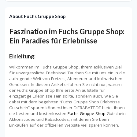
About Fuchs Gruppe Shop
Faszination im Fuchs Gruppe Shop:
Ein Paradies für Erlebnisse
Einleitung:
Willkommen im Fuchs Gruppe Shop, Ihrem exklusiven Ziel
für unvergessliche Erlebnisse! Tauchen Sie mit uns ein in die
aufregende Welt von Freizeit, Abenteuer und kulinarischen
Genüssen. In diesem Artikel erfahren Sie nicht nur, warum
der Fuchs Gruppe Shop Ihre erste Anlaufstelle für
einzigartige Erlebnisse sein sollte, sondern auch, wie Sie
dabei mit dem begehrten “Fuchs Gruppe Shop Erlebnisse
Gutschein” sparen können.Unser DIERABATT.DE bietet Ihnen
die besten und kostenlossten
Fuchs Gruppe Shop
Gutschein,
Aktionscodes und Rabattcodes, mit denen Sie beim
Einkaufen auf der offiziellen Website viel sparen können.