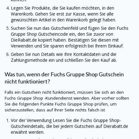
Legen Sie Produkte, die Sie kaufen möchten, in den
Warenkorb. Gehen Sie erst zur Kasse, wenn Sie alle
gewünschten Artikel in den Warenkorb gelegt haben.
Suchen Sie nun das Gutscheinfeld und fügen Sie den
Fuchs
Gruppe Shop
Gutscheincode ein, den Sie zuvor von
DieRabatt.de
kopiert haben. Bestätigen Sie diesen mit
Verwenden und Sie sparen erfolgreich bei Ihrem Einkauf.
Geben Sie nun Details wie Ihre Kontaktdaten und die
Zahlungsmethode ein und schließen Sie den Kauf ab.
Was tun, wenn der
Fuchs Gruppe Shop
Gutschein
nicht funktioniert?
Falls ein Gutschein nicht funktioniert, müssen Sie sich an den
Fuchs Gruppe Shop
-Kundendienst wenden. Aber vorher sollten
Sie die folgenden Punkte
Fuchs Gruppe Shop
prüfen, um
sicherzustellen, dass auf Ihrer Seite nichts falsch ist
Vor der Verwendung Lesen Sie die Fuchs Gruppe Shop-
Gutscheindetails, die bei jedem Gutschein auf
Dierabatt.de
erwähnt werden.