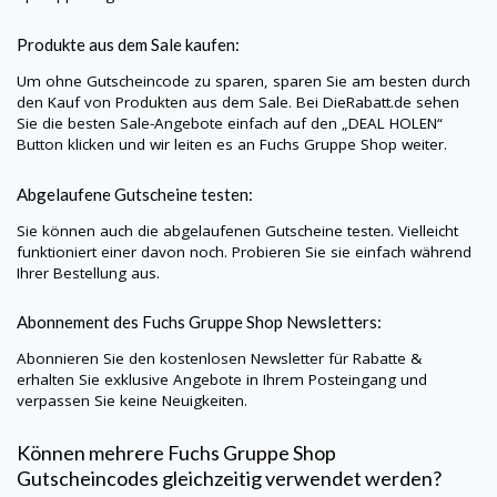
Produkte aus dem Sale kaufen:
Um ohne Gutscheincode zu sparen, sparen Sie am besten durch
den Kauf von Produkten aus dem Sale. Bei
DieRabatt.de
sehen
Sie die besten Sale-Angebote einfach auf den „DEAL HOLEN“
Button klicken und wir leiten es an
Fuchs Gruppe Shop
weiter.
Abgelaufene Gutscheine testen:
Sie können auch die abgelaufenen Gutscheine testen. Vielleicht
funktioniert einer davon noch. Probieren Sie sie einfach während
Ihrer Bestellung aus.
Abonnement des
Fuchs Gruppe Shop
Newsletters:
Abonnieren Sie den kostenlosen Newsletter für Rabatte &
erhalten Sie exklusive Angebote in Ihrem Posteingang und
verpassen Sie keine Neuigkeiten.
Können mehrere
Fuchs Gruppe Shop
Gutscheincodes gleichzeitig verwendet werden?