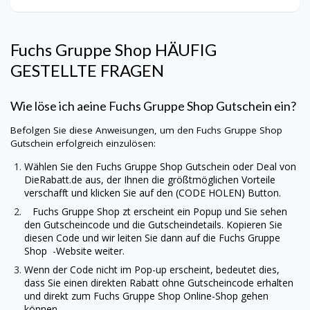
Fuchs Gruppe Shop
HÄUFIG
GESTELLTE FRAGEN
Wie löse ich aeine
Fuchs Gruppe Shop
Gutschein ein?
Befolgen Sie diese Anweisungen, um den
Fuchs Gruppe Shop
Gutschein erfolgreich einzulösen:
Wählen Sie den
Fuchs Gruppe Shop
Gutschein oder Deal von
DieRabatt.de
aus, der Ihnen die größtmöglichen Vorteile
verschafft und klicken Sie auf den (CODE HOLEN) Button.
Fuchs Gruppe Shop
zt erscheint ein Popup und Sie sehen
den Gutscheincode und die Gutscheindetails. Kopieren Sie
diesen Code und wir leiten Sie dann auf die
Fuchs Gruppe
Shop
-Website weiter.
Wenn der Code nicht im Pop-up erscheint, bedeutet dies,
dass Sie einen direkten Rabatt ohne Gutscheincode erhalten
und direkt zum
Fuchs Gruppe Shop
Online-Shop gehen
können.