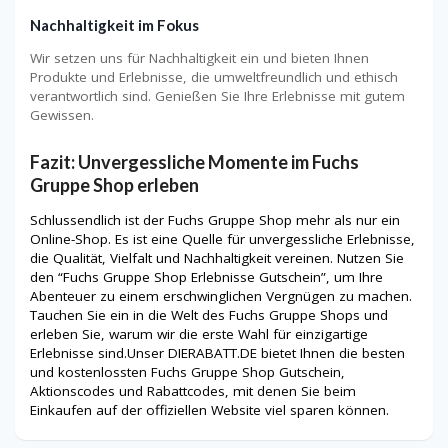
Nachhaltigkeit im Fokus
Wir setzen uns für Nachhaltigkeit ein und bieten Ihnen
Produkte und Erlebnisse, die umweltfreundlich und ethisch
verantwortlich sind. Genießen Sie Ihre Erlebnisse mit gutem
Gewissen.
Fazit: Unvergessliche Momente im Fuchs
Gruppe Shop erleben
Schlussendlich ist der Fuchs Gruppe Shop mehr als nur ein
Online-Shop. Es ist eine Quelle für unvergessliche Erlebnisse,
die Qualität, Vielfalt und Nachhaltigkeit vereinen. Nutzen Sie
den “Fuchs Gruppe Shop Erlebnisse Gutschein”, um Ihre
Abenteuer zu einem erschwinglichen Vergnügen zu machen.
Tauchen Sie ein in die Welt des Fuchs Gruppe Shops und
erleben Sie, warum wir die erste Wahl für einzigartige
Erlebnisse sind.Unser DIERABATT.DE bietet Ihnen die besten
und kostenlossten
Fuchs Gruppe Shop
Gutschein,
Aktionscodes und Rabattcodes, mit denen Sie beim
Einkaufen auf der offiziellen Website viel sparen können.