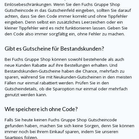
Einlösebeschränkungen. Wenn Sie den
Fuchs Gruppe Shop
Gutscheincode in das Gutscheinfeld eingeben, sollten Sie darauf
achten, dass Sie den Code immer korrekt und ohne Tippfehler
eingeben. Denn selbst ein zusätzliches Leerzeichen oder ein
kleiner Tippfehler wird es nicht funktionieren lassen. Geben Sie
den Code also immer sorgfältig ein, ohne Fehler zu machen.
Gibt es Gutscheine für Bestandskunden?
Bei
Fuchs Gruppe Shop
können sowohl bestehende als auch
neue Kunden Rabatte auf ihre Bestellungen erhalten. Und
Bestandskunden-Gutscheine haben die Chance, mehrfach zu
sparen, während Sie mit Neukunden-Gutscheinen in den meisten
Fällen nur einmal rabattiert werden. Prüfen Sie in den
Gutscheindetails, ob die Sparoption nur einmal oder mehrfach
genutzt werden kann.
Wie speichere ich ohne Code?
Falls Sie heute keinen
Fuchs Gruppe Shop
Gutscheincode
gefunden haben, machen Sie sich keine Sorgen, denn Sie können
immer noch bei Ihrem Einkauf sparen, indem Sie unseren
Spartipps folgen.