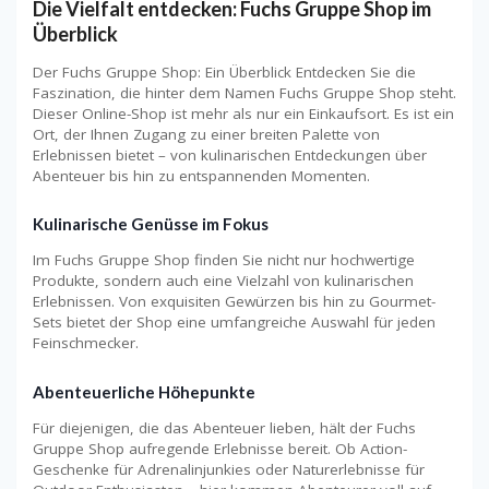
Die Vielfalt entdecken: Fuchs Gruppe Shop im
Überblick
Der Fuchs Gruppe Shop: Ein Überblick Entdecken Sie die
Faszination, die hinter dem Namen Fuchs Gruppe Shop steht.
Dieser Online-Shop ist mehr als nur ein Einkaufsort. Es ist ein
Ort, der Ihnen Zugang zu einer breiten Palette von
Erlebnissen bietet – von kulinarischen Entdeckungen über
Abenteuer bis hin zu entspannenden Momenten.
Kulinarische Genüsse im Fokus
Im Fuchs Gruppe Shop finden Sie nicht nur hochwertige
Produkte, sondern auch eine Vielzahl von kulinarischen
Erlebnissen. Von exquisiten Gewürzen bis hin zu Gourmet-
Sets bietet der Shop eine umfangreiche Auswahl für jeden
Feinschmecker.
Abenteuerliche Höhepunkte
Für diejenigen, die das Abenteuer lieben, hält der Fuchs
Gruppe Shop aufregende Erlebnisse bereit. Ob Action-
Geschenke für Adrenalinjunkies oder Naturerlebnisse für