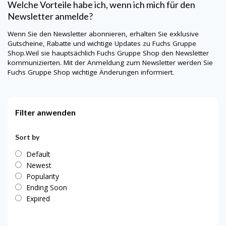
Welche Vorteile habe ich, wenn ich mich für den
Newsletter anmelde?
Wenn Sie den Newsletter abonnieren, erhalten Sie exklusive
Gutscheine, Rabatte und wichtige Updates zu Fuchs Gruppe
Shop.Weil sie hauptsächlich
Fuchs Gruppe Shop
den Newsletter
kommunizierten. Mit der Anmeldung zum Newsletter werden Sie
Fuchs Gruppe Shop
wichtige Änderungen informiert.
Filter anwenden
Sort by
Default
Newest
Popularity
Ending Soon
Expired