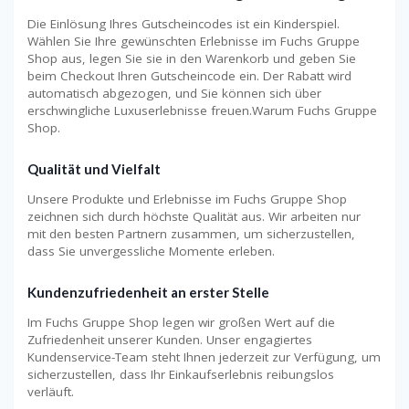
Die Einlösung Ihres Gutscheincodes ist ein Kinderspiel.
Wählen Sie Ihre gewünschten Erlebnisse im Fuchs Gruppe
Shop aus, legen Sie sie in den Warenkorb und geben Sie
beim Checkout Ihren Gutscheincode ein. Der Rabatt wird
automatisch abgezogen, und Sie können sich über
erschwingliche Luxuserlebnisse freuen.Warum Fuchs Gruppe
Shop.
Qualität und Vielfalt
Unsere Produkte und Erlebnisse im Fuchs Gruppe Shop
zeichnen sich durch höchste Qualität aus. Wir arbeiten nur
mit den besten Partnern zusammen, um sicherzustellen,
dass Sie unvergessliche Momente erleben.
Kundenzufriedenheit an erster Stelle
Im Fuchs Gruppe Shop legen wir großen Wert auf die
Zufriedenheit unserer Kunden. Unser engagiertes
Kundenservice-Team steht Ihnen jederzeit zur Verfügung, um
sicherzustellen, dass Ihr Einkaufserlebnis reibungslos
verläuft.