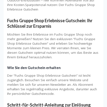
Outdoor-Enthusiasten – hier kommen Abenteurer voll auf
ihre Kosten.Sparpotenzial nutzen: Der Fuchs Gruppe Shop
Erlebnisse Gutschein
Fuchs Gruppe Shop Erlebnisse Gutschein: Ihr
Schlüssel zur Ersparnis
Möchten Sie Ihre Erlebnisse im Fuchs Gruppe Shop noch
mehr genießen? Nutzen Sie den exklusiven “Fuchs Gruppe
Shop Erlebnisse Gutschein” und erleben Sie hochwertige
Momente zum kleinen Preis. Wir verraten Ihnen, wie Sie
diesen Gutschein optimal nutzen können, um das Beste aus
Ihrem Einkauf herauszuholen.
Wie Sie den Gutschein erhalten
Der “Fuchs Gruppe Shop Erlebnisse Gutschein” ist leicht
zugänglich. Besuchen Sie einfach unsere Website und
melden Sie sich für unseren Newsletter an. Als Abonnent
erhalten Sie regelmäßig exklusive Angebote, darunter auch
Ihr persönlicher Gutscheincode.
Schritt-für-Schritt-Anleitung zur Einlösung