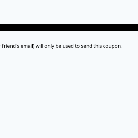
 friend's email) will only be used to send this coupon.