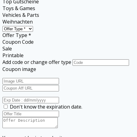
Top Gutscheine
Toys & Games
Vehicles & Parts
Weihnachten
Offer Type *
Coupon Code
Sale
Printable
Add code or change offer type
Coupon image
Don't know the expiration date.