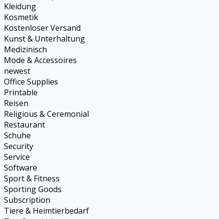
Kleidung
Kosmetik
Kostenloser Versand
Kunst & Unterhaltung
Medizinisch
Mode & Accessoires
newest
Office Supplies
Printable
Reisen
Religious & Ceremonial
Restaurant
Schuhe
Security
Service
Software
Sport & Fitness
Sporting Goods
Subscription
Tiere & Heimtierbedarf