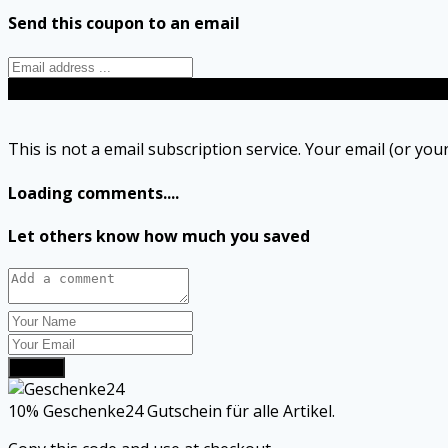
Send this coupon to an email
Send
This is not a email subscription service. Your email (or your
Loading comments....
Let others know how much you saved
Submit
10% Geschenke24 Gutschein für alle Artikel.