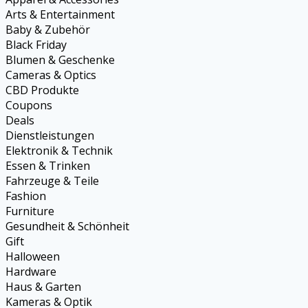
Arts & Entertainment
Baby & Zubehör
Black Friday
Blumen & Geschenke
Cameras & Optics
CBD Produkte
Coupons
Deals
Dienstleistungen
Elektronik & Technik
Essen & Trinken
Fahrzeuge & Teile
Fashion
Furniture
Gesundheit & Schönheit
Gift
Halloween
Hardware
Haus & Garten
Kameras & Optik