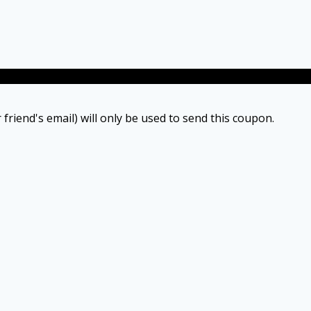
 friend's email) will only be used to send this coupon.