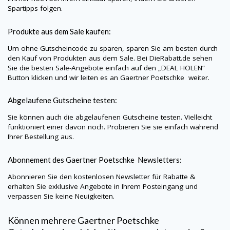
Spartipps folgen.
Produkte aus dem Sale kaufen:
Um ohne Gutscheincode zu sparen, sparen Sie am besten durch
den Kauf von Produkten aus dem Sale. Bei
DieRabatt.de
sehen
Sie die besten Sale-Angebote einfach auf den „DEAL HOLEN“
Button klicken und wir leiten es an
Gaertner Poetschke
weiter.
Abgelaufene Gutscheine testen:
Sie können auch die abgelaufenen Gutscheine testen. Vielleicht
funktioniert einer davon noch. Probieren Sie sie einfach während
Ihrer Bestellung aus.
Abonnement des
Gaertner Poetschke
Newsletters:
Abonnieren Sie den kostenlosen Newsletter für Rabatte &
erhalten Sie exklusive Angebote in Ihrem Posteingang und
verpassen Sie keine Neuigkeiten.
Können mehrere
Gaertner Poetschke