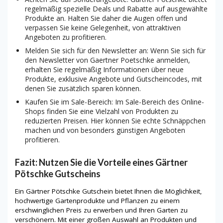
regelmäßig spezielle Deals und Rabatte auf ausgewählte
Produkte an. Halten Sie daher die Augen offen und
verpassen Sie keine Gelegenheit, von attraktiven
Angeboten zu profitieren.
Melden Sie sich für den Newsletter an: Wenn Sie sich für
den Newsletter von Gaertner Poetschke anmelden,
erhalten Sie regelmäßig Informationen über neue
Produkte, exklusive Angebote und Gutscheincodes, mit
denen Sie zusätzlich sparen können.
Kaufen Sie im Sale-Bereich: Im Sale-Bereich des Online-
Shops finden Sie eine Vielzahl von Produkten zu
reduzierten Preisen. Hier können Sie echte Schnäppchen
machen und von besonders günstigen Angeboten
profitieren.
Fazit: Nutzen Sie die Vorteile eines Gärtner
Pötschke Gutscheins
Ein Gärtner Pötschke Gutschein bietet Ihnen die Möglichkeit,
hochwertige Gartenprodukte und Pflanzen zu einem
erschwinglichen Preis zu erwerben und Ihren Garten zu
verschönern. Mit einer großen Auswahl an Produkten und