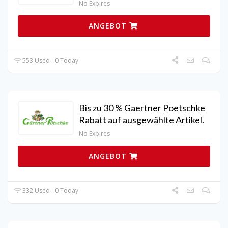
No Expires
ANGEBOT
553 Used - 0 Today
Bis zu 30 % Gaertner Poetschke
Rabatt auf ausgewählte Artikel.
No Expires
ANGEBOT
332 Used - 0 Today