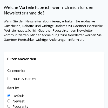
Welche Vorteile habe ich, wenn ich mich für den
Newsletter anmelde?
Wenn Sie den Newsletter abonnieren, erhalten Sie exklusive
Gutscheine, Rabatte und wichtige Updates zu
Gaertner Poetschke
.Weil sie hauptsächlich
Gaertner Poetschke
den Newsletter
kommunizierten. Mit der Anmeldung zum Newsletter werden Sie
Gaertner Poetschke
wichtige Änderungen informiert.
Filter anwenden
Categories
Haus & Garten
Sort by
Default
Newest
Popularity