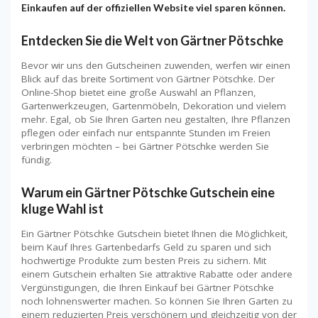
Einkaufen auf der offiziellen Website viel sparen können.
Entdecken Sie die Welt von Gärtner Pötschke
Bevor wir uns den Gutscheinen zuwenden, werfen wir einen
Blick auf das breite Sortiment von Gärtner Pötschke. Der
Online-Shop bietet eine große Auswahl an Pflanzen,
Gartenwerkzeugen, Gartenmöbeln, Dekoration und vielem
mehr. Egal, ob Sie Ihren Garten neu gestalten, Ihre Pflanzen
pflegen oder einfach nur entspannte Stunden im Freien
verbringen möchten – bei Gärtner Pötschke werden Sie
fündig.
Warum ein Gärtner Pötschke Gutschein eine
kluge Wahl ist
Ein Gärtner Pötschke Gutschein bietet Ihnen die Möglichkeit,
beim Kauf Ihres Gartenbedarfs Geld zu sparen und sich
hochwertige Produkte zum besten Preis zu sichern. Mit
einem Gutschein erhalten Sie attraktive Rabatte oder andere
Vergünstigungen, die Ihren Einkauf bei Gärtner Pötschke
noch lohnenswerter machen. So können Sie Ihren Garten zu
einem reduzierten Preis verschönern und gleichzeitig von der