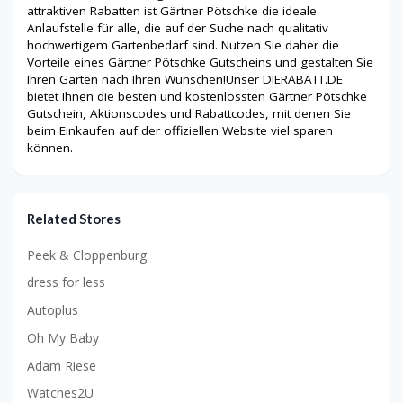
attraktiven Rabatten ist Gärtner Pötschke die ideale
Anlaufstelle für alle, die auf der Suche nach qualitativ
hochwertigem Gartenbedarf sind. Nutzen Sie daher die
Vorteile eines Gärtner Pötschke Gutscheins und gestalten Sie
Ihren Garten nach Ihren Wünschen!Unser DIERABATT.DE
bietet Ihnen die besten und kostenlossten Gärtner Pötschke
Gutschein, Aktionscodes und Rabattcodes, mit denen Sie
beim Einkaufen auf der offiziellen Website viel sparen
können.
Related Stores
Peek & Cloppenburg
dress for less
Autoplus
Oh My Baby
Adam Riese
Watches2U