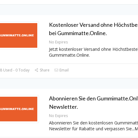
Kostenloser Versand ohne Höchstbe
bei Gummimatte.Online.
No Expires
Jetzt kostenloser Versand ohne Höchstbestel
Gummimatte.Online.
8 Used - 0 Today
Share
Email
Abonnieren Sie den Gummimatte.Onl
Newsletter.
No Expires
Abonnieren Sie den kostenlosen Gummimatt
Newsletter für Rabatte und verpassen Sie
...
M