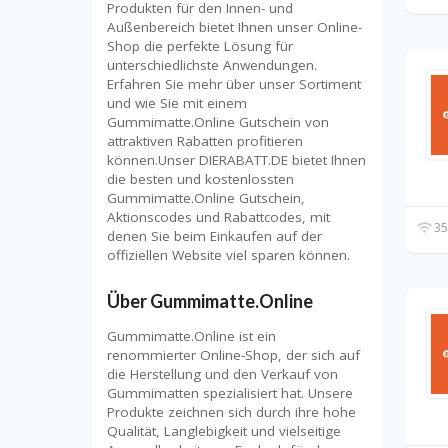
Produkten für den Innen- und
Außenbereich bietet Ihnen unser Online-
Shop die perfekte Lösung für
unterschiedlichste Anwendungen.
Erfahren Sie mehr über unser Sortiment
und wie Sie mit einem
Gummimatte.Online Gutschein von
attraktiven Rabatten profitieren
können.Unser DIERABATT.DE bietet Ihnen
die besten und kostenlossten
Gummimatte.Online Gutschein,
Aktionscodes und Rabattcodes, mit
35
denen Sie beim Einkaufen auf der
offiziellen Website viel sparen können.
Über Gummimatte.Online
Gummimatte.Online ist ein
renommierter Online-Shop, der sich auf
die Herstellung und den Verkauf von
Gummimatten spezialisiert hat. Unsere
Produkte zeichnen sich durch ihre hohe
Qualität, Langlebigkeit und vielseitige