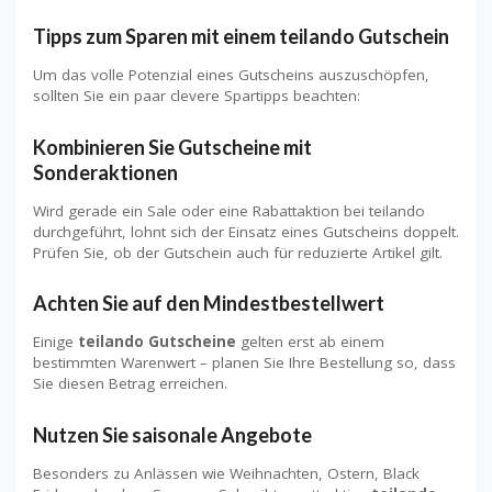
Tipps zum Sparen mit einem teilando Gutschein
Um das volle Potenzial eines Gutscheins auszuschöpfen,
sollten Sie ein paar clevere Spartipps beachten:
Kombinieren Sie Gutscheine mit
Sonderaktionen
Wird gerade ein Sale oder eine Rabattaktion bei teilando
durchgeführt, lohnt sich der Einsatz eines Gutscheins doppelt.
Prüfen Sie, ob der Gutschein auch für reduzierte Artikel gilt.
Achten Sie auf den Mindestbestellwert
Einige
teilando Gutscheine
gelten erst ab einem
bestimmten Warenwert – planen Sie Ihre Bestellung so, dass
Sie diesen Betrag erreichen.
Nutzen Sie saisonale Angebote
Besonders zu Anlässen wie Weihnachten, Ostern, Black