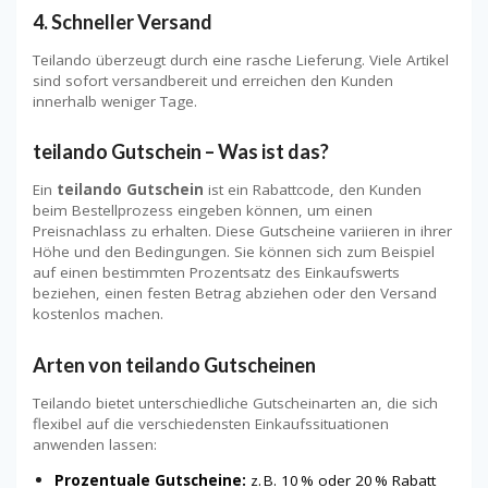
4.
Schneller Versand
Teilando überzeugt durch eine rasche Lieferung. Viele Artikel
sind sofort versandbereit und erreichen den Kunden
innerhalb weniger Tage.
teilando Gutschein – Was ist das?
Ein
teilando Gutschein
ist ein Rabattcode, den Kunden
beim Bestellprozess eingeben können, um einen
Preisnachlass zu erhalten. Diese Gutscheine variieren in ihrer
Höhe und den Bedingungen. Sie können sich zum Beispiel
auf einen bestimmten Prozentsatz des Einkaufswerts
beziehen, einen festen Betrag abziehen oder den Versand
kostenlos machen.
Arten von teilando Gutscheinen
Teilando bietet unterschiedliche Gutscheinarten an, die sich
flexibel auf die verschiedensten Einkaufssituationen
anwenden lassen:
Prozentuale Gutscheine:
z. B. 10 % oder 20 % Rabatt