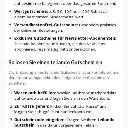
auf bestimmte Kategorien oder das gesamte Sortiment.
Wertgutscheine:
z. B. 5 €, 10 € oder 20 € Rabatt ab
einem bestimmten Mindestbestellwert.
Versandkostenfrei-Gutscheine:
Besonders praktisch
bei kleineren Bestellungen.
Exklusive Gutscheine für Newsletter-Abonnenten:
Teilando belohnt treue Kunden, die den Newsletter
abonnieren, regelmäßig mit Sonderaktionen.
So lösen Sie einen teilando Gutschein ein
Die Einlösung eines teilando Gutscheins ist unkompliziert und
dauert nur wenige Sekunden. Folgen Sie einfach diesen
Schritten:
Warenkorb befüllen:
Wählen Sie Ihre Wunschprodukte
auf teilando aus und legen Sie sie in den Warenkorb.
Zur Kasse gehen:
Klicken Sie auf „Zur Kasse“ und
loggen Sie sich ggf. in Ihr Kundenkonto ein.
Gutscheincode eingeben:
Tragen Sie Ihren
teilando
Gutschein
in das dafür vorgesehene Feld ein.