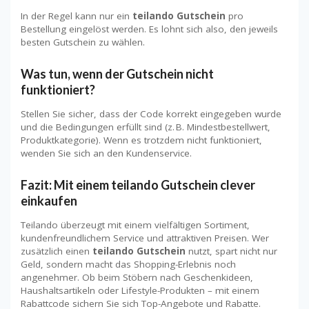
In der Regel kann nur ein
teilando Gutschein
pro
Bestellung eingelöst werden. Es lohnt sich also, den jeweils
besten Gutschein zu wählen.
Was tun, wenn der Gutschein nicht
funktioniert?
Stellen Sie sicher, dass der Code korrekt eingegeben wurde
und die Bedingungen erfüllt sind (z. B. Mindestbestellwert,
Produktkategorie). Wenn es trotzdem nicht funktioniert,
wenden Sie sich an den Kundenservice.
Fazit: Mit einem teilando Gutschein clever
einkaufen
Teilando überzeugt mit einem vielfältigen Sortiment,
kundenfreundlichem Service und attraktiven Preisen. Wer
zusätzlich einen
teilando Gutschein
nutzt, spart nicht nur
Geld, sondern macht das Shopping-Erlebnis noch
angenehmer. Ob beim Stöbern nach Geschenkideen,
Haushaltsartikeln oder Lifestyle-Produkten – mit einem
Rabattcode sichern Sie sich Top-Angebote und Rabatte.