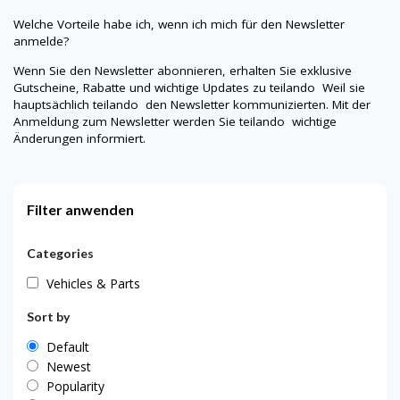
Welche Vorteile habe ich, wenn ich mich für den Newsletter
anmelde?
Wenn Sie den Newsletter abonnieren, erhalten Sie exklusive
Gutscheine, Rabatte und wichtige Updates zu
teilando
Weil sie
hauptsächlich
teilando
den Newsletter kommunizierten. Mit der
Anmeldung zum Newsletter werden Sie
teilando
wichtige
Änderungen informiert.
Filter anwenden
Categories
Vehicles & Parts
Sort by
Default
Newest
Popularity