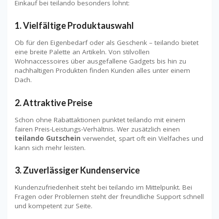
Einkauf bei teilando besonders lohnt:
1.
Vielfältige Produktauswahl
Ob für den Eigenbedarf oder als Geschenk – teilando bietet
eine breite Palette an Artikeln. Von stilvollen
Wohnaccessoires über ausgefallene Gadgets bis hin zu
nachhaltigen Produkten finden Kunden alles unter einem
Dach.
2.
Attraktive Preise
Schon ohne Rabattaktionen punktet teilando mit einem
fairen Preis-Leistungs-Verhältnis. Wer zusätzlich einen
teilando Gutschein
verwendet, spart oft ein Vielfaches und
kann sich mehr leisten.
3.
Zuverlässiger Kundenservice
Kundenzufriedenheit steht bei teilando im Mittelpunkt. Bei
Fragen oder Problemen steht der freundliche Support schnell
und kompetent zur Seite.