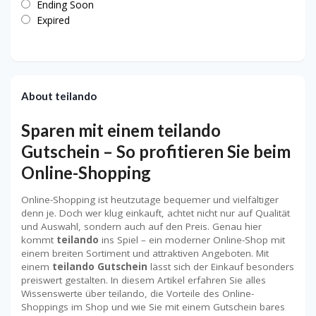
Ending Soon
Expired
About teilando
Sparen mit einem teilando
Gutschein – So profitieren Sie beim
Online-Shopping
Online-Shopping ist heutzutage bequemer und vielfältiger
denn je. Doch wer klug einkauft, achtet nicht nur auf Qualität
und Auswahl, sondern auch auf den Preis. Genau hier
kommt
teilando
ins Spiel – ein moderner Online-Shop mit
einem breiten Sortiment und attraktiven Angeboten. Mit
einem
teilando Gutschein
lässt sich der Einkauf besonders
preiswert gestalten. In diesem Artikel erfahren Sie alles
Wissenswerte über teilando, die Vorteile des Online-
Shoppings im Shop und wie Sie mit einem Gutschein bares