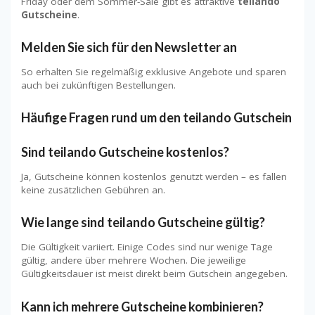
Friday oder dem Sommer-Sale gibt es attraktive
teilando
Gutscheine
.
Melden Sie sich für den Newsletter an
So erhalten Sie regelmäßig exklusive Angebote und sparen
auch bei zukünftigen Bestellungen.
Häufige Fragen rund um den teilando Gutschein
Sind teilando Gutscheine kostenlos?
Ja, Gutscheine können kostenlos genutzt werden – es fallen
keine zusätzlichen Gebühren an.
Wie lange sind teilando Gutscheine gültig?
Die Gültigkeit variiert. Einige Codes sind nur wenige Tage
gültig, andere über mehrere Wochen. Die jeweilige
Gültigkeitsdauer ist meist direkt beim Gutschein angegeben.
Kann ich mehrere Gutscheine kombinieren?