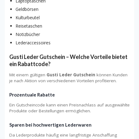
Laptoptaschen
Geldbörsen
Kulturbeutel
Reisetaschen
Notizbücher
Lederaccessoires
Gusti Leder Gutschein – Welche Vorteile bietet
ein Rabattcode?
Mit einem gültigen
Gusti Leder Gutschein
können Kunden
je nach Aktion von verschiedenen Vorteilen profitieren.
Prozentuale Rabatte
Ein Gutscheincode kann einen Preisnachlass auf ausgewählte
Produkte oder Bestellungen ermöglichen.
Sparen bei hochwertigen Lederwaren
Da Lederprodukte häufig eine langfristige Anschaffung