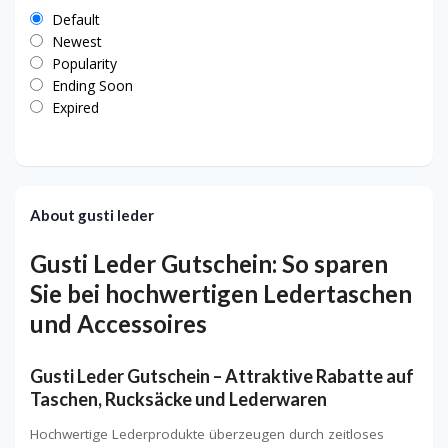
Default
Newest
Popularity
Ending Soon
Expired
About gusti leder
Gusti Leder Gutschein: So sparen
Sie bei hochwertigen Ledertaschen
und Accessoires
Gusti Leder Gutschein – Attraktive Rabatte auf
Taschen, Rucksäcke und Lederwaren
Hochwertige Lederprodukte überzeugen durch zeitloses