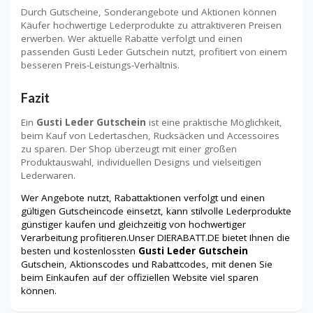
Durch Gutscheine, Sonderangebote und Aktionen können
Käufer hochwertige Lederprodukte zu attraktiveren Preisen
erwerben. Wer aktuelle Rabatte verfolgt und einen
passenden Gusti Leder Gutschein nutzt, profitiert von einem
besseren Preis-Leistungs-Verhältnis.
Fazit
Ein
Gusti Leder Gutschein
ist eine praktische Möglichkeit,
beim Kauf von Ledertaschen, Rucksäcken und Accessoires
zu sparen. Der Shop überzeugt mit einer großen
Produktauswahl, individuellen Designs und vielseitigen
Lederwaren.
Wer Angebote nutzt, Rabattaktionen verfolgt und einen
gültigen Gutscheincode einsetzt, kann stilvolle Lederprodukte
günstiger kaufen und gleichzeitig von hochwertiger
Verarbeitung profitieren.Unser DIERABATT.DE bietet Ihnen die
besten und kostenlossten
Gusti Leder Gutschein
Gutschein, Aktionscodes und Rabattcodes, mit denen Sie
beim Einkaufen auf der offiziellen Website viel sparen
können.