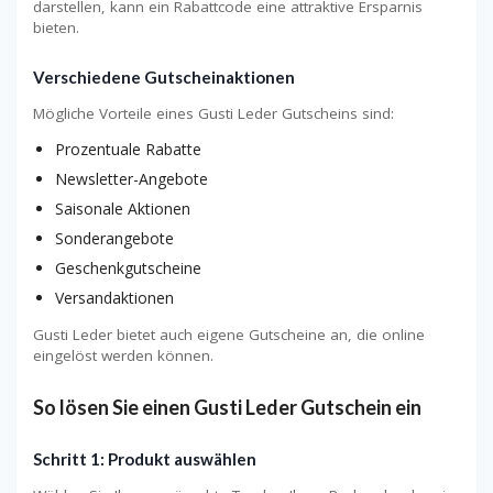
darstellen, kann ein Rabattcode eine attraktive Ersparnis
bieten.
Verschiedene Gutscheinaktionen
Mögliche Vorteile eines Gusti Leder Gutscheins sind:
Prozentuale Rabatte
Newsletter-Angebote
Saisonale Aktionen
Sonderangebote
Geschenkgutscheine
Versandaktionen
Gusti Leder bietet auch eigene Gutscheine an, die online
eingelöst werden können.
So lösen Sie einen Gusti Leder Gutschein ein
Schritt 1: Produkt auswählen