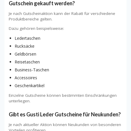
Gutschein gekauft werden?
Je nach Gutscheinaktion kann der Rabatt für verschiedene
Produktbereiche gelten.
Dazu gehören beispielsweise:
Ledertaschen
Rucksäcke
Geldbörsen
Reisetaschen
Business-Taschen
Accessoires
Geschenkartikel
Einzelne Gutscheine können bestimmten Einschränkungen
unterliegen.
Gibt es Gusti Leder Gutscheine für Neukunden?
Je nach aktueller Aktion können Neukunden von besonderen
Vorteilen profitieren.