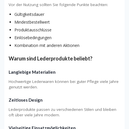
Vor der Nutzung sollten Sie folgende Punkte beachten:
Gültigkeitsdauer
Mindestbestellwert
Produktausschlüsse
Einlösebedingungen
Kombination mit anderen Aktionen
Warum sind Lederprodukte beliebt?
Langlebige Materialien
Hochwertige Lederwaren können bei guter Pflege viele Jahre
genutzt werden.
Zeitloses Design
Lederprodukte passen zu verschiedenen Stilen und bleiben
oft über viele Jahre modern.
Vielseitige Einsatzmöglichkeiten