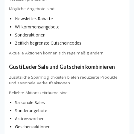
Mögliche Angebote sind:
Newsletter-Rabatte
Willkommensangebote
Sonderaktionen
Zeitlich begrenzte Gutscheincodes
Aktuelle Aktionen können sich regelmäßig ändern.
Gusti Leder Sale und Gutschein kombinieren
Zusätzliche Sparmöglichkeiten bieten reduzierte Produkte
und saisonale Verkaufsaktionen.
Beliebte Aktionszeiträume sind:
Saisonale Sales
Sonderangebote
Aktionswochen
Geschenkaktionen