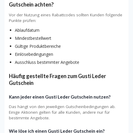
Gutschein achten?
Vor der Nutzung eines Rabattcodes sollten Kunden folgende
Punkte prüfen:
Ablaufdatum
Mindestbestellwert
Gültige Produktbereiche
Einlösebedingungen
Ausschluss bestimmter Angebote
Häufig gestellte Fragen zum Gusti Leder
Gutschein
Kann jeder einen Gusti Leder Gutschein nutzen?
Das hängt von den jeweiligen Gutscheinbedingungen ab.
Einige Aktionen gelten für alle Kunden, andere nur für
bestimmte Angebote.
Wie löse ich einen Gusti Leder Gutschein ein?