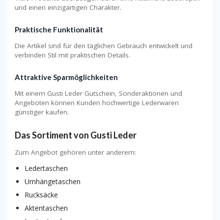
und einen einzigartigen Charakter.
Praktische Funktionalität
Die Artikel sind für den täglichen Gebrauch entwickelt und
verbinden Stil mit praktischen Details.
Attraktive Sparmöglichkeiten
Mit einem Gusti Leder Gutschein, Sonderaktionen und
Angeboten können Kunden hochwertige Lederwaren
günstiger kaufen.
Das Sortiment von Gusti Leder
Zum Angebot gehören unter anderem:
Ledertaschen
Umhängetaschen
Rucksäcke
Aktentaschen