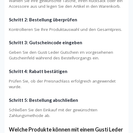
Wählen Sie Ihre gewünschte Tasche, Ihren Rucksack oder ein
Accessoire aus und legen Sie den Artikel in den Warenkorb.
Schritt 2: Bestellung überprüfen
Kontrollieren Sie Ihre Produktauswahl und den Gesamtpreis.
Schritt 3: Gutscheincode eingeben
Geben Sie den Gusti Leder Gutschein im vorgesehenen
Gutscheinfeld während des Bestellvorgangs ein.
Schritt 4: Rabatt bestätigen
Prüfen Sie, ob der Preisnachlass erfolgreich angewendet
wurde.
Schritt 5: Bestellung abschließen
Schließen Sie den Einkauf mit der gewünschten
Zahlungsmethode ab.
Welche Produkte können mit einem Gusti Leder