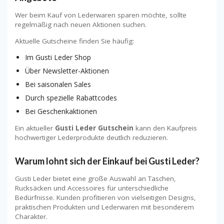
Wer beim Kauf von Lederwaren sparen möchte, sollte
regelmäßig nach neuen Aktionen suchen.
Aktuelle Gutscheine finden Sie häufig:
Im Gusti Leder Shop
Über Newsletter-Aktionen
Bei saisonalen Sales
Durch spezielle Rabattcodes
Bei Geschenkaktionen
Ein aktueller
Gusti Leder Gutschein
kann den Kaufpreis
hochwertiger Lederprodukte deutlich reduzieren.
Warum lohnt sich der Einkauf bei Gusti Leder?
Gusti Leder bietet eine große Auswahl an Taschen,
Rucksäcken und Accessoires für unterschiedliche
Bedürfnisse. Kunden profitieren von vielseitigen Designs,
praktischen Produkten und Lederwaren mit besonderem
Charakter.