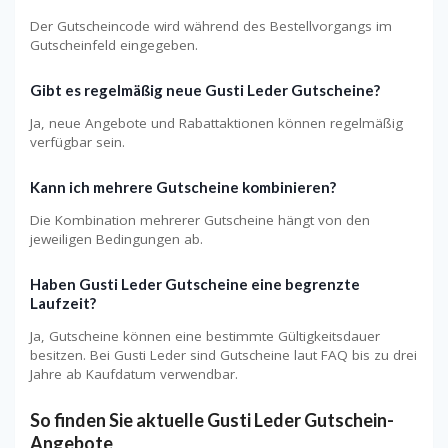
Der Gutscheincode wird während des Bestellvorgangs im
Gutscheinfeld eingegeben.
Gibt es regelmäßig neue Gusti Leder Gutscheine?
Ja, neue Angebote und Rabattaktionen können regelmäßig
verfügbar sein.
Kann ich mehrere Gutscheine kombinieren?
Die Kombination mehrerer Gutscheine hängt von den
jeweiligen Bedingungen ab.
Haben Gusti Leder Gutscheine eine begrenzte
Laufzeit?
Ja, Gutscheine können eine bestimmte Gültigkeitsdauer
besitzen. Bei Gusti Leder sind Gutscheine laut FAQ bis zu drei
Jahre ab Kaufdatum verwendbar.
So finden Sie aktuelle Gusti Leder Gutschein-
Angebote