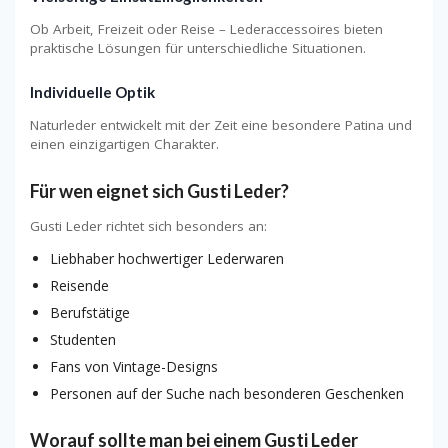
Ob Arbeit, Freizeit oder Reise – Lederaccessoires bieten
praktische Lösungen für unterschiedliche Situationen.
Individuelle Optik
Naturleder entwickelt mit der Zeit eine besondere Patina und
einen einzigartigen Charakter.
Für wen eignet sich Gusti Leder?
Gusti Leder richtet sich besonders an:
Liebhaber hochwertiger Lederwaren
Reisende
Berufstätige
Studenten
Fans von Vintage-Designs
Personen auf der Suche nach besonderen Geschenken
Worauf sollte man bei einem Gusti Leder