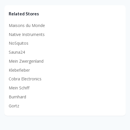
Related Stores
Maisons du Monde
Native Instruments
NoSquitos
Sauna24
Mein Zwergenland
Klebefieber
Cobra Electronics
Mein Schiff
Burnhard
Gortz