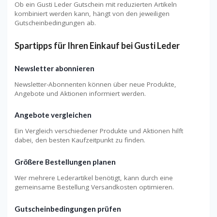
Ob ein Gusti Leder Gutschein mit reduzierten Artikeln
kombiniert werden kann, hängt von den jeweiligen
Gutscheinbedingungen ab.
Spartipps für Ihren Einkauf bei Gusti Leder
Newsletter abonnieren
Newsletter-Abonnenten können über neue Produkte,
Angebote und Aktionen informiert werden.
Angebote vergleichen
Ein Vergleich verschiedener Produkte und Aktionen hilft
dabei, den besten Kaufzeitpunkt zu finden.
Größere Bestellungen planen
Wer mehrere Lederartikel benötigt, kann durch eine
gemeinsame Bestellung Versandkosten optimieren.
Gutscheinbedingungen prüfen