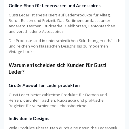
Online-Shop für Lederwaren und Accessoires
Gusti Leder ist spezialisiert auf Lederprodukte für Alltag,
Beruf, Reisen und Freizeit. Das Sortiment umfasst unter
anderem Taschen, Rucksäcke, Geldbörsen, Laptoptaschen
und verschiedene Accessoires.
Die Produkte sind in unterschiedlichen Stilrichtungen erhältlich
und reichen von klassischen Designs bis zu modernen
Vintage-Looks.
Warum entscheiden sich Kunden für Gusti
Leder?
Große Auswahl an Lederprodukten
Gusti Leder bietet zahlreiche Produkte für Damen und
Herren, darunter Taschen, Rucksäcke und praktische
Begleiter für verschiedene Lebensbereiche.
Individuelle Designs
Viele Produkte überzeugen durch eine natürliche Lederoptik