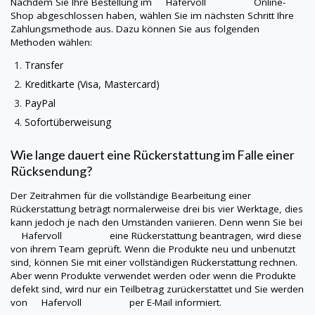
Nachdem Sie Ihre Bestellung im
Hafervoll
Online-
Shop abgeschlossen haben, wählen Sie im nächsten Schritt Ihre
Zahlungsmethode aus. Dazu können Sie aus folgenden
Methoden wählen:
Transfer
Kreditkarte (Visa, Mastercard)
PayPal
Sofortüberweisung
Wie lange dauert eine Rückerstattung im Falle einer
Rücksendung?
Der Zeitrahmen für die vollständige Bearbeitung einer
Rückerstattung beträgt normalerweise drei bis vier Werktage, dies
kann jedoch je nach den Umständen variieren. Denn wenn Sie bei
Hafervoll
eine Rückerstattung beantragen, wird diese
von ihrem Team geprüft. Wenn die Produkte neu und unbenutzt
sind, können Sie mit einer vollständigen Rückerstattung rechnen.
Aber wenn Produkte verwendet werden oder wenn die Produkte
defekt sind, wird nur ein Teilbetrag zurückerstattet und Sie werden
von
Hafervoll
per E-Mail informiert.