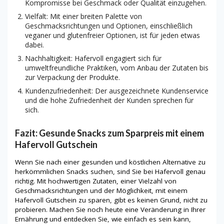
Kompromisse bei Geschmack oder Qualität einzugehen.
Vielfalt: Mit einer breiten Palette von
Geschmacksrichtungen und Optionen, einschließlich
veganer und glutenfreier Optionen, ist für jeden etwas
dabei.
Nachhaltigkeit: Hafervoll engagiert sich für
umweltfreundliche Praktiken, vom Anbau der Zutaten bis
zur Verpackung der Produkte.
Kundenzufriedenheit: Der ausgezeichnete Kundenservice
und die hohe Zufriedenheit der Kunden sprechen für
sich.
Fazit: Gesunde Snacks zum Sparpreis mit einem
Hafervoll Gutschein
Wenn Sie nach einer gesunden und köstlichen Alternative zu
herkömmlichen Snacks suchen, sind Sie bei Hafervoll genau
richtig. Mit hochwertigen Zutaten, einer Vielzahl von
Geschmacksrichtungen und der Möglichkeit, mit einem
Hafervoll Gutschein zu sparen, gibt es keinen Grund, nicht zu
probieren. Machen Sie noch heute eine Veränderung in Ihrer
Ernährung und entdecken Sie, wie einfach es sein kann,