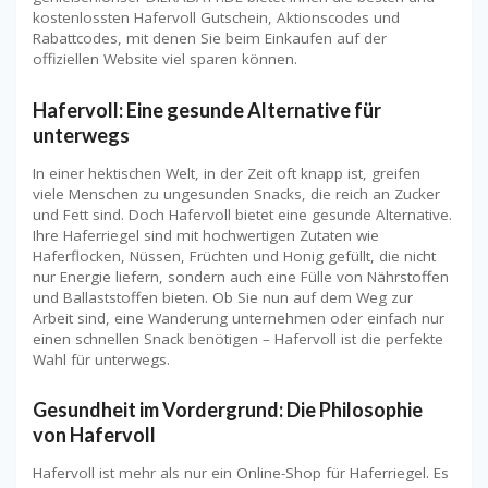
kostenlossten Hafervoll Gutschein, Aktionscodes und
Rabattcodes, mit denen Sie beim Einkaufen auf der
offiziellen Website viel sparen können.
Hafervoll: Eine gesunde Alternative für
unterwegs
In einer hektischen Welt, in der Zeit oft knapp ist, greifen
viele Menschen zu ungesunden Snacks, die reich an Zucker
und Fett sind. Doch Hafervoll bietet eine gesunde Alternative.
Ihre Haferriegel sind mit hochwertigen Zutaten wie
Haferflocken, Nüssen, Früchten und Honig gefüllt, die nicht
nur Energie liefern, sondern auch eine Fülle von Nährstoffen
und Ballaststoffen bieten. Ob Sie nun auf dem Weg zur
Arbeit sind, eine Wanderung unternehmen oder einfach nur
einen schnellen Snack benötigen – Hafervoll ist die perfekte
Wahl für unterwegs.
Gesundheit im Vordergrund: Die Philosophie
von Hafervoll
Hafervoll ist mehr als nur ein Online-Shop für Haferriegel. Es