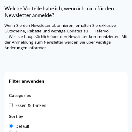
Welche Vorteile habe ich, wenn ich mich für den
Newsletter anmelde?
Wenn Sie den Newsletter abonnieren, erhalten Sie exklusive
Gutscheine, Rabatte und wichtige Updates zu
Hafervoll
. Weil sie hauptsächlich über den Newsletter kommunizierten. Mit
der Anmeldung zum Newsletter werden Sie über wichtige
Änderungen informier
Filter anwenden
Categories
Essen & Trinken
Sort by
Default