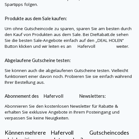
Spartipps folgen.
Produkte aus dem Sale kaufen:
Um ohne Gutscheincode zu sparen, sparen Sie am besten durch
den Kauf von Produkten aus dem Sale. Bei
DieRabatt.de
sehen
Sie die besten Sale-Angebote einfach auf den „DEAL HOLEN“
Button klicken und wir leiten es an
Hafervoll
weiter.
Abgelaufene Gutscheine testen:
Sie können auch die abgelaufenen Gutscheine testen. Vielleicht
funktioniert einer davon noch. Probieren Sie sie einfach während
Ihrer Bestellung aus.
Abonnement des
Hafervoll
Newsletters:
Abonnieren Sie den kostenlosen Newsletter für Rabatte &
erhalten Sie exklusive Angebote in Ihrem Posteingang und
verpassen Sie keine Neuigkeiten.
Können mehrere
Hafervoll
Gutscheincodes