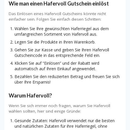
Wie man einen Hafervoll Gutschein einlöst
Das Einlösen eines Hafervoll Gutscheins könnte nicht
einfacher sein. Folgen Sie einfach diesen Schritten:
Wählen Sie Ihre gewünschten Haferriegel aus dem
umfangreichen Sortiment von Hafervoll aus.
Legen Sie die Produkte in Ihren Warenkorb.
Gehen Sie zur Kasse und geben Sie Ihren Hafervoll
Gutscheincode in das entsprechende Feld ein.
Klicken Sie auf “Einlösen” und der Rabatt wird
automatisch auf Ihren Einkauf angewendet.
Bezahlen Sie den reduzierten Betrag und freuen Sie sich
über Ihre Ersparnis!
Warum Hafervoll?
Wenn Sie sich immer noch fragen, warum Sie Hafervoll
wählen sollten, hier sind einige Gründe:
Gesunde Zutaten: Hafervoll verwendet nur die besten
und natürlichen Zutaten für ihre Haferriegel, ohne