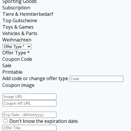
Sporting Goods
Subscription
Tiere & Heimtierbedarf
Top Gutscheine
Toys & Games
Vehicles & Parts
Weihnachten
Offer Type *
Coupon Code
Sale
Printable
Add code or change offer type
Coupon image
Don't know the expiration date.