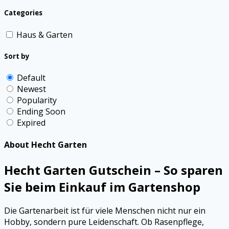
Categories
Haus & Garten
Sort by
Default
Newest
Popularity
Ending Soon
Expired
About Hecht Garten
Hecht Garten Gutschein – So sparen
Sie beim Einkauf im Gartenshop
Die Gartenarbeit ist für viele Menschen nicht nur ein
Hobby, sondern pure Leidenschaft. Ob Rasenpflege,