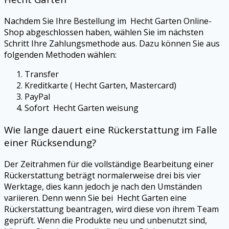
Nachdem Sie Ihre Bestellung im Hecht Garten Online-
Shop abgeschlossen haben, wählen Sie im nächsten
Schritt Ihre Zahlungsmethode aus. Dazu können Sie aus
folgenden Methoden wählen:
Transfer
Kreditkarte ( Hecht Garten, Mastercard)
PayPal
Sofort Hecht Garten weisung
Wie lange dauert eine Rückerstattung im Falle
einer Rücksendung?
Der Zeitrahmen für die vollständige Bearbeitung einer
Rückerstattung beträgt normalerweise drei bis vier
Werktage, dies kann jedoch je nach den Umständen
variieren. Denn wenn Sie bei Hecht Garten eine
Rückerstattung beantragen, wird diese von ihrem Team
geprüft. Wenn die Produkte neu und unbenutzt sind,