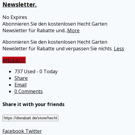
Newsletter.
No Expires
Abonnieren Sie den kostenlosen Hecht Garten
Newsletter für Rabatte und
...
More
Abonnieren Sie den kostenlosen Hecht Garten
Newsletter für Rabatte und verpassen Sie nichts.
Less
ANGEBOT
737 Used - 0 Today
Share
Email
0 Comments
Share it with your friends
Facebook
Twitter