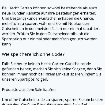
Bei Hecht Garten können sowohl bestehende als auch
neue Kunden Rabatte auf ihre Bestellungen erhalten.
Und Bestandskunden-Gutscheine haben die Chance,
mehrfach zu sparen, während Sie mit Neukunden-
Gutscheinen in den meisten Fällen nur einmal rabattiert
werden. Prüfen Sie in den Gutscheindetails, ob die
Sparoption nur einmal oder mehrfach genutzt werden
kann.
Wie speichere ich ohne Code?
Falls Sie heute keinen Hecht Garten Gutscheincode
gefunden haben, machen Sie sich keine Sorgen, denn Sie
können immer noch bei Ihrem Einkauf sparen, indem Sie
unseren Spartipps folgen.
Produkte aus dem Sale kaufen:
Um ohne Gutscheincode zu sparen, sparen Sie am besten
durch den Kauf von Produkten aus dem Sale. Bei