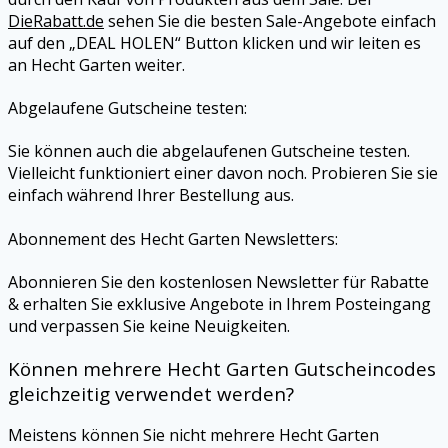
DieRabatt.de
sehen Sie die besten Sale-Angebote einfach
auf den „DEAL HOLEN“ Button klicken und wir leiten es
an Hecht Garten weiter.
Abgelaufene Gutscheine testen:
Sie können auch die abgelaufenen Gutscheine testen.
Vielleicht funktioniert einer davon noch. Probieren Sie sie
einfach während Ihrer Bestellung aus.
Abonnement des Hecht Garten Newsletters:
Abonnieren Sie den kostenlosen Newsletter für Rabatte
& erhalten Sie exklusive Angebote in Ihrem Posteingang
und verpassen Sie keine Neuigkeiten.
Können mehrere Hecht Garten Gutscheincodes
gleichzeitig verwendet werden?
Meistens können Sie nicht mehrere Hecht Garten