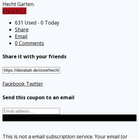
Hecht Garten.
ANGEBOT
631 Used - 0 Today
Share
Email
0 Comments
Share it with your friends
Facebook
Twitter
Send this coupon to an email
Send
This is not a email subscription service. Your email (or