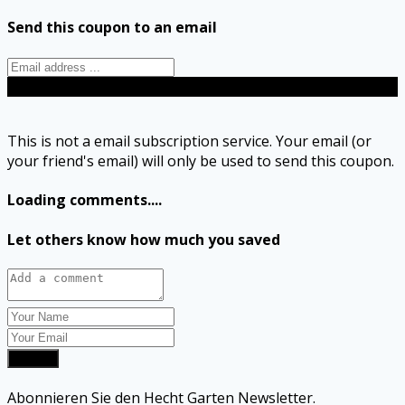
Send this coupon to an email
Send
This is not a email subscription service. Your email (or
your friend's email) will only be used to send this coupon.
Loading comments....
Let others know how much you saved
Submit
Abonnieren Sie den Hecht Garten Newsletter.