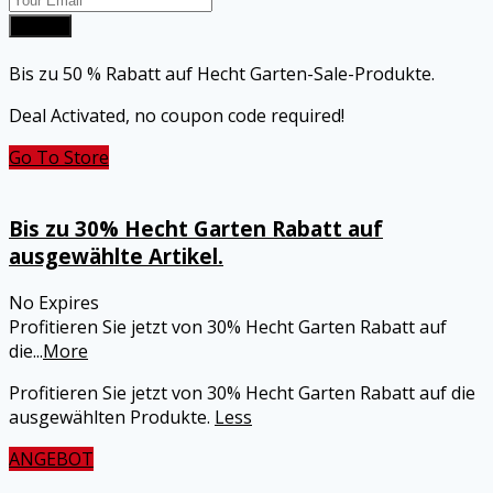
Submit
Bis zu 50 % Rabatt auf Hecht Garten-Sale-Produkte.
Deal Activated, no coupon code required!
Go To Store
Bis zu 30% Hecht Garten Rabatt auf
ausgewählte Artikel.
No Expires
Profitieren Sie jetzt von 30% Hecht Garten Rabatt auf
die
...
More
Profitieren Sie jetzt von 30% Hecht Garten Rabatt auf die
ausgewählten Produkte.
Less
ANGEBOT