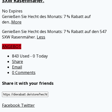
SXW Rasenmäher.
No Expires
Genießen Sie Hecht des Monats: 7 % Rabatt auf
den
...
More
Genießen Sie Hecht des Monats: 7 % Rabatt auf den 547
SXW Rasenmäher.
Less
ANGEBOT
843 Used - 0 Today
Share
Email
0 Comments
Share it with your friends
Facebook
Twitter