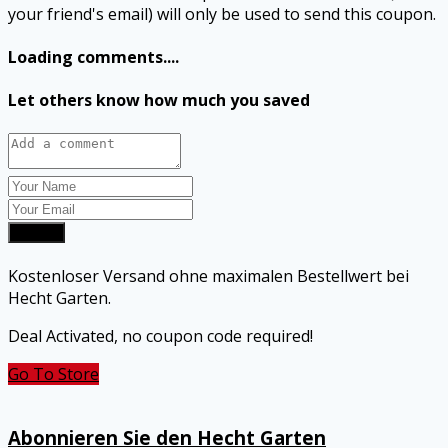
your friend's email) will only be used to send this coupon.
Loading comments....
Let others know how much you saved
Submit
Kostenloser Versand ohne maximalen Bestellwert bei
Hecht Garten.
Deal Activated, no coupon code required!
Go To Store
Abonnieren Sie den Hecht Garten