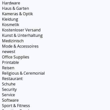
Hardware
Haus & Garten
Kameras & Optik
Kleidung
Kosmetik
Kostenloser Versand
Kunst & Unterhaltung
Medizinisch
Mode & Accessoires
newest
Office Supplies
Printable
Reisen
Religious & Ceremonial
Restaurant
Schuhe
Security
Service
Software
Sport & Fitness