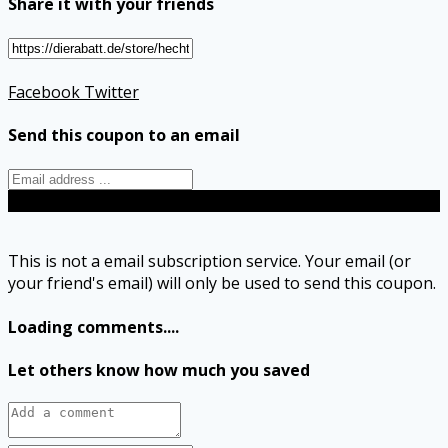
Share it with your friends
Facebook
Twitter
Send this coupon to an email
Send
This is not a email subscription service. Your email (or
your friend's email) will only be used to send this coupon.
Loading comments....
Let others know how much you saved