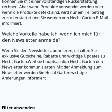
können Sie mit einer vollständigen Rückerstattung
rechnen. Aber wenn Produkte verwendet werden oder
wenn die Produkte defekt sind, wird nur ein Teilbetrag
zurückerstattet und Sie werden von Hecht Garten E-Mail
informiert.
Welche Vorteile habe ich, wenn ich mich für
den Newsletter anmelde?
Wenn Sie den Newsletter abonnieren, erhalten Sie
exklusive Gutscheine, Rabatte und wichtige Updates zu
Hecht Garten.Weil sie hauptsächlich Hecht Garten den
Newsletter kommunizierten. Mit der Anmeldung zum
Newsletter werden Sie Hecht Garten wichtige
Änderungen informiert.
Filter anwenden