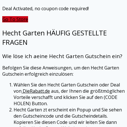
Deal Activated, no coupon code required!
Go To Store
Hecht Garten
HÄUFIG GESTELLTE
FRAGEN
Wie löse ich aeine Hecht Garten Gutschein ein?
Befolgen Sie diese Anweisungen, um den Hecht Garten
Gutschein erfolgreich einzulösen:
Wählen Sie den Hecht Garten Gutschein oder Deal
von
DieRabatt.de
aus, der Ihnen die größtmöglichen
Vorteile verschafft und klicken Sie auf den (CODE
HOLEN) Button.
Hecht Garten zt erscheint ein Popup und Sie sehen
den Gutscheincode und die Gutscheindetails.
Kopieren Sie diesen Code und wir leiten Sie dann