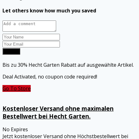
Let others know how much you saved
Submit
Bis zu 30% Hecht Garten Rabatt auf ausgewählte Artikel.
Deal Activated, no coupon code required!
Go To Store
Kostenloser Versand ohne maximalen
Bestellwert bei Hecht Garten.
No Expires
Jetzt kostenloser Versand ohne Höchstbestellwert bei