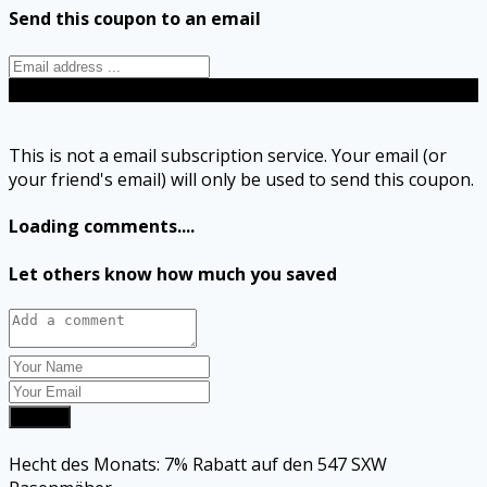
Send this coupon to an email
Send
This is not a email subscription service. Your email (or
your friend's email) will only be used to send this coupon.
Loading comments....
Let others know how much you saved
Submit
Hecht des Monats: 7% Rabatt auf den 547 SXW