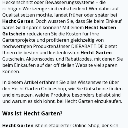
Heckenschnitt oder Bewässerungssysteme – die
richtigen Werkzeuge sind entscheidend. Wer dabei auf
Qualität setzen möchte, landet früher oder später bei
Hecht Garten
. Doch wussten Sie, dass Sie beim Einkauf
bares Geld sparen können? Mit einem
Hecht Garten
Gutschein
reduzieren Sie die Kosten für Ihre
Gartenprojekte und profitieren gleichzeitig von
hochwertigen Produkten.Unser DIERABATT.DE bietet
Ihnen die besten und kostenlossten
Hecht Garten
Gutschein, Aktionscodes und Rabattcodes, mit denen Sie
beim Einkaufen auf der offiziellen Website viel sparen
können.
In diesem Artikel erfahren Sie alles Wissenswerte über
den Hecht Garten Onlineshop, wie Sie Gutscheine finden
und einsetzen, welche Produkte besonders beliebt sind
und warum es sich lohnt, bei Hecht Garten einzukaufen.
Was ist Hecht Garten?
Hecht Garten
ist ein etablierter Online-Shop, der sich