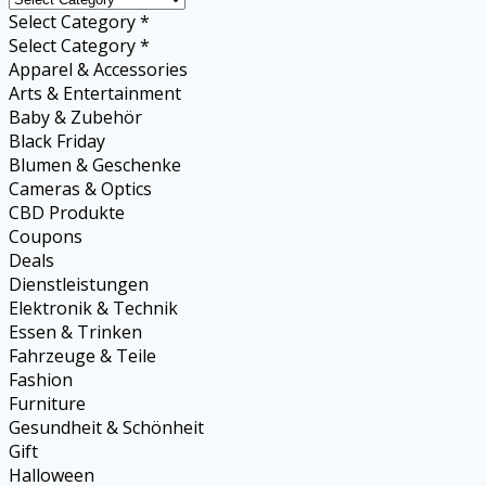
Select Category *
Select Category *
Apparel & Accessories
Arts & Entertainment
Baby & Zubehör
Black Friday
Blumen & Geschenke
Cameras & Optics
CBD Produkte
Coupons
Deals
Dienstleistungen
Elektronik & Technik
Essen & Trinken
Fahrzeuge & Teile
Fashion
Furniture
Gesundheit & Schönheit
Gift
Halloween