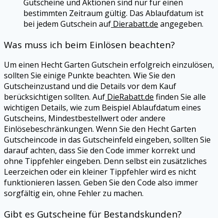
Gutscheine und Aktionen sind nur für einen
bestimmten Zeitraum gültig. Das Ablaufdatum ist
bei jedem Gutschein auf
Dierabatt.de
angegeben.
Was muss ich beim Einlösen beachten?
Um einen Hecht Garten Gutschein erfolgreich einzulösen,
sollten Sie einige Punkte beachten. Wie Sie den
Gutscheinzustand und die Details vor dem Kauf
berücksichtigen sollten. Auf
DieRabatt.de
finden Sie alle
wichtigen Details, wie zum Beispiel Ablaufdatum eines
Gutscheins, Mindestbestellwert oder andere
Einlösebeschränkungen. Wenn Sie den Hecht Garten
Gutscheincode in das Gutscheinfeld eingeben, sollten Sie
darauf achten, dass Sie den Code immer korrekt und
ohne Tippfehler eingeben. Denn selbst ein zusätzliches
Leerzeichen oder ein kleiner Tippfehler wird es nicht
funktionieren lassen. Geben Sie den Code also immer
sorgfältig ein, ohne Fehler zu machen.
Gibt es Gutscheine für Bestandskunden?