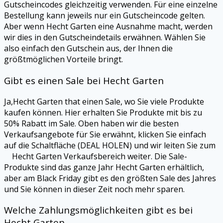
Gutscheincodes gleichzeitig verwenden. Für eine einzelne
Bestellung kann jeweils nur ein Gutscheincode gelten.
Aber wenn Hecht Garten eine Ausnahme macht, werden
wir dies in den Gutscheindetails erwähnen. Wählen Sie
also einfach den Gutschein aus, der Ihnen die
größtmöglichen Vorteile bringt.
Gibt es einen Sale bei Hecht Garten
Ja,Hecht Garten that einen Sale, wo Sie viele Produkte
kaufen können. Hier erhalten Sie Produkte mit bis zu
50% Rabatt im Sale. Oben haben wir die besten
Verkaufsangebote für Sie erwähnt, klicken Sie einfach
auf die Schaltfläche (DEAL HOLEN) und wir leiten Sie zum
Hecht Garten Verkaufsbereich weiter. Die Sale-
Produkte sind das ganze Jahr Hecht Garten erhältlich,
aber am Black Friday gibt es den größten Sale des Jahres
und Sie können in dieser Zeit noch mehr sparen.
Welche Zahlungsmöglichkeiten gibt es bei
Hecht Garten