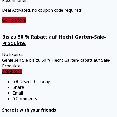
Rasenmäher.
Deal Activated, no coupon code required!
Go To Store
Bis zu 50 % Rabatt auf Hecht Garten-Sale-
Produkte.
No Expires
Genießen Sie bis zu 50 % Hecht Garten-Rabatt auf Sale-
Produkte.
ANGEBOT
630 Used - 0 Today
Share
Email
0 Comments
Share it with your friends