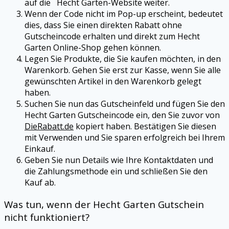
auf die Hecht Garten-Website weiter.
Wenn der Code nicht im Pop-up erscheint, bedeutet
dies, dass Sie einen direkten Rabatt ohne
Gutscheincode erhalten und direkt zum Hecht
Garten Online-Shop gehen können.
Legen Sie Produkte, die Sie kaufen möchten, in den
Warenkorb. Gehen Sie erst zur Kasse, wenn Sie alle
gewünschten Artikel in den Warenkorb gelegt
haben.
Suchen Sie nun das Gutscheinfeld und fügen Sie den
Hecht Garten Gutscheincode ein, den Sie zuvor von
DieRabatt.de
kopiert haben. Bestätigen Sie diesen
mit Verwenden und Sie sparen erfolgreich bei Ihrem
Einkauf.
Geben Sie nun Details wie Ihre Kontaktdaten und
die Zahlungsmethode ein und schließen Sie den
Kauf ab.
Was tun, wenn der Hecht Garten Gutschein
nicht funktioniert?