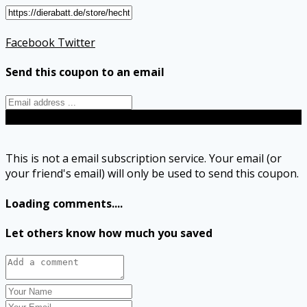
Facebook
Twitter
Send this coupon to an email
Send
This is not a email subscription service. Your email (or
your friend's email) will only be used to send this coupon.
Loading comments....
Let others know how much you saved