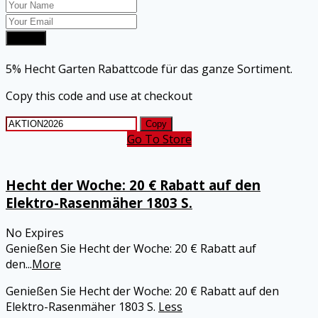
Submit
5% Hecht Garten Rabattcode für das ganze Sortiment.
Copy this code and use at checkout
Copy
Go To Store
Hecht der Woche: 20 € Rabatt auf den
Elektro-Rasenmäher 1803 S.
No Expires
Genießen Sie Hecht der Woche: 20 € Rabatt auf
den
...
More
Genießen Sie Hecht der Woche: 20 € Rabatt auf den
Elektro-Rasenmäher 1803 S.
Less