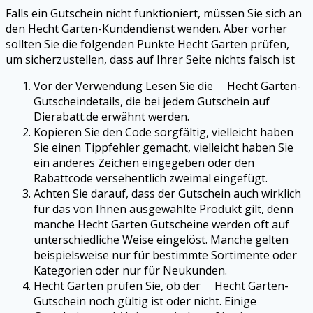
Falls ein Gutschein nicht funktioniert, müssen Sie sich an
den Hecht Garten-Kundendienst wenden. Aber vorher
sollten Sie die folgenden Punkte Hecht Garten prüfen,
um sicherzustellen, dass auf Ihrer Seite nichts falsch ist
Vor der Verwendung Lesen Sie die Hecht Garten-
Gutscheindetails, die bei jedem Gutschein auf
Dierabatt.de
erwähnt werden.
Kopieren Sie den Code sorgfältig, vielleicht haben
Sie einen Tippfehler gemacht, vielleicht haben Sie
ein anderes Zeichen eingegeben oder den
Rabattcode versehentlich zweimal eingefügt.
Achten Sie darauf, dass der Gutschein auch wirklich
für das von Ihnen ausgewählte Produkt gilt, denn
manche Hecht Garten Gutscheine werden oft auf
unterschiedliche Weise eingelöst. Manche gelten
beispielsweise nur für bestimmte Sortimente oder
Kategorien oder nur für Neukunden.
Hecht Garten prüfen Sie, ob der Hecht Garten-
Gutschein noch gültig ist oder nicht. Einige