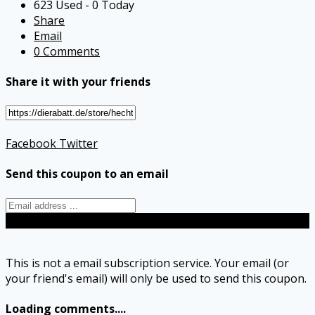
623 Used - 0 Today
Share
Email
0 Comments
Share it with your friends
Facebook
Twitter
Send this coupon to an email
Send
This is not a email subscription service. Your email (or
your friend's email) will only be used to send this coupon.
Loading comments....