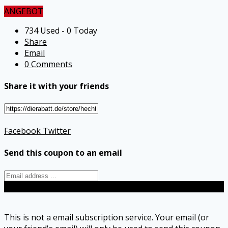
ANGEBOT
734 Used - 0 Today
Share
Email
0 Comments
Share it with your friends
Facebook
Twitter
Send this coupon to an email
Send
This is not a email subscription service. Your email (or