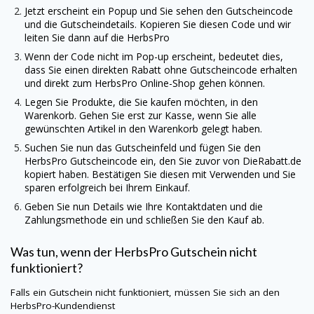
Jetzt erscheint ein Popup und Sie sehen den Gutscheincode
und die Gutscheindetails. Kopieren Sie diesen Code und wir
leiten Sie dann auf die
HerbsPro
Wenn der Code nicht im Pop-up erscheint, bedeutet dies,
dass Sie einen direkten Rabatt ohne Gutscheincode erhalten
und direkt zum
HerbsPro
Online-Shop gehen können.
Legen Sie Produkte, die Sie kaufen möchten, in den
Warenkorb. Gehen Sie erst zur Kasse, wenn Sie alle
gewünschten Artikel in den Warenkorb gelegt haben.
Suchen Sie nun das Gutscheinfeld und fügen Sie den
HerbsPro
Gutscheincode ein, den Sie zuvor von
DieRabatt.de
kopiert haben. Bestätigen Sie diesen mit Verwenden und Sie
sparen erfolgreich bei Ihrem Einkauf.
Geben Sie nun Details wie Ihre Kontaktdaten und die
Zahlungsmethode ein und schließen Sie den Kauf ab.
Was tun, wenn der
HerbsPro
Gutschein nicht
funktioniert?
Falls ein Gutschein nicht funktioniert, müssen Sie sich an den
HerbsPro
-Kundendienst