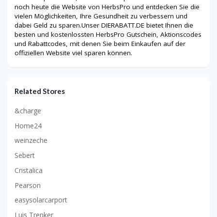
noch heute die Website von HerbsPro und entdecken Sie die
vielen Möglichkeiten, Ihre Gesundheit zu verbessern und
dabei Geld zu sparen.Unser DIERABATT.DE bietet Ihnen die
besten und kostenlossten HerbsPro Gutschein, Aktionscodes
und Rabattcodes, mit denen Sie beim Einkaufen auf der
offiziellen Website viel sparen können.
Related Stores
&charge
Home24
weinzeche
Sebert
Cristalica
Pearson
easysolarcarport
Luis Trenker