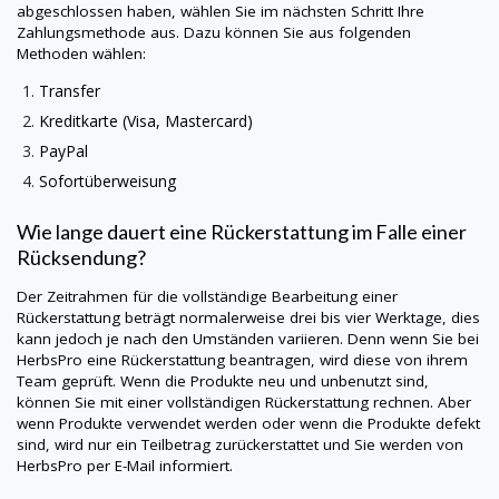
abgeschlossen haben, wählen Sie im nächsten Schritt Ihre
Zahlungsmethode aus. Dazu können Sie aus folgenden
Methoden wählen:
Transfer
Kreditkarte (Visa, Mastercard)
PayPal
Sofortüberweisung
Wie lange dauert eine Rückerstattung im Falle einer
Rücksendung?
Der Zeitrahmen für die vollständige Bearbeitung einer
Rückerstattung beträgt normalerweise drei bis vier Werktage, dies
kann jedoch je nach den Umständen variieren. Denn wenn Sie bei
HerbsPro
eine Rückerstattung beantragen, wird diese von ihrem
Team geprüft. Wenn die Produkte neu und unbenutzt sind,
können Sie mit einer vollständigen Rückerstattung rechnen. Aber
wenn Produkte verwendet werden oder wenn die Produkte defekt
sind, wird nur ein Teilbetrag zurückerstattet und Sie werden von
HerbsPro
per E-Mail informiert.