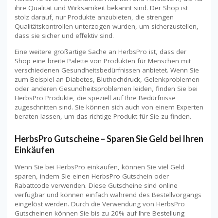
ihre Qualität und Wirksamkeit bekannt sind. Der Shop ist
stolz darauf, nur Produkte anzubieten, die strengen
Qualitätskontrollen unterzogen wurden, um sicherzustellen,
dass sie sicher und effektiv sind.
Eine weitere großartige Sache an HerbsPro ist, dass der
Shop eine breite Palette von Produkten für Menschen mit
verschiedenen Gesundheitsbedürfnissen anbietet. Wenn Sie
zum Beispiel an Diabetes, Bluthochdruck, Gelenkproblemen
oder anderen Gesundheitsproblemen leiden, finden Sie bei
HerbsPro Produkte, die speziell auf Ihre Bedürfnisse
zugeschnitten sind. Sie können sich auch von einem Experten
beraten lassen, um das richtige Produkt für Sie zu finden.
HerbsPro Gutscheine – Sparen Sie Geld bei Ihren
Einkäufen
Wenn Sie bei HerbsPro einkaufen, können Sie viel Geld
sparen, indem Sie einen HerbsPro Gutschein oder
Rabattcode verwenden. Diese Gutscheine sind online
verfügbar und können einfach während des Bestellvorgangs
eingelöst werden. Durch die Verwendung von HerbsPro
Gutscheinen können Sie bis zu 20% auf Ihre Bestellung