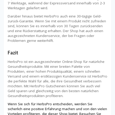
7 Werktage, während der Expressversand innerhalb von 2-3
Werktagen geliefert wird.
Darüber hinaus bietet HerbsPro auch eine 30-tägige Geld-
zurück-Garantie. Wenn Sie mit einem Produkt nicht zufrieden
sind, können Sie es innerhalb von 30 Tagen zurücksenden
und eine Rückerstattung erhalten. Der Shop hat auch einen
ausgezeichneten Kundenservice, der bei Fragen oder
Problemen gerne weiterhilft.
Fazit
HerbsPro ist ein ausgezeichneter Online-Shop für natürliche
Gesundheitsprodukte. Mit einer breiten Palette von
Produkten, einer hohen Produktqualität, einem schnellen
Versand und einem erstklassigen Kundenservice ist HerbsPro
die perfekte Wahl für alle, die ihre Gesundheit verbessern
möchten. Mit HerbsPro Gutscheinen können Sie auch viel
Geld sparen und gleichzeitig von den besten natürlichen
Gesundheitsprodukten profitieren.
Wenn Sie sich für HerbsPro entscheiden, werden Sie
sicherlich eine positive Erfahrung machen und von den vielen
Vorteilen profitieren, die dieser Shop bietet. Besuchen Sie