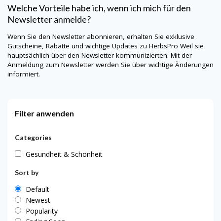
Welche Vorteile habe ich, wenn ich mich für den
Newsletter anmelde?
Wenn Sie den Newsletter abonnieren, erhalten Sie exklusive
Gutscheine, Rabatte und wichtige Updates zu
HerbsPro
Weil sie
hauptsächlich über den Newsletter kommunizierten. Mit der
Anmeldung zum Newsletter werden Sie über wichtige Änderungen
informiert.
Filter anwenden
Categories
Gesundheit & Schönheit
Sort by
Default
Newest
Popularity