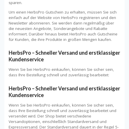
sparen.
Um einen HerbsPro Gutschein zu erhalten, müssen Sie sich
einfach auf der Website von HerbsPro registrieren und den
Newsletter abonnieren. Sie werden dann regelmäßig über
die neuesten Angebote, Sonderangebote und Rabatte
informiert. Darüber hinaus bietet HerbsPro auch Gutscheine
für Kunden, die ihre Produkte in großen Mengen kaufen.
HerbsPro – Schneller Versand und erstklassiger
Kundenservice
Wenn Sie bei HerbsPro einkaufen, können Sie sicher sein,
dass Ihre Bestellung schnell und zuverlässig bearbeitet:
HerbsPro – Schneller Versand und erstklassiger
Kundenservice
Wenn Sie bei HerbsPro einkaufen, können Sie sicher sein,
dass Ihre Bestellung schnell und zuverlässig bearbeitet und
versendet wird. Der Shop bietet verschiedene
Versandoptionen, einschließlich Standardversand und
Expressversand. Der Standardversand dauert in der Regel 5-