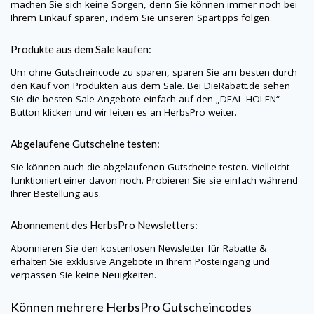
machen Sie sich keine Sorgen, denn Sie können immer noch bei
Ihrem Einkauf sparen, indem Sie unseren Spartipps folgen.
Produkte aus dem Sale kaufen:
Um ohne Gutscheincode zu sparen, sparen Sie am besten durch
den Kauf von Produkten aus dem Sale. Bei
DieRabatt.de
sehen
Sie die besten Sale-Angebote einfach auf den „DEAL HOLEN“
Button klicken und wir leiten es an
HerbsPro
weiter.
Abgelaufene Gutscheine testen:
Sie können auch die abgelaufenen Gutscheine testen. Vielleicht
funktioniert einer davon noch. Probieren Sie sie einfach während
Ihrer Bestellung aus.
Abonnement des
HerbsPro
Newsletters:
Abonnieren Sie den kostenlosen Newsletter für Rabatte &
erhalten Sie exklusive Angebote in Ihrem Posteingang und
verpassen Sie keine Neuigkeiten.
Können mehrere
HerbsPro
Gutscheincodes