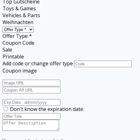
Top Gutscheine
Toys & Games
Vehicles & Parts
Weihnachten
Offer Type *
Coupon Code
Sale
Printable
Add code or change offer type
Coupon image
Don't know the expiration date.