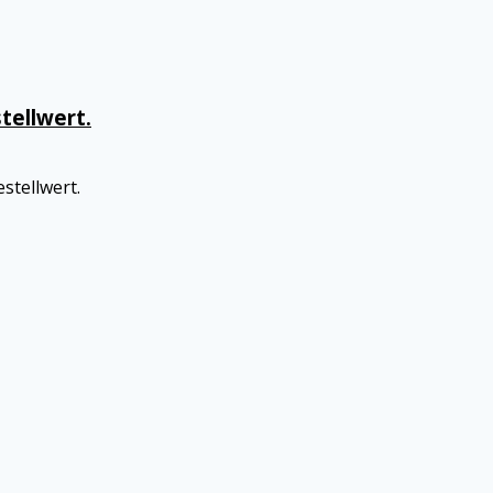
tellwert.
stellwert.