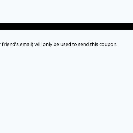
 friend's email) will only be used to send this coupon.