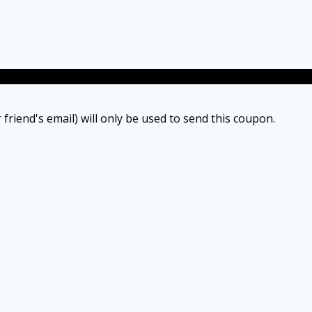
 friend's email) will only be used to send this coupon.