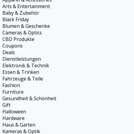
Arts & Entertainment
Baby & Zubehör
Black Friday
Blumen & Geschenke
Cameras & Optics
CBD Produkte
Coupons
Deals
Dienstleistungen
Elektronik & Technik
Essen & Trinken
Fahrzeuge & Teile
Fashion
Furniture
Gesundheit & Schönheit
Gift
Halloween
Hardware
Haus & Garten
Kameras & Optik