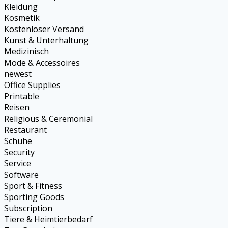
Kleidung
Kosmetik
Kostenloser Versand
Kunst & Unterhaltung
Medizinisch
Mode & Accessoires
newest
Office Supplies
Printable
Reisen
Religious & Ceremonial
Restaurant
Schuhe
Security
Service
Software
Sport & Fitness
Sporting Goods
Subscription
Tiere & Heimtierbedarf