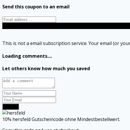
Send this coupon to an email
Send
This is not a email subscription service. Your email (or your
Loading comments....
Let others know how much you saved
Submit
10% hersfeld Gutscheincode ohne Mindestbestellwert.