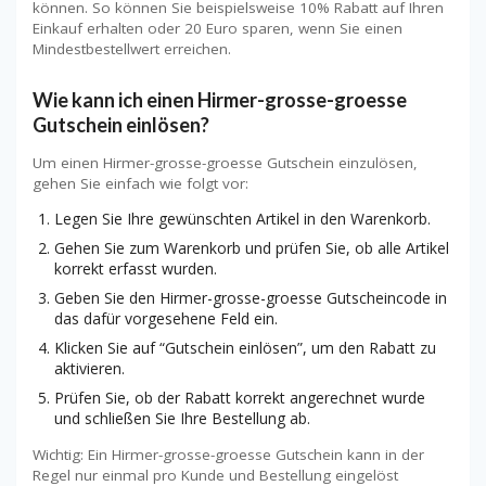
können. So können Sie beispielsweise 10% Rabatt auf Ihren
Einkauf erhalten oder 20 Euro sparen, wenn Sie einen
Mindestbestellwert erreichen.
Wie kann ich einen Hirmer-grosse-groesse
Gutschein einlösen?
Um einen Hirmer-grosse-groesse Gutschein einzulösen,
gehen Sie einfach wie folgt vor:
Legen Sie Ihre gewünschten Artikel in den Warenkorb.
Gehen Sie zum Warenkorb und prüfen Sie, ob alle Artikel
korrekt erfasst wurden.
Geben Sie den Hirmer-grosse-groesse Gutscheincode in
das dafür vorgesehene Feld ein.
Klicken Sie auf “Gutschein einlösen”, um den Rabatt zu
aktivieren.
Prüfen Sie, ob der Rabatt korrekt angerechnet wurde
und schließen Sie Ihre Bestellung ab.
Wichtig: Ein Hirmer-grosse-groesse Gutschein kann in der
Regel nur einmal pro Kunde und Bestellung eingelöst