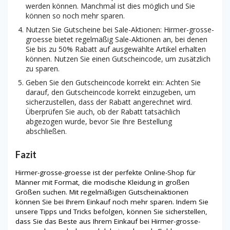
werden können. Manchmal ist dies möglich und Sie
können so noch mehr sparen.
Nutzen Sie Gutscheine bei Sale-Aktionen: Hirmer-grosse-
groesse bietet regelmäßig Sale-Aktionen an, bei denen
Sie bis zu 50% Rabatt auf ausgewählte Artikel erhalten
können. Nutzen Sie einen Gutscheincode, um zusätzlich
zu sparen.
Geben Sie den Gutscheincode korrekt ein: Achten Sie
darauf, den Gutscheincode korrekt einzugeben, um
sicherzustellen, dass der Rabatt angerechnet wird.
Überprüfen Sie auch, ob der Rabatt tatsächlich
abgezogen wurde, bevor Sie Ihre Bestellung
abschließen.
Fazit
Hirmer-grosse-groesse ist der perfekte Online-Shop für
Männer mit Format, die modische Kleidung in großen
Größen suchen. Mit regelmäßigen Gutscheinaktionen
können Sie bei Ihrem Einkauf noch mehr sparen. Indem Sie
unsere Tipps und Tricks befolgen, können Sie sicherstellen,
dass Sie das Beste aus Ihrem Einkauf bei Hirmer-grosse-