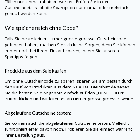
Fällen nur einmal rabattiert werden. Prüfen Sie in den
Gutscheindetails, ob die Sparoption nur einmal oder mehrfach
genutzt werden kann.
Wie speichere ich ohne Code?
Falls Sie heute keinen
Hirmer-grosse-groesse
Gutscheincode
gefunden haben, machen Sie sich keine Sorgen, denn Sie können
immer noch bei Ihrem Einkauf sparen, indem Sie unseren
Spartipps folgen.
Produkte aus dem Sale kaufen:
Um ohne Gutscheincode zu sparen, sparen Sie am besten durch
den Kauf von Produkten aus dem Sale. Bei
DieRabatt.de
sehen
Sie die besten Sale-Angebote einfach auf den „DEAL HOLEN“
Button klicken und wir leiten es an
Hirmer-grosse-groesse
weiter.
Abgelaufene Gutscheine testen:
Sie können auch die abgelaufenen Gutscheine testen. Vielleicht
funktioniert einer davon noch. Probieren Sie sie einfach während
Ihrer Bestellung aus.