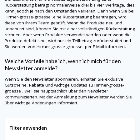
Rückerstattung beträgt normalerweise drei bis vier Werktage, dies
kann jedoch je nach den Umständen variieren. Denn wenn Sie bei
Hirmer-grosse-groesse
eine Rückerstattung beantragen, wird
diese von ihrem Team geprüft. Wenn die Produkte neu und
unbenutzt sind, können Sie mit einer vollständigen Rückerstattung
rechnen. Aber wenn Produkte verwendet werden oder wenn die
Produkte defekt sind, wird nur ein Teilbetrag zurückerstattet und
Sie werden von
Hirmer-grosse-groesse
per E-Mail informiert.
Welche Vorteile habe ich, wenn ich mich für den
Newsletter anmelde?
Wenn Sie den Newsletter abonnieren, erhalten Sie exklusive
Gutscheine, Rabatte und wichtige Updates zu
Hirmer-grosse-
groesse
. Weil sie hauptsächlich über den Newsletter
kommunizierten. Mit der Anmeldung zum Newsletter werden Sie
über wichtige Änderungen informiert.
Filter anwenden