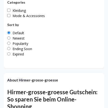
Categories
Kleidung
Mode & Accessoires
Sort by
Default
Newest
Popularity
Ending Soon
Expired
About Hirmer-grosse-groesse
Hirmer-grosse-groesse Gutschein:
So sparen Sie beim Online-
Shopping