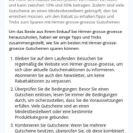
und kann zwischen 10% und 50% betragen. Zudem sind viele
Gutscheine an einen Mindestbestellwert geknüpft, den Sie
erreichen müssen, um den Rabatt zu erhalten.Tipps und
Tricks zum Sparen mit Hirmer-grosse-groesse Gutscheinen
Um das Beste aus Ihrem Einkauf bei Hirmer-grosse-groesse
herauszuholen, haben wir einige Tipps und Tricks
zusammengestellt, wie Sie am besten mit Hirmer-grosse-
groesse Gutscheinen sparen können:
Bleiben Sie auf dem Laufenden: Besuchen Sie
regelmäßig die Website von Hirmer-grosse-groesse, um
sich über aktuelle Gutscheinaktionen zu informieren.
Abonnieren Sie auch den Newsletter, um keine
Rabattaktionen zu verpassen.
Überprüfen Sie die Bedingungen: Bevor Sie einen
Gutschein einlösen, lesen Sie immer die Bedingungen
durch, um sicherzustellen, dass Sie die Voraussetzungen
erfüllen. Viele Gutscheine sind an einen
Mindestbestellwert oder eine bestimmte
Produktkategorie gebunden.
Kombinieren Sie Gutscheine: Wenn Sie mehrere
Gutscheine besitzen, überprüfen Sie, ob diese kombiniert