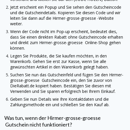
Jetzt erscheint ein Popup und Sie sehen den Gutscheincode
und die Gutscheindetails. Kopieren Sie diesen Code und wir
leiten Sie dann auf die
Hirmer-grosse-groesse
-Website
weiter.
Wenn der Code nicht im Pop-up erscheint, bedeutet dies,
dass Sie einen direkten Rabatt ohne Gutscheincode erhalten
und direkt zum
Hirmer-grosse-groesse
Online-Shop gehen
können.
Legen Sie Produkte, die Sie kaufen möchten, in den
Warenkorb. Gehen Sie erst zur Kasse, wenn Sie alle
gewünschten Artikel in den Warenkorb gelegt haben.
Suchen Sie nun das Gutscheinfeld und fügen Sie den
Hirmer-
grosse-groesse
Gutscheincode ein, den Sie zuvor von
DieRabatt.de
kopiert haben. Bestätigen Sie diesen mit
Verwenden und Sie sparen erfolgreich bei Ihrem Einkauf.
Geben Sie nun Details wie Ihre Kontaktdaten und die
Zahlungsmethode ein und schließen Sie den Kauf ab.
Was tun, wenn der
Hirmer-grosse-groesse
Gutschein nicht funktioniert?