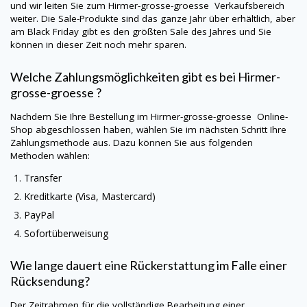
und wir leiten Sie zum
Hirmer-grosse-groesse
Verkaufsbereich
weiter. Die Sale-Produkte sind das ganze Jahr über erhältlich, aber
am Black Friday gibt es den größten Sale des Jahres und Sie
können in dieser Zeit noch mehr sparen.
Welche Zahlungsmöglichkeiten gibt es bei
Hirmer-
grosse-groesse
?
Nachdem Sie Ihre Bestellung im
Hirmer-grosse-groesse
Online-
Shop abgeschlossen haben, wählen Sie im nächsten Schritt Ihre
Zahlungsmethode aus. Dazu können Sie aus folgenden
Methoden wählen:
Transfer
Kreditkarte (Visa, Mastercard)
PayPal
Sofortüberweisung
Wie lange dauert eine Rückerstattung im Falle einer
Rücksendung?
Der Zeitrahmen für die vollständige Bearbeitung einer