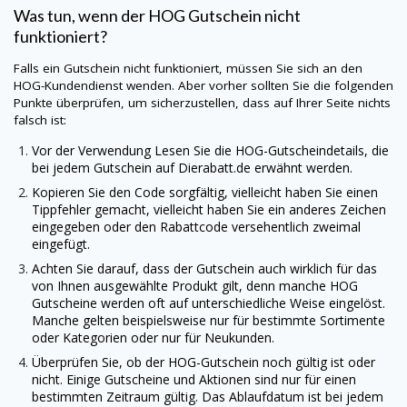
Was tun, wenn der
HOG
Gutschein nicht
funktioniert?
Falls ein Gutschein nicht funktioniert, müssen Sie sich an den
HOG
-Kundendienst wenden. Aber vorher sollten Sie die folgenden
Punkte überprüfen, um sicherzustellen, dass auf Ihrer Seite nichts
falsch ist:
Vor der Verwendung Lesen Sie die
HOG
-Gutscheindetails, die
bei jedem Gutschein auf
Dierabatt.de
erwähnt werden.
Kopieren Sie den Code sorgfältig, vielleicht haben Sie einen
Tippfehler gemacht, vielleicht haben Sie ein anderes Zeichen
eingegeben oder den Rabattcode versehentlich zweimal
eingefügt.
Achten Sie darauf, dass der Gutschein auch wirklich für das
von Ihnen ausgewählte Produkt gilt, denn manche
HOG
Gutscheine werden oft auf unterschiedliche Weise eingelöst.
Manche gelten beispielsweise nur für bestimmte Sortimente
oder Kategorien oder nur für Neukunden.
Überprüfen Sie, ob der
HOG
-Gutschein noch gültig ist oder
nicht. Einige Gutscheine und Aktionen sind nur für einen
bestimmten Zeitraum gültig. Das Ablaufdatum ist bei jedem