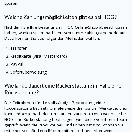
sparen.
Welche Zahlungsmöglichkeiten gibt es bei
HOG
?
Nachdem Sie Ihre Bestellung im
HOG
Online-Shop abgeschlossen
haben, wählen Sie im nächsten Schritt Ihre Zahlungsmethode aus.
Dazu können Sie aus folgenden Methoden wählen:
Transfer
Kreditkarte (Visa, Mastercard)
PayPal
Sofortüberweisung
Wie lange dauert eine Rückerstattung im Falle einer
Rücksendung?
Der Zeitrahmen für die vollständige Bearbeitung einer
Rückerstattung beträgt normalerweise drei bis vier Werktage, dies
kann jedoch je nach den Umständen variieren. Denn wenn Sie bei
HOG
eine Rückerstattung beantragen, wird diese von ihrem Team
geprüft. Wenn die Produkte neu und unbenutzt sind, können Sie
mit einer vollständigen Rückerstattung rechnen. Aber wenn