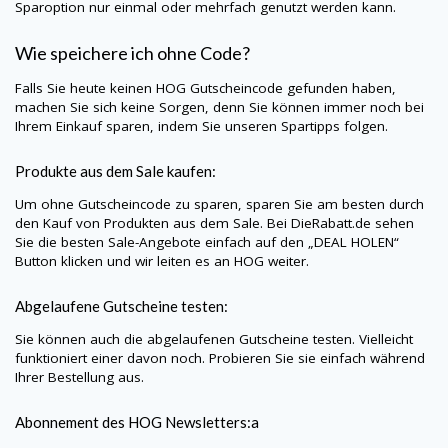
Sparoption nur einmal oder mehrfach genutzt werden kann.
Wie speichere ich ohne Code?
Falls Sie heute keinen
HOG
Gutscheincode gefunden haben,
machen Sie sich keine Sorgen, denn Sie können immer noch bei
Ihrem Einkauf sparen, indem Sie unseren Spartipps folgen.
Produkte aus dem Sale kaufen:
Um ohne Gutscheincode zu sparen, sparen Sie am besten durch
den Kauf von Produkten aus dem Sale. Bei
DieRabatt.de
sehen
Sie die besten Sale-Angebote einfach auf den „DEAL HOLEN“
Button klicken und wir leiten es an
HOG
weiter.
Abgelaufene Gutscheine testen:
Sie können auch die abgelaufenen Gutscheine testen. Vielleicht
funktioniert einer davon noch. Probieren Sie sie einfach während
Ihrer Bestellung aus.
Abonnement des
HOG
Newsletters:a