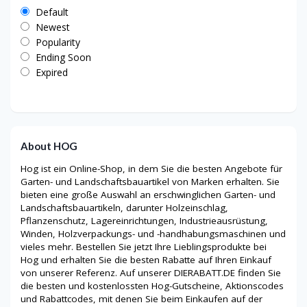
Default
Newest
Popularity
Ending Soon
Expired
About HOG
Hog ist ein Online-Shop, in dem Sie die besten Angebote für
Garten- und Landschaftsbauartikel von Marken erhalten. Sie
bieten eine große Auswahl an erschwinglichen Garten- und
Landschaftsbauartikeln, darunter Holzeinschlag,
Pflanzenschutz, Lagereinrichtungen, Industrieausrüstung,
Winden, Holzverpackungs- und -handhabungsmaschinen und
vieles mehr. Bestellen Sie jetzt Ihre Lieblingsprodukte bei
Hog und erhalten Sie die besten Rabatte auf Ihren Einkauf
von unserer Referenz. Auf unserer DIERABATT.DE finden Sie
die besten und kostenlossten Hog-Gutscheine, Aktionscodes
und Rabattcodes, mit denen Sie beim Einkaufen auf der