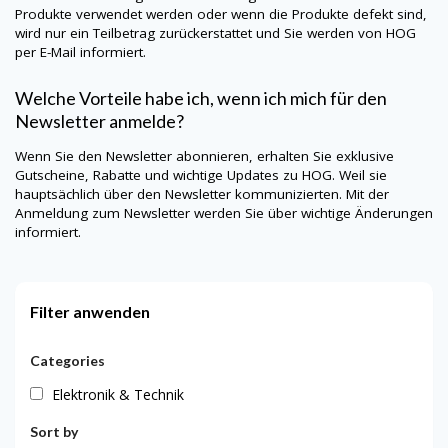
Produkte verwendet werden oder wenn die Produkte defekt sind,
wird nur ein Teilbetrag zurückerstattet und Sie werden von
HOG
per E-Mail informiert.
Welche Vorteile habe ich, wenn ich mich für den
Newsletter anmelde?
Wenn Sie den Newsletter abonnieren, erhalten Sie exklusive
Gutscheine, Rabatte und wichtige Updates zu
HOG
. Weil sie
hauptsächlich über den Newsletter kommunizierten. Mit der
Anmeldung zum Newsletter werden Sie über wichtige Änderungen
informiert.
Filter anwenden
Categories
Elektronik & Technik
Sort by