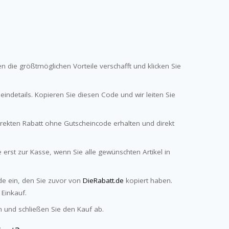
n die größtmöglichen Vorteile verschafft und klicken Sie
indetails. Kopieren Sie diesen Code und wir leiten Sie
irekten Rabatt ohne Gutscheincode erhalten und direkt
erst zur Kasse, wenn Sie alle gewünschten Artikel in
de ein, den Sie zuvor von
DieRabatt.de
kopiert haben.
 Einkauf.
 und schließen Sie den Kauf ab.