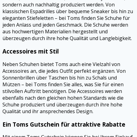
sondern auch nachhaltig produziert werden. Von
klassischen Espadrilles über bequeme Sneaker bis hin zu
eleganten Stiefeletten – bei Toms finden Sie Schuhe für
jeden Anlass und jeden Geschmack. Die Schuhe werden
aus hochwertigen Materialien hergestellt und
überzeugen durch ihre hohe Qualität und Langlebigkeit.
Accessoires mit Stil
Neben Schuhen bietet Toms auch eine Vielzahl von
Accessoires an, die jedes Outfit perfekt ergänzen. Von
Sonnenbrillen über Taschen bis hin zu Schals und
Mützen – bei Toms finden Sie alles, was Sie für einen
stilvollen Auftritt benötigen. Die Accessoires werden
ebenfalls nach den gleichen hohen Standards wie die
Schuhe produziert und überzeugen durch ihre hohe
Qualität und ihr ansprechendes Design.
Ein Toms Gutschein für attraktive Rabatte