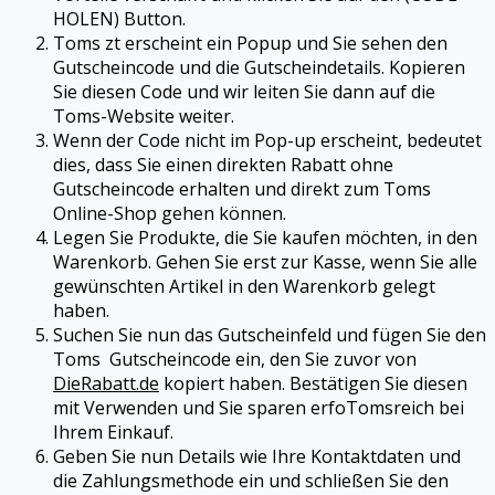
HOLEN) Button.
Toms
zt erscheint ein Popup und Sie sehen den
Gutscheincode und die Gutscheindetails. Kopieren
Sie diesen Code und wir leiten Sie dann auf die
Toms
-Website weiter.
Wenn der Code nicht im Pop-up erscheint, bedeutet
dies, dass Sie einen direkten Rabatt ohne
Gutscheincode erhalten und direkt zum
Toms
Online-Shop gehen können.
Legen Sie Produkte, die Sie kaufen möchten, in den
Warenkorb. Gehen Sie erst zur Kasse, wenn Sie alle
gewünschten Artikel in den Warenkorb gelegt
haben.
Suchen Sie nun das Gutscheinfeld und fügen Sie den
Toms
Gutscheincode ein, den Sie zuvor von
DieRabatt.de
kopiert haben. Bestätigen Sie diesen
mit Verwenden und Sie sparen erfoTomsreich bei
Ihrem Einkauf.
Geben Sie nun Details wie Ihre Kontaktdaten und
die Zahlungsmethode ein und schließen Sie den