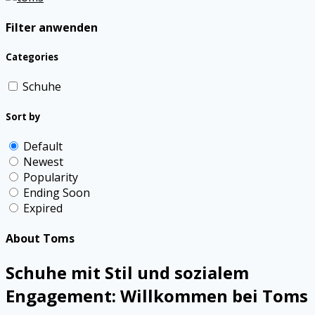
Filter anwenden
Categories
Schuhe
Sort by
Default
Newest
Popularity
Ending Soon
Expired
About Toms
Schuhe mit Stil und sozialem
Engagement: Willkommen bei Toms