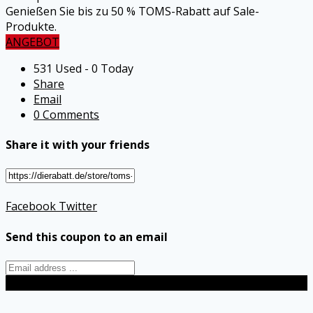
Genießen Sie bis zu 50 % TOMS-Rabatt auf Sale-
Produkte.
ANGEBOT
531 Used - 0 Today
Share
Email
0 Comments
Share it with your friends
Facebook
Twitter
Send this coupon to an email
Send