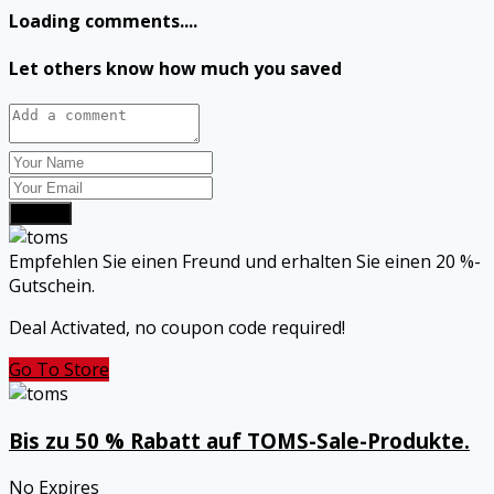
Loading comments....
Let others know how much you saved
Submit
Empfehlen Sie einen Freund und erhalten Sie einen 20 %-
Gutschein.
Deal Activated, no coupon code required!
Go To Store
Bis zu 50 % Rabatt auf TOMS-Sale-Produkte.
No Expires