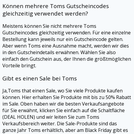
Können mehrere
Toms
Gutscheincodes
gleichzeitig verwendet werden?
Meistens können Sie nicht mehrere
Toms
Gutscheincodes gleichzeitig verwenden. Für eine einzelne
Bestellung kann jeweils nur ein Gutscheincode gelten.
Aber wenn
Toms
eine Ausnahme macht, werden wir dies
in den Gutscheindetails erwähnen. Wählen Sie also
einfach den Gutschein aus, der Ihnen die größtmöglichen
Vorteile bringt.
Gibt es einen Sale bei
Toms
Ja,
Toms
that einen Sale, wo Sie viele Produkte kaufen
können. Hier erhalten Sie Produkte mit bis zu 50% Rabatt
im Sale. Oben haben wir die besten Verkaufsangebote
für Sie erwähnt, klicken Sie einfach auf die Schaltfläche
(DEAL HOLEN) und wir leiten Sie zum
Toms
Verkaufsbereich weiter. Die Sale-Produkte sind das
ganze Jahr
Toms
erhältlich, aber am Black Friday gibt es