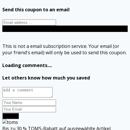
Send this coupon to an email
Send
This is not a email subscription service. Your email (or
your friend's email) will only be used to send this coupon.
Loading comments....
Let others know how much you saved
Submit
Bis zu 30 % TOMS-Rabatt auf ausgewählte Artikel.