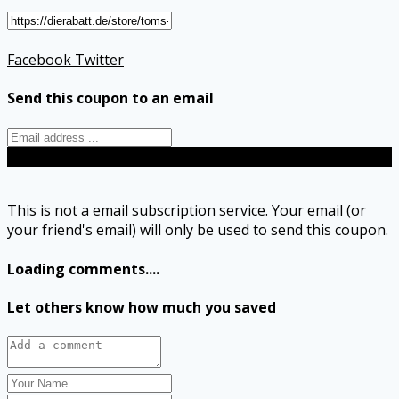
Facebook
Twitter
Send this coupon to an email
Send
This is not a email subscription service. Your email (or
your friend's email) will only be used to send this coupon.
Loading comments....
Let others know how much you saved