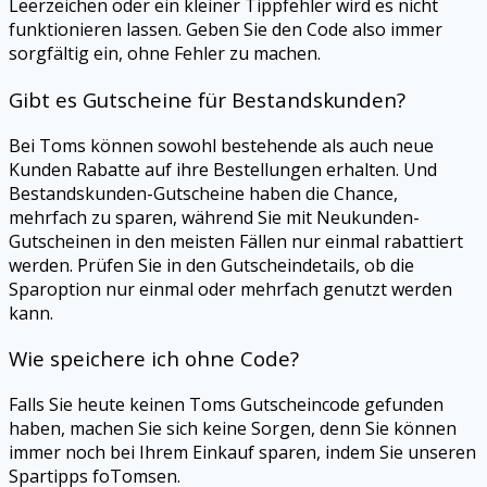
Leerzeichen oder ein kleiner Tippfehler wird es nicht
funktionieren lassen. Geben Sie den Code also immer
sorgfältig ein, ohne Fehler zu machen.
Gibt es Gutscheine für Bestandskunden?
Bei
Toms
können sowohl bestehende als auch neue
Kunden Rabatte auf ihre Bestellungen erhalten. Und
Bestandskunden-Gutscheine haben die Chance,
mehrfach zu sparen, während Sie mit Neukunden-
Gutscheinen in den meisten Fällen nur einmal rabattiert
werden. Prüfen Sie in den Gutscheindetails, ob die
Sparoption nur einmal oder mehrfach genutzt werden
kann.
Wie speichere ich ohne Code?
Falls Sie heute keinen
Toms
Gutscheincode gefunden
haben, machen Sie sich keine Sorgen, denn Sie können
immer noch bei Ihrem Einkauf sparen, indem Sie unseren
Spartipps foTomsen.