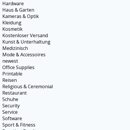
Hardware
Haus & Garten
Kameras & Optik
Kleidung
Kosmetik
Kostenloser Versand
Kunst & Unterhaltung
Medizinisch
Mode & Accessoires
newest
Office Supplies
Printable
Reisen
Religious & Ceremonial
Restaurant
Schuhe
Security
Service
Software
Sport & Fitness