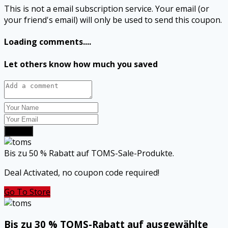
This is not a email subscription service. Your email (or
your friend's email) will only be used to send this coupon.
Loading comments....
Let others know how much you saved
Submit
Bis zu 50 % Rabatt auf TOMS-Sale-Produkte.
Deal Activated, no coupon code required!
Go To Store
Bis zu 30 % TOMS-Rabatt auf ausgewählte