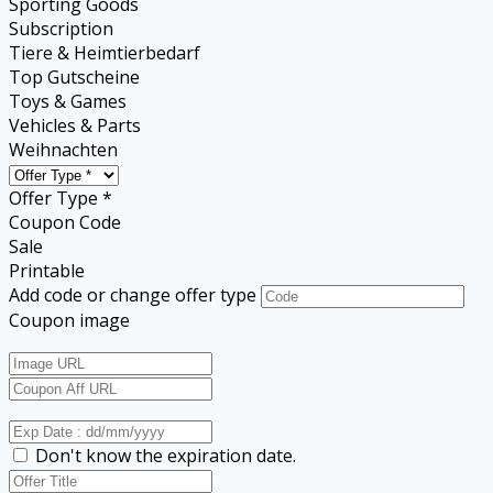
Sporting Goods
Subscription
Tiere & Heimtierbedarf
Top Gutscheine
Toys & Games
Vehicles & Parts
Weihnachten
Offer Type *
Coupon Code
Sale
Printable
Add code or change offer type
Coupon image
Don't know the expiration date.