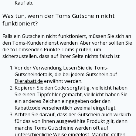
Kauf ab.
Was tun, wenn der
Toms
Gutschein nicht
funktioniert?
Falls ein Gutschein nicht funktioniert, müssen Sie sich an
den
Toms
-Kundendienst wenden. Aber vorher sollten Sie
die foTomsenden Punkte
Toms
prüfen, um
sicherzustellen, dass auf Ihrer Seite nichts falsch ist
Vor der Verwendung Lesen Sie die
Toms
-
Gutscheindetails, die bei jedem Gutschein auf
Dierabatt.de
erwähnt werden.
Kopieren Sie den Code sorgfältig, vielleicht haben
Sie einen Tippfehler gemacht, vielleicht haben Sie
ein anderes Zeichen eingegeben oder den
Rabattcode versehentlich zweimal eingefügt.
Achten Sie darauf, dass der Gutschein auch wirklich
für das von Ihnen ausgewählte Produkt gilt, denn
manche
Toms
Gutscheine werden oft auf
unterschiedliche Weise eingelöst. Manche gelten