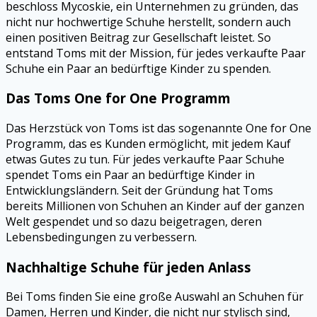
beschloss Mycoskie, ein Unternehmen zu gründen, das
nicht nur hochwertige Schuhe herstellt, sondern auch
einen positiven Beitrag zur Gesellschaft leistet. So
entstand Toms mit der Mission, für jedes verkaufte Paar
Schuhe ein Paar an bedürftige Kinder zu spenden.
Das Toms One for One Programm
Das Herzstück von Toms ist das sogenannte One for One
Programm, das es Kunden ermöglicht, mit jedem Kauf
etwas Gutes zu tun. Für jedes verkaufte Paar Schuhe
spendet Toms ein Paar an bedürftige Kinder in
Entwicklungsländern. Seit der Gründung hat Toms
bereits Millionen von Schuhen an Kinder auf der ganzen
Welt gespendet und so dazu beigetragen, deren
Lebensbedingungen zu verbessern.
Nachhaltige Schuhe für jeden Anlass
Bei Toms finden Sie eine große Auswahl an Schuhen für
Damen, Herren und Kinder, die nicht nur stylisch sind,