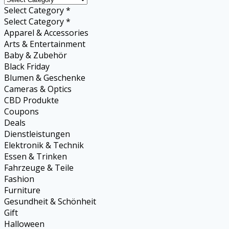
Select Category *
Select Category *
Apparel & Accessories
Arts & Entertainment
Baby & Zubehör
Black Friday
Blumen & Geschenke
Cameras & Optics
CBD Produkte
Coupons
Deals
Dienstleistungen
Elektronik & Technik
Essen & Trinken
Fahrzeuge & Teile
Fashion
Furniture
Gesundheit & Schönheit
Gift
Halloween