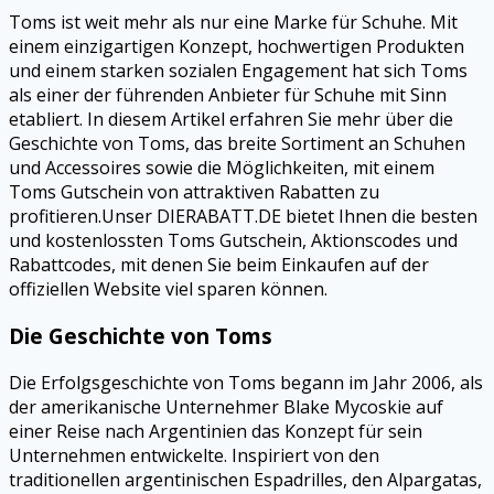
Toms ist weit mehr als nur eine Marke für Schuhe. Mit
einem einzigartigen Konzept, hochwertigen Produkten
und einem starken sozialen Engagement hat sich Toms
als einer der führenden Anbieter für Schuhe mit Sinn
etabliert. In diesem Artikel erfahren Sie mehr über die
Geschichte von Toms, das breite Sortiment an Schuhen
und Accessoires sowie die Möglichkeiten, mit einem
Toms Gutschein von attraktiven Rabatten zu
profitieren.Unser DIERABATT.DE bietet Ihnen die besten
und kostenlossten Toms Gutschein, Aktionscodes und
Rabattcodes, mit denen Sie beim Einkaufen auf der
offiziellen Website viel sparen können.
Die Geschichte von Toms
Die Erfolgsgeschichte von Toms begann im Jahr 2006, als
der amerikanische Unternehmer Blake Mycoskie auf
einer Reise nach Argentinien das Konzept für sein
Unternehmen entwickelte. Inspiriert von den
traditionellen argentinischen Espadrilles, den Alpargatas,