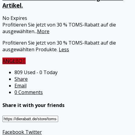
Artikel.
No Expires
Profitieren Sie jetzt von 30 % TOMS-Rabatt auf die
ausgewählten
...
More
Profitieren Sie jetzt von 30 % TOMS-Rabatt auf die
ausgewählten Produkte.
Less
ANGEBOT
809 Used - 0 Today
Share
Email
0 Comments
Share it with your friends
Facebook
Twitter