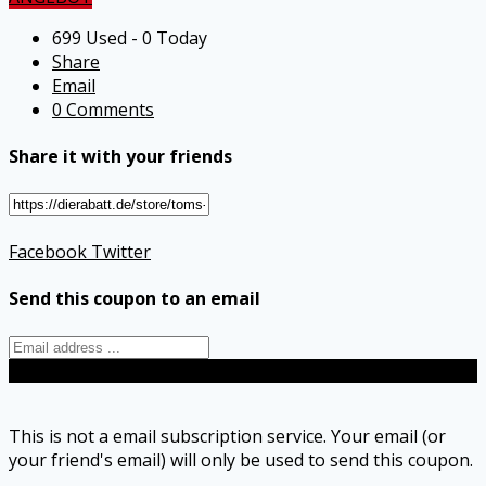
699 Used - 0 Today
Share
Email
0 Comments
Share it with your friends
Facebook
Twitter
Send this coupon to an email
Send
This is not a email subscription service. Your email (or
your friend's email) will only be used to send this coupon.