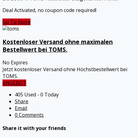
Deal Activated, no coupon code required!
Go To Store
Kostenloser Versand ohne maximalen
Bestellwert bei TOMS.
No Expires
Jetzt kostenloser Versand ohne Höchstbestellwert bei
TOMS.
ANGEBOT
405 Used - 0 Today
Share
Email
0 Comments
Share it with your friends