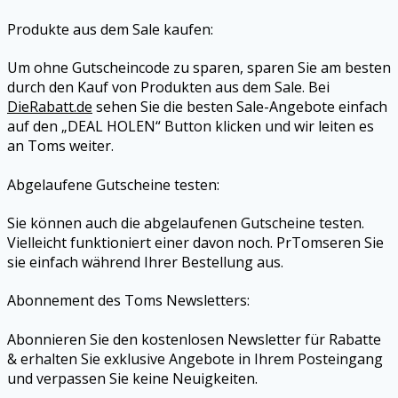
Produkte aus dem Sale kaufen:
Um ohne Gutscheincode zu sparen, sparen Sie am besten
durch den Kauf von Produkten aus dem Sale. Bei
DieRabatt.de
sehen Sie die besten Sale-Angebote einfach
auf den „DEAL HOLEN“ Button klicken und wir leiten es
an
Toms
weiter.
Abgelaufene Gutscheine testen:
Sie können auch die abgelaufenen Gutscheine testen.
Vielleicht funktioniert einer davon noch. PrTomseren Sie
sie einfach während Ihrer Bestellung aus.
Abonnement des
Toms
Newsletters:
Abonnieren Sie den kostenlosen Newsletter für Rabatte
& erhalten Sie exklusive Angebote in Ihrem Posteingang
und verpassen Sie keine Neuigkeiten.