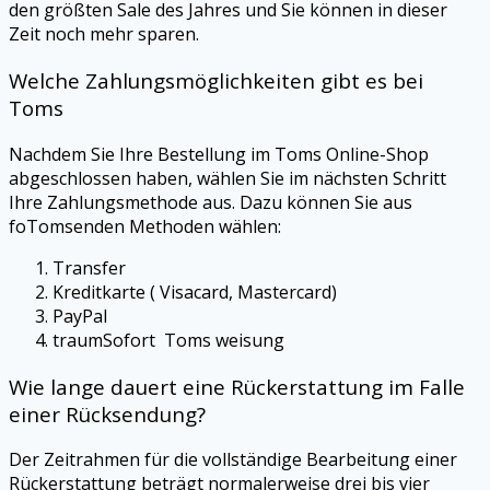
den größten Sale des Jahres und Sie können in dieser
Zeit noch mehr sparen.
Welche Zahlungsmöglichkeiten gibt es bei
Toms
Nachdem Sie Ihre Bestellung im
Toms
Online-Shop
abgeschlossen haben, wählen Sie im nächsten Schritt
Ihre Zahlungsmethode aus. Dazu können Sie aus
foTomsenden Methoden wählen:
Transfer
Kreditkarte (
Visacard
, Mastercard)
PayPal
traumSofort
Toms
weisung
Wie lange dauert eine Rückerstattung im Falle
einer Rücksendung?
Der Zeitrahmen für die vollständige Bearbeitung einer
Rückerstattung beträgt normalerweise drei bis vier