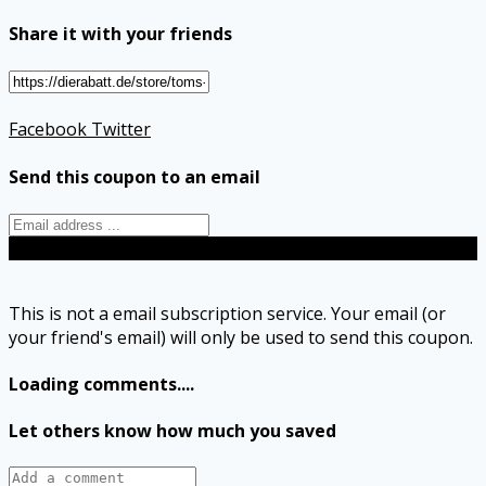
Share it with your friends
Facebook
Twitter
Send this coupon to an email
Send
This is not a email subscription service. Your email (or
your friend's email) will only be used to send this coupon.
Loading comments....
Let others know how much you saved