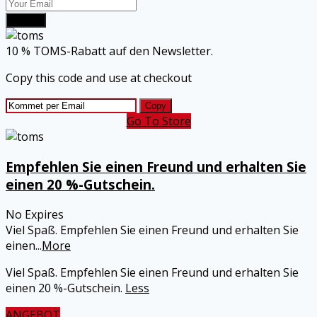
Submit
10 % TOMS-Rabatt auf den Newsletter.
Copy this code and use at checkout
Copy
Go To Store
Empfehlen Sie einen Freund und erhalten Sie
einen 20 %-Gutschein.
No Expires
Viel Spaß. Empfehlen Sie einen Freund und erhalten Sie
einen
...
More
Viel Spaß. Empfehlen Sie einen Freund und erhalten Sie
einen 20 %-Gutschein.
Less
ANGEBOT