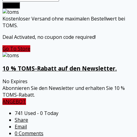
Submit
Kostenloser Versand ohne maximalen Bestellwert bei
TOMS.
Deal Activated, no coupon code required!
Go To Store
10 % TOMS-Rabatt auf den Newsletter.
No Expires
Abonnieren Sie den Newsletter und erhalten Sie 10 %
TOMS-Rabatt.
ANGEBOT
741 Used - 0 Today
Share
Email
0 Comments