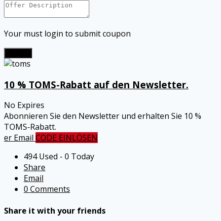
Your must login to submit coupon
Submit
10 % TOMS-Rabatt auf den Newsletter.
No Expires
Abonnieren Sie den Newsletter und erhalten Sie 10 %
TOMS-Rabatt.
er Email
CODE EINLÖSEN
494 Used - 0 Today
Share
Email
0 Comments
Share it with your friends