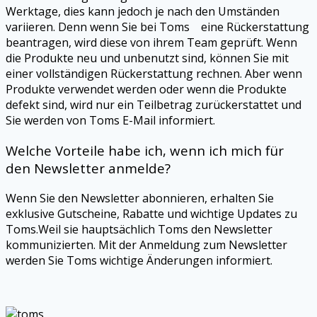
Werktage, dies kann jedoch je nach den Umständen
variieren. Denn wenn Sie bei Toms eine Rückerstattung
beantragen, wird diese von ihrem Team geprüft. Wenn
die Produkte neu und unbenutzt sind, können Sie mit
einer vollständigen Rückerstattung rechnen. Aber wenn
Produkte verwendet werden oder wenn die Produkte
defekt sind, wird nur ein Teilbetrag zurückerstattet und
Sie werden von
Toms
E-Mail informiert.
Welche Vorteile habe ich, wenn ich mich für
den Newsletter anmelde?
Wenn Sie den Newsletter abonnieren, erhalten Sie
exklusive Gutscheine, Rabatte und wichtige Updates zu
Toms
.Weil sie hauptsächlich
Toms
den Newsletter
kommunizierten. Mit der Anmeldung zum Newsletter
werden Sie
Toms
wichtige Änderungen informiert.