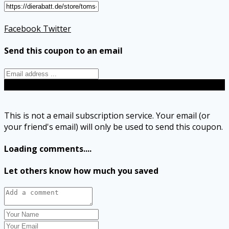
Facebook
Twitter
Send this coupon to an email
Send
This is not a email subscription service. Your email (or
your friend's email) will only be used to send this coupon.
Loading comments....
Let others know how much you saved