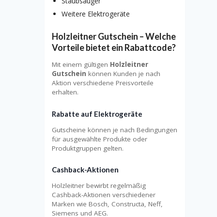
Staubsauger
Weitere Elektrogeräte
Holzleitner Gutschein – Welche
Vorteile bietet ein Rabattcode?
Mit einem gültigen
Holzleitner
Gutschein
können Kunden je nach
Aktion verschiedene Preisvorteile
erhalten.
Rabatte auf Elektrogeräte
Gutscheine können je nach Bedingungen
für ausgewählte Produkte oder
Produktgruppen gelten.
Cashback-Aktionen
Holzleitner bewirbt regelmäßig
Cashback-Aktionen verschiedener
Marken wie Bosch, Constructa, Neff,
Siemens und AEG.