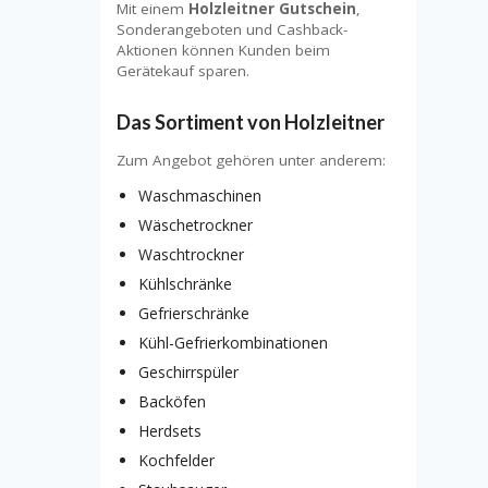
Mit einem
Holzleitner Gutschein
,
Sonderangeboten und Cashback-
Aktionen können Kunden beim
Gerätekauf sparen.
Das Sortiment von Holzleitner
Zum Angebot gehören unter anderem:
Waschmaschinen
Wäschetrockner
Waschtrockner
Kühlschränke
Gefrierschränke
Kühl-Gefrierkombinationen
Geschirrspüler
Backöfen
Herdsets
Kochfelder