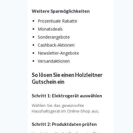
Weitere Sparmöglichkeiten
Prozentuale Rabatte
Monatsdeals
Sonderangebote
Cashback-Aktionen
Newsletter-Angebote
Versandaktionen
So lösen Sie einen Holzleitner
Gutschein ein
Schritt 1: Elektrogerät auswählen
Wählen Sie das gewünschte
Haushaltsgerät im Online-Shop aus.
Schritt 2: Produktdaten prüfen