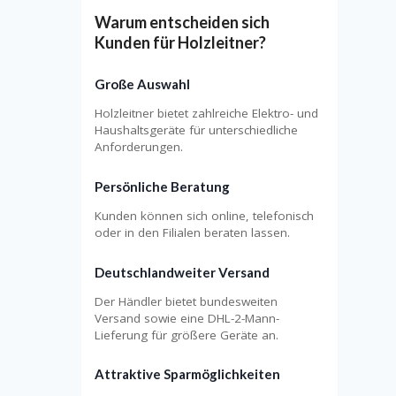
Warum entscheiden sich
Kunden für Holzleitner?
Große Auswahl
Holzleitner bietet zahlreiche Elektro- und
Haushaltsgeräte für unterschiedliche
Anforderungen.
Persönliche Beratung
Kunden können sich online, telefonisch
oder in den Filialen beraten lassen.
Deutschlandweiter Versand
Der Händler bietet bundesweiten
Versand sowie eine DHL-2-Mann-
Lieferung für größere Geräte an.
Attraktive Sparmöglichkeiten