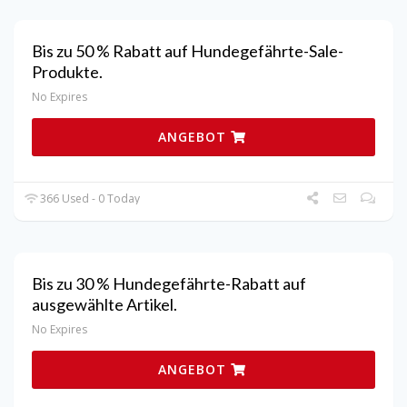
Bis zu 50 % Rabatt auf Hundegefährte-Sale-
Produkte.
No Expires
ANGEBOT
366 Used - 0 Today
Bis zu 30 % Hundegefährte-Rabatt auf
ausgewählte Artikel.
No Expires
ANGEBOT