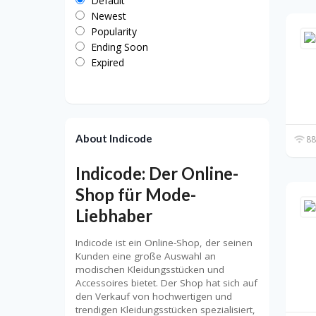
Default
Newest
Popularity
Ending Soon
Expired
About Indicode
88
Indicode: Der Online-
Shop für Mode-
Liebhaber
Indicode ist ein Online-Shop, der seinen
Kunden eine große Auswahl an
modischen Kleidungsstücken und
Accessoires bietet. Der Shop hat sich auf
den Verkauf von hochwertigen und
trendigen Kleidungsstücken spezialisiert,