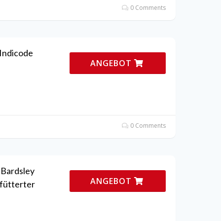
0 Comments
 Indicode
ANGEBOT
0 Comments
 Bardsley
ANGEBOT
fütterter