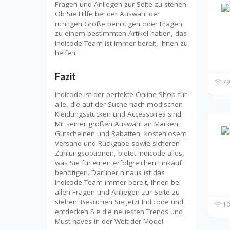
Fragen und Anliegen zur Seite zu stehen.
Ob Sie Hilfe bei der Auswahl der
richtigen Größe benötigen oder Fragen
zu einem bestimmten Artikel haben, das
Indicode-Team ist immer bereit, Ihnen zu
helfen.
Fazit
79
Indicode ist der perfekte Online-Shop für
alle, die auf der Suche nach modischen
Kleidungsstücken und Accessoires sind.
Mit seiner großen Auswahl an Marken,
Gutscheinen und Rabatten, kostenlosem
Versand und Rückgabe sowie sicheren
Zahlungsoptionen, bietet Indicode alles,
was Sie für einen erfolgreichen Einkauf
benötigen. Darüber hinaus ist das
Indicode-Team immer bereit, Ihnen bei
allen Fragen und Anliegen zur Seite zu
stehen. Besuchen Sie jetzt Indicode und
10
entdecken Sie die neuesten Trends und
Must-haves in der Welt der Mode!