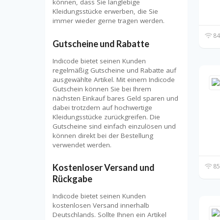
können, dass Sie langlebige
Kleidungsstücke erwerben, die Sie
immer wieder gerne tragen werden.
84
Gutscheine und Rabatte
Indicode bietet seinen Kunden
regelmäßig Gutscheine und Rabatte auf
ausgewählte Artikel. Mit einem Indicode
Gutschein können Sie bei Ihrem
nächsten Einkauf bares Geld sparen und
dabei trotzdem auf hochwertige
Kleidungsstücke zurückgreifen. Die
Gutscheine sind einfach einzulösen und
können direkt bei der Bestellung
verwendet werden.
Kostenloser Versand und
85
Rückgabe
Indicode bietet seinen Kunden
kostenlosen Versand innerhalb
Deutschlands. Sollte Ihnen ein Artikel