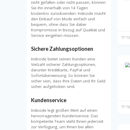
nicht gefallen oder nicht passen, können
Sie ihn innerhalb von 14 Tagen
kostenlos zurücksenden. Indicode macht
den Einkauf von Mode einfach und
bequem, ohne dass Sie dabei
Kompromisse in Bezug auf Qualität und
Service eingehen müssen.
73
Sichere Zahlungsoptionen
Indicode bietet seinen Kunden eine
Vielzahl sicherer Zahlungsoptionen,
darunter Kreditkarte, PayPal und
Sofortüberweisung. So können Sie
sicher sein, dass Ihre Daten und Ihr Geld
sicher aufgehoben sind.
Kundenservice
76
Indicode legt großen Wert auf einen
hervorragenden Kundenservice. Das
kompetente Team steht Ihnen jederzeit
zur Verfügung, um Ihnen bei allen