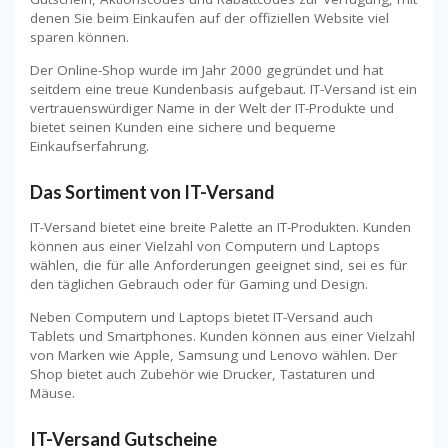
denen Sie beim Einkaufen auf der offiziellen Website viel
sparen können.
Der Online-Shop wurde im Jahr 2000 gegründet und hat
seitdem eine treue Kundenbasis aufgebaut. IT-Versand ist ein
vertrauenswürdiger Name in der Welt der IT-Produkte und
bietet seinen Kunden eine sichere und bequeme
Einkaufserfahrung.
Das Sortiment von IT-Versand
IT-Versand bietet eine breite Palette an IT-Produkten. Kunden
können aus einer Vielzahl von Computern und Laptops
wählen, die für alle Anforderungen geeignet sind, sei es für
den täglichen Gebrauch oder für Gaming und Design.
Neben Computern und Laptops bietet IT-Versand auch
Tablets und Smartphones. Kunden können aus einer Vielzahl
von Marken wie Apple, Samsung und Lenovo wählen. Der
Shop bietet auch Zubehör wie Drucker, Tastaturen und
Mäuse.
IT-Versand Gutscheine