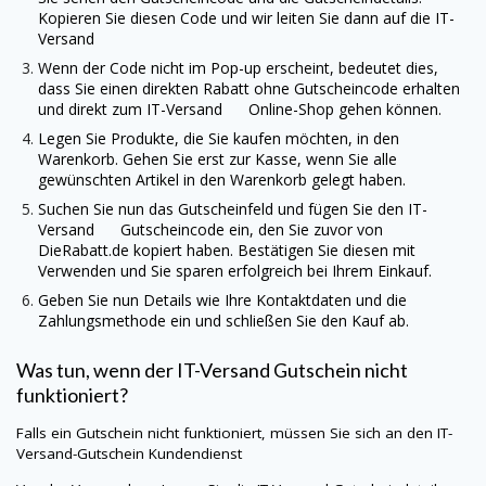
Kopieren Sie diesen Code und wir leiten Sie dann auf die
IT-
Versand
Wenn der Code nicht im Pop-up erscheint, bedeutet dies,
dass Sie einen direkten Rabatt ohne Gutscheincode erhalten
und direkt zum
IT-Versand
Online-Shop gehen können.
Legen Sie Produkte, die Sie kaufen möchten, in den
Warenkorb. Gehen Sie erst zur Kasse, wenn Sie alle
gewünschten Artikel in den Warenkorb gelegt haben.
Suchen Sie nun das Gutscheinfeld und fügen Sie den
IT-
Versand
Gutscheincode ein, den Sie zuvor von
DieRabatt.de
kopiert haben. Bestätigen Sie diesen mit
Verwenden und Sie sparen erfolgreich bei Ihrem Einkauf.
Geben Sie nun Details wie Ihre Kontaktdaten und die
Zahlungsmethode ein und schließen Sie den Kauf ab.
Was tun, wenn der
IT-Versand
Gutschein nicht
funktioniert?
Falls ein Gutschein nicht funktioniert, müssen Sie sich an den
IT-
Versand
-Gutschein Kundendienst