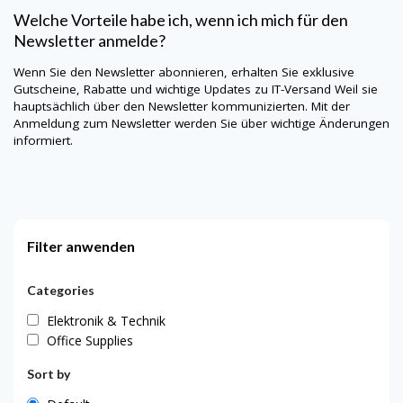
Welche Vorteile habe ich, wenn ich mich für den
Newsletter anmelde?
Wenn Sie den Newsletter abonnieren, erhalten Sie exklusive
Gutscheine, Rabatte und wichtige Updates zu
IT-Versand
Weil sie
hauptsächlich über den Newsletter kommunizierten. Mit der
Anmeldung zum Newsletter werden Sie über wichtige Änderungen
informiert.
Filter anwenden
Categories
Elektronik & Technik
Office Supplies
Sort by