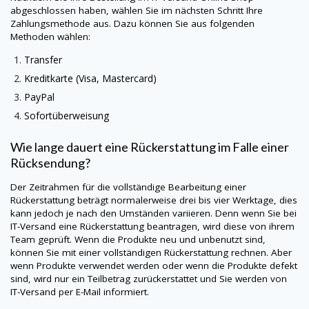
abgeschlossen haben, wählen Sie im nächsten Schritt Ihre
Zahlungsmethode aus. Dazu können Sie aus folgenden
Methoden wählen:
Transfer
Kreditkarte (Visa, Mastercard)
PayPal
Sofortüberweisung
Wie lange dauert eine Rückerstattung im Falle einer
Rücksendung?
Der Zeitrahmen für die vollständige Bearbeitung einer
Rückerstattung beträgt normalerweise drei bis vier Werktage, dies
kann jedoch je nach den Umständen variieren. Denn wenn Sie bei
IT-Versand
eine Rückerstattung beantragen, wird diese von ihrem
Team geprüft. Wenn die Produkte neu und unbenutzt sind,
können Sie mit einer vollständigen Rückerstattung rechnen. Aber
wenn Produkte verwendet werden oder wenn die Produkte defekt
sind, wird nur ein Teilbetrag zurückerstattet und Sie werden von
IT-Versand
per E-Mail informiert.