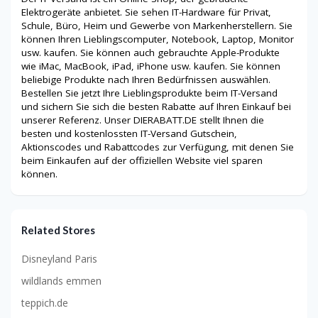
Elektrogeräte anbietet. Sie sehen IT-Hardware für Privat,
Schule, Büro, Heim und Gewerbe von Markenherstellern. Sie
können Ihren Lieblingscomputer, Notebook, Laptop, Monitor
usw. kaufen. Sie können auch gebrauchte Apple-Produkte
wie iMac, MacBook, iPad, iPhone usw. kaufen. Sie können
beliebige Produkte nach Ihren Bedürfnissen auswählen.
Bestellen Sie jetzt Ihre Lieblingsprodukte beim IT-Versand
und sichern Sie sich die besten Rabatte auf Ihren Einkauf bei
unserer Referenz. Unser DIERABATT.DE stellt Ihnen die
besten und kostenlossten IT-Versand Gutschein,
Aktionscodes und Rabattcodes zur Verfügung, mit denen Sie
beim Einkaufen auf der offiziellen Website viel sparen
können.
Related Stores
Disneyland Paris
wildlands emmen
teppich.de