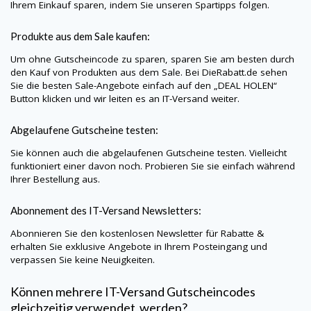
Ihrem Einkauf sparen, indem Sie unseren Spartipps folgen.
Produkte aus dem Sale kaufen:
Um ohne Gutscheincode zu sparen, sparen Sie am besten durch
den Kauf von Produkten aus dem Sale. Bei
DieRabatt.de
sehen
Sie die besten Sale-Angebote einfach auf den „DEAL HOLEN“
Button klicken und wir leiten es an
IT-Versand
weiter.
Abgelaufene Gutscheine testen:
Sie können auch die abgelaufenen Gutscheine testen. Vielleicht
funktioniert einer davon noch. Probieren Sie sie einfach während
Ihrer Bestellung aus.
Abonnement des
IT-Versand
Newsletters:
Abonnieren Sie den kostenlosen Newsletter für Rabatte &
erhalten Sie exklusive Angebote in Ihrem Posteingang und
verpassen Sie keine Neuigkeiten.
Können mehrere
IT-Versand
Gutscheincodes
gleichzeitig verwendet werden?