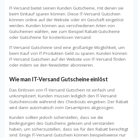
IT-Versand bietet seinen Kunden Gutscheine, mit denen sie
beim Einkauf sparen können. Diese IT-Versand Gutschein
können online auf der Website oder im Geschäft eingelöst
werden. Kunden können aus verschiedenen Arten von
Gutscheinen wählen, wie zum Beispiel Rabatt-Gutscheine
oder Gutscheine für kostenlosen Versand.
IT-Versand Gutscheine sind eine großartige Möglichkeit, um
beim Kauf von IT-Produkten Geld zu sparen. Kunden können
IT-Versand Gutschein auf der Website von IT-Versand finden
oder indem sie den Newsletter abonnieren.
Wie man IT-Versand Gutscheine einlöst
Das Einlösen von IT-Versand Gutschein ist einfach und
unkompliziert. Kunden müssen lediglich den IT-Versand
Gutscheincode während des Checkouts eingeben. Der Rabatt
wird dann automatisch vom Gesamtpreis abgezogen.
Kunden sollten jedoch sicherstellen, dass sie die
Bedingungen des Gutscheins gelesen und verstanden
haben, um sicherzustellen, dass sie für den Rabatt berechtigt
sind. Einige IT-Versand Gutschein können beispielsweise nur