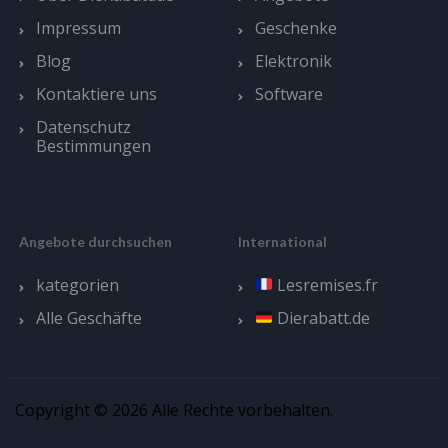
Impressum
Geschenke
Blog
Elektronik
Kontaktiere uns
Software
Datenschutz
Bestimmungen
Angebote durchsuchen
International
kategorien
Lesremises.fr
Alle Geschäfte
Dierabatt.de
Copyright © 2026 Alle Rechte vorbehalten.