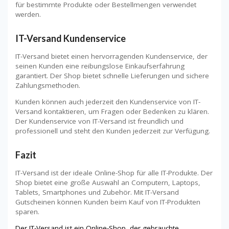
für bestimmte Produkte oder Bestellmengen verwendet
werden.
IT-Versand Kundenservice
IT-Versand bietet einen hervorragenden Kundenservice, der
seinen Kunden eine reibungslose Einkaufserfahrung
garantiert. Der Shop bietet schnelle Lieferungen und sichere
Zahlungsmethoden.
Kunden können auch jederzeit den Kundenservice von IT-
Versand kontaktieren, um Fragen oder Bedenken zu klären.
Der Kundenservice von IT-Versand ist freundlich und
professionell und steht den Kunden jederzeit zur Verfügung.
Fazit
IT-Versand ist der ideale Online-Shop für alle IT-Produkte. Der
Shop bietet eine große Auswahl an Computern, Laptops,
Tablets, Smartphones und Zubehör. Mit IT-Versand
Gutscheinen können Kunden beim Kauf von IT-Produkten
sparen.
Der IT-Versand ist ein Online-Shop, der gebrauchte