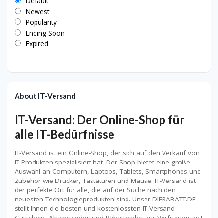
Default
Newest
Popularity
Ending Soon
Expired
About IT-Versand
IT-Versand: Der Online-Shop für
alle IT-Bedürfnisse
IT-Versand ist ein Online-Shop, der sich auf den Verkauf von
IT-Produkten spezialisiert hat. Der Shop bietet eine große
Auswahl an Computern, Laptops, Tablets, Smartphones und
Zubehör wie Drucker, Tastaturen und Mäuse. IT-Versand ist
der perfekte Ort für alle, die auf der Suche nach den
neuesten Technologieprodukten sind. Unser DIERABATT.DE
stellt Ihnen die besten und kostenlossten IT-Versand
Gutschein, Aktionscodes und Rabattcodes zur Verfügung, mit