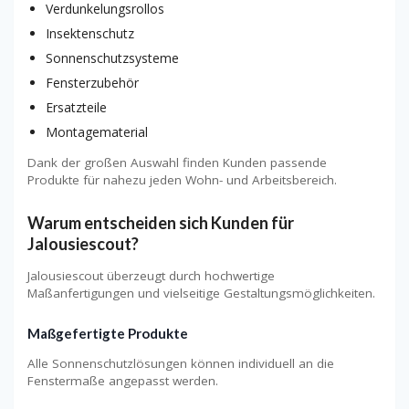
Verdunkelungsrollos
Insektenschutz
Sonnenschutzsysteme
Fensterzubehör
Ersatzteile
Montagematerial
Dank der großen Auswahl finden Kunden passende
Produkte für nahezu jeden Wohn- und Arbeitsbereich.
Warum entscheiden sich Kunden für
Jalousiescout?
Jalousiescout überzeugt durch hochwertige
Maßanfertigungen und vielseitige Gestaltungsmöglichkeiten.
Maßgefertigte Produkte
Alle Sonnenschutzlösungen können individuell an die
Fenstermaße angepasst werden.