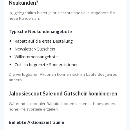
Neukunden?
Ja, gelegentlich bietet Jalousiescout spezielle Angebote für
neue Kunden an.
Typische Neukundenangebote
Rabatt auf die erste Bestellung
Newsletter-Gutschein
Willkommensangebote
Zeitlich begrenzte Sonderaktionen
Die verfügbaren Aktionen können sich im Laufe des Jahres
ändern.
Jalousiescout Sale und Gutschein kombinieren
Während saisonaler Rabattaktionen lassen sich besonders
hohe Preisvorteile erzielen.
Beliebte Aktionszeiträume