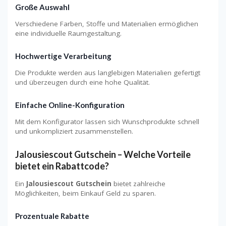
Große Auswahl
Verschiedene Farben, Stoffe und Materialien ermöglichen
eine individuelle Raumgestaltung.
Hochwertige Verarbeitung
Die Produkte werden aus langlebigen Materialien gefertigt
und überzeugen durch eine hohe Qualität.
Einfache Online-Konfiguration
Mit dem Konfigurator lassen sich Wunschprodukte schnell
und unkompliziert zusammenstellen.
Jalousiescout Gutschein – Welche Vorteile
bietet ein Rabattcode?
Ein
Jalousiescout Gutschein
bietet zahlreiche
Möglichkeiten, beim Einkauf Geld zu sparen.
Prozentuale Rabatte