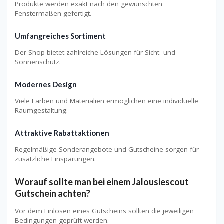
Produkte werden exakt nach den gewünschten
Fenstermaßen gefertigt.
Umfangreiches Sortiment
Der Shop bietet zahlreiche Lösungen für Sicht- und
Sonnenschutz.
Modernes Design
Viele Farben und Materialien ermöglichen eine individuelle
Raumgestaltung.
Attraktive Rabattaktionen
Regelmäßige Sonderangebote und Gutscheine sorgen für
zusätzliche Einsparungen.
Worauf sollte man bei einem Jalousiescout
Gutschein achten?
Vor dem Einlösen eines Gutscheins sollten die jeweiligen
Bedingungen geprüft werden.