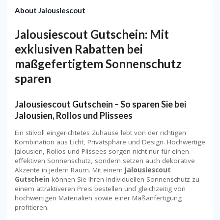
About Jalousiescout
Jalousiescout Gutschein: Mit
exklusiven Rabatten bei
maßgefertigtem Sonnenschutz
sparen
Jalousiescout Gutschein – So sparen Sie bei
Jalousien, Rollos und Plissees
Ein stilvoll eingerichtetes Zuhause lebt von der richtigen
Kombination aus Licht, Privatsphäre und Design. Hochwertige
Jalousien, Rollos und Plissees sorgen nicht nur für einen
effektiven Sonnenschutz, sondern setzen auch dekorative
Akzente in jedem Raum. Mit einem
Jalousiescout
Gutschein
können Sie Ihren individuellen Sonnenschutz zu
einem attraktiveren Preis bestellen und gleichzeitig von
hochwertigen Materialien sowie einer Maßanfertigung
profitieren.