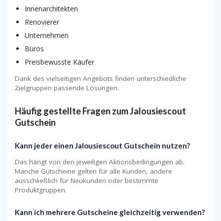
Innenarchitekten
Renovierer
Unternehmen
Büros
Preisbewusste Käufer
Dank des vielseitigen Angebots finden unterschiedliche
Zielgruppen passende Lösungen.
Häufig gestellte Fragen zum Jalousiescout
Gutschein
Kann jeder einen Jalousiescout Gutschein nutzen?
Das hängt von den jeweiligen Aktionsbedingungen ab.
Manche Gutscheine gelten für alle Kunden, andere
ausschließlich für Neukunden oder bestimmte
Produktgruppen.
Kann ich mehrere Gutscheine gleichzeitig verwenden?