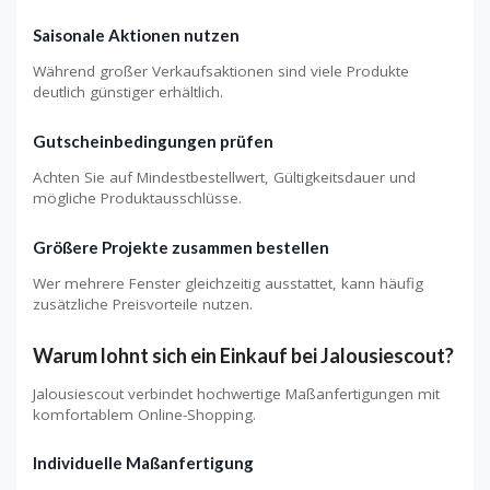
Saisonale Aktionen nutzen
Während großer Verkaufsaktionen sind viele Produkte
deutlich günstiger erhältlich.
Gutscheinbedingungen prüfen
Achten Sie auf Mindestbestellwert, Gültigkeitsdauer und
mögliche Produktausschlüsse.
Größere Projekte zusammen bestellen
Wer mehrere Fenster gleichzeitig ausstattet, kann häufig
zusätzliche Preisvorteile nutzen.
Warum lohnt sich ein Einkauf bei Jalousiescout?
Jalousiescout verbindet hochwertige Maßanfertigungen mit
komfortablem Online-Shopping.
Individuelle Maßanfertigung