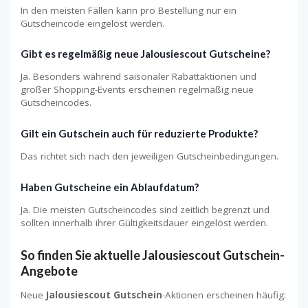
In den meisten Fällen kann pro Bestellung nur ein
Gutscheincode eingelöst werden.
Gibt es regelmäßig neue Jalousiescout Gutscheine?
Ja. Besonders während saisonaler Rabattaktionen und
großer Shopping-Events erscheinen regelmäßig neue
Gutscheincodes.
Gilt ein Gutschein auch für reduzierte Produkte?
Das richtet sich nach den jeweiligen Gutscheinbedingungen.
Haben Gutscheine ein Ablaufdatum?
Ja. Die meisten Gutscheincodes sind zeitlich begrenzt und
sollten innerhalb ihrer Gültigkeitsdauer eingelöst werden.
So finden Sie aktuelle Jalousiescout Gutschein-
Angebote
Neue
Jalousiescout Gutschein
-Aktionen erscheinen häufig: