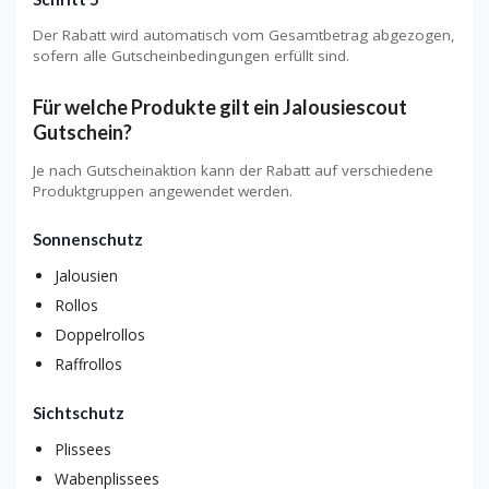
Der Rabatt wird automatisch vom Gesamtbetrag abgezogen,
sofern alle Gutscheinbedingungen erfüllt sind.
Für welche Produkte gilt ein Jalousiescout
Gutschein?
Je nach Gutscheinaktion kann der Rabatt auf verschiedene
Produktgruppen angewendet werden.
Sonnenschutz
Jalousien
Rollos
Doppelrollos
Raffrollos
Sichtschutz
Plissees
Wabenplissees