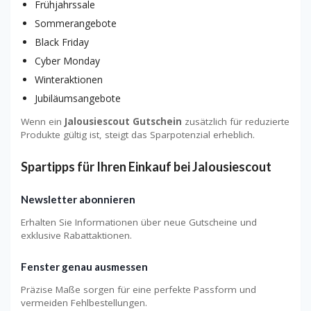
Frühjahrssale
Sommerangebote
Black Friday
Cyber Monday
Winteraktionen
Jubiläumsangebote
Wenn ein
Jalousiescout Gutschein
zusätzlich für reduzierte
Produkte gültig ist, steigt das Sparpotenzial erheblich.
Spartipps für Ihren Einkauf bei Jalousiescout
Newsletter abonnieren
Erhalten Sie Informationen über neue Gutscheine und
exklusive Rabattaktionen.
Fenster genau ausmessen
Präzise Maße sorgen für eine perfekte Passform und
vermeiden Fehlbestellungen.