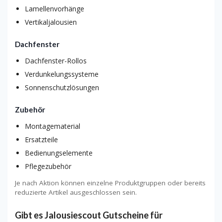
Lamellenvorhänge
Vertikaljalousien
Dachfenster
Dachfenster-Rollos
Verdunkelungssysteme
Sonnenschutzlösungen
Zubehör
Montagematerial
Ersatzteile
Bedienungselemente
Pflegezubehör
Je nach Aktion können einzelne Produktgruppen oder bereits
reduzierte Artikel ausgeschlossen sein.
Gibt es Jalousiescout Gutscheine für