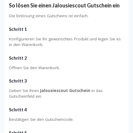
So lösen Sie einen Jalousiescout Gutschein ein
Die Einlösung eines Gutscheins ist einfach.
Schritt 1
Konfigurieren Sie Ihr gewünschtes Produkt und legen Sie es
in den Warenkorb.
Schritt 2
Öffnen Sie den Warenkorb.
Schritt 3
Geben Sie Ihren
Jalousiescout Gutschein
in das
Gutscheinfeld ein.
Schritt 4
Bestätigen Sie den Gutscheincode.
Schritt 5