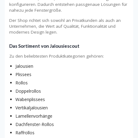
konfigurieren. Dadurch entstehen passgenaue Lösungen für
nahezu jede Fenstergröße.
Der Shop richtet sich sowohl an Privatkunden als auch an
Unternehmen, die Wert auf Qualität, Funktionalität und
modernes Design legen.
Das Sortiment von Jalousiescout
Zu den beliebtesten Produktkategorien gehören:
Jalousien
Plissees
Rollos
Doppelrollos
Wabenplissees
Vertikaljalousien
Lamellenvorhänge
Dachfenster-Rollos
Raffrollos