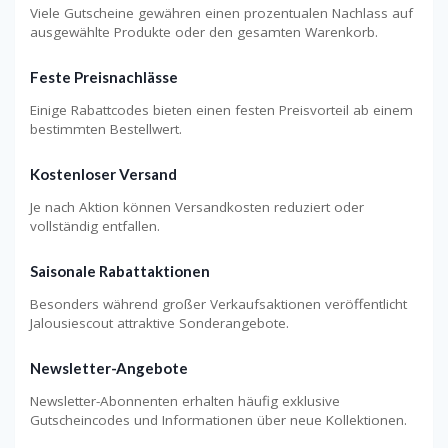
Viele Gutscheine gewähren einen prozentualen Nachlass auf
ausgewählte Produkte oder den gesamten Warenkorb.
Feste Preisnachlässe
Einige Rabattcodes bieten einen festen Preisvorteil ab einem
bestimmten Bestellwert.
Kostenloser Versand
Je nach Aktion können Versandkosten reduziert oder
vollständig entfallen.
Saisonale Rabattaktionen
Besonders während großer Verkaufsaktionen veröffentlicht
Jalousiescout attraktive Sonderangebote.
Newsletter-Angebote
Newsletter-Abonnenten erhalten häufig exklusive
Gutscheincodes und Informationen über neue Kollektionen.