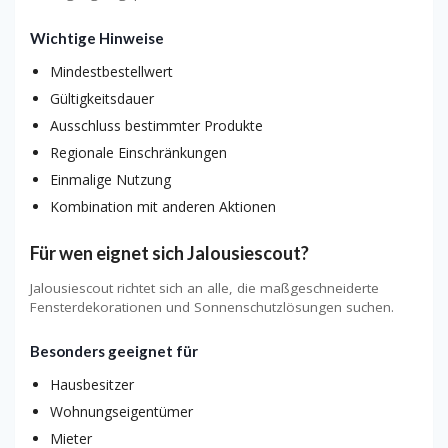
Wichtige Hinweise
Mindestbestellwert
Gültigkeitsdauer
Ausschluss bestimmter Produkte
Regionale Einschränkungen
Einmalige Nutzung
Kombination mit anderen Aktionen
Für wen eignet sich Jalousiescout?
Jalousiescout richtet sich an alle, die maßgeschneiderte
Fensterdekorationen und Sonnenschutzlösungen suchen.
Besonders geeignet für
Hausbesitzer
Wohnungseigentümer
Mieter