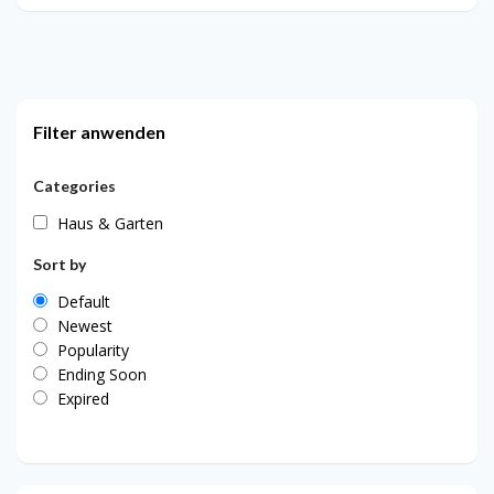
Filter anwenden
Categories
Haus & Garten
Sort by
Default
Newest
Popularity
Ending Soon
Expired