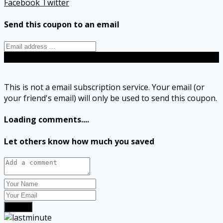
Facebook
Twitter
Send this coupon to an email
Send
This is not a email subscription service. Your email (or
your friend's email) will only be used to send this coupon.
Loading comments....
Let others know how much you saved
Submit