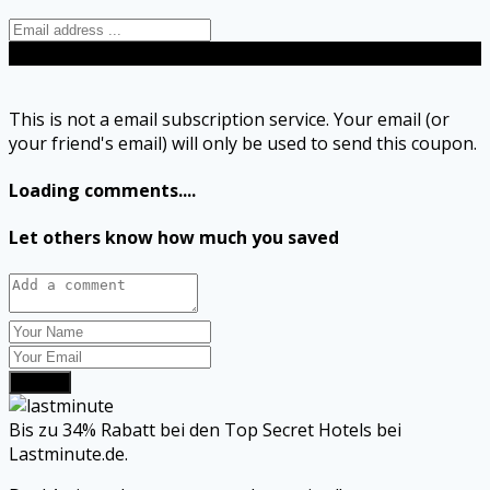
Send
This is not a email subscription service. Your email (or
your friend's email) will only be used to send this coupon.
Loading comments....
Let others know how much you saved
Submit
Bis zu 34% Rabatt bei den Top Secret Hotels bei
Lastminute.de.