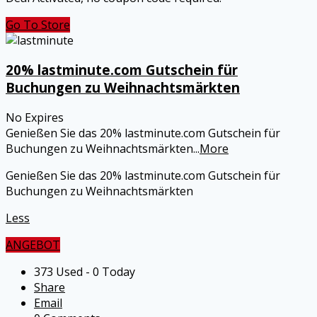
Go To Store
20% lastminute.com Gutschein für
Buchungen zu Weihnachtsmärkten
No Expires
Genießen Sie das 20% lastminute.com Gutschein für
Buchungen zu Weihnachtsmärkten
...
More
Genießen Sie das 20% lastminute.com Gutschein für
Buchungen zu Weihnachtsmärkten
Less
ANGEBOT
373 Used - 0 Today
Share
Email