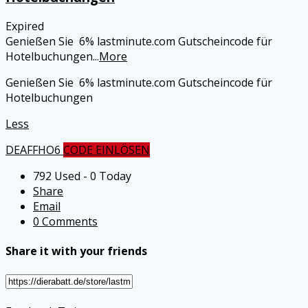
Expired
Genießen Sie 6% lastminute.com Gutscheincode für
Hotelbuchungen
...
More
Genießen Sie 6% lastminute.com Gutscheincode für
Hotelbuchungen
Less
DEAFFHO6
CODE EINLÖSEN
792 Used - 0 Today
Share
Email
0 Comments
Share it with your friends