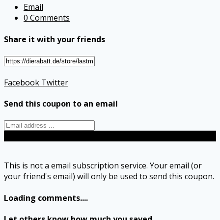
Email
0 Comments
Share it with your friends
Facebook
Twitter
Send this coupon to an email
Send
This is not a email subscription service. Your email (or
your friend's email) will only be used to send this coupon.
Loading comments....
Let others know how much you saved