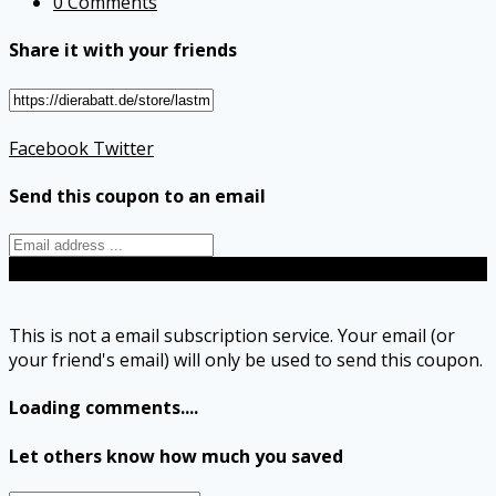
0 Comments
Share it with your friends
Facebook
Twitter
Send this coupon to an email
Send
This is not a email subscription service. Your email (or
your friend's email) will only be used to send this coupon.
Loading comments....
Let others know how much you saved