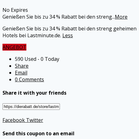
No Expires
Genießen Sie bis zu 34 % Rabatt bei den streng
...
More
Genießen Sie bis zu 34 % Rabatt bei den streng geheimen
Hotels bei Lastminute.de.
Less
ANGEBOT
590 Used - 0 Today
Share
Email
0 Comments
Share it with your friends
Facebook
Twitter
Send this coupon to an email