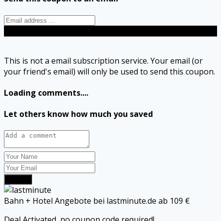
Send
This is not a email subscription service. Your email (or
your friend's email) will only be used to send this coupon.
Loading comments....
Let others know how much you saved
Submit
Bahn + Hotel Angebote bei lastminute.de ab 109 €
Deal Activated, no coupon code required!