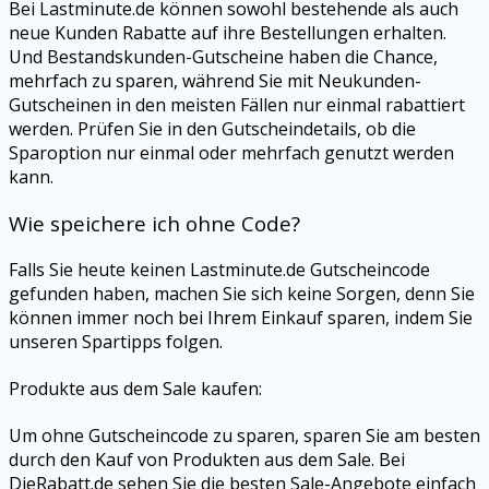
Bei
Lastminute.de
können sowohl bestehende als auch
neue Kunden Rabatte auf ihre Bestellungen erhalten.
Und Bestandskunden-Gutscheine haben die Chance,
mehrfach zu sparen, während Sie mit Neukunden-
Gutscheinen in den meisten Fällen nur einmal rabattiert
werden. Prüfen Sie in den Gutscheindetails, ob die
Sparoption nur einmal oder mehrfach genutzt werden
kann.
Wie speichere ich ohne Code?
Falls Sie heute keinen
Lastminute.de
Gutscheincode
gefunden haben, machen Sie sich keine Sorgen, denn Sie
können immer noch bei Ihrem Einkauf sparen, indem Sie
unseren Spartipps folgen.
Produkte aus dem Sale kaufen:
Um ohne Gutscheincode zu sparen, sparen Sie am besten
durch den Kauf von Produkten aus dem Sale. Bei
DieRabatt.de
sehen Sie die besten Sale-Angebote einfach