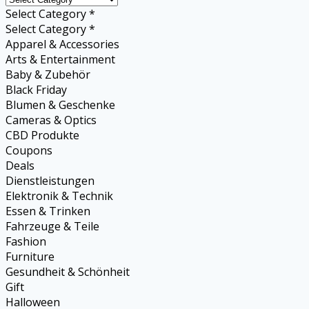
Select Category *
Select Category *
Apparel & Accessories
Arts & Entertainment
Baby & Zubehör
Black Friday
Blumen & Geschenke
Cameras & Optics
CBD Produkte
Coupons
Deals
Dienstleistungen
Elektronik & Technik
Essen & Trinken
Fahrzeuge & Teile
Fashion
Furniture
Gesundheit & Schönheit
Gift
Halloween