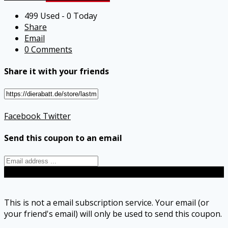
499 Used - 0 Today
Share
Email
0 Comments
Share it with your friends
Facebook
Twitter
Send this coupon to an email
Send
This is not a email subscription service. Your email (or
your friend's email) will only be used to send this coupon.