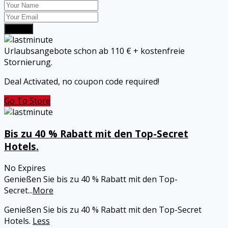
Submit
Urlaubsangebote schon ab 110 € + kostenfreie
Stornierung.
Deal Activated, no coupon code required!
Go To Store
Bis zu 40 % Rabatt mit den Top-Secret
Hotels.
No Expires
Genießen Sie bis zu 40 % Rabatt mit den Top-
Secret
...
More
Genießen Sie bis zu 40 % Rabatt mit den Top-Secret
Hotels.
Less