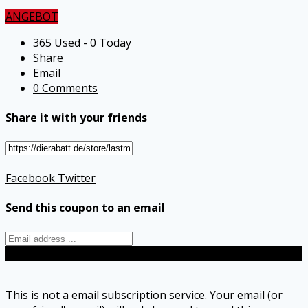
ANGEBOT
365 Used - 0 Today
Share
Email
0 Comments
Share it with your friends
Facebook
Twitter
Send this coupon to an email
Send
This is not a email subscription service. Your email (or