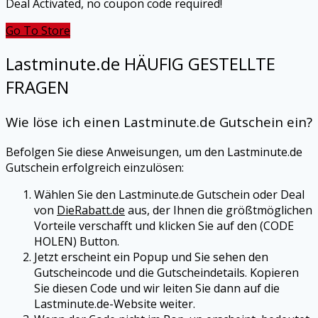
Deal Activated, no coupon code required!
Go To Store
Lastminute.de
HÄUFIG GESTELLTE
FRAGEN
Wie löse ich einen
Lastminute.de
Gutschein ein?
Befolgen Sie diese Anweisungen, um den
Lastminute.de
Gutschein erfolgreich einzulösen:
Wählen Sie den
Lastminute.de
Gutschein oder Deal
von
DieRabatt.de
aus, der Ihnen die größtmöglichen
Vorteile verschafft und klicken Sie auf den (CODE
HOLEN) Button.
Jetzt erscheint ein Popup und Sie sehen den
Gutscheincode und die Gutscheindetails. Kopieren
Sie diesen Code und wir leiten Sie dann auf die
Lastminute.de
-Website weiter.