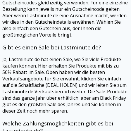
Gutscheincodes gleichzeitig verwenden. Für eine einzelne
Bestellung kann jeweils nur ein Gutscheincode gelten.
Aber wenn
Lastminute.de
eine Ausnahme macht, werden
wir dies in den Gutscheindetails erwähnen. Wählen Sie
also einfach den Gutschein aus, der Ihnen die
größtmöglichen Vorteile bringt.
Gibt es einen Sale bei
Lastminute.de
?
Ja,
Lastminute.de
hat einen Sale, wo Sie viele Produkte
kaufen können. Hier erhalten Sie Produkte mit bis zu
50% Rabatt im Sale. Oben haben wir die besten
Verkaufsangebote für Sie erwähnt, klicken Sie einfach
auf die Schaltfläche (DEAL HOLEN) und wir leiten Sie zum
Lastminute.de
Verkaufsbereich weiter. Die Sale-Produkte
sind das ganze Jahr über erhältlich, aber am Black Friday
gibt es den größten Sale des Jahres und Sie können in
dieser Zeit noch mehr sparen.
Welche Zahlungsmöglichkeiten gibt es bei
Lastminute.de
?