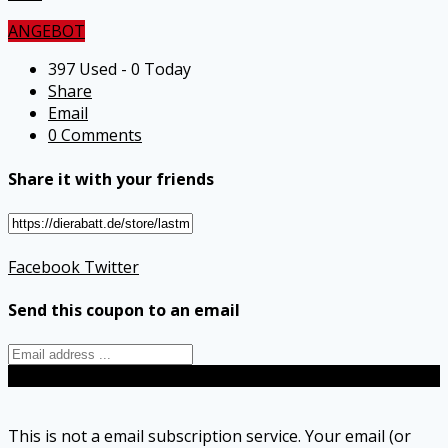
ANGEBOT
397 Used - 0 Today
Share
Email
0 Comments
Share it with your friends
Facebook
Twitter
Send this coupon to an email
Send
This is not a email subscription service. Your email (or