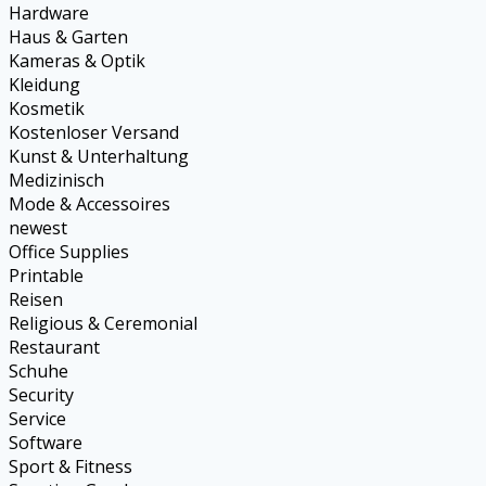
Hardware
Haus & Garten
Kameras & Optik
Kleidung
Kosmetik
Kostenloser Versand
Kunst & Unterhaltung
Medizinisch
Mode & Accessoires
newest
Office Supplies
Printable
Reisen
Religious & Ceremonial
Restaurant
Schuhe
Security
Service
Software
Sport & Fitness