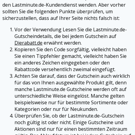
den
Lastminute.de
-Kundendienst wenden. Aber vorher
sollten Sie die folgenden Punkte überprüfen, um
sicherzustellen, dass auf Ihrer Seite nichts falsch ist:
Vor der Verwendung Lesen Sie die
Lastminute.de
-
Gutscheindetails, die bei jedem Gutschein auf
Dierabatt.de
erwähnt werden.
Kopieren Sie den Code sorgfältig, vielleicht haben
Sie einen Tippfehler gemacht, vielleicht haben Sie
ein anderes Zeichen eingegeben oder den
Rabattcode versehentlich zweimal eingefügt.
Achten Sie darauf, dass der Gutschein auch wirklich
für das von Ihnen ausgewählte Produkt gilt, denn
manche
Lastminute.de
Gutscheine werden oft auf
unterschiedliche Weise eingelöst. Manche gelten
beispielsweise nur für bestimmte Sortimente oder
Kategorien oder nur für Neukunden.
Überprüfen Sie, ob der
Lastminute.de
-Gutschein
noch gültig ist oder nicht. Einige Gutscheine und
Aktionen sind nur für einen bestimmten Zeitraum