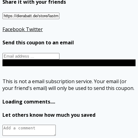
Share it with your friends
Facebook
Twitter
Send this coupon to an email
Send
This is not a email subscription service. Your email (or
your friend's email) will only be used to send this coupon.
Loading comments....
Let others know how much you saved