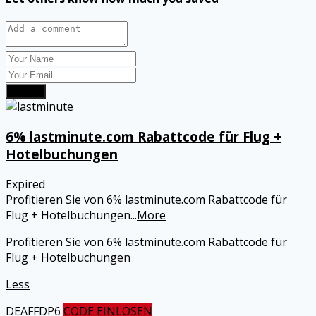
Submit
6% lastminute.com Rabattcode für Flug +
Hotelbuchungen
Expired
Profitieren Sie von 6% lastminute.com Rabattcode für
Flug + Hotelbuchungen
...
More
Profitieren Sie von 6% lastminute.com Rabattcode für
Flug + Hotelbuchungen
Less
DEAFFDP6
CODE EINLÖSEN