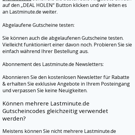
auf den „DEAL HOLEN“ Button klicken und wir leiten es
an
Lastminute.de
weiter.
Abgelaufene Gutscheine testen:
Sie können auch die abgelaufenen Gutscheine testen.
Vielleicht funktioniert einer davon noch. Probieren Sie sie
einfach während Ihrer Bestellung aus.
Abonnement des
Lastminute.de
Newsletters:
Abonnieren Sie den kostenlosen Newsletter für Rabatte
& erhalten Sie exklusive Angebote in Ihrem Posteingang
und verpassen Sie keine Neuigkeiten.
Können mehrere
Lastminute.de
Gutscheincodes gleichzeitig verwendet
werden?
Meistens können Sie nicht mehrere
Lastminute.de