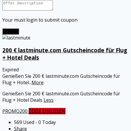
Your must login to submit coupon
Submit
200 € lastminute.com Gutscheincode für Flug
+ Hotel Deals
Expired
Genießen Sie 200 € lastminute.com Gutscheincode für
Flug + Hotel
...
More
Genießen Sie 200 € lastminute.com Gutscheincode für
Flug + Hotel Deals
Less
PROMO200
CODE EINLÖSEN
569 Used - 0 Today
Share