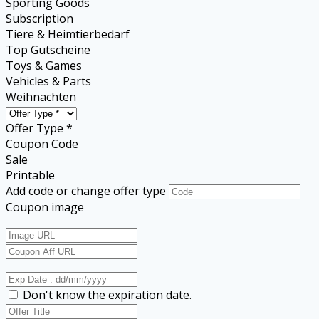
Sporting Goods
Subscription
Tiere & Heimtierbedarf
Top Gutscheine
Toys & Games
Vehicles & Parts
Weihnachten
Offer Type *
Coupon Code
Sale
Printable
Add code or change offer type
Coupon image
Don't know the expiration date.