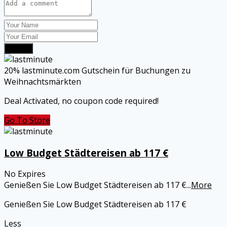
Submit
20% lastminute.com Gutschein für Buchungen zu
Weihnachtsmärkten
Deal Activated, no coupon code required!
Go To Store
Low Budget Städtereisen ab 117 €
No Expires
Genießen Sie Low Budget Städtereisen ab 117 €
...
More
Genießen Sie Low Budget Städtereisen ab 117 €
Less