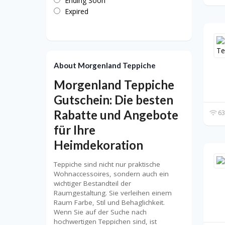
Ending Soon
Expired
About Morgenland Teppiche
Morgenland Teppiche
Gutschein: Die besten
Rabatte und Angebote
63
für Ihre
Heimdekoration
Teppiche sind nicht nur praktische
Wohnaccessoires, sondern auch ein
wichtiger Bestandteil der
Raumgestaltung. Sie verleihen einem
Raum Farbe, Stil und Behaglichkeit.
Wenn Sie auf der Suche nach
hochwertigen Teppichen sind, ist