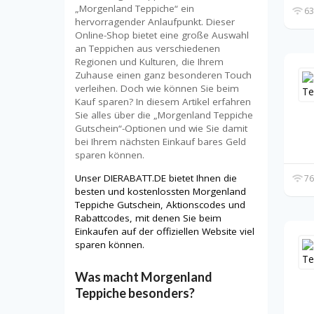
„Morgenland Teppiche“ ein
63
hervorragender Anlaufpunkt. Dieser
Online-Shop bietet eine große Auswahl
an Teppichen aus verschiedenen
Regionen und Kulturen, die Ihrem
Zuhause einen ganz besonderen Touch
verleihen. Doch wie können Sie beim
Kauf sparen? In diesem Artikel erfahren
Sie alles über die „Morgenland Teppiche
Gutschein“-Optionen und wie Sie damit
bei Ihrem nächsten Einkauf bares Geld
sparen können.
Unser DIERABATT.DE bietet Ihnen die
76
besten und kostenlossten Morgenland
Teppiche Gutschein, Aktionscodes und
Rabattcodes, mit denen Sie beim
Einkaufen auf der offiziellen Website viel
sparen können.
Was macht Morgenland
Teppiche besonders?