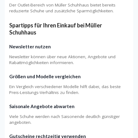
Der Outlet-Bereich von Müller Schuhhaus bietet bereits
reduzierte Schuhe und zusätzliche Sparmöglichkeiten.
Spartipps für Ihren Einkauf bei Müller
Schuhhaus
Newsletter nutzen
Newsletter können über neue Aktionen, Angebote und
Rabattmöglichkeiten informieren.
Größen und Modelle vergleichen
Ein Vergleich verschiedener Modelle hilft dabei, das beste
Preis-Leistungs-Verhältnis zu finden.
Saisonale Angebote abwarten
Viele Schuhe werden nach Saisonende deutlich günstiger
angeboten.
Gutscheine rechtzeitig verwenden