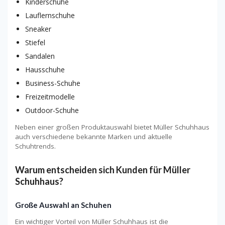
Kinderschuhe
Lauflernschuhe
Sneaker
Stiefel
Sandalen
Hausschuhe
Business-Schuhe
Freizeitmodelle
Outdoor-Schuhe
Neben einer großen Produktauswahl bietet Müller Schuhhaus
auch verschiedene bekannte Marken und aktuelle
Schuhtrends.
Warum entscheiden sich Kunden für Müller
Schuhhaus?
Große Auswahl an Schuhen
Ein wichtiger Vorteil von Müller Schuhhaus ist die