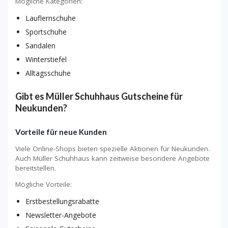
Mögliche Kategorien:
Lauflernschuhe
Sportschuhe
Sandalen
Winterstiefel
Alltagsschuhe
Gibt es Müller Schuhhaus Gutscheine für
Neukunden?
Vorteile für neue Kunden
Viele Online-Shops bieten spezielle Aktionen für Neukunden.
Auch Müller Schuhhaus kann zeitweise besondere Angebote
bereitstellen.
Mögliche Vorteile:
Erstbestellungsrabatte
Newsletter-Angebote