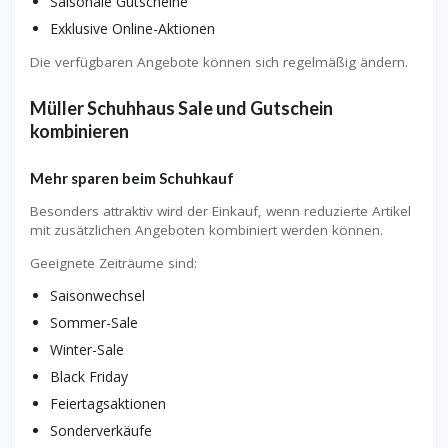
Saisonale Gutscheine
Exklusive Online-Aktionen
Die verfügbaren Angebote können sich regelmäßig ändern.
Müller Schuhhaus Sale und Gutschein
kombinieren
Mehr sparen beim Schuhkauf
Besonders attraktiv wird der Einkauf, wenn reduzierte Artikel
mit zusätzlichen Angeboten kombiniert werden können.
Geeignete Zeiträume sind:
Saisonwechsel
Sommer-Sale
Winter-Sale
Black Friday
Feiertagsaktionen
Sonderverkäufe