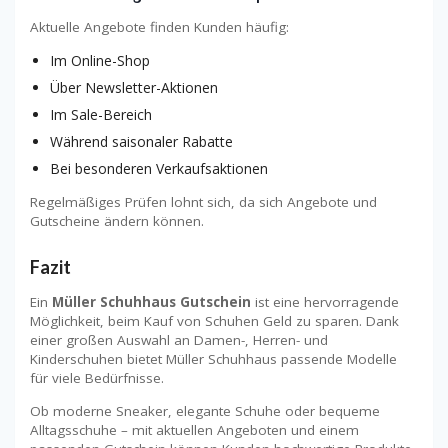
Aktuelle Angebote finden Kunden häufig:
Im Online-Shop
Über Newsletter-Aktionen
Im Sale-Bereich
Während saisonaler Rabatte
Bei besonderen Verkaufsaktionen
Regelmäßiges Prüfen lohnt sich, da sich Angebote und
Gutscheine ändern können.
Fazit
Ein
Müller Schuhhaus Gutschein
ist eine hervorragende
Möglichkeit, beim Kauf von Schuhen Geld zu sparen. Dank
einer großen Auswahl an Damen-, Herren- und
Kinderschuhen bietet Müller Schuhhaus passende Modelle
für viele Bedürfnisse.
Ob moderne Sneaker, elegante Schuhe oder bequeme
Alltagsschuhe – mit aktuellen Angeboten und einem