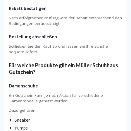
Rabatt bestätigen
Nach erfolgreicher Prüfung wird der Rabatt entsprechend den
Bedingungen berücksichtigt.
Bestellung abschließen
Schließen Sie den Kauf ab und lassen Sie Ihre Schuhe
bequem liefern.
Für welche Produkte gilt ein Müller Schuhhaus
Gutschein?
Damenschuhe
Ein Gutschein kann je nach Aktion für verschiedene
Damenmodelle genutzt werden.
Dazu gehören:
Sneaker
Pumps