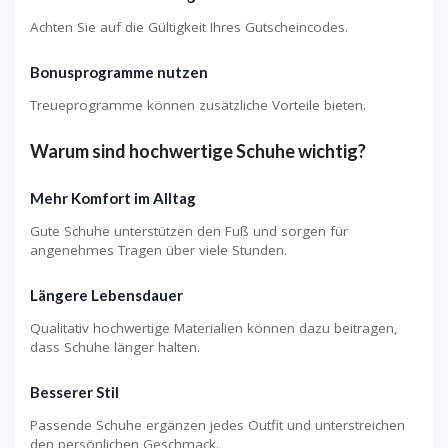
Achten Sie auf die Gültigkeit Ihres Gutscheincodes.
Bonusprogramme nutzen
Treueprogramme können zusätzliche Vorteile bieten.
Warum sind hochwertige Schuhe wichtig?
Mehr Komfort im Alltag
Gute Schuhe unterstützen den Fuß und sorgen für
angenehmes Tragen über viele Stunden.
Längere Lebensdauer
Qualitativ hochwertige Materialien können dazu beitragen,
dass Schuhe länger halten.
Besserer Stil
Passende Schuhe ergänzen jedes Outfit und unterstreichen
den persönlichen Geschmack.