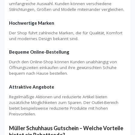
umfangreiche Auswahl. Kunden können verschiedene
Stilrichtungen, Größen und Modelle miteinander vergleichen.
Hochwertige Marken
Der Shop führt zahlreiche Marken, die für Qualität, Komfort
und modernes Design bekannt sind.
Bequeme Online-Bestellung
Durch den Online-Shop können Kunden unabhängig von
Öffnungszeiten einkaufen und ihre gewünschten Schuhe
bequem nach Hause bestellen.
Attraktive Angebote
Regelmäßige Aktionen und reduzierte Artikel bieten
zusätzliche Möglichkeiten zum Sparen. Der Outlet-Bereich
bietet beispielsweise reduzierte Produkte mit hohen
Preisvorteilen.
Müller Schuhhaus Gutschein – Welche Vorteile
bietet ein Rabattcode?