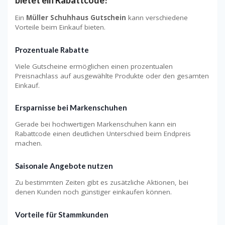
Ein
Müller Schuhhaus Gutschein
kann verschiedene
Vorteile beim Einkauf bieten.
Prozentuale Rabatte
Viele Gutscheine ermöglichen einen prozentualen
Preisnachlass auf ausgewählte Produkte oder den gesamten
Einkauf.
Ersparnisse bei Markenschuhen
Gerade bei hochwertigen Markenschuhen kann ein
Rabattcode einen deutlichen Unterschied beim Endpreis
machen.
Saisonale Angebote nutzen
Zu bestimmten Zeiten gibt es zusätzliche Aktionen, bei
denen Kunden noch günstiger einkaufen können.
Vorteile für Stammkunden