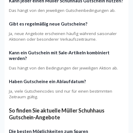
Kann jeder einen Müller Schuhhaus Gutschein nutzen?
Das hängt von den jeweiligen Gutscheinbedingungen ab.
Gibt es regelmäßig neue Gutscheine?
Ja, neue Angebote erscheinen häufig während saisonaler
Aktionen oder besonderer Verkaufszeiträume.
Kann ein Gutschein mit Sale-Artikeln kombiniert
werden?
Das hängt von den Bedingungen der jeweiligen Aktion ab.
Haben Gutscheine ein Ablaufdatum?
Ja, viele Gutscheincodes sind nur für einen bestimmten
Zeitraum gültig.
So finden Sie aktuelle Müller Schuhhaus
Gutschein-Angebote
Die besten Möglichkeiten zum Sparen