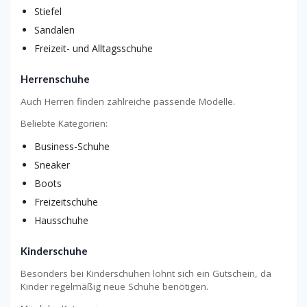
Stiefel
Sandalen
Freizeit- und Alltagsschuhe
Herrenschuhe
Auch Herren finden zahlreiche passende Modelle.
Beliebte Kategorien:
Business-Schuhe
Sneaker
Boots
Freizeitschuhe
Hausschuhe
Kinderschuhe
Besonders bei Kinderschuhen lohnt sich ein Gutschein, da
Kinder regelmäßig neue Schuhe benötigen.