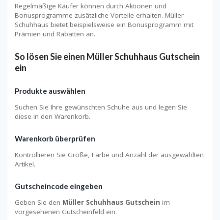
Regelmäßige Käufer können durch Aktionen und
Bonusprogramme zusätzliche Vorteile erhalten. Müller
Schuhhaus bietet beispielsweise ein Bonusprogramm mit
Prämien und Rabatten an.
So lösen Sie einen Müller Schuhhaus Gutschein
ein
Produkte auswählen
Suchen Sie Ihre gewünschten Schuhe aus und legen Sie
diese in den Warenkorb.
Warenkorb überprüfen
Kontrollieren Sie Größe, Farbe und Anzahl der ausgewählten
Artikel.
Gutscheincode eingeben
Geben Sie den
Müller Schuhhaus Gutschein
im
vorgesehenen Gutscheinfeld ein.