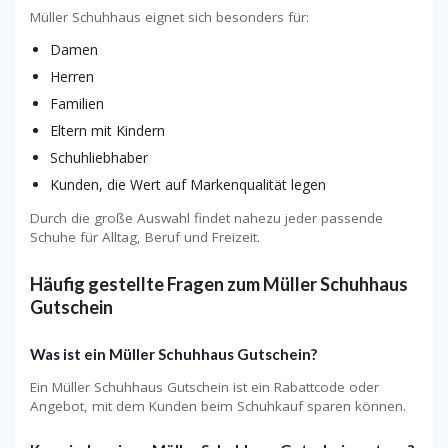
Müller Schuhhaus eignet sich besonders für:
Damen
Herren
Familien
Eltern mit Kindern
Schuhliebhaber
Kunden, die Wert auf Markenqualität legen
Durch die große Auswahl findet nahezu jeder passende
Schuhe für Alltag, Beruf und Freizeit.
Häufig gestellte Fragen zum Müller Schuhhaus
Gutschein
Was ist ein Müller Schuhhaus Gutschein?
Ein Müller Schuhhaus Gutschein ist ein Rabattcode oder
Angebot, mit dem Kunden beim Schuhkauf sparen können.