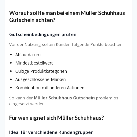
Worauf sollte man bei einem Müller Schuhhaus
Gutschein achten?
Gutscheinbedingungen prüfen
Vor der Nutzung sollten Kunden folgende Punkte beachten:
Ablaufdatum
Mindestbestellwert
Gültige Produktkategorien
Ausgeschlossene Marken
Kombination mit anderen Aktionen
So kann der
Müller Schuhhaus Gutschein
problemlos
eingesetzt werden.
Für wen eignet sich Müller Schuhhaus?
Ideal für verschiedene Kundengruppen