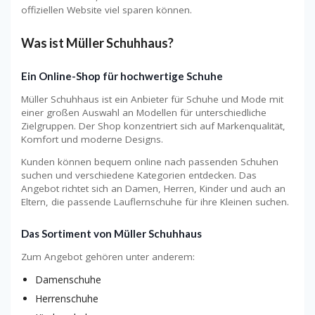
offiziellen Website viel sparen können.
Was ist Müller Schuhhaus?
Ein Online-Shop für hochwertige Schuhe
Müller Schuhhaus ist ein Anbieter für Schuhe und Mode mit
einer großen Auswahl an Modellen für unterschiedliche
Zielgruppen. Der Shop konzentriert sich auf Markenqualität,
Komfort und moderne Designs.
Kunden können bequem online nach passenden Schuhen
suchen und verschiedene Kategorien entdecken. Das
Angebot richtet sich an Damen, Herren, Kinder und auch an
Eltern, die passende Lauflernschuhe für ihre Kleinen suchen.
Das Sortiment von Müller Schuhhaus
Zum Angebot gehören unter anderem:
Damenschuhe
Herrenschuhe