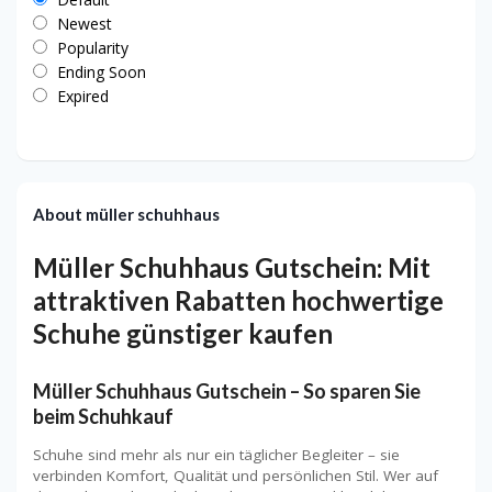
Newest
Popularity
Ending Soon
Expired
About müller schuhhaus
Müller Schuhhaus Gutschein: Mit
attraktiven Rabatten hochwertige
Schuhe günstiger kaufen
Müller Schuhhaus Gutschein – So sparen Sie
beim Schuhkauf
Schuhe sind mehr als nur ein täglicher Begleiter – sie
verbinden Komfort, Qualität und persönlichen Stil. Wer auf