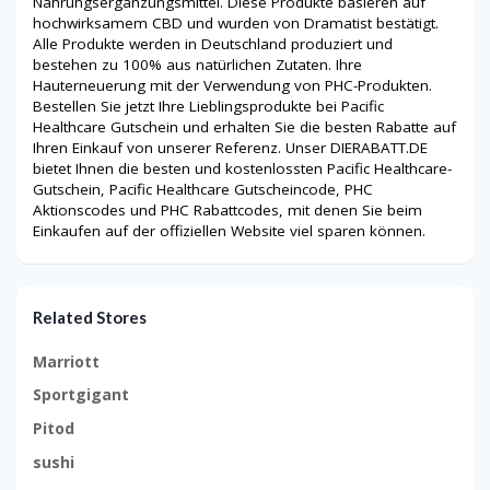
Nahrungsergänzungsmittel. Diese Produkte basieren auf
hochwirksamem CBD und wurden von Dramatist bestätigt.
Alle Produkte werden in Deutschland produziert und
bestehen zu 100% aus natürlichen Zutaten. Ihre
Hauterneuerung mit der Verwendung von PHC-Produkten.
Bestellen Sie jetzt Ihre Lieblingsprodukte bei Pacific
Healthcare Gutschein und erhalten Sie die besten Rabatte auf
Ihren Einkauf von unserer Referenz. Unser DIERABATT.DE
bietet Ihnen die besten und kostenlossten Pacific Healthcare-
Gutschein, Pacific Healthcare Gutscheincode, PHC
Aktionscodes und PHC Rabattcodes, mit denen Sie beim
Einkaufen auf der offiziellen Website viel sparen können.
Related Stores
Marriott
Sportgigant
Pitod
sushi