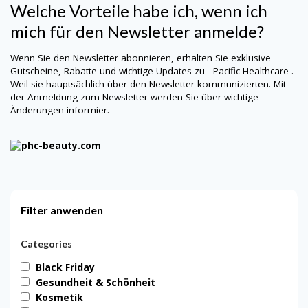
Welche Vorteile habe ich, wenn ich
mich für den Newsletter anmelde?
Wenn Sie den Newsletter abonnieren, erhalten Sie exklusive
Gutscheine, Rabatte und wichtige Updates zu
Pacific Healthcare
.
Weil sie hauptsächlich über den Newsletter kommunizierten. Mit
der Anmeldung zum Newsletter werden Sie über wichtige
Änderungen informier.
Filter anwenden
Categories
Black Friday
Gesundheit & Schönheit
Kosmetik