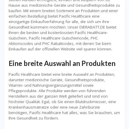
Hause aus medizinische Geräte und Gesundheitsprodukte zu
kaufen. Mit einem breiten Sortiment an Produkten und einer
einfachen Bestellung bietet Pacific Healthcare eine
einzigartige Einkaufserfahrung für alle, die sich um ihre
Gesundheit kümmern möchten. Unser DIERABATT.DE bietet
Ihnen die besten und kostenlossten Pacific Healthcare-
Gutschein, Pacific Healthcare Gutscheincode, PHC
Aktionscodes und PHC Rabattcodes, mit denen Sie beim
Einkaufen auf der offiziellen Website viel sparen können.
Eine breite Auswahl an Produkten
Pacific Healthcare bietet eine breite Auswahl an Produkten,
darunter medizinische Geräte, Gesundheitsprodukte,
Vitamin- und Nahrungsergänzungsmittel sowie
Pflegeprodukte. Alle Produkte werden von führenden
Herstellern aus der ganzen Welt geliefert und sind von
höchster Qualität. Egal, ob Sie einen Blutdruckmesser, eine
Krankenhausmatratze oder eine neue Zahnbürste
benötigen, Pacific Healthcare hat alles, was Sie brauchen, um
Ihre Gesundheit zu fördern.