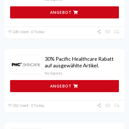
ANGEBOT
245 Used - 0 Today
30% Pacific Healthcare Rabatt
auf ausgewählte Artikel.
No Expires
ANGEBOT
232 Used - 0 Today