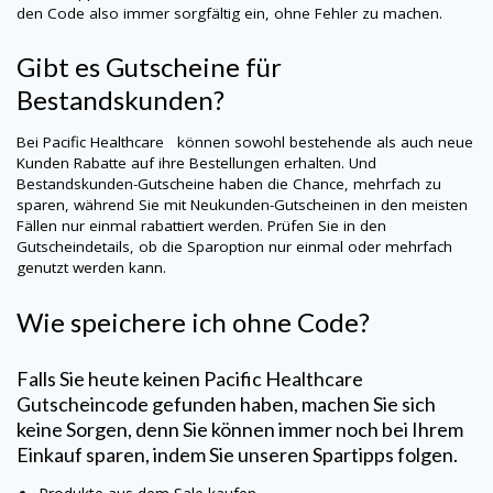
den Code also immer sorgfältig ein, ohne Fehler zu machen.
Gibt es Gutscheine für
Bestandskunden?
Bei
Pacific Healthcare
können sowohl bestehende als auch neue
Kunden Rabatte auf ihre Bestellungen erhalten. Und
Bestandskunden-Gutscheine haben die Chance, mehrfach zu
sparen, während Sie mit Neukunden-Gutscheinen in den meisten
Fällen nur einmal rabattiert werden. Prüfen Sie in den
Gutscheindetails, ob die Sparoption nur einmal oder mehrfach
genutzt werden kann.
Wie speichere ich ohne Code?
Falls Sie heute keinen
Pacific Healthcare
Gutscheincode gefunden haben, machen Sie sich
keine Sorgen, denn Sie können immer noch bei Ihrem
Einkauf sparen, indem Sie unseren Spartipps folgen.