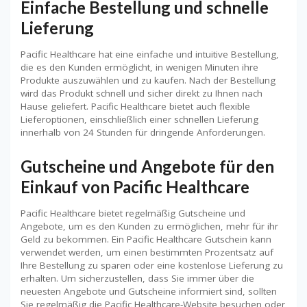
Einfache Bestellung und schnelle
Lieferung
Pacific Healthcare hat eine einfache und intuitive Bestellung,
die es den Kunden ermöglicht, in wenigen Minuten ihre
Produkte auszuwählen und zu kaufen. Nach der Bestellung
wird das Produkt schnell und sicher direkt zu Ihnen nach
Hause geliefert. Pacific Healthcare bietet auch flexible
Lieferoptionen, einschließlich einer schnellen Lieferung
innerhalb von 24 Stunden für dringende Anforderungen.
Gutscheine und Angebote für den
Einkauf von Pacific Healthcare
Pacific Healthcare bietet regelmäßig Gutscheine und
Angebote, um es den Kunden zu ermöglichen, mehr für ihr
Geld zu bekommen. Ein Pacific Healthcare Gutschein kann
verwendet werden, um einen bestimmten Prozentsatz auf
Ihre Bestellung zu sparen oder eine kostenlose Lieferung zu
erhalten. Um sicherzustellen, dass Sie immer über die
neuesten Angebote und Gutscheine informiert sind, sollten
Sie regelmäßig die Pacific Healthcare-Website besuchen oder