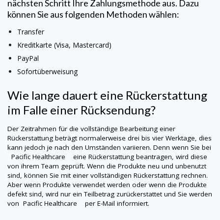
nächsten Schritt Ihre Zahlungsmethode aus. Dazu
können Sie aus folgenden Methoden wählen:
Transfer
Kreditkarte (Visa, Mastercard)
PayPal
Sofortüberweisung
Wie lange dauert eine Rückerstattung
im Falle einer Rücksendung?
Der Zeitrahmen für die vollständige Bearbeitung einer
Rückerstattung beträgt normalerweise drei bis vier Werktage, dies
kann jedoch je nach den Umständen variieren. Denn wenn Sie bei
Pacific Healthcare
eine Rückerstattung beantragen, wird diese
von ihrem Team geprüft. Wenn die Produkte neu und unbenutzt
sind, können Sie mit einer vollständigen Rückerstattung rechnen.
Aber wenn Produkte verwendet werden oder wenn die Produkte
defekt sind, wird nur ein Teilbetrag zurückerstattet und Sie werden
von
Pacific Healthcare
per E-Mail informiert.