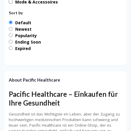
Mode & Accessoires
Sort by
Default
Newest
Popularity
Ending Soon
Expired
About Pacific Healthcare
Pacific Healthcare – Einkaufen für
Ihre Gesundheit
Gesundheit ist das Wichtigste im Leben, aber der Zugang zu
hochwertigen medizinischen Produkten kann schwierig und
teuer sein. Pacific Healthcare ist ein Online-Shop, der es
seinen Kunden ermöglicht, einfach und bequem von zu