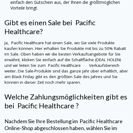
einfach den Gutschein aus, der Ihnen die größtmöglichen
Vorteile bringt.
Gibt es einen Sale bei
Pacific
Healthcare
?
Ja,
Pacific Healthcare
hat einen Sale, wo Sie viele Produkte
kaufen können. Hier erhalten Sie Produkte mit bis zu 50% Rabatt
im Sale. Oben haben wir die besten Verkaufsangebote für Sie
erwähnt, klicken Sie einfach auf die Schaltfläche (DEAL HOLEN)
und wir leiten Sie zum
Pacific Healthcare
Verkaufsbereich
weiter. Die Sale-Produkte sind das ganze Jahr über erhältlich, aber
am Black Friday gibt es den größten Sale des Jahres und Sie
können in dieser Zeit noch mehr sparen.
Welche Zahlungsmöglichkeiten gibt es
bei
Pacific Healthcare
?
Nachdem Sie Ihre Bestellung im
Pacific Healthcare
Online-Shop abgeschlossen haben, wählen Sie im