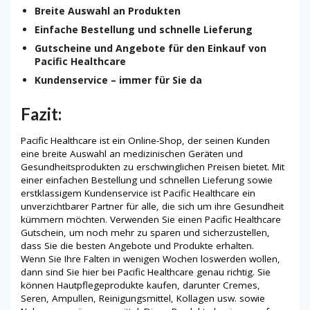
Breite Auswahl an Produkten
Einfache Bestellung und schnelle Lieferung
Gutscheine und Angebote für den Einkauf von
Pacific Healthcare
Kundenservice – immer für Sie da
Fazit:
Pacific Healthcare ist ein Online-Shop, der seinen Kunden
eine breite Auswahl an medizinischen Geräten und
Gesundheitsprodukten zu erschwinglichen Preisen bietet. Mit
einer einfachen Bestellung und schnellen Lieferung sowie
erstklassigem Kundenservice ist Pacific Healthcare ein
unverzichtbarer Partner für alle, die sich um ihre Gesundheit
kümmern möchten. Verwenden Sie einen Pacific Healthcare
Gutschein, um noch mehr zu sparen und sicherzustellen,
dass Sie die besten Angebote und Produkte erhalten.
Wenn Sie Ihre Falten in wenigen Wochen loswerden wollen,
dann sind Sie hier bei Pacific Healthcare genau richtig. Sie
können Hautpflegeprodukte kaufen, darunter Cremes,
Seren, Ampullen, Reinigungsmittel, Kollagen usw. sowie