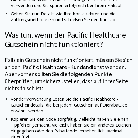
Verwenden und Sie sparen erfolgreich bei Ihrem Einkauf.
Geben Sie nun Details wie Ihre Kontaktdaten und die
Zahlungsmethode ein und schließen Sie den Kauf ab.
Was tun, wenn der
Pacific Healthcare
Gutschein nicht funktioniert?
Falls ein Gutschein nicht funktioniert, müssen Sie sich
an den
Pacific Healthcare
-Kundendienst wenden.
Aber vorher sollten Sie die folgenden Punkte
überprüfen, um sicherzustellen, dass auf Ihrer Seite
nichts falsch ist:
Vor der Verwendung Lesen Sie die
Pacific Healthcare
-
Gutscheindetails, die bei jedem Gutschein auf Dierabatt.de
erwähnt werden.
Kopieren Sie den Code sorgfältig, vielleicht haben Sie einen
Tippfehler gemacht, vielleicht haben Sie ein anderes Zeichen
eingegeben oder den Rabattcode versehentlich zweimal
eingefügt.