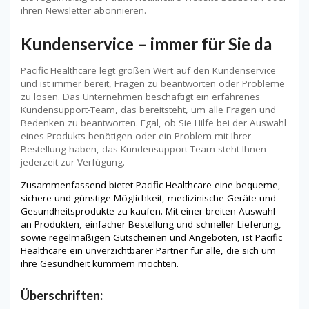
ihren Newsletter abonnieren.
Kundenservice – immer für Sie da
Pacific Healthcare legt großen Wert auf den Kundenservice
und ist immer bereit, Fragen zu beantworten oder Probleme
zu lösen. Das Unternehmen beschäftigt ein erfahrenes
Kundensupport-Team, das bereitsteht, um alle Fragen und
Bedenken zu beantworten. Egal, ob Sie Hilfe bei der Auswahl
eines Produkts benötigen oder ein Problem mit Ihrer
Bestellung haben, das Kundensupport-Team steht Ihnen
jederzeit zur Verfügung.
Zusammenfassend bietet Pacific Healthcare eine bequeme,
sichere und günstige Möglichkeit, medizinische Geräte und
Gesundheitsprodukte zu kaufen. Mit einer breiten Auswahl
an Produkten, einfacher Bestellung und schneller Lieferung,
sowie regelmäßigen Gutscheinen und Angeboten, ist Pacific
Healthcare ein unverzichtbarer Partner für alle, die sich um
ihre Gesundheit kümmern möchten.
Überschriften: