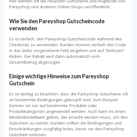
Hier werden oft die neuesten Gutscheine und Angebote von
Pareyshop und anderen Online-Shops veröffentlicht.
Wie Sie den Pareyshop Gutscheincode
verwenden
Es ist einfach, den Pareyshop Gutscheincode während des
Checkouts zu verwenden. Kunden können einfach den Code
in das dafür vorgesehene Feld eingeben und auf “Einlösen”
klicken. Der Rabatt wird dann automatisch vom
Gesamtbetrag abgezogen.
Einige wichtige Hinweise zum Pareyshop
Gutschein
Es ist wichtig zu beachten, dass die Pareyshop Gutscheine oft
an bestimmte Bedingungen geknüpft sind. Zum Beispiel
können sie nur auf bestimmte Produkte oder
Produktkategorien angewendet werden. Auch kann es einen
Mindestbestellwert geben, der erreicht werden muss, um den
Gutschein zu nutzen. Kunden sollten die Bedingungen und
Einschränkungen sorgfältig lesen, bevor sie den Pareyshop
Gutschein einlösen.