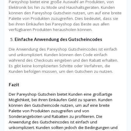
Pareyshop bietet eine große Auswahl an Produkten, von
Elektronik bis hin zu Mode und Haushaltsgeräten. Kunden
können den Pareyshop Gutschein nutzen, um auf eine breite
Palette von Produkten zuzugreifen. Dies bedeutet, dass sie
bei ihren Einkäufen bei Pareyshop das Beste aus allen
verfügbaren Produkten herausholen können.
Einfache Anwendung des Gutscheincodes
Die Anwendung des Pareyshop Gutscheincodes ist einfach
und unkompliziert. Kunden können den Code einfach
während des Checkouts eingeben und den Rabatt erhalten.
Es gibt keine komplizierten Schritte oder Verfahren, die
Kunden befolgen müssen, um den Gutschein zu nutzen.
Fazit
Der Pareyshop Gutschein bietet Kunden eine großartige
Möglichkeit, bei ihren Einkäufen Geld zu sparen. Kunden
können den Gutscheincode nutzen, um auf eine breite
Palette von Produkten zuzugreifen und von
Sonderangeboten und Rabatten zu profitieren. Die
Anwendung des Gutscheincodes ist einfach und
unkompliziert. Kunden sollten jedoch die Bedingungen und