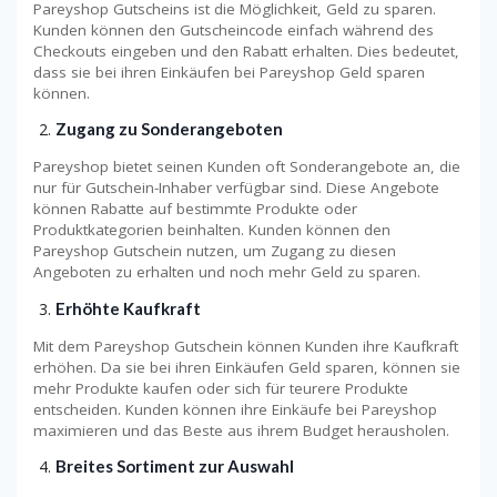
Pareyshop Gutscheins ist die Möglichkeit, Geld zu sparen.
Kunden können den Gutscheincode einfach während des
Checkouts eingeben und den Rabatt erhalten. Dies bedeutet,
dass sie bei ihren Einkäufen bei Pareyshop Geld sparen
können.
Zugang zu Sonderangeboten
Pareyshop bietet seinen Kunden oft Sonderangebote an, die
nur für Gutschein-Inhaber verfügbar sind. Diese Angebote
können Rabatte auf bestimmte Produkte oder
Produktkategorien beinhalten. Kunden können den
Pareyshop Gutschein nutzen, um Zugang zu diesen
Angeboten zu erhalten und noch mehr Geld zu sparen.
Erhöhte Kaufkraft
Mit dem Pareyshop Gutschein können Kunden ihre Kaufkraft
erhöhen. Da sie bei ihren Einkäufen Geld sparen, können sie
mehr Produkte kaufen oder sich für teurere Produkte
entscheiden. Kunden können ihre Einkäufe bei Pareyshop
maximieren und das Beste aus ihrem Budget herausholen.
Breites Sortiment zur Auswahl