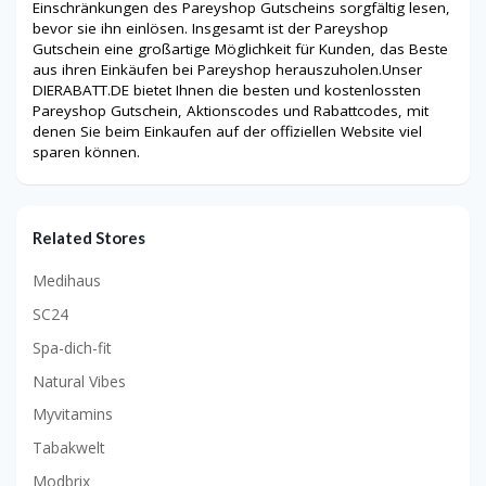
Einschränkungen des Pareyshop Gutscheins sorgfältig lesen,
bevor sie ihn einlösen. Insgesamt ist der Pareyshop
Gutschein eine großartige Möglichkeit für Kunden, das Beste
aus ihren Einkäufen bei Pareyshop herauszuholen.Unser
DIERABATT.DE bietet Ihnen die besten und kostenlossten
Pareyshop Gutschein, Aktionscodes und Rabattcodes, mit
denen Sie beim Einkaufen auf der offiziellen Website viel
sparen können.
Related Stores
Medihaus
SC24
Spa-dich-fit
Natural Vibes
Myvitamins
Tabakwelt
Modbrix