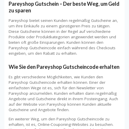
Pareyshop Gutschein – Der beste Weg, um Geld
zu sparen
Pareyshop bietet seinen Kunden regelmäßig Gutscheine an,
um ihre Einkäufe zu einem günstigeren Preis zu tätigen.
Diese Gutscheine können in der Regel auf verschiedene
Produkte oder Produktkategorien angewendet werden und
bieten oft große Einsparungen. Kunden können den
Pareyshop Gutscheincode einfach während des Checkouts
eingeben, um den Rabatt zu erhalten.
Wie Sie den Pareyshop Gutscheincode erhalten
Es gibt verschiedene Möglichkeiten, wie Kunden den
Pareyshop Gutscheincode erhalten können. Einer der
einfachsten Wege ist es, sich für den Newsletter von
Pareyshop anzumelden. Kunden erhalten dann regelmäßig
Angebote und Gutscheine direkt in ihrem Posteingang. Auch
auf der Website von Pareyshop können Kunden aktuelle
Gutscheine und Angebote finden.
Ein weiterer Weg, um den Pareyshop Gutscheincode zu
erhalten, ist es, Online-Couponing-Websites zu besuchen.