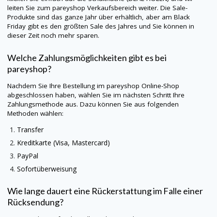
leiten Sie zum
pareyshop
Verkaufsbereich weiter. Die Sale-
Produkte sind das ganze Jahr über erhältlich, aber am Black
Friday gibt es den größten Sale des Jahres und Sie können in
dieser Zeit noch mehr sparen.
Welche Zahlungsmöglichkeiten gibt es bei
pareyshop?
Nachdem Sie Ihre Bestellung im
pareyshop
Online-Shop
abgeschlossen haben, wählen Sie im nächsten Schritt Ihre
Zahlungsmethode aus. Dazu können Sie aus folgenden
Methoden wählen:
Transfer
Kreditkarte (Visa, Mastercard)
PayPal
Sofortüberweisung
Wie lange dauert eine Rückerstattung im Falle einer
Rücksendung?