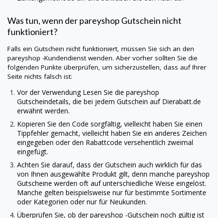
Was tun, wenn der
pareyshop
Gutschein nicht
funktioniert?
Falls ein Gutschein nicht funktioniert, müssen Sie sich an den
pareyshop -Kundendienst wenden. Aber vorher sollten Sie die
folgenden Punkte überprüfen, um sicherzustellen, dass auf Ihrer
Seite nichts falsch ist:
Vor der Verwendung Lesen Sie die
pareyshop
Gutscheindetails, die bei jedem Gutschein auf
Dierabatt.de
erwähnt werden.
Kopieren Sie den Code sorgfältig, vielleicht haben Sie einen
Tippfehler gemacht, vielleicht haben Sie ein anderes Zeichen
eingegeben oder den Rabattcode versehentlich zweimal
eingefügt.
Achten Sie darauf, dass der Gutschein auch wirklich für das
von Ihnen ausgewählte Produkt gilt, denn manche
pareyshop
Gutscheine werden oft auf unterschiedliche Weise eingelöst.
Manche gelten beispielsweise nur für bestimmte Sortimente
oder Kategorien oder nur für Neukunden.
Überprüfen Sie, ob der pareyshop -Gutschein noch gültig ist