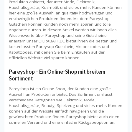
Produkten anbietet, darunter Mode, Elektronik,
Haushaltsgeräte, Kosmetik und vieles mehr. Kunden können
hier eine große Auswahl an qualitativ hochwertigen und
erschwinglichen Produkten finden. Mit dem Pareyshop
Gutschein können Kunden noch mehr sparen und tolle
Angebote nutzen. In diesem Artikel werden wir Ihnen alles
Wissenswerte über Pareyshop und seine Gutscheine
erläutern.Unser DIERABATT.DE bietet Ihnen die besten und
kostenlossten Pareysop Gutschein, Aktionscodes und
Rabattcodes, mit denen Sie beim Einkaufen auf der
offiziellen Website viel sparen können.
Pareyshop – Ein Online-Shop mit breitem
Sortiment
Pareyshop ist ein Online-Shop, der Kunden eine große
Auswahl an Produkten anbietet. Das Sortiment umfasst
verschiedene Kategorien wie Elektronik, Mode,
Haushaltsgeräte, Beauty, Spielzeug und vieles mehr. Kunden
können auf der Website einfach navigieren und die
gewünschten Produkte finden. Pareyshop bietet auch einen
schnellen Versand und eine einfache Rückgabeoption an.