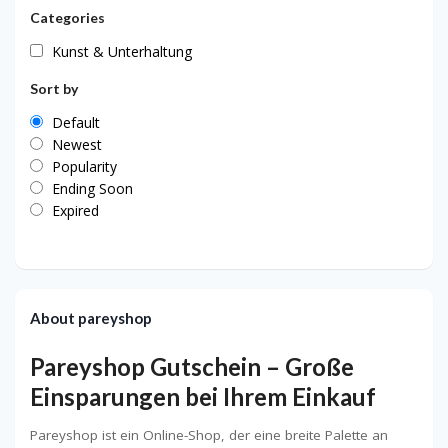
Categories
Kunst & Unterhaltung
Sort by
Default
Newest
Popularity
Ending Soon
Expired
About pareyshop
Pareyshop Gutschein – Große
Einsparungen bei Ihrem Einkauf
Pareyshop ist ein Online-Shop, der eine breite Palette an