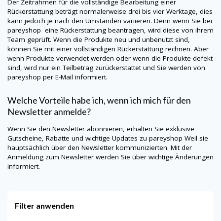
Der Zeitrahmen für die vollständige Bearbeitung einer
Rückerstattung beträgt normalerweise drei bis vier Werktage, dies
kann jedoch je nach den Umständen variieren. Denn wenn Sie bei
pareyshop
eine Rückerstattung beantragen, wird diese von ihrem
Team geprüft. Wenn die Produkte neu und unbenutzt sind,
können Sie mit einer vollständigen Rückerstattung rechnen. Aber
wenn Produkte verwendet werden oder wenn die Produkte defekt
sind, wird nur ein Teilbetrag zurückerstattet und Sie werden von
pareyshop
per E-Mail informiert.
Welche Vorteile habe ich, wenn ich mich für den
Newsletter anmelde?
Wenn Sie den Newsletter abonnieren, erhalten Sie exklusive
Gutscheine, Rabatte und wichtige Updates zu
pareyshop
Weil sie
hauptsächlich über den Newsletter kommunizierten. Mit der
Anmeldung zum Newsletter werden Sie über wichtige Änderungen
informiert.
Filter anwenden