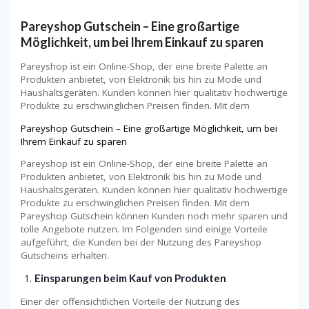
Pareyshop Gutschein – Eine großartige
Möglichkeit, um bei Ihrem Einkauf zu sparen
Pareyshop ist ein Online-Shop, der eine breite Palette an
Produkten anbietet, von Elektronik bis hin zu Mode und
Haushaltsgeräten. Kunden können hier qualitativ hochwertige
Produkte zu erschwinglichen Preisen finden. Mit dem
Pareyshop Gutschein – Eine großartige Möglichkeit, um bei
Ihrem Einkauf zu sparen
Pareyshop ist ein Online-Shop, der eine breite Palette an
Produkten anbietet, von Elektronik bis hin zu Mode und
Haushaltsgeräten. Kunden können hier qualitativ hochwertige
Produkte zu erschwinglichen Preisen finden. Mit dem
Pareyshop Gutschein können Kunden noch mehr sparen und
tolle Angebote nutzen. Im Folgenden sind einige Vorteile
aufgeführt, die Kunden bei der Nutzung des Pareyshop
Gutscheins erhalten.
Einsparungen beim Kauf von Produkten
Einer der offensichtlichen Vorteile der Nutzung des