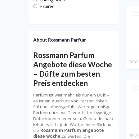
Expired
About Rossmann Parfum
Rossmann Parfum
51
Angebote diese Woche
– Düfte zum besten
Preis entdecken
Parfum ist weit mehr als nur ein Duft –
es ist ein Ausdruck von Persönlichkeit,
Stil und Lebensgefühl. Wer regelmäßig
Parfum nutzt, weiß jedoch: Hochwertige
Düfte können teuer sein. Genau deshalb
lohnt es sich, jede Woche einen Blick auf
die
Rossmann Parfum angebote
51
diese woche
zu werfen. Die