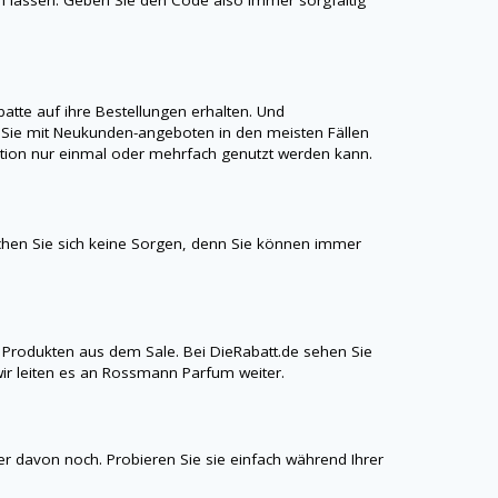
te auf ihre Bestellungen erhalten. Und
Sie mit Neukunden-angeboten in den meisten Fällen
option nur einmal oder mehrfach genutzt werden kann.
hen Sie sich keine Sorgen, denn Sie können immer
 Produkten aus dem Sale. Bei
DieRabatt.de
sehen Sie
ir leiten es an Rossmann Parfum weiter.
ner davon noch. Probieren Sie sie einfach während Ihrer