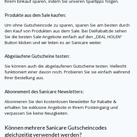
Ihrem Einkauf sparen, indem Sie unseren Spartipps folgen.
Produkte aus dem Sale kaufen:
Um ohne Gutscheincode zu sparen, sparen Sie am besten durch
den Kauf von Produkten aus dem Sale. Bei
DieRabatt.de
sehen
Sie die besten Sale-Angebote einfach auf den „DEAL HOLEN“
Button klicken und wir leiten es an
Sanicare
weiter.
Abgelaufene Gutscheine testen:
Sie können auch die abgelaufenen Gutscheine testen. Vielleicht
funktioniert einer davon noch. Probieren Sie sie einfach während
Ihrer Bestellung aus.
Abonnement des
Sanicare
Newsletters:
Abonnieren Sie den kostenlosen Newsletter für Rabatte &
erhalten Sie exklusive Angebote in Ihrem Posteingang und
verpassen Sie keine Neuigkeiten.
Können mehrere
Sanicare
Gutscheincodes
gleichzeitig verwendet werden?