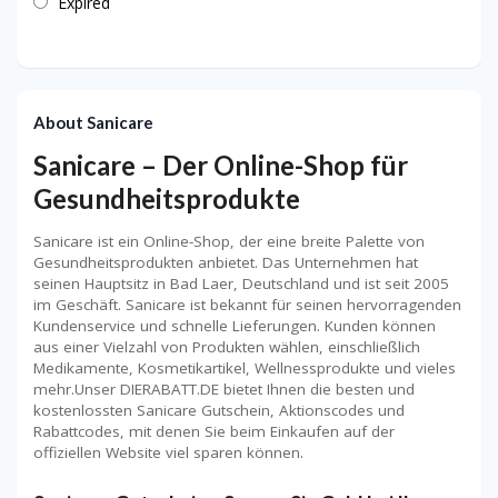
Expired
About Sanicare
Sanicare – Der Online-Shop für
Gesundheitsprodukte
Sanicare ist ein Online-Shop, der eine breite Palette von
Gesundheitsprodukten anbietet. Das Unternehmen hat
seinen Hauptsitz in Bad Laer, Deutschland und ist seit 2005
im Geschäft. Sanicare ist bekannt für seinen hervorragenden
Kundenservice und schnelle Lieferungen. Kunden können
aus einer Vielzahl von Produkten wählen, einschließlich
Medikamente, Kosmetikartikel, Wellnessprodukte und vieles
mehr.Unser DIERABATT.DE bietet Ihnen die besten und
kostenlossten Sanicare Gutschein, Aktionscodes und
Rabattcodes, mit denen Sie beim Einkaufen auf der
offiziellen Website viel sparen können.