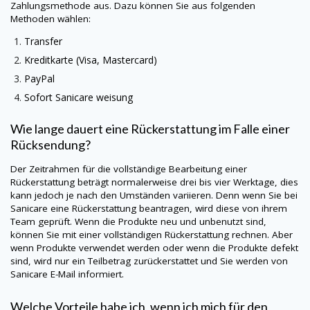
Zahlungsmethode aus. Dazu können Sie aus folgenden
Methoden wählen:
Transfer
Kreditkarte (Visa, Mastercard)
PayPal
Sofort
Sanicare
weisung
Wie lange dauert eine Rückerstattung im Falle einer
Rücksendung?
Der Zeitrahmen für die vollständige Bearbeitung einer
Rückerstattung beträgt normalerweise drei bis vier Werktage, dies
kann jedoch je nach den Umständen variieren. Denn wenn Sie bei
Sanicare
eine Rückerstattung beantragen, wird diese von ihrem
Team geprüft. Wenn die Produkte neu und unbenutzt sind,
können Sie mit einer vollständigen Rückerstattung rechnen. Aber
wenn Produkte verwendet werden oder wenn die Produkte defekt
sind, wird nur ein Teilbetrag zurückerstattet und Sie werden von
Sanicare
E-Mail informiert.
Welche Vorteile habe ich, wenn ich mich für den