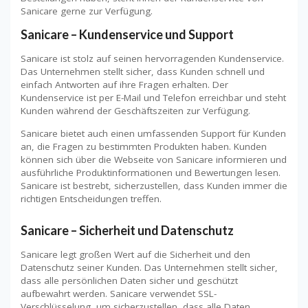
Sanicare gerne zur Verfügung.
Sanicare – Kundenservice und Support
Sanicare ist stolz auf seinen hervorragenden Kundenservice.
Das Unternehmen stellt sicher, dass Kunden schnell und
einfach Antworten auf ihre Fragen erhalten. Der
Kundenservice ist per E-Mail und Telefon erreichbar und steht
Kunden während der Geschäftszeiten zur Verfügung.
Sanicare bietet auch einen umfassenden Support für Kunden
an, die Fragen zu bestimmten Produkten haben. Kunden
können sich über die Webseite von Sanicare informieren und
ausführliche Produktinformationen und Bewertungen lesen.
Sanicare ist bestrebt, sicherzustellen, dass Kunden immer die
richtigen Entscheidungen treffen.
Sanicare – Sicherheit und Datenschutz
Sanicare legt großen Wert auf die Sicherheit und den
Datenschutz seiner Kunden. Das Unternehmen stellt sicher,
dass alle persönlichen Daten sicher und geschützt
aufbewahrt werden. Sanicare verwendet SSL-
Verschlüsselung, um sicherzustellen, dass alle Daten