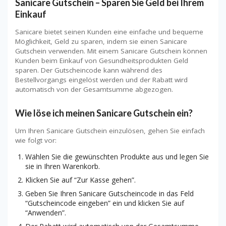
Sanicare Gutschein – Sparen Sie Geld bei Ihrem
Einkauf
Sanicare bietet seinen Kunden eine einfache und bequeme
Möglichkeit, Geld zu sparen, indem sie einen Sanicare
Gutschein verwenden. Mit einem Sanicare Gutschein können
Kunden beim Einkauf von Gesundheitsprodukten Geld
sparen. Der Gutscheincode kann während des
Bestellvorgangs eingelöst werden und der Rabatt wird
automatisch von der Gesamtsumme abgezogen.
Wie löse ich meinen Sanicare Gutschein ein?
Um Ihren Sanicare Gutschein einzulösen, gehen Sie einfach
wie folgt vor:
Wählen Sie die gewünschten Produkte aus und legen Sie
sie in Ihren Warenkorb.
Klicken Sie auf “Zur Kasse gehen”.
Geben Sie Ihren Sanicare Gutscheincode in das Feld
“Gutscheincode eingeben” ein und klicken Sie auf
“Anwenden”.