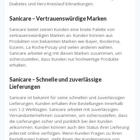
Diabetes und Herz-Kreislauf-Erkrankungen.
Sanicare – Vertrauenswürdige Marken
Sanicare bietet seinen Kunden eine breite Palette von
vertrauenswürdigen Marken an. Kunden können aus
Produkten von bekannten Marken wie Bayer, Bioderma,
Eucerin, La Roche-Posay und vielen anderen wählen.
Sanicare arbeitet eng mit diesen Marken zusammen, um
sicherzustellen, dass Kunden nur hochwertige Produkte
erhalten.
Sanicare – Schnelle und zuverlässige
Lieferungen
Sanicare ist bekannt für seine schnellen und zuverlässigen
Lieferungen. Kunden erhalten ihre Bestellungen innerhalb
von 1-2 Werktagen. Sanicare arbeitet mit zuverlässigen
Versandunternehmen zusammen, um sicherzustellen, dass
die Lieferungen sicher und pünktlich bei den Kunden
ankommen. Kunden können auch den Status ihrer Lieferung
jederzeit online verfolgen. Wenn Kunden Fragen zu ihren
Bestellungen haben, steht ihnen der Kundenservice von