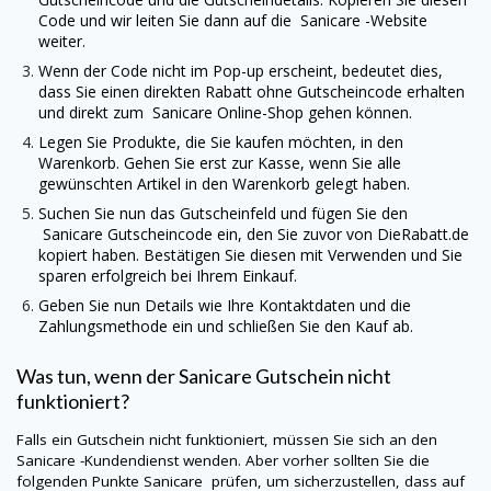
Code und wir leiten Sie dann auf die
Sanicare
-Website
weiter.
Wenn der Code nicht im Pop-up erscheint, bedeutet dies,
dass Sie einen direkten Rabatt ohne Gutscheincode erhalten
und direkt zum
Sanicare
Online-Shop gehen können.
Legen Sie Produkte, die Sie kaufen möchten, in den
Warenkorb. Gehen Sie erst zur Kasse, wenn Sie alle
gewünschten Artikel in den Warenkorb gelegt haben.
Suchen Sie nun das Gutscheinfeld und fügen Sie den
Sanicare
Gutscheincode ein, den Sie zuvor von
DieRabatt.de
kopiert haben. Bestätigen Sie diesen mit Verwenden und Sie
sparen erfolgreich bei Ihrem Einkauf.
Geben Sie nun Details wie Ihre Kontaktdaten und die
Zahlungsmethode ein und schließen Sie den Kauf ab.
Was tun, wenn der
Sanicare
Gutschein nicht
funktioniert?
Falls ein Gutschein nicht funktioniert, müssen Sie sich an den
Sanicare
-Kundendienst wenden. Aber vorher sollten Sie die
folgenden Punkte
Sanicare
prüfen, um sicherzustellen, dass auf