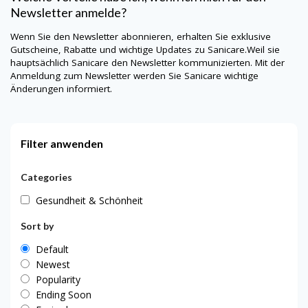
Newsletter anmelde?
Wenn Sie den Newsletter abonnieren, erhalten Sie exklusive
Gutscheine, Rabatte und wichtige Updates zu
Sanicare
.Weil sie
hauptsächlich
Sanicare
den Newsletter kommunizierten. Mit der
Anmeldung zum Newsletter werden Sie
Sanicare
wichtige
Änderungen informiert.
Filter anwenden
Categories
Gesundheit & Schönheit
Sort by
Default
Newest
Popularity
Ending Soon