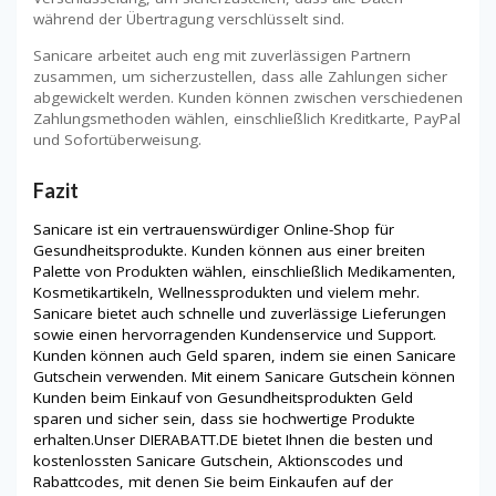
während der Übertragung verschlüsselt sind.
Sanicare arbeitet auch eng mit zuverlässigen Partnern
zusammen, um sicherzustellen, dass alle Zahlungen sicher
abgewickelt werden. Kunden können zwischen verschiedenen
Zahlungsmethoden wählen, einschließlich Kreditkarte, PayPal
und Sofortüberweisung.
Fazit
Sanicare ist ein vertrauenswürdiger Online-Shop für
Gesundheitsprodukte. Kunden können aus einer breiten
Palette von Produkten wählen, einschließlich Medikamenten,
Kosmetikartikeln, Wellnessprodukten und vielem mehr.
Sanicare bietet auch schnelle und zuverlässige Lieferungen
sowie einen hervorragenden Kundenservice und Support.
Kunden können auch Geld sparen, indem sie einen Sanicare
Gutschein verwenden. Mit einem Sanicare Gutschein können
Kunden beim Einkauf von Gesundheitsprodukten Geld
sparen und sicher sein, dass sie hochwertige Produkte
erhalten.Unser DIERABATT.DE bietet Ihnen die besten und
kostenlossten Sanicare Gutschein, Aktionscodes und
Rabattcodes, mit denen Sie beim Einkaufen auf der