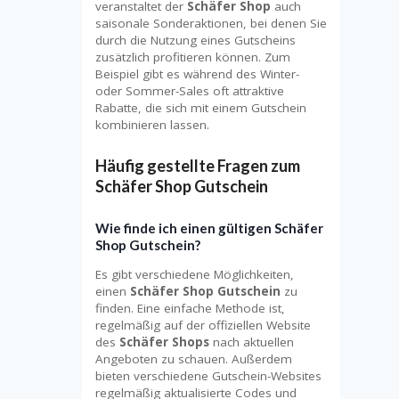
veranstaltet der
Schäfer Shop
auch
saisonale Sonderaktionen, bei denen Sie
durch die Nutzung eines Gutscheins
zusätzlich profitieren können. Zum
Beispiel gibt es während des Winter-
oder Sommer-Sales oft attraktive
Rabatte, die sich mit einem Gutschein
kombinieren lassen.
Häufig gestellte Fragen zum
Schäfer Shop Gutschein
Wie finde ich einen gültigen Schäfer
Shop Gutschein?
Es gibt verschiedene Möglichkeiten,
einen
Schäfer Shop Gutschein
zu
finden. Eine einfache Methode ist,
regelmäßig auf der offiziellen Website
des
Schäfer Shops
nach aktuellen
Angeboten zu schauen. Außerdem
bieten verschiedene Gutschein-Websites
regelmäßig aktualisierte Codes und