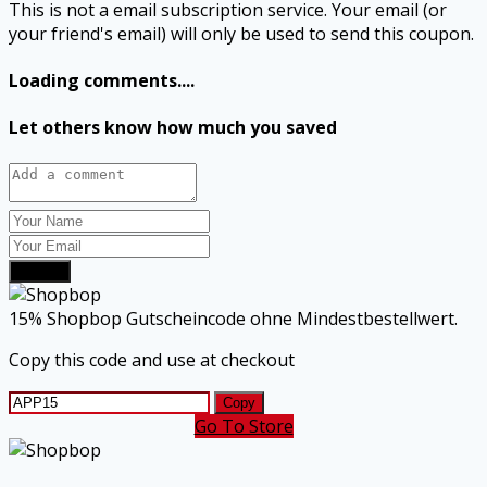
This is not a email subscription service. Your email (or
your friend's email) will only be used to send this coupon.
Loading comments....
Let others know how much you saved
Submit
15% Shopbop Gutscheincode ohne Mindestbestellwert.
Copy this code and use at checkout
Copy
Go To Store