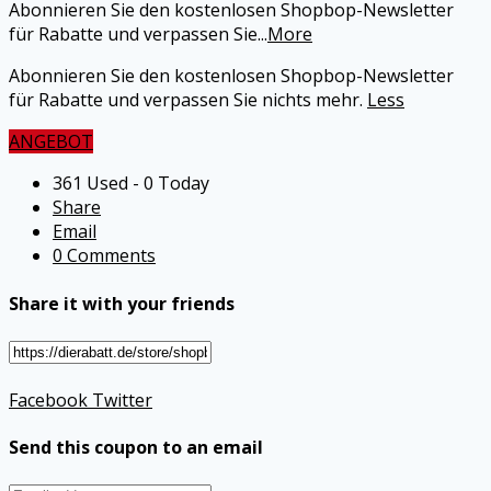
Abonnieren Sie den kostenlosen Shopbop-Newsletter
für Rabatte und verpassen Sie
...
More
Abonnieren Sie den kostenlosen Shopbop-Newsletter
für Rabatte und verpassen Sie nichts mehr.
Less
ANGEBOT
361 Used - 0 Today
Share
Email
0 Comments
Share it with your friends
Facebook
Twitter
Send this coupon to an email