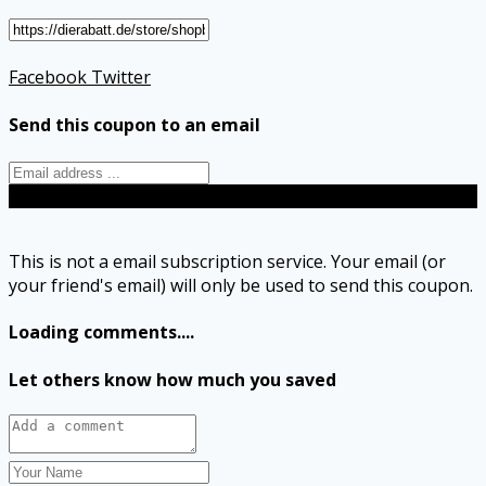
Facebook
Twitter
Send this coupon to an email
Send
This is not a email subscription service. Your email (or
your friend's email) will only be used to send this coupon.
Loading comments....
Let others know how much you saved