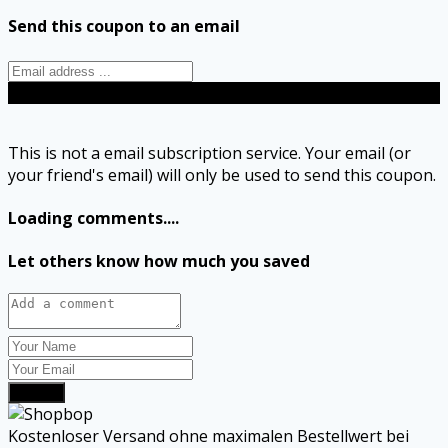
Send this coupon to an email
Send
This is not a email subscription service. Your email (or
your friend's email) will only be used to send this coupon.
Loading comments....
Let others know how much you saved
Submit
Kostenloser Versand ohne maximalen Bestellwert bei