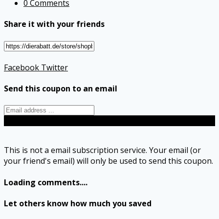
0 Comments
Share it with your friends
Facebook
Twitter
Send this coupon to an email
Send
This is not a email subscription service. Your email (or
your friend's email) will only be used to send this coupon.
Loading comments....
Let others know how much you saved