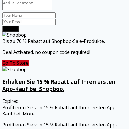
Submit
Bis zu 70 % Rabatt auf Shopbop-Sale-Produkte.
Deal Activated, no coupon code required!
Go To Store
Erhalten Sie 15 % Rabatt auf Ihren ersten
App-Kauf bei Shopbop.
Expired
Profitieren Sie von 15 % Rabatt auf Ihren ersten App-
Kauf bei
...
More
Profitieren Sie von 15 % Rabatt auf Ihren ersten App-