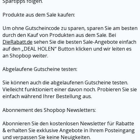
Spartipps folgen.
Produkte aus dem Sale kaufen:
Um ohne Gutscheincode zu sparen, sparen Sie am besten
durch den Kauf von Produkten aus dem Sale. Bei
DieRabatt.de
sehen Sie die besten Sale-Angebote einfach
auf den „DEAL HOLEN“ Button klicken und wir leiten es
an
Shopbop
weiter.
Abgelaufene Gutscheine testen:
Sie können auch die abgelaufenen Gutscheine testen.
Vielleicht funktioniert einer davon noch. Probieren Sie sie
einfach während Ihrer Bestellung aus.
Abonnement des
Shopbop
Newsletters:
Abonnieren Sie den kostenlosen Newsletter für Rabatte
& erhalten Sie exklusive Angebote in Ihrem Posteingang
und verpassen Sie keine Neuigkeiten.