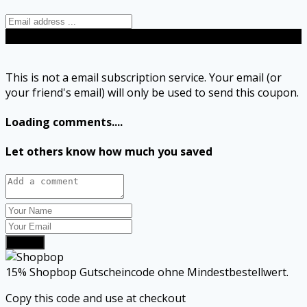
Send
This is not a email subscription service. Your email (or
your friend's email) will only be used to send this coupon.
Loading comments....
Let others know how much you saved
Submit
15% Shopbop Gutscheincode ohne Mindestbestellwert.
Copy this code and use at checkout