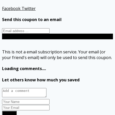
Facebook
Twitter
Send this coupon to an email
Send
This is not a email subscription service. Your email (or
your friend's email) will only be used to send this coupon.
Loading comments....
Let others know how much you saved
Submit