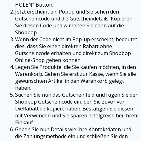
HOLEN” Button.
Jetzt erscheint ein Popup und Sie sehen den
Gutscheincode und die Gutscheindetails. Kopieren
Sie diesen Code und wir leiten Sie dann auf die
Shopbop
Wenn der Code nicht im Pop-up erscheint, bedeutet
dies, dass Sie einen direkten Rabatt ohne
Gutscheincode erhalten und direkt zum
Shopbop
Online-Shop gehen können.
Legen Sie Produkte, die Sie kaufen möchten, in den
Warenkorb. Gehen Sie erst zur Kasse, wenn Sie alle
gewünschten Artikel in den Warenkorb gelegt
haben.
Suchen Sie nun das Gutscheinfeld und fügen Sie den
Shopbop
Gutscheincode ein, den Sie zuvor von
DieRabatt.de
kopiert haben. Bestätigen Sie diesen
mit Verwenden und Sie sparen erfolgreich bei Ihrem
Einkauf.
Geben Sie nun Details wie Ihre Kontaktdaten und
die Zahlungsmethode ein und schließen Sie den