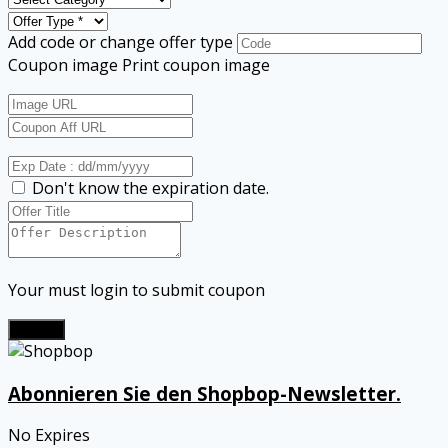
Add code or change offer type
Coupon image
Print coupon image
Don't know the expiration date.
Your must login to submit coupon
Submit
Abonnieren Sie den Shopbop-Newsletter.
No Expires