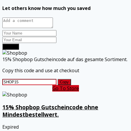
Let others know how much you saved
Submit
15% Shopbop Gutscheincode auf das gesamte Sortiment.
Copy this code and use at checkout
Copy
Go To Store
15% Shopbop Gutscheincode ohne
Mindestbestellwert.
Expired