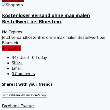
Kostenloser Versand ohne maximalen
Bestellwert bei Bluestein.
No Expires
Jetzt versandkostenfrei ohne maximalen Bestellwert bei
Bluestein.
ANGEBOT
347 Used - 0 Today
Share
Email
0 Comments
Share it with your friends
Facebook
Twitter