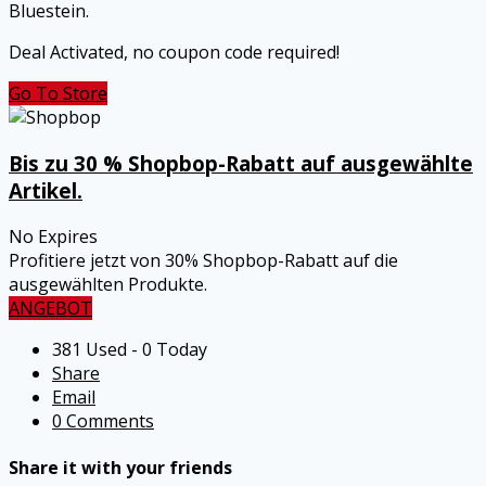
Bluestein.
Deal Activated, no coupon code required!
Go To Store
Bis zu 30 % Shopbop-Rabatt auf ausgewählte
Artikel.
No Expires
Profitiere jetzt von 30% Shopbop-Rabatt auf die
ausgewählten Produkte.
ANGEBOT
381 Used - 0 Today
Share
Email
0 Comments
Share it with your friends