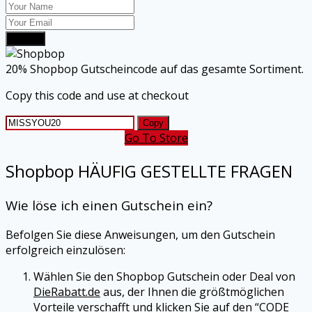
Submit
20% Shopbop Gutscheincode auf das gesamte Sortiment.
Copy this code and use at checkout
Copy
Go To Store
Shopbop
HÄUFIG GESTELLTE FRAGEN
Wie löse ich einen Gutschein ein?
Befolgen Sie diese Anweisungen, um den Gutschein
erfolgreich einzulösen:
Wählen Sie den
Shopbop
Gutschein oder Deal von
DieRabatt.de
aus, der Ihnen die größtmöglichen
Vorteile verschafft und klicken Sie auf den “CODE