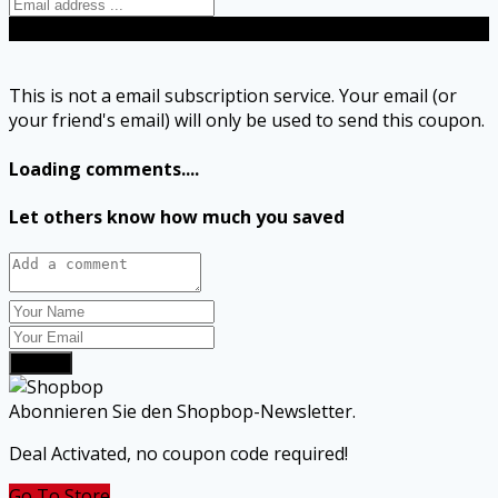
Send
This is not a email subscription service. Your email (or
your friend's email) will only be used to send this coupon.
Loading comments....
Let others know how much you saved
Submit
Abonnieren Sie den Shopbop-Newsletter.
Deal Activated, no coupon code required!
Go To Store