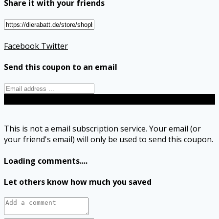
Share it with your friends
Facebook
Twitter
Send this coupon to an email
Send
This is not a email subscription service. Your email (or
your friend's email) will only be used to send this coupon.
Loading comments....
Let others know how much you saved