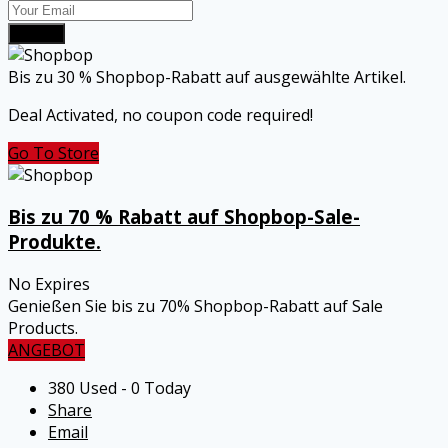
Submit
Bis zu 30 % Shopbop-Rabatt auf ausgewählte Artikel.
Deal Activated, no coupon code required!
Go To Store
Bis zu 70 % Rabatt auf Shopbop-Sale-
Produkte.
No Expires
Genießen Sie bis zu 70% Shopbop-Rabatt auf Sale
Products.
ANGEBOT
380 Used - 0 Today
Share
Email