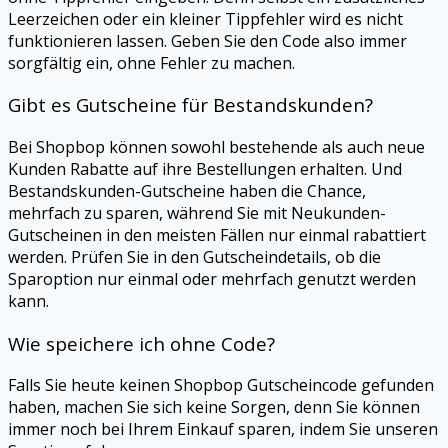
Leerzeichen oder ein kleiner Tippfehler wird es nicht
funktionieren lassen. Geben Sie den Code also immer
sorgfältig ein, ohne Fehler zu machen.
Gibt es Gutscheine für Bestandskunden?
Bei
Shopbop
können sowohl bestehende als auch neue
Kunden Rabatte auf ihre Bestellungen erhalten. Und
Bestandskunden-Gutscheine haben die Chance,
mehrfach zu sparen, während Sie mit Neukunden-
Gutscheinen in den meisten Fällen nur einmal rabattiert
werden. Prüfen Sie in den Gutscheindetails, ob die
Sparoption nur einmal oder mehrfach genutzt werden
kann.
Wie speichere ich ohne Code?
Falls Sie heute keinen
Shopbop
Gutscheincode gefunden
haben, machen Sie sich keine Sorgen, denn Sie können
immer noch bei Ihrem Einkauf sparen, indem Sie unseren