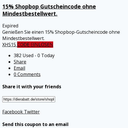
15% Shopbop Gutscheincode ohne
Mindestbestellwert.
Expired
Genießen Sie einen 15% Shopbop-Gutscheincode ohne
Mindestbestellwert.
XHS15
CODE EINLÖSEN
382 Used - 0 Today
Share
Email
0 Comments
Share it with your friends
Facebook
Twitter
Send this coupon to an email