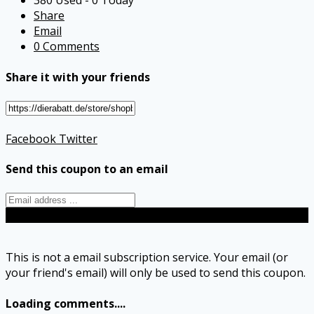
380 Used - 0 Today
Share
Email
0 Comments
Share it with your friends
Facebook
Twitter
Send this coupon to an email
Send
This is not a email subscription service. Your email (or
your friend's email) will only be used to send this coupon.
Loading comments....