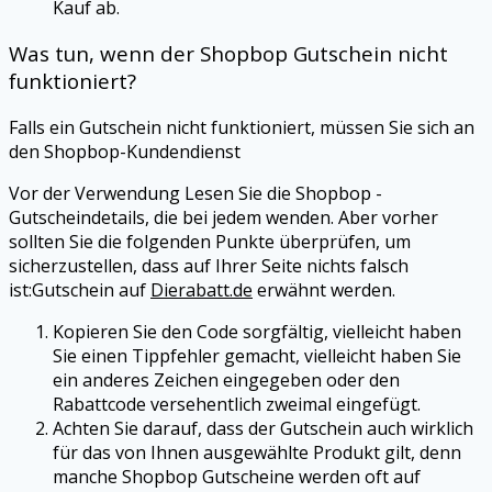
Kauf ab.
Was tun, wenn der
Shopbop
Gutschein nicht
funktioniert?
Falls ein Gutschein nicht funktioniert, müssen Sie sich an
den
Shopbop
-Kundendienst
Vor der Verwendung Lesen Sie die
Shopbop
-
Gutscheindetails, die bei jedem wenden. Aber vorher
sollten Sie die folgenden Punkte überprüfen, um
sicherzustellen, dass auf Ihrer Seite nichts falsch
ist:Gutschein auf
Dierabatt.de
erwähnt werden.
Kopieren Sie den Code sorgfältig, vielleicht haben
Sie einen Tippfehler gemacht, vielleicht haben Sie
ein anderes Zeichen eingegeben oder den
Rabattcode versehentlich zweimal eingefügt.
Achten Sie darauf, dass der Gutschein auch wirklich
für das von Ihnen ausgewählte Produkt gilt, denn
manche
Shopbop
Gutscheine werden oft auf