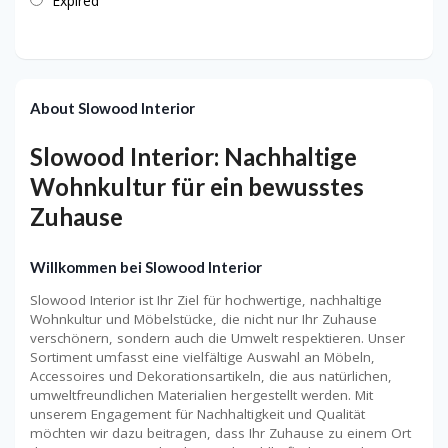
Expired
About Slowood Interior
Slowood Interior: Nachhaltige
Wohnkultur für ein bewusstes
Zuhause
Willkommen bei Slowood Interior
Slowood Interior ist Ihr Ziel für hochwertige, nachhaltige
Wohnkultur und Möbelstücke, die nicht nur Ihr Zuhause
verschönern, sondern auch die Umwelt respektieren. Unser
Sortiment umfasst eine vielfältige Auswahl an Möbeln,
Accessoires und Dekorationsartikeln, die aus natürlichen,
umweltfreundlichen Materialien hergestellt werden. Mit
unserem Engagement für Nachhaltigkeit und Qualität
möchten wir dazu beitragen, dass Ihr Zuhause zu einem Ort