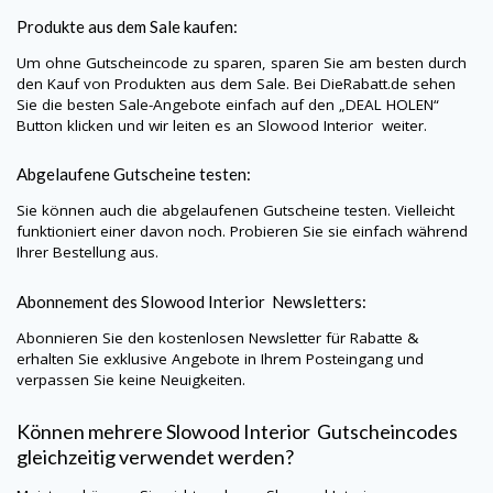
Produkte aus dem Sale kaufen:
Um ohne Gutscheincode zu sparen, sparen Sie am besten durch
den Kauf von Produkten aus dem Sale. Bei
DieRabatt.de
sehen
Sie die besten Sale-Angebote einfach auf den „DEAL HOLEN“
Button klicken und wir leiten es an
Slowood Interior
weiter.
Abgelaufene Gutscheine testen:
Sie können auch die abgelaufenen Gutscheine testen. Vielleicht
funktioniert einer davon noch. Probieren Sie sie einfach während
Ihrer Bestellung aus.
Abonnement des
Slowood Interior
Newsletters:
Abonnieren Sie den kostenlosen Newsletter für Rabatte &
erhalten Sie exklusive Angebote in Ihrem Posteingang und
verpassen Sie keine Neuigkeiten.
Können mehrere
Slowood Interior
Gutscheincodes
gleichzeitig verwendet werden?