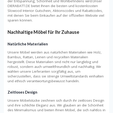
der Entspannung, Schönheit und Wohlbefindens wird.Unser
DIERABATT.DE bietet Ihnen die besten und kostenlossten
Slowood Interior Gutschein, Aktionscodes und Rabattcodes,
mit denen Sie beim Einkaufen auf der offiziellen Website viel
sparen können.
Nachhaltige Möbel für Ihr Zuhause
Natürliche Materialien
Unsere Möbel werden aus natürlichen Materialien wie Holz,
Bambus, Rattan, Leinen und recycelten Materialien
hergestellt. Diese Materialien sind nicht nur langlebig und
robust, sondern auch umweltfreundlich und nachhaltig. Wir
wählen unsere Lieferanten sorgfältig aus, um
sicherzustellen, dass sie strenge Umweltstandards einhalten
und ethisch verantwortungsbewusst handeln.
Zeitloses Design
Unsere Möbelstücke zeichnen sich durch ihr zeitloses Design
und ihre schlichte Eleganz aus. Wir glauben an die Schönheit
des Minimalismus und bieten Ihnen Möbel, die sich nahtlos in