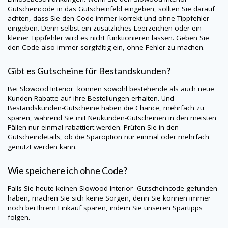
Gutscheincode in das Gutscheinfeld eingeben, sollten Sie darauf
achten, dass Sie den Code immer korrekt und ohne Tippfehler
eingeben. Denn selbst ein zusätzliches Leerzeichen oder ein
kleiner Tippfehler wird es nicht funktionieren lassen. Geben Sie
den Code also immer sorgfältig ein, ohne Fehler zu machen.
Gibt es Gutscheine für Bestandskunden?
Bei
Slowood Interior
können sowohl bestehende als auch neue
Kunden Rabatte auf ihre Bestellungen erhalten. Und
Bestandskunden-Gutscheine haben die Chance, mehrfach zu
sparen, während Sie mit Neukunden-Gutscheinen in den meisten
Fällen nur einmal rabattiert werden. Prüfen Sie in den
Gutscheindetails, ob die Sparoption nur einmal oder mehrfach
genutzt werden kann.
Wie speichere ich ohne Code?
Falls Sie heute keinen
Slowood Interior
Gutscheincode gefunden
haben, machen Sie sich keine Sorgen, denn Sie können immer
noch bei Ihrem Einkauf sparen, indem Sie unseren Spartipps
folgen.