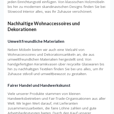
jeden Einrichtungsstil einfügen. Von klassischen Holzmöbeln
bis hin zu modernen skandinavischen Designs finden Sie bei
Slowood Interior alles, was Ihr Zuhause verschönert.
Nachhaltige Wohnaccessoires und
Dekorationen
Umweltfreundliche Materialien
Neben Möbeln bieten wir auch eine Vielzahl von
Wohnaccessoires und Dekorationsartikeln an, die aus
umweltfreundlichen Materialien hergestellt sind. Von
handgefertigten Keramikvasen über recycelte Glaswaren bis
hin zu nachhaltigen Textilien finden Sie bei uns alles, um Ihr
Zuhause stilvoll und umweltbewusst zu gestalten.
Fairer Handel und Handwerkskunst
Viele unserer Produkte stammen von kleinen
Handwerksbetrieben und Fair-Trade-Organisationen aus aller
Welt. Wir legen Wert darauf, mit Lieferanten
zusammenzuarbeiten, die faire Löhne zahlen und gute
Arbeitsbedingungen bieten. Durch den Kauf unserer