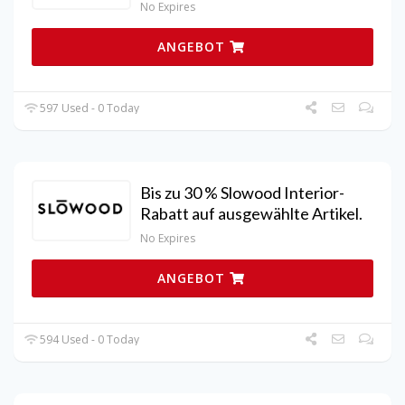
No Expires
ANGEBOT
597 Used - 0 Today
Bis zu 30 % Slowood Interior-
Rabatt auf ausgewählte Artikel.
No Expires
ANGEBOT
594 Used - 0 Today