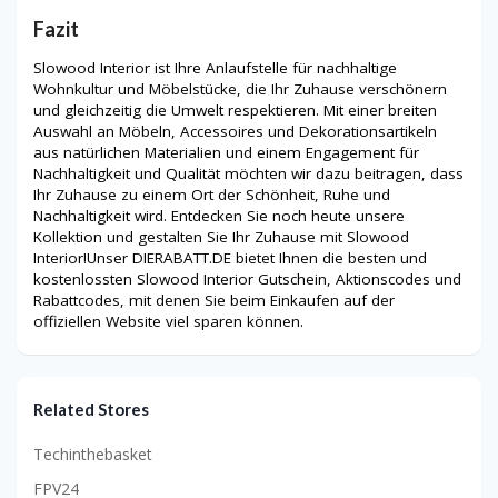
Fazit
Slowood Interior ist Ihre Anlaufstelle für nachhaltige
Wohnkultur und Möbelstücke, die Ihr Zuhause verschönern
und gleichzeitig die Umwelt respektieren. Mit einer breiten
Auswahl an Möbeln, Accessoires und Dekorationsartikeln
aus natürlichen Materialien und einem Engagement für
Nachhaltigkeit und Qualität möchten wir dazu beitragen, dass
Ihr Zuhause zu einem Ort der Schönheit, Ruhe und
Nachhaltigkeit wird. Entdecken Sie noch heute unsere
Kollektion und gestalten Sie Ihr Zuhause mit Slowood
Interior!Unser DIERABATT.DE bietet Ihnen die besten und
kostenlossten Slowood Interior Gutschein, Aktionscodes und
Rabattcodes, mit denen Sie beim Einkaufen auf der
offiziellen Website viel sparen können.
Related Stores
Techinthebasket
FPV24