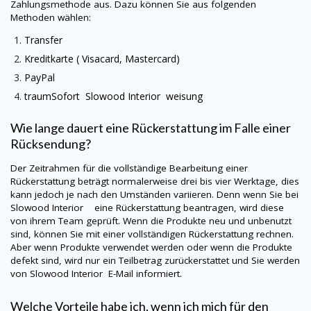
Zahlungsmethode aus. Dazu können Sie aus folgenden
Methoden wählen:
Transfer
Kreditkarte (
Visacard
, Mastercard)
PayPal
traumSofort
Slowood Interior
weisung
Wie lange dauert eine Rückerstattung im Falle einer
Rücksendung?
Der Zeitrahmen für die vollständige Bearbeitung einer
Rückerstattung beträgt normalerweise drei bis vier Werktage, dies
kann jedoch je nach den Umständen variieren. Denn wenn Sie bei
Slowood Interior eine Rückerstattung beantragen, wird diese
von ihrem Team geprüft. Wenn die Produkte neu und unbenutzt
sind, können Sie mit einer vollständigen Rückerstattung rechnen.
Aber wenn Produkte verwendet werden oder wenn die Produkte
defekt sind, wird nur ein Teilbetrag zurückerstattet und Sie werden
von
Slowood Interior
E-Mail informiert.
Welche Vorteile habe ich, wenn ich mich für den