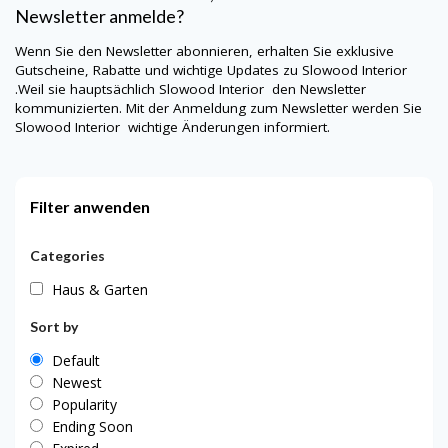
Newsletter anmelde?
Wenn Sie den Newsletter abonnieren, erhalten Sie exklusive
Gutscheine, Rabatte und wichtige Updates zu
Slowood Interior
.Weil sie hauptsächlich
Slowood Interior
den Newsletter
kommunizierten. Mit der Anmeldung zum Newsletter werden Sie
Slowood Interior
wichtige Änderungen informiert.
Filter anwenden
Categories
Haus & Garten
Sort by
Default
Newest
Popularity
Ending Soon