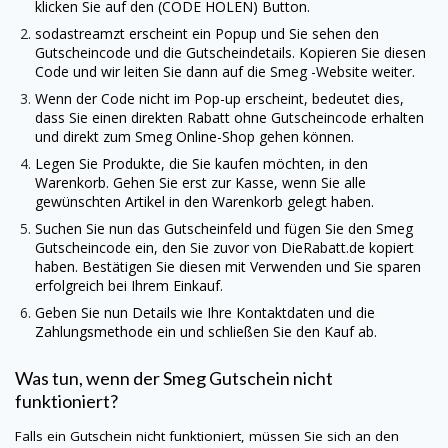
klicken Sie auf den (CODE HOLEN) Button.
sodastreamzt erscheint ein Popup und Sie sehen den
Gutscheincode und die Gutscheindetails. Kopieren Sie diesen
Code und wir leiten Sie dann auf die
Smeg
-Website weiter.
Wenn der Code nicht im Pop-up erscheint, bedeutet dies,
dass Sie einen direkten Rabatt ohne Gutscheincode erhalten
und direkt zum
Smeg
Online-Shop gehen können.
Legen Sie Produkte, die Sie kaufen möchten, in den
Warenkorb. Gehen Sie erst zur Kasse, wenn Sie alle
gewünschten Artikel in den Warenkorb gelegt haben.
Suchen Sie nun das Gutscheinfeld und fügen Sie den
Smeg
Gutscheincode ein, den Sie zuvor von
DieRabatt.de
kopiert
haben. Bestätigen Sie diesen mit Verwenden und Sie sparen
erfolgreich bei Ihrem Einkauf.
Geben Sie nun Details wie Ihre Kontaktdaten und die
Zahlungsmethode ein und schließen Sie den Kauf ab.
Was tun, wenn der
Smeg
Gutschein nicht
funktioniert?
Falls ein Gutschein nicht funktioniert, müssen Sie sich an den