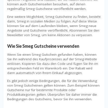
können auch Gutscheinseiten besuchen, auf denen
regelmäßig Smeg Gutscheine veröffentlicht werden.
Eine weitere Möglichkeit, Smeg Gutscheine zu finden, besteht
darin, Smeg in sozialen Medien zu folgen. Auf diese Weise
können Sie auf dem Laufenden bleiben, wenn Smeg neue
Angebote und Gutscheine veröffentlicht. Abonnieren Sie den
Newsletter von Smeg, um keine Aktionen zu verpassen.
Wie Sie Smeg Gutscheine verwenden
Wenn Sie einen Smeg Gutschein gefunden haben, können
Sie ihn während des Kaufprozesses auf der Smeg-Website
einlösen. Kopieren Sie dazu den Code und fügen Sie ihn im
entsprechenden Feld im Warenkorb ein. Der Rabatt wird
dann automatisch von Ihrem Einkauf abgezogen.
Es gibt jedoch einige Bedingungen, die für die Verwendung
von Smeg Gutscheinen gelten können. Zum Beispiel können
Gutscheine nur für bestimmte Produkte oder
Produktkategorien gelten. Überprüfen Sie daher immer die
Bedingungen des Gutscheins, bevor Sie ihn verwenden.