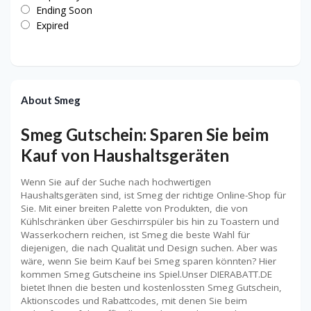
Ending Soon
Expired
About Smeg
Smeg Gutschein: Sparen Sie beim
Kauf von Haushaltsgeräten
Wenn Sie auf der Suche nach hochwertigen
Haushaltsgeräten sind, ist Smeg der richtige Online-Shop für
Sie. Mit einer breiten Palette von Produkten, die von
Kühlschränken über Geschirrspüler bis hin zu Toastern und
Wasserkochern reichen, ist Smeg die beste Wahl für
diejenigen, die nach Qualität und Design suchen. Aber was
wäre, wenn Sie beim Kauf bei Smeg sparen könnten? Hier
kommen Smeg Gutscheine ins Spiel.Unser DIERABATT.DE
bietet Ihnen die besten und kostenlossten Smeg Gutschein,
Aktionscodes und Rabattcodes, mit denen Sie beim