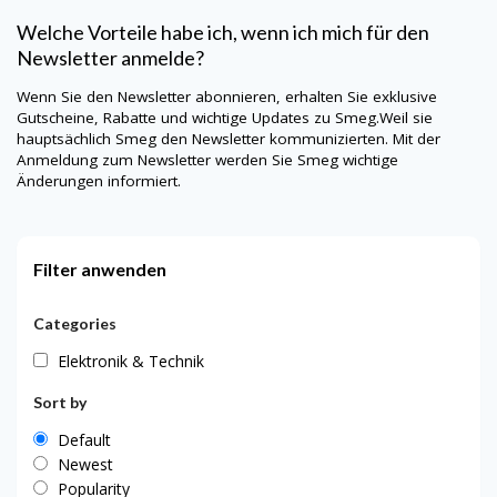
Welche Vorteile habe ich, wenn ich mich für den
Newsletter anmelde?
Wenn Sie den Newsletter abonnieren, erhalten Sie exklusive
Gutscheine, Rabatte und wichtige Updates zu
Smeg
.Weil sie
hauptsächlich
Smeg
den Newsletter kommunizierten. Mit der
Anmeldung zum Newsletter werden Sie
Smeg
wichtige
Änderungen informiert.
Filter anwenden
Categories
Elektronik & Technik
Sort by
Default
Newest
Popularity