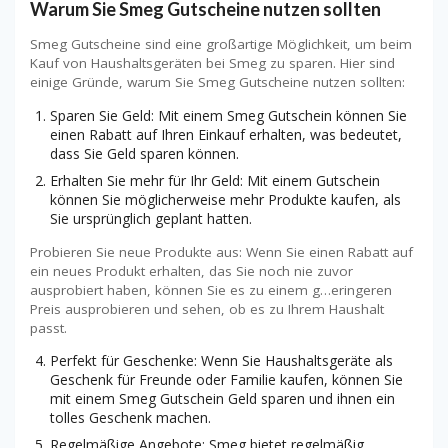
Warum Sie Smeg Gutscheine nutzen sollten
Smeg Gutscheine sind eine großartige Möglichkeit, um beim
Kauf von Haushaltsgeräten bei Smeg zu sparen. Hier sind
einige Gründe, warum Sie Smeg Gutscheine nutzen sollten:
Sparen Sie Geld: Mit einem Smeg Gutschein können Sie
einen Rabatt auf Ihren Einkauf erhalten, was bedeutet,
dass Sie Geld sparen können.
Erhalten Sie mehr für Ihr Geld: Mit einem Gutschein
können Sie möglicherweise mehr Produkte kaufen, als
Sie ursprünglich geplant hatten.
Probieren Sie neue Produkte aus: Wenn Sie einen Rabatt auf
ein neues Produkt erhalten, das Sie noch nie zuvor
ausprobiert haben, können Sie es zu einem g…eringeren
Preis ausprobieren und sehen, ob es zu Ihrem Haushalt
passt.
Perfekt für Geschenke: Wenn Sie Haushaltsgeräte als
Geschenk für Freunde oder Familie kaufen, können Sie
mit einem Smeg Gutschein Geld sparen und ihnen ein
tolles Geschenk machen.
Regelmäßige Angebote: Smeg bietet regelmäßig