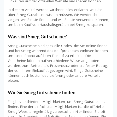
Einkaufen auf der offiziellen Website viel sparen können.
In diesem Artikel werden wir Ihnen alles erklären, was Sie
über Smeg Gutscheine wissen müssen. Wir werden Ihnen
zeigen, wie Sie sie finden und wie Sie sie verwenden können,
um beim Kauf von Haushaltsgeräten bei Smeg zu sparen.
Was sind Smeg Gutscheine?
Smeg Gutscheine sind spezielle Codes, die Sie online finden
und bei Smeg während des Kaufprozesses einlösen können,
um einen Rabatt auf Ihren Einkauf zu erhalten. Die
Gutscheine können auf verschiedene Weise angeboten
werden, zum Beispiel als Prozentsatz oder als fester Betrag,
der von Ihrem Einkauf abgezogen wird. Einige Gutscheine
können auch kostenlose Lieferung oder andere Vorteile
bieten.
Wie Sie Smeg Gutscheine finden
Es gibt verschiedene Möglichkeiten, um Smeg Gutscheine zu
finden. Eine der einfachsten Möglichkeiten ist, die offizielle
Smeg-Website regelmäßig zu besuchen. Hier finden Sie oft
spezielle Angebote und Rabatte, die Sie nutzen können. Sie