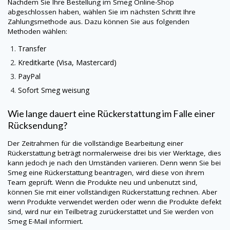
Nachdem Sie Ihre Bestellung im
Smeg
Online-Shop
abgeschlossen haben, wählen Sie im nächsten Schritt Ihre
Zahlungsmethode aus. Dazu können Sie aus folgenden
Methoden wählen:
Transfer
Kreditkarte (Visa, Mastercard)
PayPal
Sofort
Smeg
weisung
Wie lange dauert eine Rückerstattung im Falle einer
Rücksendung?
Der Zeitrahmen für die vollständige Bearbeitung einer
Rückerstattung beträgt normalerweise drei bis vier Werktage, dies
kann jedoch je nach den Umständen variieren. Denn wenn Sie bei
Smeg
eine Rückerstattung beantragen, wird diese von ihrem
Team geprüft. Wenn die Produkte neu und unbenutzt sind,
können Sie mit einer vollständigen Rückerstattung rechnen. Aber
wenn Produkte verwendet werden oder wenn die Produkte defekt
sind, wird nur ein Teilbetrag zurückerstattet und Sie werden von
Smeg
E-Mail informiert.