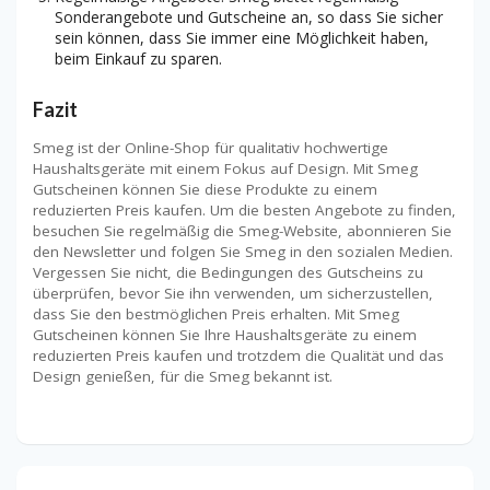
Sonderangebote und Gutscheine an, so dass Sie sicher
sein können, dass Sie immer eine Möglichkeit haben,
beim Einkauf zu sparen.
Fazit
Smeg ist der Online-Shop für qualitativ hochwertige
Haushaltsgeräte mit einem Fokus auf Design. Mit Smeg
Gutscheinen können Sie diese Produkte zu einem
reduzierten Preis kaufen. Um die besten Angebote zu finden,
besuchen Sie regelmäßig die Smeg-Website, abonnieren Sie
den Newsletter und folgen Sie Smeg in den sozialen Medien.
Vergessen Sie nicht, die Bedingungen des Gutscheins zu
überprüfen, bevor Sie ihn verwenden, um sicherzustellen,
dass Sie den bestmöglichen Preis erhalten. Mit Smeg
Gutscheinen können Sie Ihre Haushaltsgeräte zu einem
reduzierten Preis kaufen und trotzdem die Qualität und das
Design genießen, für die Smeg bekannt ist.