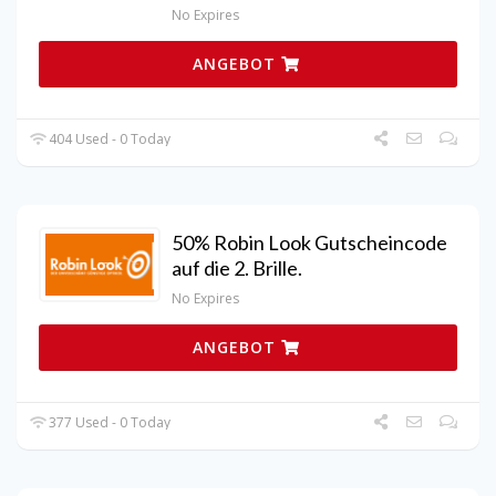
No Expires
ANGEBOT
404 Used - 0 Today
50% Robin Look Gutscheincode
auf die 2. Brille.
No Expires
ANGEBOT
377 Used - 0 Today