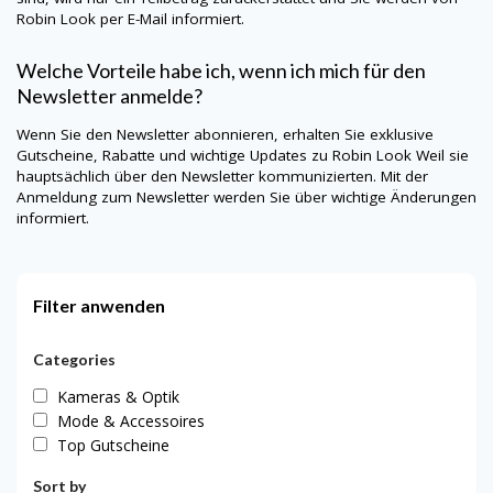
Robin Look
per E-Mail informiert.
Welche Vorteile habe ich, wenn ich mich für den
Newsletter anmelde?
Wenn Sie den Newsletter abonnieren, erhalten Sie exklusive
Gutscheine, Rabatte und wichtige Updates zu
Robin Look
Weil sie
hauptsächlich über den Newsletter kommunizierten. Mit der
Anmeldung zum Newsletter werden Sie über wichtige Änderungen
informiert.
Filter anwenden
Categories
Kameras & Optik
Mode & Accessoires
Top Gutscheine
Sort by