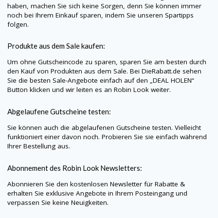
haben, machen Sie sich keine Sorgen, denn Sie können immer
noch bei Ihrem Einkauf sparen, indem Sie unseren Spartipps
folgen.
Produkte aus dem Sale kaufen:
Um ohne Gutscheincode zu sparen, sparen Sie am besten durch
den Kauf von Produkten aus dem Sale. Bei
DieRabatt.de
sehen
Sie die besten Sale-Angebote einfach auf den „DEAL HOLEN“
Button klicken und wir leiten es an
Robin Look
weiter.
Abgelaufene Gutscheine testen:
Sie können auch die abgelaufenen Gutscheine testen. Vielleicht
funktioniert einer davon noch. Probieren Sie sie einfach während
Ihrer Bestellung aus.
Abonnement des
Robin Look
Newsletters:
Abonnieren Sie den kostenlosen Newsletter für Rabatte &
erhalten Sie exklusive Angebote in Ihrem Posteingang und
verpassen Sie keine Neuigkeiten.