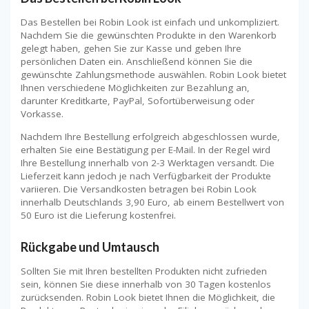
Das Bestellen bei Robin Look ist einfach und unkompliziert.
Nachdem Sie die gewünschten Produkte in den Warenkorb
gelegt haben, gehen Sie zur Kasse und geben Ihre
persönlichen Daten ein. Anschließend können Sie die
gewünschte Zahlungsmethode auswählen. Robin Look bietet
Ihnen verschiedene Möglichkeiten zur Bezahlung an,
darunter Kreditkarte, PayPal, Sofortüberweisung oder
Vorkasse.
Nachdem Ihre Bestellung erfolgreich abgeschlossen wurde,
erhalten Sie eine Bestätigung per E-Mail. In der Regel wird
Ihre Bestellung innerhalb von 2-3 Werktagen versandt. Die
Lieferzeit kann jedoch je nach Verfügbarkeit der Produkte
variieren. Die Versandkosten betragen bei Robin Look
innerhalb Deutschlands 3,90 Euro, ab einem Bestellwert von
50 Euro ist die Lieferung kostenfrei.
Rückgabe und Umtausch
Sollten Sie mit Ihren bestellten Produkten nicht zufrieden
sein, können Sie diese innerhalb von 30 Tagen kostenlos
zurücksenden. Robin Look bietet Ihnen die Möglichkeit, die