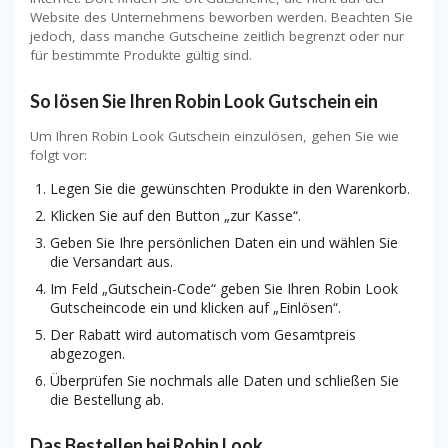
Website des Unternehmens beworben werden. Beachten Sie
jedoch, dass manche Gutscheine zeitlich begrenzt oder nur
für bestimmte Produkte gültig sind.
So lösen Sie Ihren Robin Look Gutschein ein
Um Ihren Robin Look Gutschein einzulösen, gehen Sie wie
folgt vor:
Legen Sie die gewünschten Produkte in den Warenkorb.
Klicken Sie auf den Button „zur Kasse“.
Geben Sie Ihre persönlichen Daten ein und wählen Sie
die Versandart aus.
Im Feld „Gutschein-Code“ geben Sie Ihren Robin Look
Gutscheincode ein und klicken auf „Einlösen“.
Der Rabatt wird automatisch vom Gesamtpreis
abgezogen.
Überprüfen Sie nochmals alle Daten und schließen Sie
die Bestellung ab.
Das Bestellen bei Robin Look