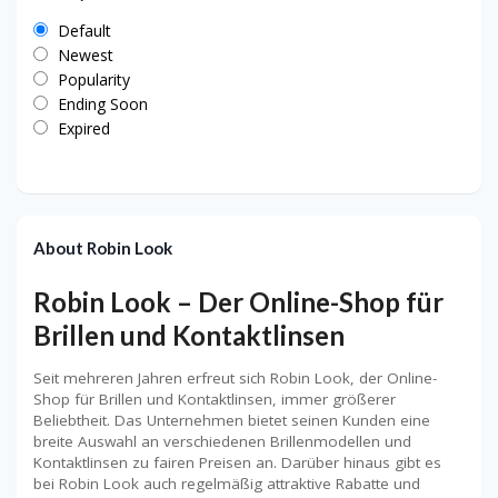
Default
Newest
Popularity
Ending Soon
Expired
About Robin Look
Robin Look – Der Online-Shop für
Brillen und Kontaktlinsen
Seit mehreren Jahren erfreut sich Robin Look, der Online-
Shop für Brillen und Kontaktlinsen, immer größerer
Beliebtheit. Das Unternehmen bietet seinen Kunden eine
breite Auswahl an verschiedenen Brillenmodellen und
Kontaktlinsen zu fairen Preisen an. Darüber hinaus gibt es
bei Robin Look auch regelmäßig attraktive Rabatte und