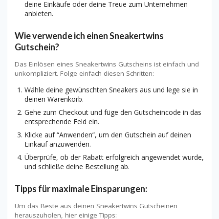
deine Einkäufe oder deine Treue zum Unternehmen
anbieten.
Wie verwende ich einen Sneakertwins
Gutschein?
Das Einlösen eines Sneakertwins Gutscheins ist einfach und
unkompliziert. Folge einfach diesen Schritten:
Wähle deine gewünschten Sneakers aus und lege sie in
deinen Warenkorb.
Gehe zum Checkout und füge den Gutscheincode in das
entsprechende Feld ein.
Klicke auf “Anwenden”, um den Gutschein auf deinen
Einkauf anzuwenden.
Überprüfe, ob der Rabatt erfolgreich angewendet wurde,
und schließe deine Bestellung ab.
Tipps für maximale Einsparungen:
Um das Beste aus deinen Sneakertwins Gutscheinen
herauszuholen, hier einige Tipps: