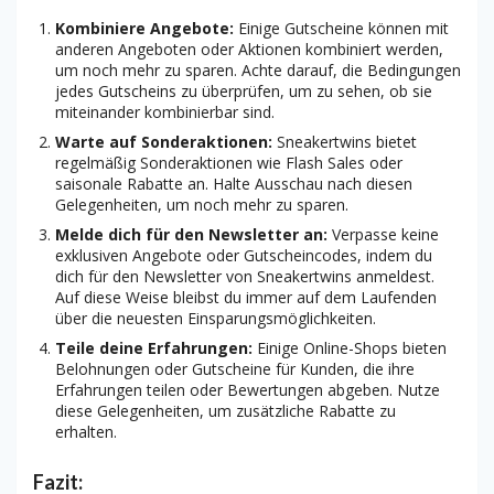
Kombiniere Angebote:
Einige Gutscheine können mit
anderen Angeboten oder Aktionen kombiniert werden,
um noch mehr zu sparen. Achte darauf, die Bedingungen
jedes Gutscheins zu überprüfen, um zu sehen, ob sie
miteinander kombinierbar sind.
Warte auf Sonderaktionen:
Sneakertwins bietet
regelmäßig Sonderaktionen wie Flash Sales oder
saisonale Rabatte an. Halte Ausschau nach diesen
Gelegenheiten, um noch mehr zu sparen.
Melde dich für den Newsletter an:
Verpasse keine
exklusiven Angebote oder Gutscheincodes, indem du
dich für den Newsletter von Sneakertwins anmeldest.
Auf diese Weise bleibst du immer auf dem Laufenden
über die neuesten Einsparungsmöglichkeiten.
Teile deine Erfahrungen:
Einige Online-Shops bieten
Belohnungen oder Gutscheine für Kunden, die ihre
Erfahrungen teilen oder Bewertungen abgeben. Nutze
diese Gelegenheiten, um zusätzliche Rabatte zu
erhalten.
Fazit: