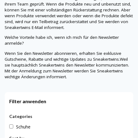
ihrem Team geprüft. Wenn die Produkte neu und unbenutzt sind,
können Sie mit einer vollständigen Rückerstattung rechnen. Aber
wenn Produkte verwendet werden oder wenn die Produkte defekt
sind, wird nur ein Teilbetrag zurückerstattet und Sie werden von
Sneakertwins
E-Mail informiert.
Welche Vorteile habe ich, wenn ich mich für den Newsletter
anmelde?
Wenn Sie den Newsletter abonnieren, erhalten Sie exklusive
Gutscheine, Rabatte und wichtige Updates zu
Sneakertwins
.Weil
sie hauptsächlich
Sneakertwins
den Newsletter kommunizierten.
Mit der Anmeldung zum Newsletter werden Sie
Sneakertwins
wichtige Änderungen informiert.
Filter anwenden
Categories
Schuhe