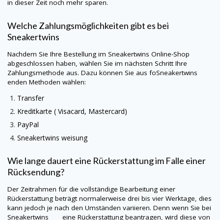
in dieser Zeit noch mehr sparen.
Welche Zahlungsmöglichkeiten gibt es bei
Sneakertwins
Nachdem Sie Ihre Bestellung im
Sneakertwins
Online-Shop
abgeschlossen haben, wählen Sie im nächsten Schritt Ihre
Zahlungsmethode aus. Dazu können Sie aus foSneakertwins
enden Methoden wählen:
Transfer
Kreditkarte (
Visacard
, Mastercard)
PayPal
Sneakertwins
weisung
Wie lange dauert eine Rückerstattung im Falle einer
Rücksendung?
Der Zeitrahmen für die vollständige Bearbeitung einer
Rückerstattung beträgt normalerweise drei bis vier Werktage, dies
kann jedoch je nach den Umständen variieren. Denn wenn Sie bei
Sneakertwins eine Rückerstattung beantragen, wird diese von