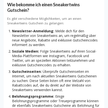
Wie bekomme ich einen Sneakertwins
Gutschein?
Es gibt verschiedene Möglichkeiten, um an einen
Sneakertwins Gutschein zu gelangen:
Newsletter-Anmeldung:
Melde dich für den
Newsletter von Sneakertwins an, um regelmäßig über
neue Angebote, Rabatte und exklusive Gutscheincodes
informiert zu werden.
Soziale Medien:
Folge Sneakertwins auf ihren Social-
Media-Plattformen wie Instagram, Facebook und
Twitter, um an speziellen Aktionen teilzunehmen und
exklusive Gutscheincodes zu erhalten.
Gutscheinseiten:
Überprüfe Gutscheinseiten im
Internet, um nach aktuellen Sneakertwins Gutscheinen
zu suchen. Diese Seiten listen oft eine Vielzahl von
Rabattcodes auf, die du direkt auf der Website von
Sneakertwins verwenden kannst.
Belohnungsprogramme:
Einige
Belohnungsprogramme oder Treueprogramme können
dir ebenfalls Sneakertwins Gutscheine als Belohnung für