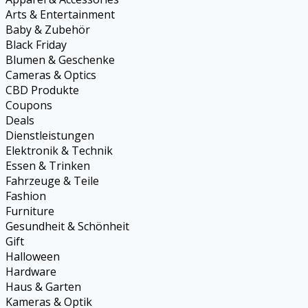
Arts & Entertainment
Baby & Zubehör
Black Friday
Blumen & Geschenke
Cameras & Optics
CBD Produkte
Coupons
Deals
Dienstleistungen
Elektronik & Technik
Essen & Trinken
Fahrzeuge & Teile
Fashion
Furniture
Gesundheit & Schönheit
Gift
Halloween
Hardware
Haus & Garten
Kameras & Optik