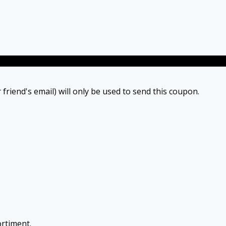
 friend's email) will only be used to send this coupon.
rtiment.