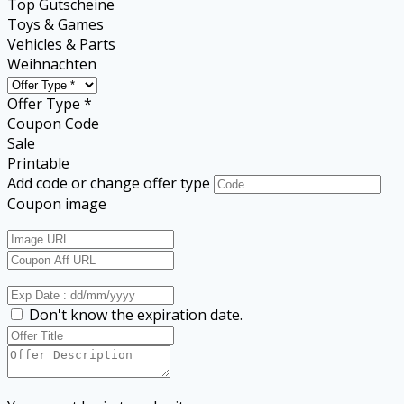
Top Gutscheine
Toys & Games
Vehicles & Parts
Weihnachten
Offer Type *
Coupon Code
Sale
Printable
Add code or change offer type
Coupon image
Don't know the expiration date.