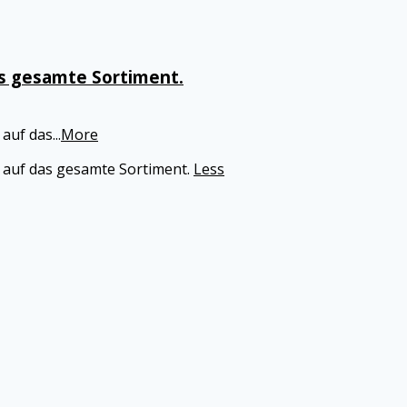
s gesamte Sortiment.
 auf das
...
More
e auf das gesamte Sortiment.
Less