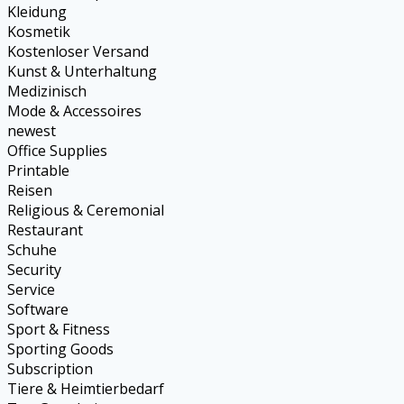
Kleidung
Kosmetik
Kostenloser Versand
Kunst & Unterhaltung
Medizinisch
Mode & Accessoires
newest
Office Supplies
Printable
Reisen
Religious & Ceremonial
Restaurant
Schuhe
Security
Service
Software
Sport & Fitness
Sporting Goods
Subscription
Tiere & Heimtierbedarf