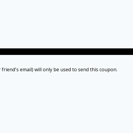
 friend's email) will only be used to send this coupon.