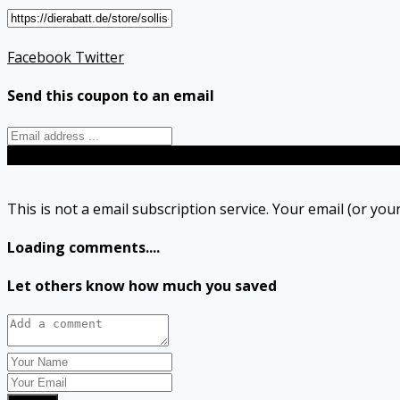
Facebook
Twitter
Send this coupon to an email
Send
This is not a email subscription service. Your email (or your
Loading comments....
Let others know how much you saved