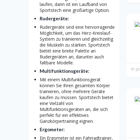
laufen, dann ist ein Laufband von
Sportstech eine großartige Option.
Rudergeräte:
Rudergeräte sind eine hervorragende
Möglichkeit, um das Herz-Kreislauf-
System zu trainieren und gleichzeitig
die Muskeln zu stärken. Sportstech
bietet eine breite Palette an
Rudergeräten an, darunter auch
faltbare Modelle.
21
Multifunktionsgeräte:
Mit einem Multifunktionsgerät
können Sie Ihren gesamten Körper
trainieren, ohne mehrere Geräte
kaufen zu müssen. Sportstech bietet
eine Vielzahl von
Multifunktionsgeräten an, die sich
perfekt für ein effektives
Ganzkörpertraining eignen.
Ergometer:
Ein Ergometer ist ein Fahrradtrainer,