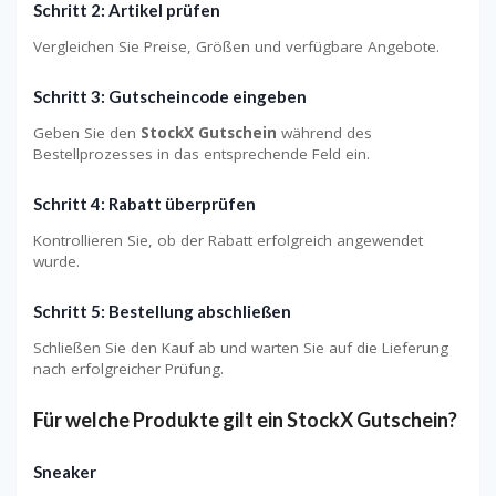
Schritt 2: Artikel prüfen
Vergleichen Sie Preise, Größen und verfügbare Angebote.
Schritt 3: Gutscheincode eingeben
Geben Sie den
StockX Gutschein
während des
Bestellprozesses in das entsprechende Feld ein.
Schritt 4: Rabatt überprüfen
Kontrollieren Sie, ob der Rabatt erfolgreich angewendet
wurde.
Schritt 5: Bestellung abschließen
Schließen Sie den Kauf ab und warten Sie auf die Lieferung
nach erfolgreicher Prüfung.
Für welche Produkte gilt ein StockX Gutschein?
Sneaker