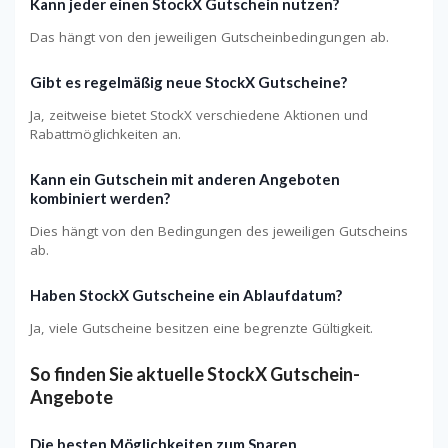
Kann jeder einen StockX Gutschein nutzen?
Das hängt von den jeweiligen Gutscheinbedingungen ab.
Gibt es regelmäßig neue StockX Gutscheine?
Ja, zeitweise bietet StockX verschiedene Aktionen und
Rabattmöglichkeiten an.
Kann ein Gutschein mit anderen Angeboten
kombiniert werden?
Dies hängt von den Bedingungen des jeweiligen Gutscheins
ab.
Haben StockX Gutscheine ein Ablaufdatum?
Ja, viele Gutscheine besitzen eine begrenzte Gültigkeit.
So finden Sie aktuelle StockX Gutschein-
Angebote
Die besten Möglichkeiten zum Sparen