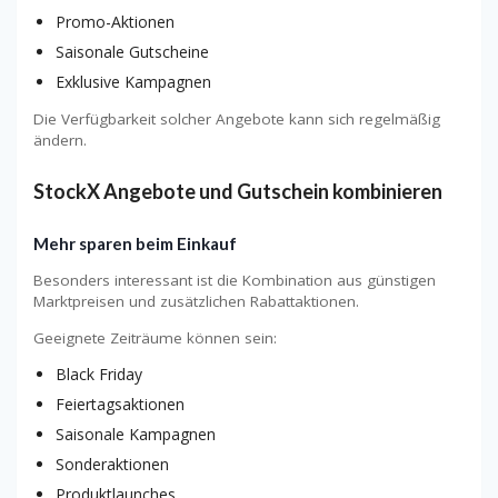
Promo-Aktionen
Saisonale Gutscheine
Exklusive Kampagnen
Die Verfügbarkeit solcher Angebote kann sich regelmäßig
ändern.
StockX Angebote und Gutschein kombinieren
Mehr sparen beim Einkauf
Besonders interessant ist die Kombination aus günstigen
Marktpreisen und zusätzlichen Rabattaktionen.
Geeignete Zeiträume können sein:
Black Friday
Feiertagsaktionen
Saisonale Kampagnen
Sonderaktionen
Produktlaunches