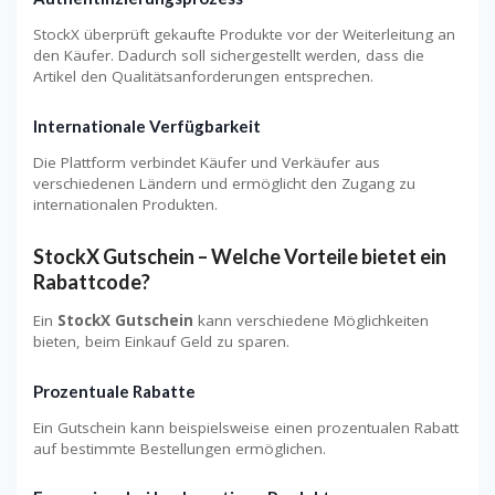
StockX überprüft gekaufte Produkte vor der Weiterleitung an
den Käufer. Dadurch soll sichergestellt werden, dass die
Artikel den Qualitätsanforderungen entsprechen.
Internationale Verfügbarkeit
Die Plattform verbindet Käufer und Verkäufer aus
verschiedenen Ländern und ermöglicht den Zugang zu
internationalen Produkten.
StockX Gutschein – Welche Vorteile bietet ein
Rabattcode?
Ein
StockX Gutschein
kann verschiedene Möglichkeiten
bieten, beim Einkauf Geld zu sparen.
Prozentuale Rabatte
Ein Gutschein kann beispielsweise einen prozentualen Rabatt
auf bestimmte Bestellungen ermöglichen.