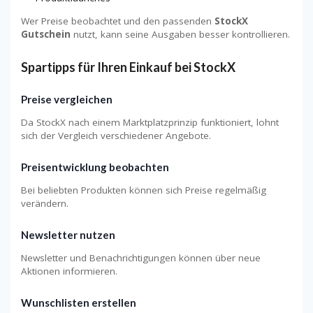
Wer Preise beobachtet und den passenden
StockX
Gutschein
nutzt, kann seine Ausgaben besser kontrollieren.
Spartipps für Ihren Einkauf bei StockX
Preise vergleichen
Da StockX nach einem Marktplatzprinzip funktioniert, lohnt
sich der Vergleich verschiedener Angebote.
Preisentwicklung beobachten
Bei beliebten Produkten können sich Preise regelmäßig
verändern.
Newsletter nutzen
Newsletter und Benachrichtigungen können über neue
Aktionen informieren.
Wunschlisten erstellen