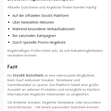
Aktuelle Gutscheine und Angebote finden Kunden häufig:
Auf der offiziellen StockX-Plattform
Über Newsletter-Aktionen
Während besonderer Verkaufsaktionen
Bei saisonalen Kampagnen
Durch spezielle Promo-Angebote
Regelmäßiges Prüfen lohnt sich, da sich Rabattmöglichkeiten
verändern können.
Fazit
Ein
StockX Gutschein
ist eine interessante Möglichkeit,
beim Kauf exklusiver Sneaker, Streetwear und
Sammlerartikel zu sparen. Die Plattform bietet eine große
Auswahl an seltenen Produkten und ermöglicht es Käufern,
internationale Angebote miteinander zu vergleichen.
Ob limitierte Sneaker, begehrte Streetwear oder besondere
Sammlerstücke – mit einem passenden Gutschein können