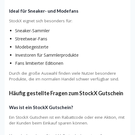
Ideal für Sneaker- und Modefans
StockX eignet sich besonders für:
Sneaker-Sammler
Streetwear-Fans
Modebegeisterte
Investoren für Sammlerprodukte
Fans limitierter Editionen
Durch die große Auswahl finden viele Nutzer besondere
Produkte, die im normalen Handel schwer verfügbar sind.
Häufig gestellte Fragen zum StockX Gutschein
Was ist ein StockX Gutschein?
Ein StockX Gutschein ist ein Rabattcode oder eine Aktion, mit
der Kunden beim Einkauf sparen können.