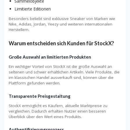
Sammelobjekte
Limitierte Editionen
Besonders beliebt sind exklusive Sneaker von Marken wie
Nike, Adidas, Jordan, Yeezy und weiteren internationalen
Herstellern.
Warum entscheiden sich Kunden für StockX?
Große Auswahl an limitierten Produkten
Ein wichtiger Vorteil von StockX ist die große Auswahl an
seltenen und schwer erhältlichen Artikeln. Viele Produkte, die
im klassischen Handel ausverkauft sind, können über die
Plattform gefunden werden.
Transparente Preisgestaltung
StockX ermöglicht es Käufern, aktuelle Marktpreise zu
vergleichen. Dadurch erhalten Nutzer einen besseren
Überblick über den Wert eines Produkts.
Authentifizierungsprozess