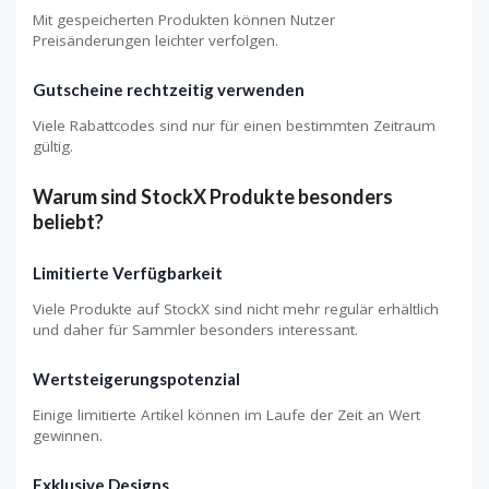
Mit gespeicherten Produkten können Nutzer
Preisänderungen leichter verfolgen.
Gutscheine rechtzeitig verwenden
Viele Rabattcodes sind nur für einen bestimmten Zeitraum
gültig.
Warum sind StockX Produkte besonders
beliebt?
Limitierte Verfügbarkeit
Viele Produkte auf StockX sind nicht mehr regulär erhältlich
und daher für Sammler besonders interessant.
Wertsteigerungspotenzial
Einige limitierte Artikel können im Laufe der Zeit an Wert
gewinnen.
Exklusive Designs