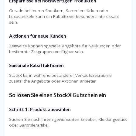
Ersparnisse bei hochwertigen Produkten
Gerade bei teuren Sneakern, Sammlerstücken oder
Luxusartikeln kann ein Rabattcode besonders interessant
sein.
Aktionen für neue Kunden
Zeitweise können spezielle Angebote für Neukunden oder
bestimmte Zielgruppen verfügbar sein.
Saisonale Rabattaktionen
StockX kann während besonderer Verkaufszeiträume
zusätzliche Angebote oder Aktionen anbieten.
So lösen Sie einen StockX Gutschein ein
Schritt 1: Produkt auswählen
Suchen Sie nach Ihrem gewünschten Sneaker, Kleidungsstück
oder Sammlerartikel.