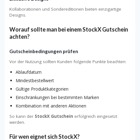
Kollaborationen und Sondereditionen bieten einzigartige
Designs.
Worauf sollte man bei einem StockX Gutschein
achten?
Gutscheinbedingungen prüfen
Vor der Nutzung sollten Kunden folgende Punkte beachten:
Ablaufdatum
Mindestbestellwert
Gültige Produktkategorien
Einschränkungen bei bestimmten Marken
Kombination mit anderen Aktionen
So kann der
StockX Gutschein
erfolgreich eingesetzt
werden.
Für wen eignet sich StockX?