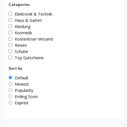
Categories
Elektronik & Technik
Haus & Garten
Kleidung
Kosmetik
Kostenloser Versand
Reisen
Schuhe
Top Gutscheine
Sort by
Default
Newest
Popularity
Ending Soon
Expired