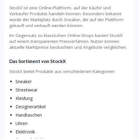
StockX ist eine Online-Plattform, auf der Käufer und
Verkäufer Produkte handeln können. Besonders bekannt
wurde der Marktplatz durch Sneaker, die auf der Plattform
gekauft und verkauft werden können.
Im Gegensatz zu klassischen Online-Shops basiert StockX
auf einem transparenten Preisverfahren. Nutzer können
aktuelle Marktpreise beobachten und Angebote vergleichen.
Das Sortiment von StockX
StockX bietet Produkte aus verschiedenen Kategorien:
Sneaker
Streetwear
Kleidung
Designerartikel
Handtaschen
Uhren
Elektronik