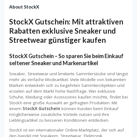
About StockX
StockX Gutschein: Mit attraktiven
Rabatten exklusive Sneaker und
Streetwear günstiger kaufen
StockX Gutschein – So sparen Sie beim Einkauf
seltener Sneaker und Markenartikel
Sneaker, Streetwear und limitierte Sammlerstücke sind längst
mehr als einfache Modeartikel. Viele Modelle von bekannten
Marken entwickeln sich zu begehrten Sammlerobjekten und
erzielen auf dem Markt hohe Nachfrage. Wer exklusive
Schuhe, Kleidung oder Accessoires kaufen möchte, findet bei
StockX eine große Auswahl an gefragten Produkten. Mit
einem
StockX Gutschein
können Kunden beim Einkauf
möglicherweise zusätzliche Vorteile nutzen und ihre
Lieblingsartikel zu besseren Konditionen entdecken.
StockX ist ein internationaler Online-Marktplatz, der sich auf
den Handel mit Sneakern, Streetwear, Elektronik,