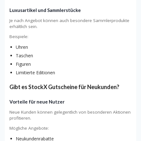
Luxusartikel und Sammlerstücke
Je nach Angebot können auch besondere Sammlerprodukte
erhältlich sein.
Beispiele:
Uhren
Taschen
Figuren
Limitierte Editionen
Gibt es StockX Gutscheine für Neukunden?
Vorteile für neue Nutzer
Neue Kunden können gelegentlich von besonderen Aktionen
profitieren.
Mögliche Angebote:
Neukundenrabatte