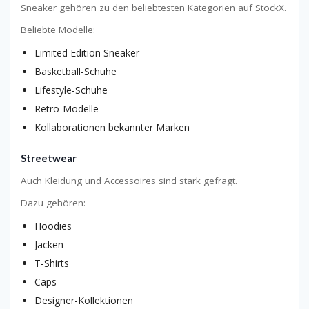
Sneaker gehören zu den beliebtesten Kategorien auf StockX.
Beliebte Modelle:
Limited Edition Sneaker
Basketball-Schuhe
Lifestyle-Schuhe
Retro-Modelle
Kollaborationen bekannter Marken
Streetwear
Auch Kleidung und Accessoires sind stark gefragt.
Dazu gehören:
Hoodies
Jacken
T-Shirts
Caps
Designer-Kollektionen