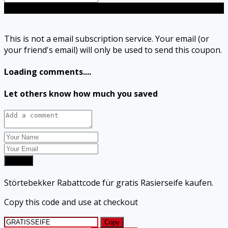
Send
This is not a email subscription service. Your email (or
your friend's email) will only be used to send this coupon.
Loading comments....
Let others know how much you saved
Submit
Störtebekker Rabattcode für gratis Rasierseife kaufen.
Copy this code and use at checkout
Copy