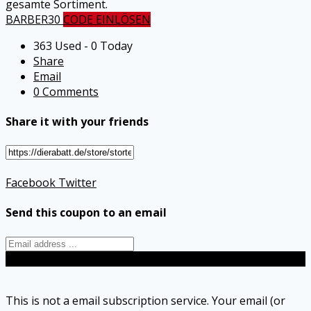
gesamte Sortiment.
BARBER30
CODE EINLÖSEN
363 Used - 0 Today
Share
Email
0 Comments
Share it with your friends
Facebook
Twitter
Send this coupon to an email
Send
This is not a email subscription service. Your email (or