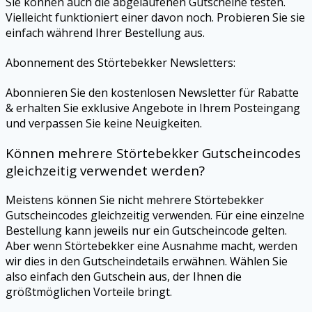
Sie können auch die abgelaufenen Gutscheine testen.
Vielleicht funktioniert einer davon noch. Probieren Sie sie
einfach während Ihrer Bestellung aus.
Abonnement des
Störtebekker
Newsletters:
Abonnieren Sie den kostenlosen Newsletter für Rabatte
& erhalten Sie exklusive Angebote in Ihrem Posteingang
und verpassen Sie keine Neuigkeiten.
Können mehrere
Störtebekker
Gutscheincodes
gleichzeitig verwendet werden?
Meistens können Sie nicht mehrere
Störtebekker
Gutscheincodes gleichzeitig verwenden. Für eine einzelne
Bestellung kann jeweils nur ein Gutscheincode gelten.
Aber wenn
Störtebekker
eine Ausnahme macht, werden
wir dies in den Gutscheindetails erwähnen. Wählen Sie
also einfach den Gutschein aus, der Ihnen die
größtmöglichen Vorteile bringt.