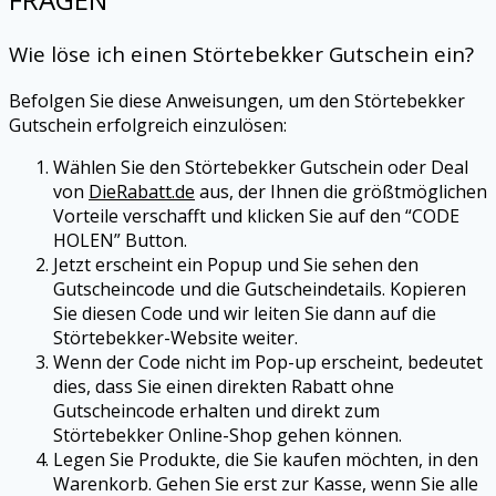
Wie löse ich einen
Störtebekker
Gutschein ein?
Befolgen Sie diese Anweisungen, um den
Störtebekker
Gutschein erfolgreich einzulösen:
Wählen Sie den
Störtebekker
Gutschein oder Deal
von
DieRabatt.de
aus, der Ihnen die größtmöglichen
Vorteile verschafft und klicken Sie auf den “CODE
HOLEN” Button.
Jetzt erscheint ein Popup und Sie sehen den
Gutscheincode und die Gutscheindetails. Kopieren
Sie diesen Code und wir leiten Sie dann auf die
Störtebekker
-Website weiter.
Wenn der Code nicht im Pop-up erscheint, bedeutet
dies, dass Sie einen direkten Rabatt ohne
Gutscheincode erhalten und direkt zum
Störtebekker
Online-Shop gehen können.
Legen Sie Produkte, die Sie kaufen möchten, in den
Warenkorb. Gehen Sie erst zur Kasse, wenn Sie alle