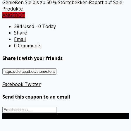
Genießen Sie bis zu 50 % Störtebekker-Rabatt auf Sale-
Produkte.
ANGEBOT
384 Used - 0 Today
Share
Email
0 Comments
Share it with your friends
Facebook
Twitter
Send this coupon to an email
Send