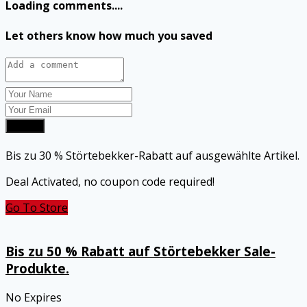
Loading comments....
Let others know how much you saved
Submit
Bis zu 30 % Störtebekker-Rabatt auf ausgewählte Artikel.
Deal Activated, no coupon code required!
Go To Store
Bis zu 50 % Rabatt auf Störtebekker Sale-
Produkte.
No Expires