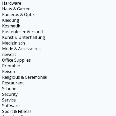
Hardware
Haus & Garten
Kameras & Optik
Kleidung
Kosmetik
Kostenloser Versand
Kunst & Unterhaltung
Medizinisch
Mode & Accessoires
newest
Office Supplies
Printable
Reisen
Religious & Ceremonial
Restaurant
Schuhe
Security
Service
Software
Sport & Fitness