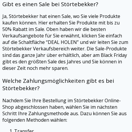
Gibt es einen Sale bei
Störtebekker
?
Ja,
Störtebekker
hat einen Sale, wo Sie viele Produkte
kaufen können. Hier erhalten Sie Produkte mit bis zu
50% Rabatt im Sale. Oben haben wir die besten
Verkaufsangebote für Sie erwähnt, klicken Sie einfach
auf die Schaltfläche “DEAL HOLEN” und wir leiten Sie zum
Störtebekker
Verkaufsbereich weiter. Die Sale-Produkte
sind das ganze Jahr über erhältlich, aber am Black Friday
gibt es den größten Sale des Jahres und Sie können in
dieser Zeit noch mehr sparen.
Welche Zahlungsmöglichkeiten gibt es bei
Störtebekker
?
Nachdem Sie Ihre Bestellung im
Störtebekker
Online-
Shop abgeschlossen haben, wählen Sie im nächsten
Schritt Ihre Zahlungsmethode aus. Dazu können Sie aus
folgenden Methoden wählen:
Transfer