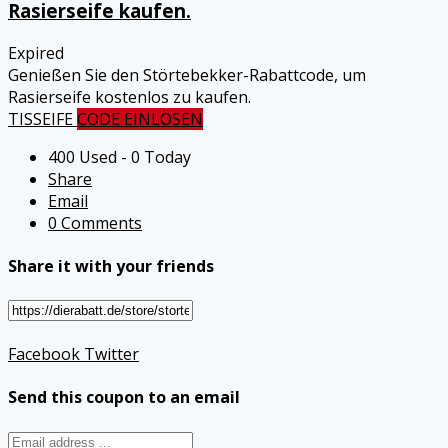
Rasierseife kaufen.
Expired
Genießen Sie den Störtebekker-Rabattcode, um
Rasierseife kostenlos zu kaufen.
TISSEIFE
CODE EINLÖSEN
400 Used - 0 Today
Share
Email
0 Comments
Share it with your friends
Facebook
Twitter
Send this coupon to an email