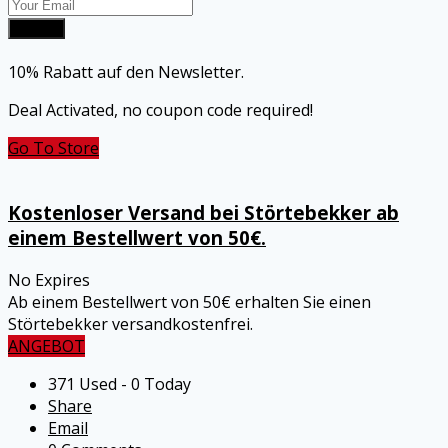
Submit
10% Rabatt auf den Newsletter.
Deal Activated, no coupon code required!
Go To Store
Kostenloser Versand bei Störtebekker ab
einem Bestellwert von 50€.
No Expires
Ab einem Bestellwert von 50€ erhalten Sie einen
Störtebekker versandkostenfrei.
ANGEBOT
371 Used - 0 Today
Share
Email