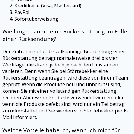
Kreditkarte (Visa, Mastercard)
PayPal
Sofortüberweisung
Wie lange dauert eine Rückerstattung im Falle
einer Rücksendung?
Der Zeitrahmen für die vollständige Bearbeitung einer
Rückerstattung beträgt normalerweise drei bis vier
Werktage, dies kann jedoch je nach den Umständen
variieren. Denn wenn Sie bei
Störtebekker
eine
Rückerstattung beantragen, wird diese von ihrem Team
geprüft. Wenn die Produkte neu und unbenutzt sind,
können Sie mit einer vollständigen Rückerstattung
rechnen. Aber wenn Produkte verwendet werden oder
wenn die Produkte defekt sind, wird nur ein Teilbetrag
zurückerstattet und Sie werden von
Störtebekker
per E-
Mail informiert.
Welche Vorteile habe ich, wenn ich mich für