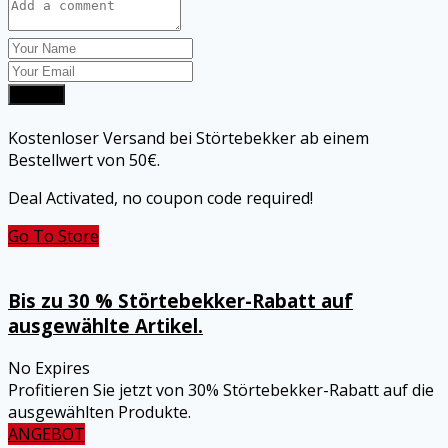
Submit
Kostenloser Versand bei Störtebekker ab einem
Bestellwert von 50€.
Deal Activated, no coupon code required!
Go To Store
Bis zu 30 % Störtebekker-Rabatt auf
ausgewählte Artikel.
No Expires
Profitieren Sie jetzt von 30% Störtebekker-Rabatt auf die
ausgewählten Produkte.
ANGEBOT