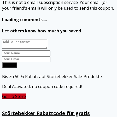
This is not a email subscription service. Your email (or
your friend's email) will only be used to send this coupon.
Loading comments....
Let others know how much you saved
Submit
Bis zu 50 % Rabatt auf Störtebekker Sale-Produkte.
Deal Activated, no coupon code required!
Go To Store
Störtebekker Rabattcode für gratis