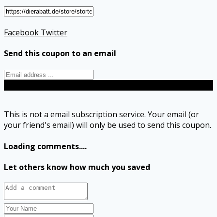
Facebook
Twitter
Send this coupon to an email
Send
This is not a email subscription service. Your email (or
your friend's email) will only be used to send this coupon.
Loading comments....
Let others know how much you saved