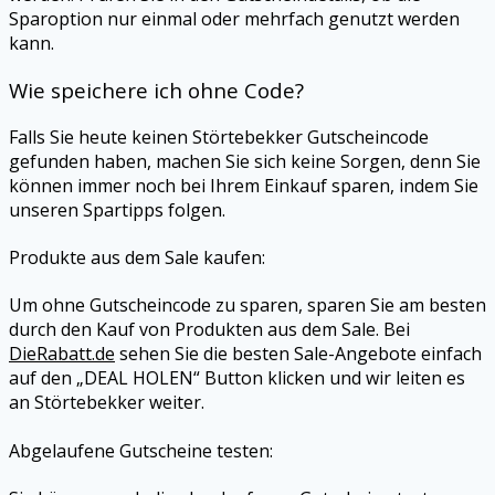
Sparoption nur einmal oder mehrfach genutzt werden
kann.
Wie speichere ich ohne Code?
Falls Sie heute keinen
Störtebekker
Gutscheincode
gefunden haben, machen Sie sich keine Sorgen, denn Sie
können immer noch bei Ihrem Einkauf sparen, indem Sie
unseren Spartipps folgen.
Produkte aus dem Sale kaufen:
Um ohne Gutscheincode zu sparen, sparen Sie am besten
durch den Kauf von Produkten aus dem Sale. Bei
DieRabatt.de
sehen Sie die besten Sale-Angebote einfach
auf den „DEAL HOLEN“ Button klicken und wir leiten es
an
Störtebekker
weiter.
Abgelaufene Gutscheine testen: