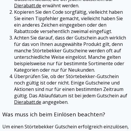
Dierabatt.de
erwähnt werden.
Kopieren Sie den Code sorgfältig, vielleicht haben
Sie einen Tippfehler gemacht, vielleicht haben Sie
ein anderes Zeichen eingegeben oder den
Rabattcode versehentlich zweimal eingefügt.
Achten Sie darauf, dass der Gutschein auch wirklich
für das von Ihnen ausgewählte Produkt gilt, denn
manche
Störtebekker
Gutscheine werden oft auf
unterschiedliche Weise eingelöst. Manche gelten
beispielsweise nur für bestimmte Sortimente oder
Kategorien oder nur für Neukunden.
Überprüfen Sie, ob der
Störtebekker
-Gutschein
noch gültig ist oder nicht. Einige Gutscheine und
Aktionen sind nur für einen bestimmten Zeitraum
gültig. Das Ablaufdatum ist bei jedem Gutschein auf
Dierabatt.de
angegeben.
Was muss ich beim Einlösen beachten?
Um einen
Störtebekker
Gutschein erfolgreich einzulösen,