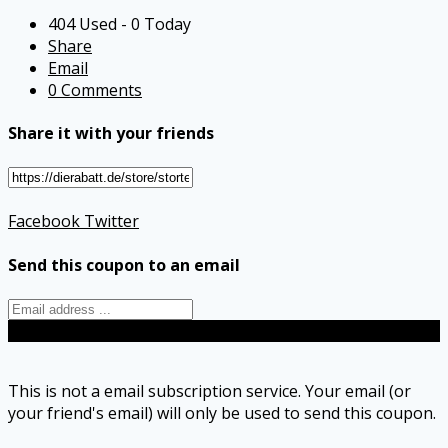
404 Used - 0 Today
Share
Email
0 Comments
Share it with your friends
Facebook
Twitter
Send this coupon to an email
Send
This is not a email subscription service. Your email (or
your friend's email) will only be used to send this coupon.