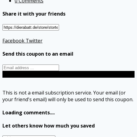
0 Comments
Share it with your friends
Facebook
Twitter
Send this coupon to an email
Send
This is not a email subscription service. Your email (or
your friend's email) will only be used to send this coupon.
Loading comments....
Let others know how much you saved