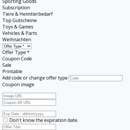
Sporting Goods
Subscription
Tiere & Heimtierbedarf
Top Gutscheine
Toys & Games
Vehicles & Parts
Weihnachten
Offer Type *
Coupon Code
Sale
Printable
Add code or change offer type
Coupon image
Don't know the expiration date.