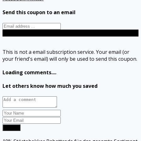
Send this coupon to an email
Send
This is not a email subscription service. Your email (or
your friend's email) will only be used to send this coupon.
Loading comments....
Let others know how much you saved
Submit