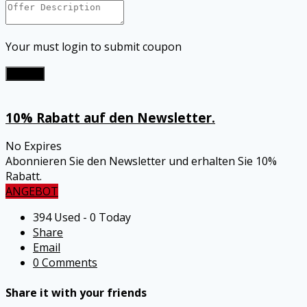
Your must login to submit coupon
Submit
10% Rabatt auf den Newsletter.
No Expires
Abonnieren Sie den Newsletter und erhalten Sie 10%
Rabatt.
ANGEBOT
394 Used - 0 Today
Share
Email
0 Comments
Share it with your friends