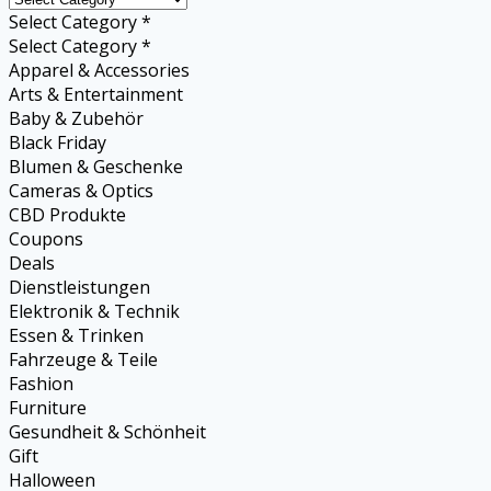
Select Category *
Select Category *
Apparel & Accessories
Arts & Entertainment
Baby & Zubehör
Black Friday
Blumen & Geschenke
Cameras & Optics
CBD Produkte
Coupons
Deals
Dienstleistungen
Elektronik & Technik
Essen & Trinken
Fahrzeuge & Teile
Fashion
Furniture
Gesundheit & Schönheit
Gift
Halloween