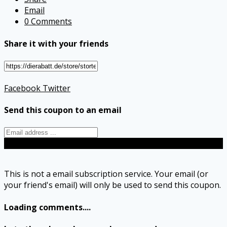
Email
0 Comments
Share it with your friends
Facebook
Twitter
Send this coupon to an email
Send
This is not a email subscription service. Your email (or
your friend's email) will only be used to send this coupon.
Loading comments....