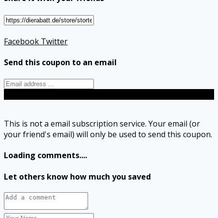
Facebook
Twitter
Send this coupon to an email
Send
This is not a email subscription service. Your email (or
your friend's email) will only be used to send this coupon.
Loading comments....
Let others know how much you saved