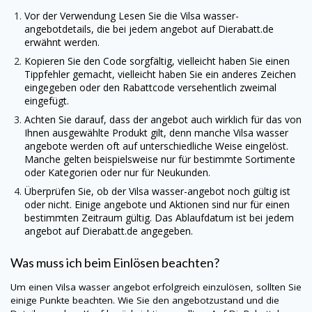
Vor der Verwendung Lesen Sie die Vilsa wasser-
angebotdetails, die bei jedem angebot auf
Dierabatt.de
erwähnt werden.
Kopieren Sie den Code sorgfältig, vielleicht haben Sie einen
Tippfehler gemacht, vielleicht haben Sie ein anderes Zeichen
eingegeben oder den Rabattcode versehentlich zweimal
eingefügt.
Achten Sie darauf, dass der angebot auch wirklich für das von
Ihnen ausgewählte Produkt gilt, denn manche Vilsa wasser
angebote werden oft auf unterschiedliche Weise eingelöst.
Manche gelten beispielsweise nur für bestimmte Sortimente
oder Kategorien oder nur für Neukunden.
Überprüfen Sie, ob der Vilsa wasser-angebot noch gültig ist
oder nicht. Einige angebote und Aktionen sind nur für einen
bestimmten Zeitraum gültig. Das Ablaufdatum ist bei jedem
angebot auf
Dierabatt.de
angegeben.
Was muss ich beim Einlösen beachten?
Um einen Vilsa wasser angebot erfolgreich einzulösen, sollten Sie
einige Punkte beachten. Wie Sie den angebotzustand und die