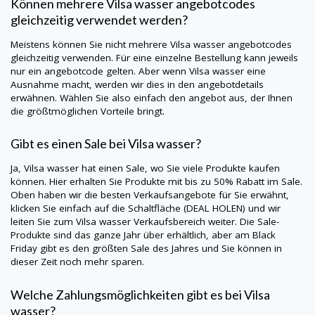
Können mehrere Vilsa wasser angebotcodes
gleichzeitig verwendet werden?
Meistens können Sie nicht mehrere Vilsa wasser angebotcodes
gleichzeitig verwenden. Für eine einzelne Bestellung kann jeweils
nur ein angebotcode gelten. Aber wenn Vilsa wasser eine
Ausnahme macht, werden wir dies in den angebotdetails
erwähnen. Wählen Sie also einfach den angebot aus, der Ihnen
die größtmöglichen Vorteile bringt.
Gibt es einen Sale bei Vilsa wasser?
Ja, Vilsa wasser hat einen Sale, wo Sie viele Produkte kaufen
können. Hier erhalten Sie Produkte mit bis zu 50% Rabatt im Sale.
Oben haben wir die besten Verkaufsangebote für Sie erwähnt,
klicken Sie einfach auf die Schaltfläche (DEAL HOLEN) und wir
leiten Sie zum Vilsa wasser Verkaufsbereich weiter. Die Sale-
Produkte sind das ganze Jahr über erhältlich, aber am Black
Friday gibt es den größten Sale des Jahres und Sie können in
dieser Zeit noch mehr sparen.
Welche Zahlungsmöglichkeiten gibt es bei Vilsa
wasser?