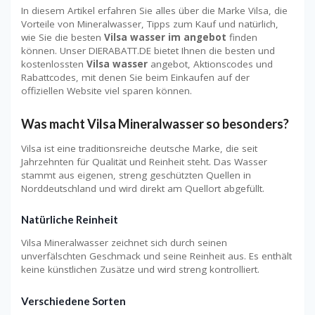
In diesem Artikel erfahren Sie alles über die Marke Vilsa, die
Vorteile von Mineralwasser, Tipps zum Kauf und natürlich,
wie Sie die besten
Vilsa wasser im angebot
finden
können. Unser DIERABATT.DE bietet Ihnen die besten und
kostenlossten
Vilsa wasser
angebot, Aktionscodes und
Rabattcodes, mit denen Sie beim Einkaufen auf der
offiziellen Website viel sparen können.
Was macht Vilsa Mineralwasser so besonders?
Vilsa ist eine traditionsreiche deutsche Marke, die seit
Jahrzehnten für Qualität und Reinheit steht. Das Wasser
stammt aus eigenen, streng geschützten Quellen in
Norddeutschland und wird direkt am Quellort abgefüllt.
Natürliche Reinheit
Vilsa Mineralwasser zeichnet sich durch seinen
unverfälschten Geschmack und seine Reinheit aus. Es enthält
keine künstlichen Zusätze und wird streng kontrolliert.
Verschiedene Sorten