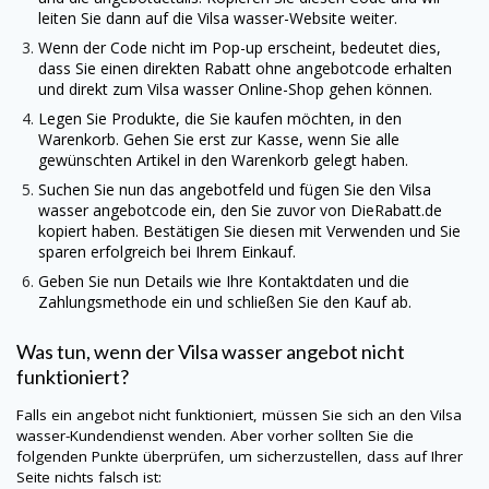
leiten Sie dann auf die Vilsa wasser-Website weiter.
Wenn der Code nicht im Pop-up erscheint, bedeutet dies,
dass Sie einen direkten Rabatt ohne angebotcode erhalten
und direkt zum Vilsa wasser Online-Shop gehen können.
Legen Sie Produkte, die Sie kaufen möchten, in den
Warenkorb. Gehen Sie erst zur Kasse, wenn Sie alle
gewünschten Artikel in den Warenkorb gelegt haben.
Suchen Sie nun das angebotfeld und fügen Sie den Vilsa
wasser angebotcode ein, den Sie zuvor von
DieRabatt.de
kopiert haben. Bestätigen Sie diesen mit Verwenden und Sie
sparen erfolgreich bei Ihrem Einkauf.
Geben Sie nun Details wie Ihre Kontaktdaten und die
Zahlungsmethode ein und schließen Sie den Kauf ab.
Was tun, wenn der Vilsa wasser angebot nicht
funktioniert?
Falls ein angebot nicht funktioniert, müssen Sie sich an den Vilsa
wasser-Kundendienst wenden. Aber vorher sollten Sie die
folgenden Punkte überprüfen, um sicherzustellen, dass auf Ihrer
Seite nichts falsch ist: