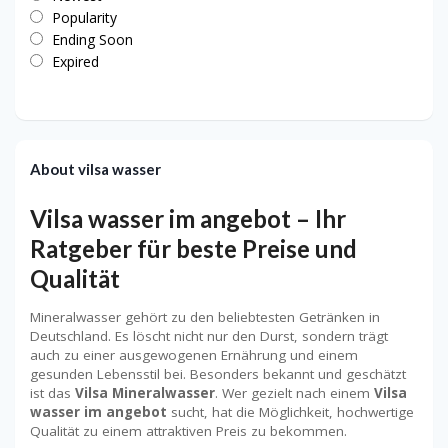
Popularity
Ending Soon
Expired
About vilsa wasser
Vilsa wasser im angebot – Ihr
Ratgeber für beste Preise und
Qualität
Mineralwasser gehört zu den beliebtesten Getränken in
Deutschland. Es löscht nicht nur den Durst, sondern trägt
auch zu einer ausgewogenen Ernährung und einem
gesunden Lebensstil bei. Besonders bekannt und geschätzt
ist das
Vilsa Mineralwasser
. Wer gezielt nach einem
Vilsa
wasser im angebot
sucht, hat die Möglichkeit, hochwertige
Qualität zu einem attraktiven Preis zu bekommen.