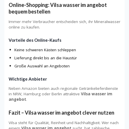
Online-Shopping: Vilsa wasser im angebot
bequem bestellen
Immer mehr Verbraucher entscheiden sich, ihr Mineralwasser
online zu kaufen.
Vorteile des Online-Kaufs
Keine schweren Kästen schleppen
Lieferung direkt bis an die Haustür
Große Auswahl an Angeboten
Wichtige Anbieter
Neben Amazon bieten auch regionale Getränkelieferdienste
in NRW, Hamburg oder Berlin attraktive
Vilsa wasser im
angebot
.
Fazit – Vilsa wasser im angebot clever nutzen
Vilsa steht für Qualität, Reinheit und Nachhaltigkeit. Wer nach
einem
Vilsa wasser im angebot
sucht, hat zahlreiche