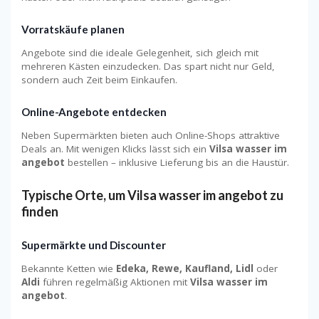
Vorratskäufe planen
Angebote sind die ideale Gelegenheit, sich gleich mit
mehreren Kästen einzudecken. Das spart nicht nur Geld,
sondern auch Zeit beim Einkaufen.
Online-Angebote entdecken
Neben Supermärkten bieten auch Online-Shops attraktive
Deals an. Mit wenigen Klicks lässt sich ein
Vilsa wasser im
angebot
bestellen – inklusive Lieferung bis an die Haustür.
Typische Orte, um Vilsa wasser im angebot zu
finden
Supermärkte und Discounter
Bekannte Ketten wie
Edeka, Rewe, Kaufland, Lidl
oder
Aldi
führen regelmäßig Aktionen mit
Vilsa wasser im
angebot
.