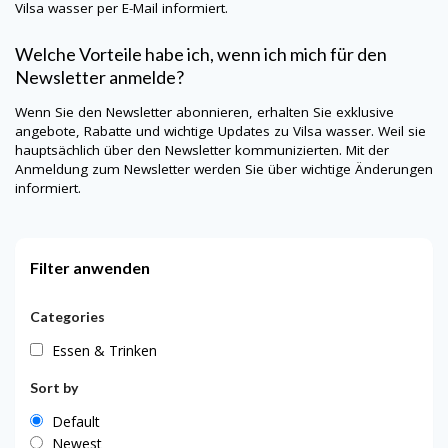
Vilsa wasser per E-Mail informiert.
Welche Vorteile habe ich, wenn ich mich für den
Newsletter anmelde?
Wenn Sie den Newsletter abonnieren, erhalten Sie exklusive
angebote, Rabatte und wichtige Updates zu Vilsa wasser. Weil sie
hauptsächlich über den Newsletter kommunizierten. Mit der
Anmeldung zum Newsletter werden Sie über wichtige Änderungen
informiert.
Filter anwenden
Categories
Essen & Trinken
Sort by
Default
Newest