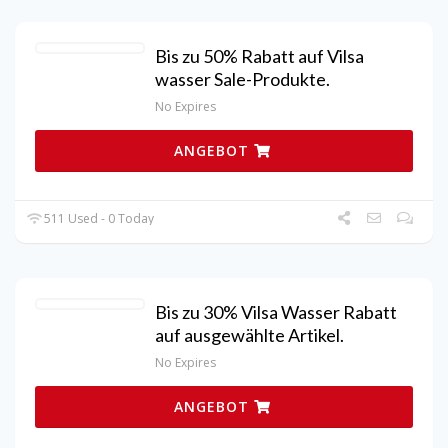
Bis zu 50% Rabatt auf Vilsa
wasser Sale-Produkte.
No Expires
ANGEBOT
511 Used - 0 Today
Bis zu 30% Vilsa Wasser Rabatt
auf ausgewählte Artikel.
No Expires
ANGEBOT