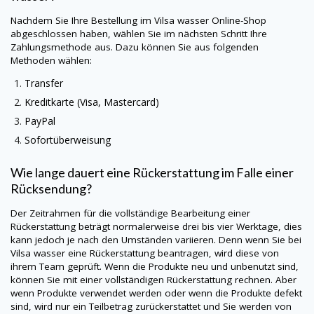
Nachdem Sie Ihre Bestellung im Vilsa wasser Online-Shop
abgeschlossen haben, wählen Sie im nächsten Schritt Ihre
Zahlungsmethode aus. Dazu können Sie aus folgenden
Methoden wählen:
Transfer
Kreditkarte (Visa, Mastercard)
PayPal
Sofortüberweisung
Wie lange dauert eine Rückerstattung im Falle einer
Rücksendung?
Der Zeitrahmen für die vollständige Bearbeitung einer
Rückerstattung beträgt normalerweise drei bis vier Werktage, dies
kann jedoch je nach den Umständen variieren. Denn wenn Sie bei
Vilsa wasser eine Rückerstattung beantragen, wird diese von
ihrem Team geprüft. Wenn die Produkte neu und unbenutzt sind,
können Sie mit einer vollständigen Rückerstattung rechnen. Aber
wenn Produkte verwendet werden oder wenn die Produkte defekt
sind, wird nur ein Teilbetrag zurückerstattet und Sie werden von