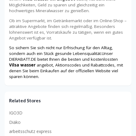
Möglichkeiten, Geld zu sparen und gleichzeitig ein
hochwertiges Mineralwasser zu genießen.
Ob im Supermarkt, im Getränkemarkt oder im Online-Shop –
attraktive Angebote finden sich regelmäßig. Besonders
lohnenswert ist es, Vorratskäufe zu tätigen, wenn ein gutes
Angebot verfügbar ist.
So sichern Sie sich nicht nur Erfrischung für den Alltag,
sondern auch ein Stück gesunde Lebensqualität.Unser
DIERABATT.DE bietet Ihnen die besten und kostenlossten
Vilsa wasser
angebot, Aktionscodes und Rabattcodes, mit
denen Sie beim Einkaufen auf der offiziellen Website viel
sparen können.
Related Stores
IGO3D
Diäko
arbeitsschutz express