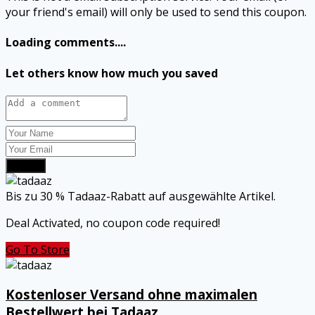
your friend's email) will only be used to send this coupon.
Loading comments....
Let others know how much you saved
Submit
Bis zu 30 % Tadaaz-Rabatt auf ausgewählte Artikel.
Deal Activated, no coupon code required!
Go To Store
Kostenloser Versand ohne maximalen
Bestellwert bei Tadaaz.