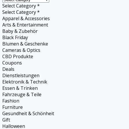
Select Category *
Select Category *
Apparel & Accessories
Arts & Entertainment
Baby & Zubehör
Black Friday
Blumen & Geschenke
Cameras & Optics
CBD Produkte
Coupons
Deals
Dienstleistungen
Elektronik & Technik
Essen & Trinken
Fahrzeuge & Teile
Fashion
Furniture
Gesundheit & Schönheit
Gift
Halloween