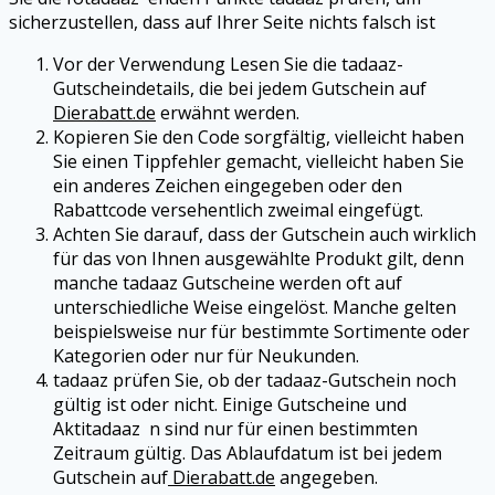
sicherzustellen, dass auf Ihrer Seite nichts falsch ist
Vor der Verwendung Lesen Sie die
tadaaz
-
Gutscheindetails, die bei jedem Gutschein auf
Dierabatt.de
erwähnt werden.
Kopieren Sie den Code sorgfältig, vielleicht haben
Sie einen Tippfehler gemacht, vielleicht haben Sie
ein anderes Zeichen eingegeben oder den
Rabattcode versehentlich zweimal eingefügt.
Achten Sie darauf, dass der Gutschein auch wirklich
für das von Ihnen ausgewählte Produkt gilt, denn
manche
tadaaz
Gutscheine werden oft auf
unterschiedliche Weise eingelöst. Manche gelten
beispielsweise nur für bestimmte Sortimente oder
Kategorien oder nur für Neukunden.
tadaaz
prüfen Sie, ob der
tadaaz
-Gutschein noch
gültig ist oder nicht. Einige Gutscheine und
Aktitadaaz n sind nur für einen bestimmten
Zeitraum gültig. Das Ablaufdatum ist bei jedem
Gutschein auf
Dierabatt.de
angegeben.