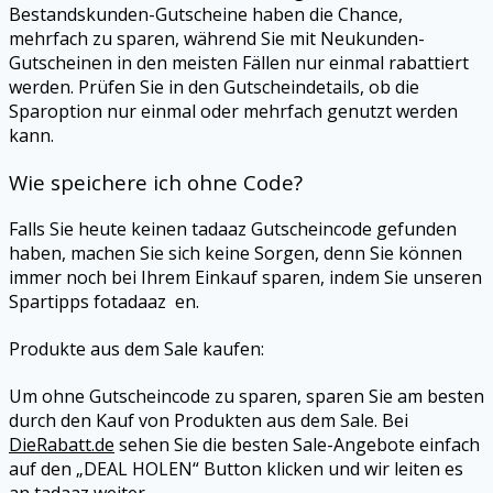
Bestandskunden-Gutscheine haben die Chance,
mehrfach zu sparen, während Sie mit Neukunden-
Gutscheinen in den meisten Fällen nur einmal rabattiert
werden. Prüfen Sie in den Gutscheindetails, ob die
Sparoption nur einmal oder mehrfach genutzt werden
kann.
Wie speichere ich ohne Code?
Falls Sie heute keinen
tadaaz
Gutscheincode gefunden
haben, machen Sie sich keine Sorgen, denn Sie können
immer noch bei Ihrem Einkauf sparen, indem Sie unseren
Spartipps fotadaaz en.
Produkte aus dem Sale kaufen:
Um ohne Gutscheincode zu sparen, sparen Sie am besten
durch den Kauf von Produkten aus dem Sale. Bei
DieRabatt.de
sehen Sie die besten Sale-Angebote einfach
auf den „DEAL HOLEN“ Button klicken und wir leiten es