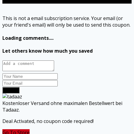
Send
This is not a email subscription service. Your email (or
your friend's email) will only be used to send this coupon.
Loading comments....
Let others know how much you saved
Submit
Kostenloser Versand ohne maximalen Bestellwert bei
Tadaaz.
Deal Activated, no coupon code required!
Go To Store