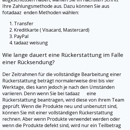
Ihre Zahlungsmethode aus. Dazu können Sie aus
fotadaaz enden Methoden wählen:
Transfer
Kreditkarte (
Visacard
, Mastercard)
PayPal
tadaaz
weisung
Wie lange dauert eine Rückerstattung im Falle
einer Rücksendung?
Der Zeitrahmen für die vollständige Bearbeitung einer
Rückerstattung beträgt normalerweise drei bis vier
Werktage, dies kann jedoch je nach den Umständen
variieren. Denn wenn Sie bei tadaaz eine
Rückerstattung beantragen, wird diese von ihrem Team
geprüft. Wenn die Produkte neu und unbenutzt sind,
können Sie mit einer vollständigen Rückerstattung
rechnen. Aber wenn Produkte verwendet werden oder
wenn die Produkte defekt sind, wird nur ein Teilbetrag