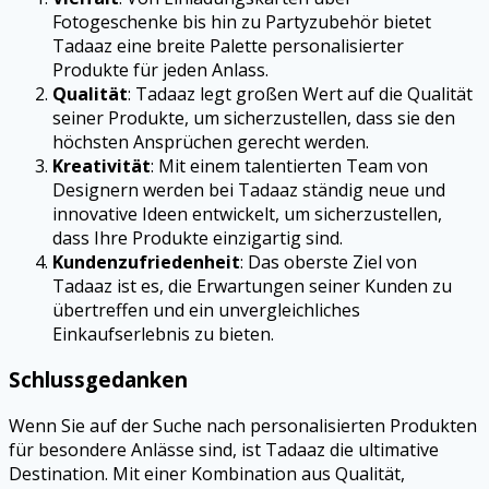
Fotogeschenke bis hin zu Partyzubehör bietet
Tadaaz eine breite Palette personalisierter
Produkte für jeden Anlass.
Qualität
: Tadaaz legt großen Wert auf die Qualität
seiner Produkte, um sicherzustellen, dass sie den
höchsten Ansprüchen gerecht werden.
Kreativität
: Mit einem talentierten Team von
Designern werden bei Tadaaz ständig neue und
innovative Ideen entwickelt, um sicherzustellen,
dass Ihre Produkte einzigartig sind.
Kundenzufriedenheit
: Das oberste Ziel von
Tadaaz ist es, die Erwartungen seiner Kunden zu
übertreffen und ein unvergleichliches
Einkaufserlebnis zu bieten.
Schlussgedanken
Wenn Sie auf der Suche nach personalisierten Produkten
für besondere Anlässe sind, ist Tadaaz die ultimative
Destination. Mit einer Kombination aus Qualität,