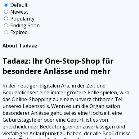
Default
Newest
Popularity
Ending Soon
Expired
About Tadaaz
Tadaaz: Ihr One-Stop-Shop für
besondere Anlässe und mehr
In der heutigen digitalen Ära, in der Zeit und
Bequemlichkeit eine immer größere Rolle spielen, wird
das Online-Shopping zu einem unverzichtbaren Teil
unseres Lebensstils. Wenn es um die Organisation
besonderer Anlässe geht, sei es eine Hochzeit, eine
Geburtstagsfeier oder eine Geburt, ist es von
entscheidender Bedeutung, einen zuverlässigen und
vielfältigen Anlaufpunkt zu haben, der alle Bedürfnisse