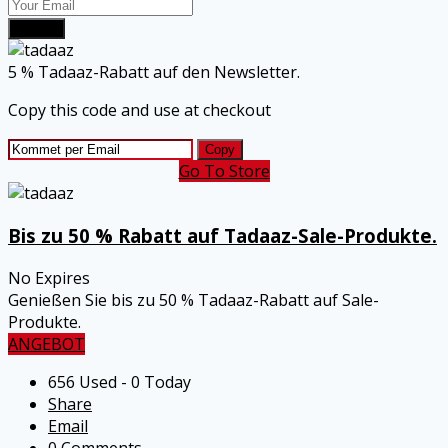
Submit
5 % Tadaaz-Rabatt auf den Newsletter.
Copy this code and use at checkout
Copy
Go To Store
Bis zu 50 % Rabatt auf Tadaaz-Sale-Produkte.
No Expires
Genießen Sie bis zu 50 % Tadaaz-Rabatt auf Sale-
Produkte.
ANGEBOT
656 Used - 0 Today
Share
Email
0 Comments