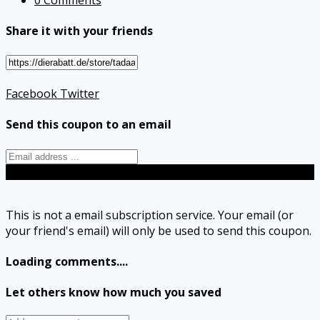
Share it with your friends
Facebook
Twitter
Send this coupon to an email
Send
This is not a email subscription service. Your email (or
your friend's email) will only be used to send this coupon.
Loading comments....
Let others know how much you saved