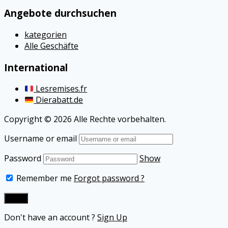
Angebote durchsuchen
kategorien
Alle Geschäfte
International
Lesremises.fr
Dierabatt.de
Copyright © 2026 Alle Rechte vorbehalten.
Username or email
Password
Show
Remember me
Forgot password ?
Don't have an account ?
Sign Up