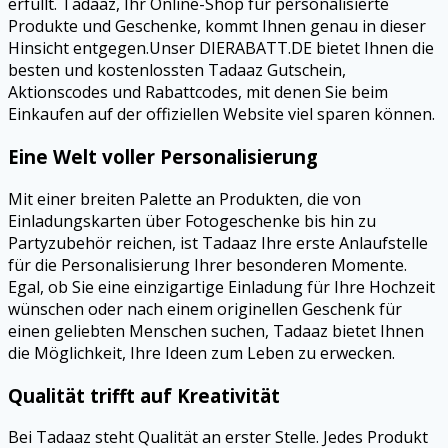
erfüllt. Tadaaz, Ihr Online-Shop für personalisierte
Produkte und Geschenke, kommt Ihnen genau in dieser
Hinsicht entgegen.Unser DIERABATT.DE bietet Ihnen die
besten und kostenlossten Tadaaz Gutschein,
Aktionscodes und Rabattcodes, mit denen Sie beim
Einkaufen auf der offiziellen Website viel sparen können.
Eine Welt voller Personalisierung
Mit einer breiten Palette an Produkten, die von
Einladungskarten über Fotogeschenke bis hin zu
Partyzubehör reichen, ist Tadaaz Ihre erste Anlaufstelle
für die Personalisierung Ihrer besonderen Momente.
Egal, ob Sie eine einzigartige Einladung für Ihre Hochzeit
wünschen oder nach einem originellen Geschenk für
einen geliebten Menschen suchen, Tadaaz bietet Ihnen
die Möglichkeit, Ihre Ideen zum Leben zu erwecken.
Qualität trifft auf Kreativität
Bei Tadaaz steht Qualität an erster Stelle. Jedes Produkt