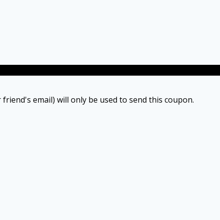
 friend's email) will only be used to send this coupon.