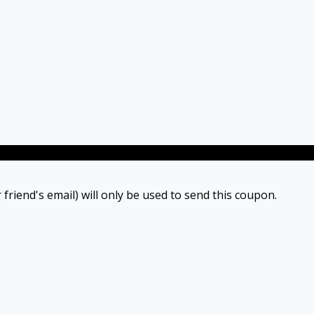
 friend's email) will only be used to send this coupon.