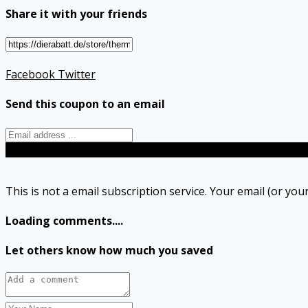
Share it with your friends
Facebook
Twitter
Send this coupon to an email
Send
This is not a email subscription service. Your email (or your
Loading comments....
Let others know how much you saved