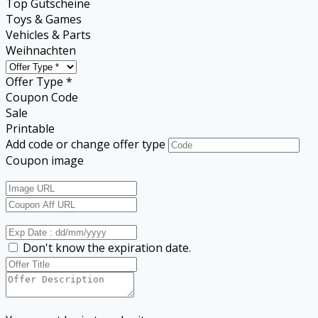
Top Gutscheine
Toys & Games
Vehicles & Parts
Weihnachten
Offer Type *
Coupon Code
Sale
Printable
Add code or change offer type
Coupon image
Don't know the expiration date.