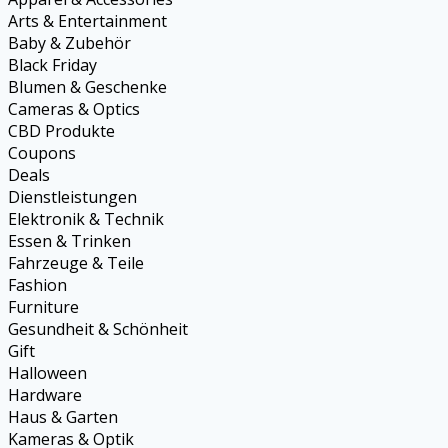
Arts & Entertainment
Baby & Zubehör
Black Friday
Blumen & Geschenke
Cameras & Optics
CBD Produkte
Coupons
Deals
Dienstleistungen
Elektronik & Technik
Essen & Trinken
Fahrzeuge & Teile
Fashion
Furniture
Gesundheit & Schönheit
Gift
Halloween
Hardware
Haus & Garten
Kameras & Optik