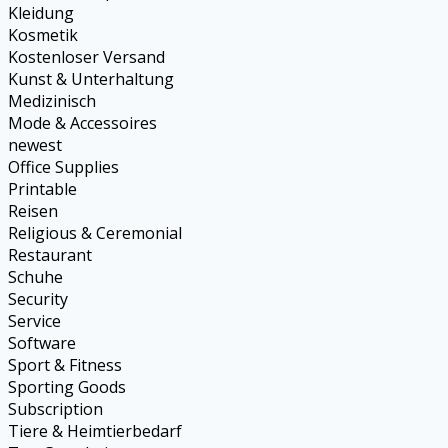
Kleidung
Kosmetik
Kostenloser Versand
Kunst & Unterhaltung
Medizinisch
Mode & Accessoires
newest
Office Supplies
Printable
Reisen
Religious & Ceremonial
Restaurant
Schuhe
Security
Service
Software
Sport & Fitness
Sporting Goods
Subscription
Tiere & Heimtierbedarf