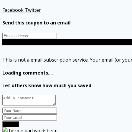
Facebook
Twitter
Send this coupon to an email
Send
This is not a email subscription service. Your email (or your
Loading comments....
Let others know how much you saved
Submit