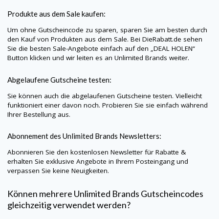
Produkte aus dem Sale kaufen:
Um ohne Gutscheincode zu sparen, sparen Sie am besten durch
den Kauf von Produkten aus dem Sale. Bei
DieRabatt.de
sehen
Sie die besten Sale-Angebote einfach auf den „DEAL HOLEN“
Button klicken und wir leiten es an
Unlimited Brands
weiter.
Abgelaufene Gutscheine testen:
Sie können auch die abgelaufenen Gutscheine testen. Vielleicht
funktioniert einer davon noch. Probieren Sie sie einfach während
Ihrer Bestellung aus.
Abonnement des
Unlimited Brands
Newsletters:
Abonnieren Sie den kostenlosen Newsletter für Rabatte &
erhalten Sie exklusive Angebote in Ihrem Posteingang und
verpassen Sie keine Neuigkeiten.
Können mehrere
Unlimited Brands
Gutscheincodes
gleichzeitig verwendet werden?