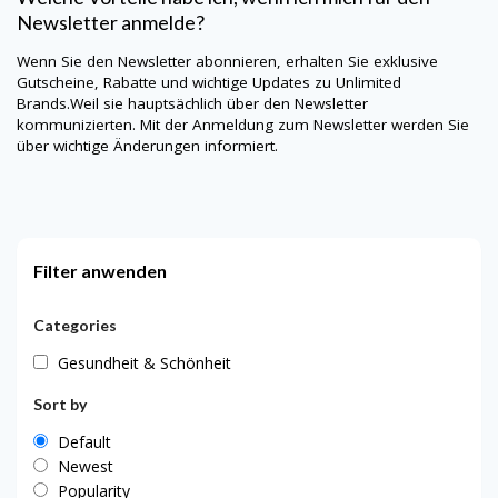
Newsletter anmelde?
Wenn Sie den Newsletter abonnieren, erhalten Sie exklusive
Gutscheine, Rabatte und wichtige Updates zu
Unlimited
Brands
.Weil sie hauptsächlich über den Newsletter
kommunizierten. Mit der Anmeldung zum Newsletter werden Sie
über wichtige Änderungen informiert.
Filter anwenden
Categories
Gesundheit & Schönheit
Sort by
Default
Newest
Popularity