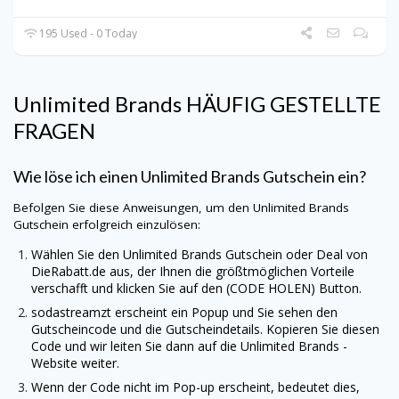
195 Used - 0 Today
Unlimited Brands
HÄUFIG GESTELLTE
FRAGEN
Wie löse ich einen
Unlimited Brands
Gutschein ein?
Befolgen Sie diese Anweisungen, um den
Unlimited Brands
Gutschein erfolgreich einzulösen:
Wählen Sie den
Unlimited Brands
Gutschein oder Deal von
DieRabatt.de
aus, der Ihnen die größtmöglichen Vorteile
verschafft und klicken Sie auf den (CODE HOLEN) Button.
sodastreamzt erscheint ein Popup und Sie sehen den
Gutscheincode und die Gutscheindetails. Kopieren Sie diesen
Code und wir leiten Sie dann auf die
Unlimited Brands
-
Website weiter.
Wenn der Code nicht im Pop-up erscheint, bedeutet dies,