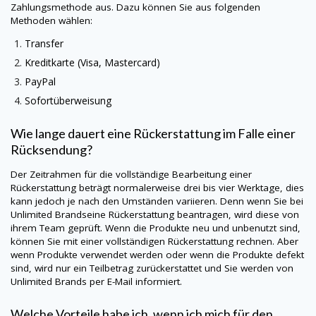
Zahlungsmethode aus. Dazu können Sie aus folgenden
Methoden wählen:
Transfer
Kreditkarte (Visa, Mastercard)
PayPal
Sofortüberweisung
Wie lange dauert eine Rückerstattung im Falle einer
Rücksendung?
Der Zeitrahmen für die vollständige Bearbeitung einer
Rückerstattung beträgt normalerweise drei bis vier Werktage, dies
kann jedoch je nach den Umständen variieren. Denn wenn Sie bei
Unlimited Brandseine Rückerstattung beantragen, wird diese von
ihrem Team geprüft. Wenn die Produkte neu und unbenutzt sind,
können Sie mit einer vollständigen Rückerstattung rechnen. Aber
wenn Produkte verwendet werden oder wenn die Produkte defekt
sind, wird nur ein Teilbetrag zurückerstattet und Sie werden von
Unlimited Brands
per E-Mail informiert.
Welche Vorteile habe ich, wenn ich mich für den