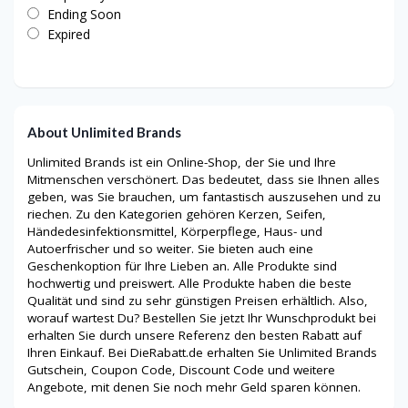
Ending Soon
Expired
About Unlimited Brands
Unlimited Brands ist ein Online-Shop, der Sie und Ihre
Mitmenschen verschönert. Das bedeutet, dass sie Ihnen alles
geben, was Sie brauchen, um fantastisch auszusehen und zu
riechen. Zu den Kategorien gehören Kerzen, Seifen,
Händedesinfektionsmittel, Körperpflege, Haus- und
Autoerfrischer und so weiter. Sie bieten auch eine
Geschenkoption für Ihre Lieben an. Alle Produkte sind
hochwertig und preiswert. Alle Produkte haben die beste
Qualität und sind zu sehr günstigen Preisen erhältlich. Also,
worauf wartest Du? Bestellen Sie jetzt Ihr Wunschprodukt bei
erhalten Sie durch unsere Referenz den besten Rabatt auf
Ihren Einkauf. Bei DieRabatt.de erhalten Sie Unlimited Brands
Gutschein, Coupon Code, Discount Code und weitere
Angebote, mit denen Sie noch mehr Geld sparen können.