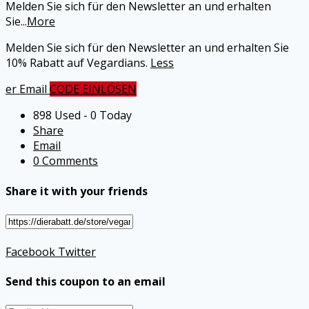
Melden Sie sich für den Newsletter an und erhalten
Sie
...
More
Melden Sie sich für den Newsletter an und erhalten Sie
10% Rabatt auf Vegardians.
Less
er Email
CODE EINLÖSEN
898 Used - 0 Today
Share
Email
0 Comments
Share it with your friends
Facebook
Twitter
Send this coupon to an email