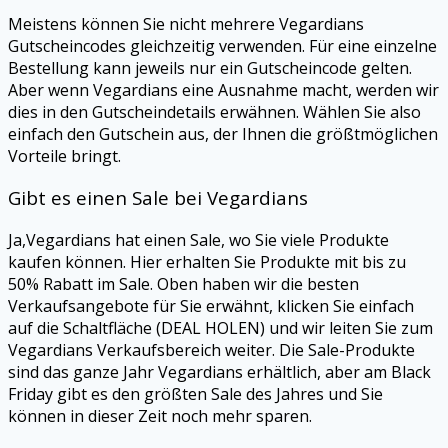
Meistens können Sie nicht mehrere
Vegardians
Gutscheincodes gleichzeitig verwenden. Für eine einzelne
Bestellung kann jeweils nur ein Gutscheincode gelten.
Aber wenn
Vegardians
eine Ausnahme macht, werden wir
dies in den Gutscheindetails erwähnen. Wählen Sie also
einfach den Gutschein aus, der Ihnen die größtmöglichen
Vorteile bringt.
Gibt es einen Sale bei
Vegardians
Ja,
Vegardians
hat einen Sale, wo Sie viele Produkte
kaufen können. Hier erhalten Sie Produkte mit bis zu
50% Rabatt im Sale. Oben haben wir die besten
Verkaufsangebote für Sie erwähnt, klicken Sie einfach
auf die Schaltfläche (DEAL HOLEN) und wir leiten Sie zum
Vegardians
Verkaufsbereich weiter. Die Sale-Produkte
sind das ganze Jahr
Vegardians
erhältlich, aber am Black
Friday gibt es den größten Sale des Jahres und Sie
können in dieser Zeit noch mehr sparen.