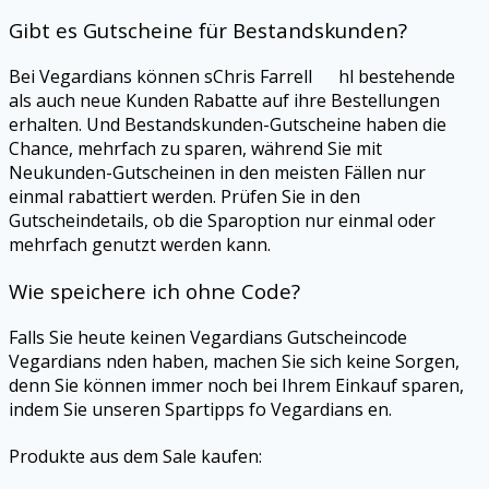
Gibt es Gutscheine für Bestandskunden?
Bei
Vegardians
können sChris Farrell hl bestehende
als auch neue Kunden Rabatte auf ihre Bestellungen
erhalten. Und Bestandskunden-Gutscheine haben die
Chance, mehrfach zu sparen, während Sie mit
Neukunden-Gutscheinen in den meisten Fällen nur
einmal rabattiert werden. Prüfen Sie in den
Gutscheindetails, ob die Sparoption nur einmal oder
mehrfach genutzt werden kann.
Wie speichere ich ohne Code?
Falls Sie heute keinen
Vegardians
Gutscheincode
Vegardians
nden haben, machen Sie sich keine Sorgen,
denn Sie können immer noch bei Ihrem Einkauf sparen,
indem Sie unseren Spartipps fo
Vegardians
en.
Produkte aus dem Sale kaufen: