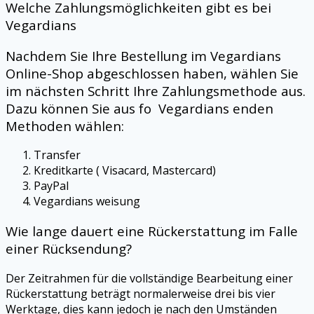
Welche Zahlungsmöglichkeiten gibt es bei
Vegardians
Nachdem Sie Ihre Bestellung im
Vegardians
Online-Shop abgeschlossen haben, wählen Sie
im nächsten Schritt Ihre Zahlungsmethode aus.
Dazu können Sie aus fo
Vegardians
enden
Methoden wählen:
Transfer
Kreditkarte (
Visacard
, Mastercard)
PayPal
Vegardians
weisung
Wie lange dauert eine Rückerstattung im Falle
einer Rücksendung?
Der Zeitrahmen für die vollständige Bearbeitung einer
Rückerstattung beträgt normalerweise drei bis vier
Werktage, dies kann jedoch je nach den Umständen