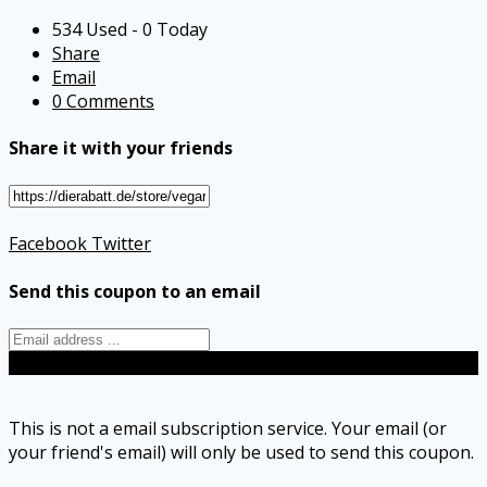
534 Used - 0 Today
Share
Email
0 Comments
Share it with your friends
Facebook
Twitter
Send this coupon to an email
Send
This is not a email subscription service. Your email (or
your friend's email) will only be used to send this coupon.