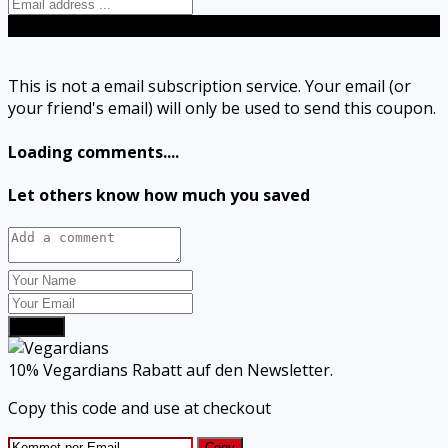
Send
This is not a email subscription service. Your email (or
your friend's email) will only be used to send this coupon.
Loading comments....
Let others know how much you saved
Submit
10% Vegardians Rabatt auf den Newsletter.
Copy this code and use at checkout
Copy