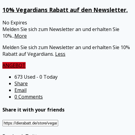
10% Vegardians Rabatt auf den Newsletter.
No Expires
Melden Sie sich zum Newsletter an und erhalten Sie
10%
...
More
Melden Sie sich zum Newsletter an und erhalten Sie 10%
Rabatt auf Vegardians.
Less
ANGEBOT
673 Used - 0 Today
Share
Email
0 Comments
Share it with your friends