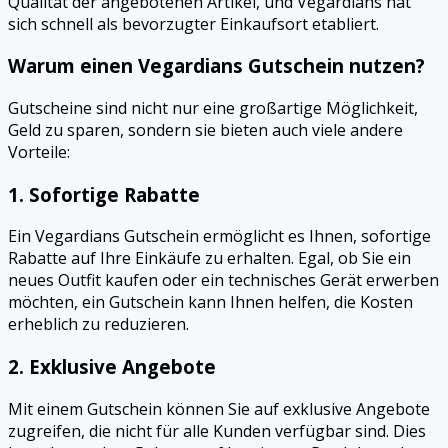
Qualität der angebotenen Artikel, und Vegardians hat
sich schnell als bevorzugter Einkaufsort etabliert.
Warum einen Vegardians Gutschein nutzen?
Gutscheine sind nicht nur eine großartige Möglichkeit,
Geld zu sparen, sondern sie bieten auch viele andere
Vorteile:
1.
Sofortige Rabatte
Ein Vegardians Gutschein ermöglicht es Ihnen, sofortige
Rabatte auf Ihre Einkäufe zu erhalten. Egal, ob Sie ein
neues Outfit kaufen oder ein technisches Gerät erwerben
möchten, ein Gutschein kann Ihnen helfen, die Kosten
erheblich zu reduzieren.
2.
Exklusive Angebote
Mit einem Gutschein können Sie auf exklusive Angebote
zugreifen, die nicht für alle Kunden verfügbar sind. Dies