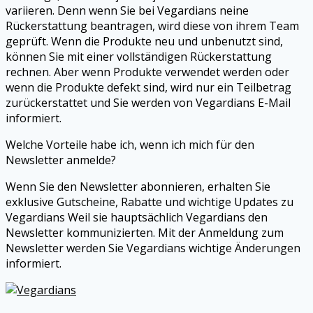
variieren. Denn wenn Sie bei
Vegardians
neine
Rückerstattung beantragen, wird diese von ihrem Team
geprüft. Wenn die Produkte neu und unbenutzt sind,
können Sie mit einer vollständigen Rückerstattung
rechnen. Aber wenn Produkte verwendet werden oder
wenn die Produkte defekt sind, wird nur ein Teilbetrag
zurückerstattet und Sie werden von
Vegardians
E-Mail
informiert.
Welche Vorteile habe ich, wenn ich mich für den
Newsletter anmelde?
Wenn Sie den Newsletter abonnieren, erhalten Sie
exklusive Gutscheine, Rabatte und wichtige Updates zu
Vegardians
Weil sie hauptsächlich
Vegardians
den
Newsletter kommunizierten. Mit der Anmeldung zum
Newsletter werden Sie
Vegardians
wichtige Änderungen
informiert.