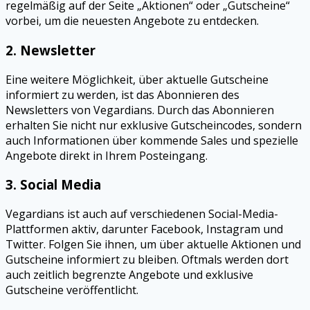
regelmäßig auf der Seite „Aktionen“ oder „Gutscheine“
vorbei, um die neuesten Angebote zu entdecken.
2.
Newsletter
Eine weitere Möglichkeit, über aktuelle Gutscheine
informiert zu werden, ist das Abonnieren des
Newsletters von Vegardians. Durch das Abonnieren
erhalten Sie nicht nur exklusive Gutscheincodes, sondern
auch Informationen über kommende Sales und spezielle
Angebote direkt in Ihrem Posteingang.
3.
Social Media
Vegardians ist auch auf verschiedenen Social-Media-
Plattformen aktiv, darunter Facebook, Instagram und
Twitter. Folgen Sie ihnen, um über aktuelle Aktionen und
Gutscheine informiert zu bleiben. Oftmals werden dort
auch zeitlich begrenzte Angebote und exklusive
Gutscheine veröffentlicht.