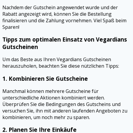
Nachdem der Gutschein angewendet wurde und der
Rabatt angezeigt wird, können Sie die Bestellung
finalisieren und die Zahlung vornehmen. Viel Spaß beim
Sparen!
Tipps zum optimalen Einsatz von Vegardians
Gutscheinen
Um das Beste aus Ihren Vegardians Gutscheinen
herauszuholen, beachten Sie diese nützlichen Tipps:
1.
Kombinieren Sie Gutscheine
Manchmal können mehrere Gutscheine für
unterschiedliche Aktionen kombiniert werden.
Überprüfen Sie die Bedingungen des Gutscheins und
versuchen Sie, ihn mit anderen laufenden Angeboten zu
kombinieren, um noch mehr zu sparen.
2.
Planen Sie Ihre Einkäufe