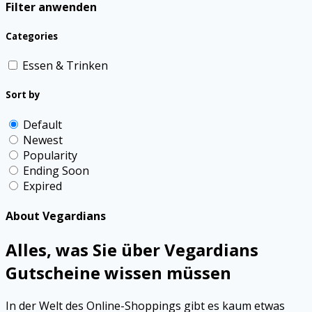
Filter anwenden
Categories
Essen & Trinken
Sort by
Default
Newest
Popularity
Ending Soon
Expired
About Vegardians
Alles, was Sie über Vegardians
Gutscheine wissen müssen
In der Welt des Online-Shoppings gibt es kaum etwas