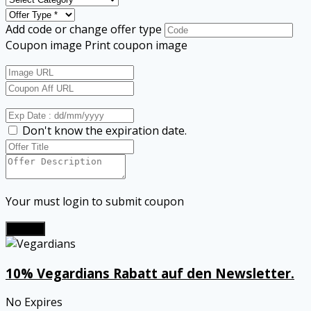
Add code or change offer type
Coupon image
Print coupon image
Don't know the expiration date.
Your must login to submit coupon
Submit
10% Vegardians Rabatt auf den Newsletter.
No Expires