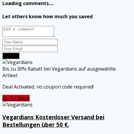
Loading comments....
Let others know how much you saved
Submit
Bis zu 30% Rabatt bei Vegardians auf ausgewählte
Artikel.
Deal Activated, no coupon code required!
Go To Store
Vegardians Kostenloser Versand bei
Bestellungen über 50 €.