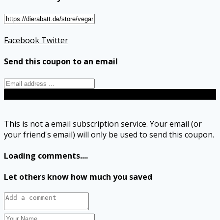
Facebook
Twitter
Send this coupon to an email
Send
This is not a email subscription service. Your email (or
your friend's email) will only be used to send this coupon.
Loading comments....
Let others know how much you saved