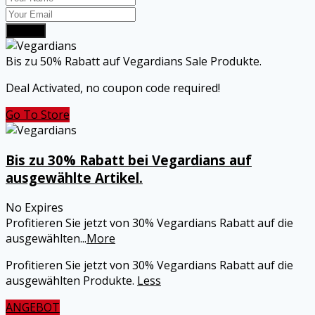
Submit
Bis zu 50% Rabatt auf Vegardians Sale Produkte.
Deal Activated, no coupon code required!
Go To Store
Bis zu 30% Rabatt bei Vegardians auf
ausgewählte Artikel.
No Expires
Profitieren Sie jetzt von 30% Vegardians Rabatt auf die
ausgewählten
...
More
Profitieren Sie jetzt von 30% Vegardians Rabatt auf die
ausgewählten Produkte.
Less
ANGEBOT