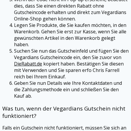
dies, dass Sie einen direkten Rabatt ohne
Gutscheincode erhalten und direkt zum
Vegardians
Online-Shop gehen können.
Legen Sie Produkte, die Sie kaufen möchten, in den
Warenkorb. Gehen Sie erst zur Kasse, wenn Sie alle
gewünschten Artikel in den Warenkorb gelegt
haben.
Suchen Sie nun das Gutscheinfeld und fügen Sie den
Vegardians
Gutscheincode ein, den Sie zuvor von
DieRabatt.de
kopiert haben. Bestätigen Sie diesen
mit Verwenden und Sie sparen erfo Chris Farrell
reich bei Ihrem Einkauf.
Geben Sie nun Details wie Ihre Kontaktdaten und
die Zahlungsmethode ein und schließen Sie den
Kauf ab.
Was tun, wenn der
Vegardians
Gutschein nicht
funktioniert?
Falls ein Gutschein nicht funktioniert, müssen Sie sich an