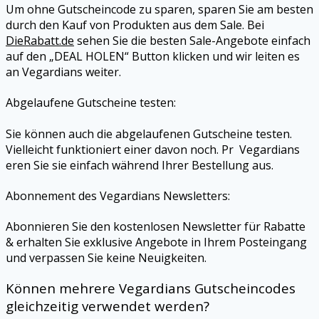
Um ohne Gutscheincode zu sparen, sparen Sie am besten
durch den Kauf von Produkten aus dem Sale. Bei
DieRabatt.de
sehen Sie die besten Sale-Angebote einfach
auf den „DEAL HOLEN“ Button klicken und wir leiten es
an
Vegardians
weiter.
Abgelaufene Gutscheine testen:
Sie können auch die abgelaufenen Gutscheine testen.
Vielleicht funktioniert einer davon noch. Pr
Vegardians
eren Sie sie einfach während Ihrer Bestellung aus.
Abonnement des
Vegardians
Newsletters:
Abonnieren Sie den kostenlosen Newsletter für Rabatte
& erhalten Sie exklusive Angebote in Ihrem Posteingang
und verpassen Sie keine Neuigkeiten.
Können mehrere
Vegardians
Gutscheincodes
gleichzeitig verwendet werden?