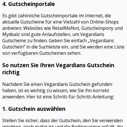
4.
Gutscheinportale
Es gibt zahlreiche Gutscheinportale im Internet, die
aktuelle Gutscheine für eine Vielzahl von Online-Shops
anbieten. Websites wie RetailMeNot, Gutscheinpony und
Mydealz sind gute Anlaufstellen, um Vegardians
Gutscheine zu finden. Geben Sie einfach „Vegardians
Gutschein“ in die Suchleiste ein, und Sie werden eine Liste
von verfügbaren Gutscheinen sehen.
So nutzen Sie Ihren Vegardians Gutschein
richtig
Nachdem Sie einen Vegardians Gutschein gefunden
haben, ist es wichtig zu wissen, wie Sie ihn korrekt
anwenden. Hier ist eine Schritt-für-Schritt-Anleitung:
1.
Gutschein auswählen
Stellen Sie sicher, dass der Gutschein, den Sie verwenden
möchten, noch gültig ist und die Bedingungen erfüllt, die