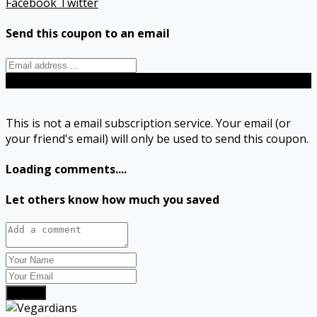
Facebook
Twitter
Send this coupon to an email
Send
This is not a email subscription service. Your email (or
your friend's email) will only be used to send this coupon.
Loading comments....
Let others know how much you saved
Submit