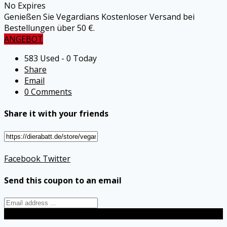
No Expires
Genießen Sie Vegardians Kostenloser Versand bei
Bestellungen über 50 €.
ANGEBOT
583 Used - 0 Today
Share
Email
0 Comments
Share it with your friends
Facebook
Twitter
Send this coupon to an email
Send