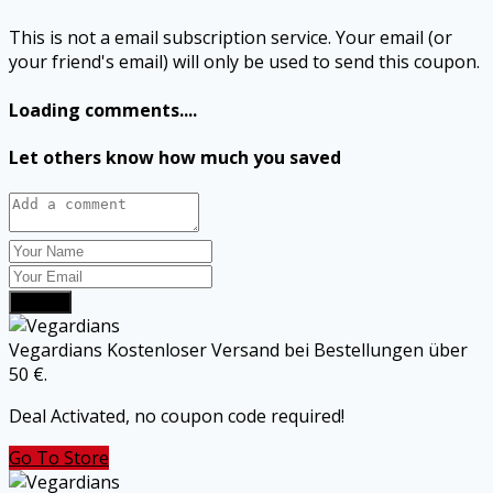
This is not a email subscription service. Your email (or
your friend's email) will only be used to send this coupon.
Loading comments....
Let others know how much you saved
Submit
Vegardians Kostenloser Versand bei Bestellungen über
50 €.
Deal Activated, no coupon code required!
Go To Store