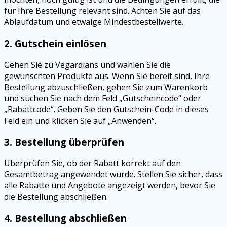
für Ihre Bestellung relevant sind. Achten Sie auf das
Ablaufdatum und etwaige Mindestbestellwerte.
2.
Gutschein einlösen
Gehen Sie zu Vegardians und wählen Sie die
gewünschten Produkte aus. Wenn Sie bereit sind, Ihre
Bestellung abzuschließen, gehen Sie zum Warenkorb
und suchen Sie nach dem Feld „Gutscheincode“ oder
„Rabattcode“. Geben Sie den Gutschein-Code in dieses
Feld ein und klicken Sie auf „Anwenden“.
3.
Bestellung überprüfen
Überprüfen Sie, ob der Rabatt korrekt auf den
Gesamtbetrag angewendet wurde. Stellen Sie sicher, dass
alle Rabatte und Angebote angezeigt werden, bevor Sie
die Bestellung abschließen.
4.
Bestellung abschließen