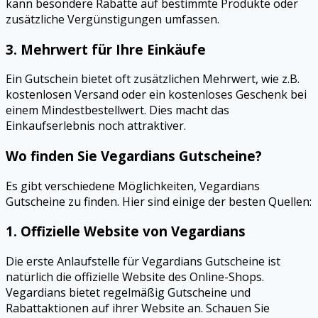
kann besondere Rabatte auf bestimmte Produkte oder
zusätzliche Vergünstigungen umfassen.
3.
Mehrwert für Ihre Einkäufe
Ein Gutschein bietet oft zusätzlichen Mehrwert, wie z.B.
kostenlosen Versand oder ein kostenloses Geschenk bei
einem Mindestbestellwert. Dies macht das
Einkaufserlebnis noch attraktiver.
Wo finden Sie Vegardians Gutscheine?
Es gibt verschiedene Möglichkeiten, Vegardians
Gutscheine zu finden. Hier sind einige der besten Quellen:
1.
Offizielle Website von Vegardians
Die erste Anlaufstelle für Vegardians Gutscheine ist
natürlich die offizielle Website des Online-Shops.
Vegardians bietet regelmäßig Gutscheine und
Rabattaktionen auf ihrer Website an. Schauen Sie