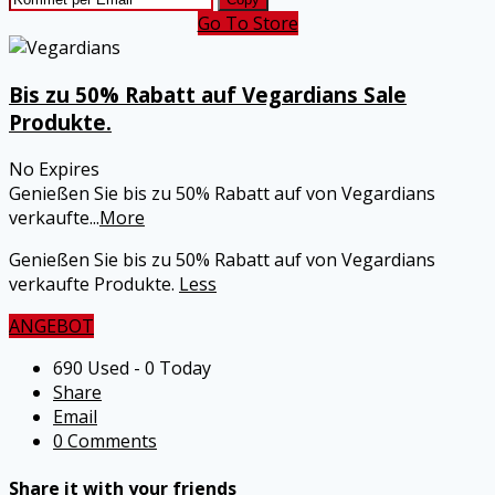
Go To Store
Bis zu 50% Rabatt auf Vegardians Sale
Produkte.
No Expires
Genießen Sie bis zu 50% Rabatt auf von Vegardians
verkaufte
...
More
Genießen Sie bis zu 50% Rabatt auf von Vegardians
verkaufte Produkte.
Less
ANGEBOT
690 Used - 0 Today
Share
Email
0 Comments
Share it with your friends