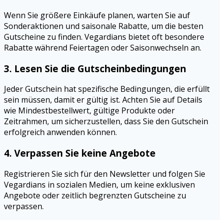
Wenn Sie größere Einkäufe planen, warten Sie auf
Sonderaktionen und saisonale Rabatte, um die besten
Gutscheine zu finden. Vegardians bietet oft besondere
Rabatte während Feiertagen oder Saisonwechseln an.
3.
Lesen Sie die Gutscheinbedingungen
Jeder Gutschein hat spezifische Bedingungen, die erfüllt
sein müssen, damit er gültig ist. Achten Sie auf Details
wie Mindestbestellwert, gültige Produkte oder
Zeitrahmen, um sicherzustellen, dass Sie den Gutschein
erfolgreich anwenden können.
4.
Verpassen Sie keine Angebote
Registrieren Sie sich für den Newsletter und folgen Sie
Vegardians in sozialen Medien, um keine exklusiven
Angebote oder zeitlich begrenzten Gutscheine zu
verpassen.