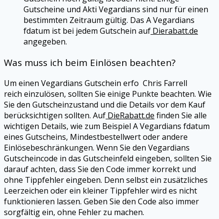
Gutscheine und Akti
Vegardians
sind nur für einen
bestimmten Zeitraum gültig. Das A
Vegardians
fdatum ist bei jedem Gutschein auf
Dierabatt.de
angegeben.
Was muss ich beim Einlösen beachten?
Um einen
Vegardians
Gutschein erfo Chris Farrell
reich einzulösen, sollten Sie einige Punkte beachten. Wie
Sie den Gutscheinzustand und die Details vor dem Kauf
berücksichtigen sollten. Auf
DieRabatt.de
finden Sie alle
wichtigen Details, wie zum Beispiel A
Vegardians
fdatum
eines Gutscheins, Mindestbestellwert oder andere
Einlösebeschränkungen. Wenn Sie den
Vegardians
Gutscheincode in das Gutscheinfeld eingeben, sollten Sie
darauf achten, dass Sie den Code immer korrekt und
ohne Tippfehler eingeben. Denn selbst ein zusätzliches
Leerzeichen oder ein kleiner Tippfehler wird es nicht
funktionieren lassen. Geben Sie den Code also immer
sorgfältig ein, ohne Fehler zu machen.