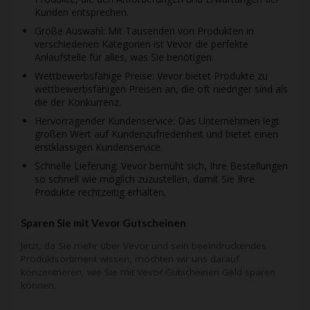
Kunden entsprechen.
Große Auswahl: Mit Tausenden von Produkten in
verschiedenen Kategorien ist Vevor die perfekte
Anlaufstelle für alles, was Sie benötigen.
Wettbewerbsfähige Preise: Vevor bietet Produkte zu
wettbewerbsfähigen Preisen an, die oft niedriger sind als
die der Konkurrenz.
Hervorragender Kundenservice: Das Unternehmen legt
großen Wert auf Kundenzufriedenheit und bietet einen
erstklassigen Kundenservice.
Schnelle Lieferung: Vevor bemüht sich, Ihre Bestellungen
so schnell wie möglich zuzustellen, damit Sie Ihre
Produkte rechtzeitig erhalten.
Sparen Sie mit Vevor Gutscheinen
Jetzt, da Sie mehr über Vevor und sein beeindruckendes
Produktsortiment wissen, möchten wir uns darauf
konzentrieren, wie Sie mit Vevor Gutscheinen Geld sparen
können.