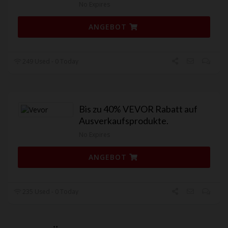
No Expires
ANGEBOT
249 Used - 0 Today
Bis zu 40% VEVOR Rabatt auf
Ausverkaufsprodukte.
No Expires
ANGEBOT
235 Used - 0 Today