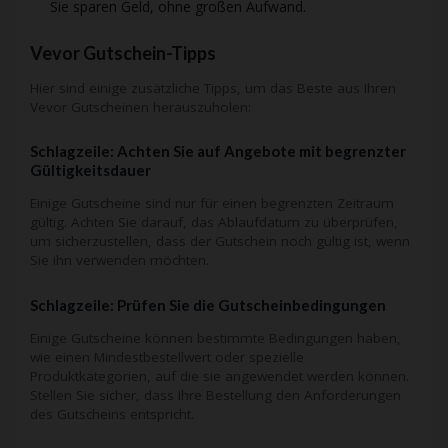
Sie sparen Geld, ohne großen Aufwand.
Vevor Gutschein-Tipps
Hier sind einige zusätzliche Tipps, um das Beste aus Ihren
Vevor Gutscheinen herauszuholen:
Schlagzeile: Achten Sie auf Angebote mit begrenzter
Gültigkeitsdauer
Einige Gutscheine sind nur für einen begrenzten Zeitraum
gültig. Achten Sie darauf, das Ablaufdatum zu überprüfen,
um sicherzustellen, dass der Gutschein noch gültig ist, wenn
Sie ihn verwenden möchten.
Schlagzeile: Prüfen Sie die Gutscheinbedingungen
Einige Gutscheine können bestimmte Bedingungen haben,
wie einen Mindestbestellwert oder spezielle
Produktkategorien, auf die sie angewendet werden können.
Stellen Sie sicher, dass Ihre Bestellung den Anforderungen
des Gutscheins entspricht.