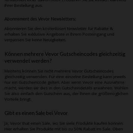
Ihrer Bestellung aus.
Abonnement des
Vevor
Newsletters:
Abonnieren Sie den kostenlosen Newsletter für Rabatte &
erhalten Sie exklusive Angebote in Ihrem Posteingang und
verpassen Sie keine Neuigkeiten.
Können mehrere
Vevor
Gutscheincodes gleichzeitig
verwendet werden?
Meistens können Sie nicht mehrere
Vevor
Gutscheincodes
gleichzeitig verwenden. Für eine einzelne Bestellung kann jeweils
nur ein Gutscheincode gelten. Aber wenn
Vevor
eine Ausnahme
macht, werden wir dies in den Gutscheindetails erwähnen. Wählen
Sie also einfach den Gutschein aus, der Ihnen die größtmöglichen
Vorteile bringt.
Gibt es einen Sale bei
Vevor
Ja,
Vevor
that einen Sale, wo Sie viele Produkte kaufen können.
Hier erhalten Sie Produkte mit bis zu 50% Rabatt im Sale. Oben