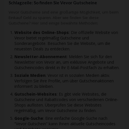
Schlagzeile: So finden Sie Vevor Gutscheine
Vevor Gutscheine sind eine großartige Möglichkeit, um beim
Einkauf Geld zu sparen. Aber wie finden Sie diese
Gutscheine? Hier sind einige bewährte Methoden:
Website des Online-Shops
: Die offizielle Website von
Vevor bietet regelmäßig Gutscheine und
Sonderangebote. Besuchen Sie die Website, um die
neuesten Deals zu entdecken.
Newsletter-Abonnement
: Melden Sie sich für den
Newsletter von Vevor an, um exklusive Angebote und
Gutscheincodes direkt in Ihr E-Mail-Postfach zu erhalten.
Soziale Medien
: Vevor ist in sozialen Medien aktiv.
Verfolgen Sie ihre Profile, um über Gutscheinaktionen
informiert zu bleiben.
Gutschein-Websites
: Es gibt viele Websites, die
Gutscheine und Rabattcodes von verschiedenen Online-
Shops auflisten. Überprüfen Sie diese Websites
regelmäßig, um Vevor Gutscheine zu finden.
Google-Suche
: Eine einfache Google-Suche nach
“Vevor Gutschein” kann Ihnen aktuelle Gutscheincodes