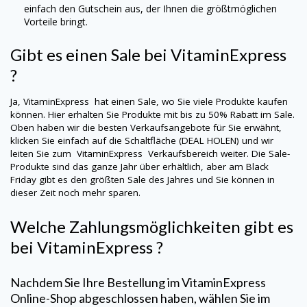
einfach den Gutschein aus, der Ihnen die größtmöglichen
Vorteile bringt.
Gibt es einen Sale bei
VitaminExpress
?
Ja,
VitaminExpress
hat einen Sale, wo Sie viele Produkte kaufen
können. Hier erhalten Sie Produkte mit bis zu 50% Rabatt im Sale.
Oben haben wir die besten Verkaufsangebote für Sie erwähnt,
klicken Sie einfach auf die Schaltfläche (DEAL HOLEN) und wir
leiten Sie zum
VitaminExpress
Verkaufsbereich weiter. Die Sale-
Produkte sind das ganze Jahr über erhältlich, aber am Black
Friday gibt es den größten Sale des Jahres und Sie können in
dieser Zeit noch mehr sparen.
Welche Zahlungsmöglichkeiten gibt es
bei
VitaminExpress
?
Nachdem Sie Ihre Bestellung im
VitaminExpress
Online-Shop abgeschlossen haben, wählen Sie im