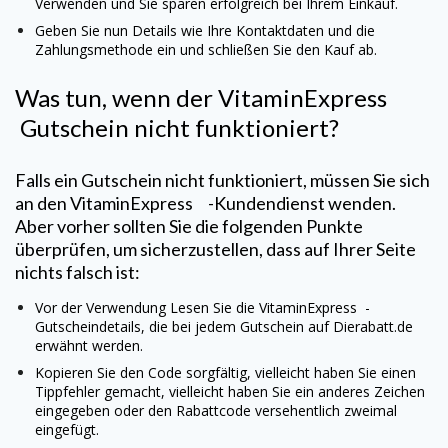
Verwenden und Sie sparen erfolgreich bei Ihrem Einkauf.
Geben Sie nun Details wie Ihre Kontaktdaten und die
Zahlungsmethode ein und schließen Sie den Kauf ab.
Was tun, wenn der
VitaminExpress
Gutschein nicht funktioniert?
Falls ein Gutschein nicht funktioniert, müssen Sie sich
an den
VitaminExpress
-Kundendienst wenden.
Aber vorher sollten Sie die folgenden Punkte
überprüfen, um sicherzustellen, dass auf Ihrer Seite
nichts falsch ist:
Vor der Verwendung Lesen Sie die
VitaminExpress
-
Gutscheindetails, die bei jedem Gutschein auf Dierabatt.de
erwähnt werden.
Kopieren Sie den Code sorgfältig, vielleicht haben Sie einen
Tippfehler gemacht, vielleicht haben Sie ein anderes Zeichen
eingegeben oder den Rabattcode versehentlich zweimal
eingefügt.