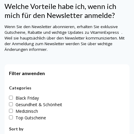
Welche Vorteile habe ich, wenn ich
mich für den Newsletter anmelde?
Wenn Sie den Newsletter abonnieren, erhalten Sie exklusive
Gutscheine, Rabatte und wichtige Updates zu
VitaminExpress
.
Weil sie hauptsächlich über den Newsletter kommunizierten. Mit
der Anmeldung zum Newsletter werden Sie über wichtige
Änderungen informier.
Filter anwenden
Categories
Black Friday
Gesundheit & Schönheit
Medizinisch
Top Gutscheine
Sort by