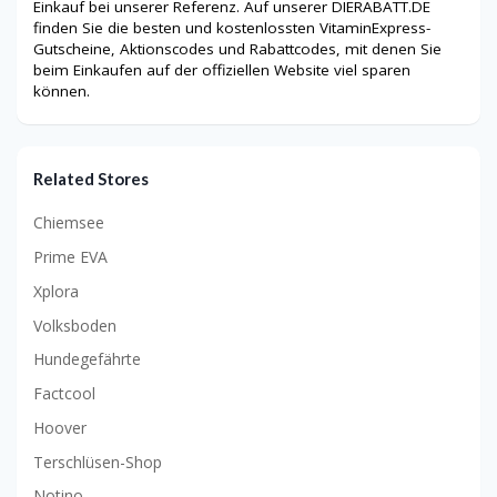
Einkauf bei unserer Referenz. Auf unserer DIERABATT.DE
finden Sie die besten und kostenlossten VitaminExpress-
Gutscheine, Aktionscodes und Rabattcodes, mit denen Sie
beim Einkaufen auf der offiziellen Website viel sparen
können.
Related Stores
Chiemsee
Prime EVA
Xplora
Volksboden
Hundegefährte
Factcool
Hoover
Terschlüsen-Shop
Notino