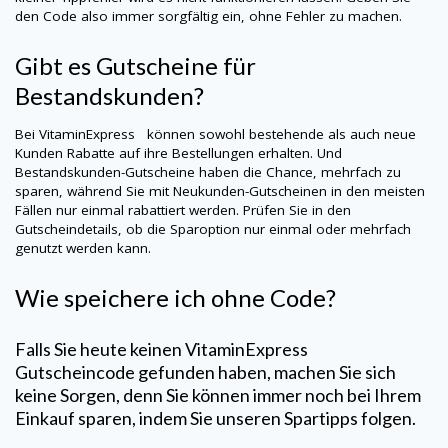
den Code also immer sorgfältig ein, ohne Fehler zu machen.
Gibt es Gutscheine für
Bestandskunden?
Bei
VitaminExpress
können sowohl bestehende als auch neue
Kunden Rabatte auf ihre Bestellungen erhalten. Und
Bestandskunden-Gutscheine haben die Chance, mehrfach zu
sparen, während Sie mit Neukunden-Gutscheinen in den meisten
Fällen nur einmal rabattiert werden. Prüfen Sie in den
Gutscheindetails, ob die Sparoption nur einmal oder mehrfach
genutzt werden kann.
Wie speichere ich ohne Code?
Falls Sie heute keinen
VitaminExpress
Gutscheincode gefunden haben, machen Sie sich
keine Sorgen, denn Sie können immer noch bei Ihrem
Einkauf sparen, indem Sie unseren Spartipps folgen.