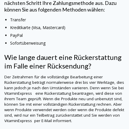
nächsten Schritt Ihre Zahlungsmethode aus. Dazu
können Sie aus folgenden Methoden wählen:
Transfer
Kreditkarte (Visa, Mastercard)
PayPal
Sofortüberweisung
Wie lange dauert eine Rückerstattung
im Falle einer Rücksendung?
Der Zeitrahmen für die vollständige Bearbeitung einer
Rückerstattung beträgt normalerweise drei bis vier Werktage, dies
kann jedoch je nach den Umständen variieren. Denn wenn Sie bei
VitaminExpress
eine Rückerstattung beantragen, wird diese von
ihrem Team geprüft. Wenn die Produkte neu und unbenutzt sind,
können Sie mit einer vollständigen Rückerstattung rechnen. Aber
wenn Produkte verwendet werden oder wenn die Produkte defekt
sind, wird nur ein Teilbetrag zurückerstattet und Sie werden von
VitaminExpress
per E-Mail informiert.