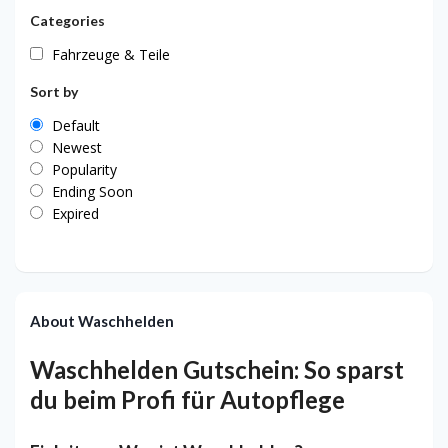
Categories
Fahrzeuge & Teile
Sort by
Default
Newest
Popularity
Ending Soon
Expired
About Waschhelden
Waschhelden Gutschein: So sparst
du beim Profi für Autopflege