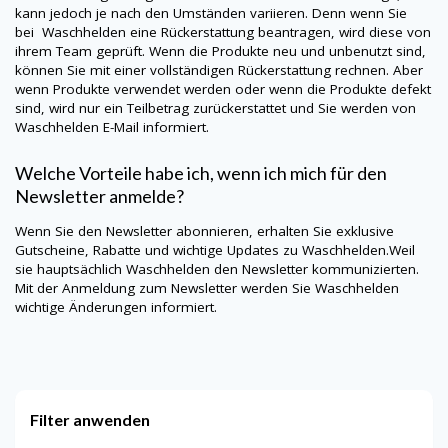
kann jedoch je nach den Umständen variieren. Denn wenn Sie
bei Waschhelden eine Rückerstattung beantragen, wird diese von
ihrem Team geprüft. Wenn die Produkte neu und unbenutzt sind,
können Sie mit einer vollständigen Rückerstattung rechnen. Aber
wenn Produkte verwendet werden oder wenn die Produkte defekt
sind, wird nur ein Teilbetrag zurückerstattet und Sie werden von
Waschhelden E-Mail informiert.
Welche Vorteile habe ich, wenn ich mich für den
Newsletter anmelde?
Wenn Sie den Newsletter abonnieren, erhalten Sie exklusive
Gutscheine, Rabatte und wichtige Updates zu Waschhelden.Weil
sie hauptsächlich Waschhelden den Newsletter kommunizierten.
Mit der Anmeldung zum Newsletter werden Sie Waschhelden
wichtige Änderungen informiert.
Filter anwenden