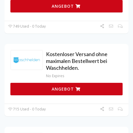
ANGEBOT
749 Used - 0 Today
Kostenloser Versand ohne
maximalen Bestellwert bei
Waschhelden.
No Expires
ANGEBOT
715 Used - 0 Today