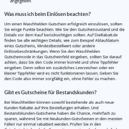
angegeben.
Was muss ich beim Einlösen beachten?
Um einen Waschhelden Gutschein erfolgreich einzulösen, sollten
Sie einige Punkte beachten. Wie Sie den Gutscheinzustand und die
Details vor dem Kauf berücksichtigen sollten. Auf
DieRabatt.de
finden Sie alle wichtigen Details, wie zum Beispiel Ablaufdatum
eines Gutscheins, Mindestbestellwert oder andere
Einlösebeschränkungen. Wenn Sie den Waschhelden
Gutscheincode in das Gutscheinfeld eingeben, sollten Sie darauf
achten, dass Sie den Code immer korrekt und ohne Tippfehler
eingeben. Denn selbst ein zusätzliches Leerzeichen oder ein
kleiner Tippfehler wird es nicht funktionieren lassen. Geben Sie
den Code also immer sorgfältig ein, ohne Fehler zu machen.
Gibt es Gutscheine für Bestandskunden?
Bei Waschhelden können sowohl bestehende als auch neue
Kunden Rabatte auf ihre Bestellungen erhalten. Und
Bestandskunden-Gutscheine haben die Chance, mehrfach zu
sparen, während Sie mit Neukunden-Gutscheinen in den meisten
Fällen nur einmal rabattiert werden. Prüfen Sie in den