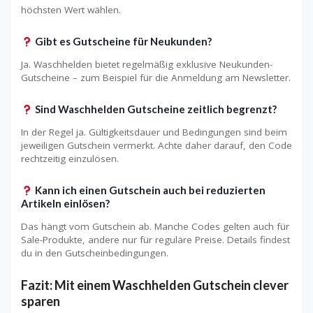
höchsten Wert wählen.
Gibt es Gutscheine für Neukunden?
Ja. Waschhelden bietet regelmäßig exklusive Neukunden-
Gutscheine – zum Beispiel für die Anmeldung am Newsletter.
Sind Waschhelden Gutscheine zeitlich begrenzt?
In der Regel ja. Gültigkeitsdauer und Bedingungen sind beim
jeweiligen Gutschein vermerkt. Achte daher darauf, den Code
rechtzeitig einzulösen.
Kann ich einen Gutschein auch bei reduzierten
Artikeln einlösen?
Das hängt vom Gutschein ab. Manche Codes gelten auch für
Sale-Produkte, andere nur für reguläre Preise. Details findest
du in den Gutscheinbedingungen.
Fazit: Mit einem Waschhelden Gutschein clever
sparen