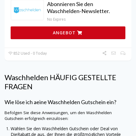
Abonnieren Sie den
Waschhelden-Newsletter.
No Expires
ANGEBOT
852 Used - 0 Today
Waschhelden
HÄUFIG GESTELLTE
FRAGEN
Wie löse ich aeine Waschhelden Gutschein ein?
Befolgen Sie diese Anweisungen, um den Waschhelden
Gutschein erfolgreich einzulösen:
Wählen Sie den Waschhelden Gutschein oder Deal von
DieRabatt.de
aus, der Ihnen die größtmöglichen Vorteile