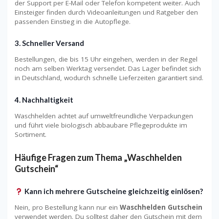
der Support per E-Mail oder Telefon kompetent weiter. Auch
Einsteiger finden durch Videoanleitungen und Ratgeber den
passenden Einstieg in die Autopflege.
3.
Schneller Versand
Bestellungen, die bis 15 Uhr eingehen, werden in der Regel
noch am selben Werktag versendet. Das Lager befindet sich
in Deutschland, wodurch schnelle Lieferzeiten garantiert sind.
4.
Nachhaltigkeit
Waschhelden achtet auf umweltfreundliche Verpackungen
und führt viele biologisch abbaubare Pflegeprodukte im
Sortiment.
Häufige Fragen zum Thema „Waschhelden
Gutschein“
Kann ich mehrere Gutscheine gleichzeitig einlösen?
Nein, pro Bestellung kann nur ein
Waschhelden Gutschein
verwendet werden. Du solltest daher den Gutschein mit dem