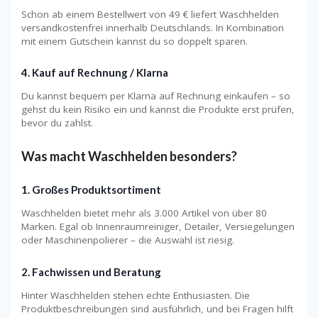
Schon ab einem Bestellwert von 49 € liefert Waschhelden
versandkostenfrei innerhalb Deutschlands. In Kombination
mit einem Gutschein kannst du so doppelt sparen.
4.
Kauf auf Rechnung / Klarna
Du kannst bequem per Klarna auf Rechnung einkaufen – so
gehst du kein Risiko ein und kannst die Produkte erst prüfen,
bevor du zahlst.
Was macht Waschhelden besonders?
1.
Großes Produktsortiment
Waschhelden bietet mehr als 3.000 Artikel von über 80
Marken. Egal ob Innenraumreiniger, Detailer, Versiegelungen
oder Maschinenpolierer – die Auswahl ist riesig.
2.
Fachwissen und Beratung
Hinter Waschhelden stehen echte Enthusiasten. Die
Produktbeschreibungen sind ausführlich, und bei Fragen hilft