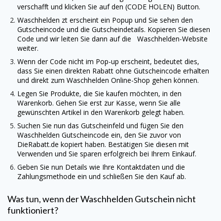
verschafft und klicken Sie auf den (CODE HOLEN) Button.
Waschhelden zt erscheint ein Popup und Sie sehen den
Gutscheincode und die Gutscheindetails. Kopieren Sie diesen
Code und wir leiten Sie dann auf die Waschhelden-Website
weiter.
Wenn der Code nicht im Pop-up erscheint, bedeutet dies,
dass Sie einen direkten Rabatt ohne Gutscheincode erhalten
und direkt zum Waschhelden Online-Shop gehen können.
Legen Sie Produkte, die Sie kaufen möchten, in den
Warenkorb. Gehen Sie erst zur Kasse, wenn Sie alle
gewünschten Artikel in den Warenkorb gelegt haben.
Suchen Sie nun das Gutscheinfeld und fügen Sie den
Waschhelden Gutscheincode ein, den Sie zuvor von
DieRabatt.de
kopiert haben. Bestätigen Sie diesen mit
Verwenden und Sie sparen erfolgreich bei Ihrem Einkauf.
Geben Sie nun Details wie Ihre Kontaktdaten und die
Zahlungsmethode ein und schließen Sie den Kauf ab.
Was tun, wenn der Waschhelden Gutschein nicht
funktioniert?