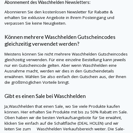
Abonnement des Waschhelden Newsletters:
Abonnieren Sie den kostenlosen Newsletter für Rabatte &
erhalten Sie exklusive Angebote in Ihrem Posteingang und
verpassen Sie keine Neuigkeiten.
Können mehrere Waschhelden Gutscheincodes
gleichzeitig verwendet werden?
Meistens können Sie nicht mehrere Waschhelden Gutscheincodes
gleichzeitig verwenden. Für eine einzelne Bestellung kann jeweils
nur ein Gutscheincode gelten. Aber wenn Waschhelden eine
Ausnahme macht, werden wir dies in den Gutscheindetails
erwähnen. Wählen Sie also einfach den Gutschein aus, der Ihnen
die größtmöglichen Vorteile bringt.
Gibt es einen Sale bei Waschhelden
Ja,Waschhelden that einen Sale, wo Sie viele Produkte kaufen
können. Hier erhalten Sie Produkte mit bis zu 50% Rabatt im Sale.
Oben haben wir die besten Verkaufsangebote für Sie erwähnt,
klicken Sie einfach auf die Schaltfläche (DEAL HOLEN) und wir
leiten Sie zum Waschhelden Verkaufsbereich weiter. Die Sale-