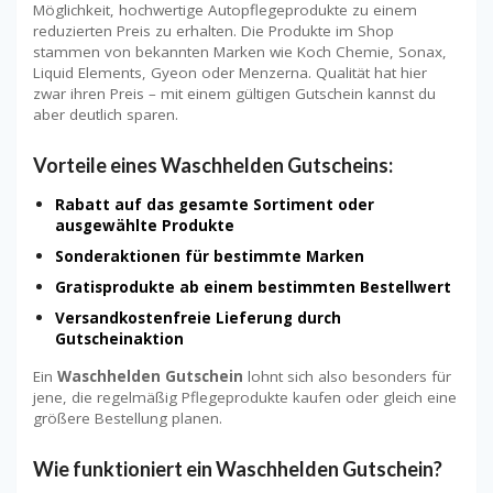
Möglichkeit, hochwertige Autopflegeprodukte zu einem
reduzierten Preis zu erhalten. Die Produkte im Shop
stammen von bekannten Marken wie Koch Chemie, Sonax,
Liquid Elements, Gyeon oder Menzerna. Qualität hat hier
zwar ihren Preis – mit einem gültigen Gutschein kannst du
aber deutlich sparen.
Vorteile eines Waschhelden Gutscheins:
Rabatt auf das gesamte Sortiment oder
ausgewählte Produkte
Sonderaktionen für bestimmte Marken
Gratisprodukte ab einem bestimmten Bestellwert
Versandkostenfreie Lieferung durch
Gutscheinaktion
Ein
Waschhelden Gutschein
lohnt sich also besonders für
jene, die regelmäßig Pflegeprodukte kaufen oder gleich eine
größere Bestellung planen.
Wie funktioniert ein Waschhelden Gutschein?