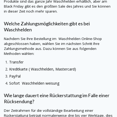
Produkte sind das ganze Jahr Waschhelden erhältlich, aber am
Black Friday gibt es den größten Sale des Jahres und Sie können
in dieser Zeit noch mehr sparen.
Welche Zahlungsmöglichkeiten gibt es bei
Waschhelden
Nachdem Sie Ihre Bestellung im Waschhelden Online-Shop
abgeschlossen haben, wählen Sie im nächsten Schritt Ihre
Zahlungsmethode aus. Dazu können Sie aus folgenden
Methoden wählen:
Transfer
Kreditkarte ( Waschhelden, Mastercard)
PayPal
Sofort Waschhelden weisung
Wie lange dauert eine Rückerstattung im Falle einer
Rücksendung?
Der Zeitrahmen für die vollständige Bearbeitung einer
Rückerstattung beträgt normalerweise drei bis vier Werktage, dies