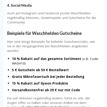
4.
Social Media
Auch auf Instagram und Facebook postet Waschhelden
regelmäßig Aktionen, Gewinnspiele und Gutscheine für die
Community.
Beispiele für Waschhelden Gutscheine
Hier sind einige Beispiele für beliebte Gutscheincodes, wie
sie in der Vergangenheit bei Waschhelden angeboten
wurden:
10 % Rabatt auf das gesamte Sortiment
(z. B. Code:
WASH10)
5 € Gutschein ab 50 € Bestellwert
Gratis Mikrofasertuch bei jeder Bestellung
15 % Rabatt auf Gyeon Produkte
Versandkostenfrei ab 29 € nur mit Code
Da sich Aktionen regelmäßig ändern, lohnt es sich, die
Augen offen zu halten oder unseren Artikel mit dem