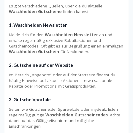
Es gibt verschiedene Quellen, über die du aktuelle
Waschhelden Gutscheine
finden kannst:
1.
Waschhelden Newsletter
Melde dich für den
Waschhelden Newsletter
an und
erhalte regelmäßig exklusive Rabattaktionen und
Gutscheincodes. Oft gibt es zur Begrüßung einen einmaligen
Waschhelden Gutschein
für Neukunden.
2.
Gutscheine auf der Website
Im Bereich „Angebote“ oder auf der Startseite findest du
häufig Hinweise auf aktuelle Aktionen – etwa saisonale
Rabatte oder Promotions mit Gratisprodukten.
3.
Gutscheinportale
Seiten wie Gutscheine.de, Sparwelt.de oder mydealz listen
regelmäßig gültige
Waschhelden Gutscheincodes
. Achte
dabei auf das Gültigkeitsdatum und mögliche
Einschränkungen.